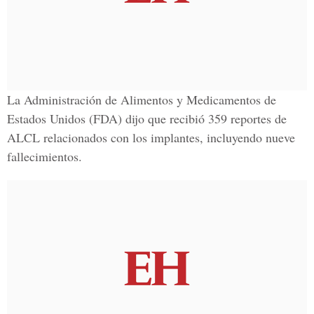
La Administración de
Alimentos y Medicamentos de
Estados Unidos (FDA)
dijo que recibió 359 reportes de
ALCL relacionados con los implantes, incluyendo nueve
fallecimientos.