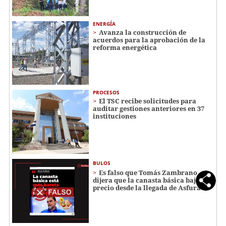
ENERGÍA
Avanza la construcción de
acuerdos para la aprobación de la
reforma energética
PROCESOS
El TSC recibe solicitudes para
auditar gestiones anteriores en 37
instituciones
BULOS
Es falso que Tomás Zambrano
dijera que la canasta básica bajó de
precio desde la llegada de Asfura