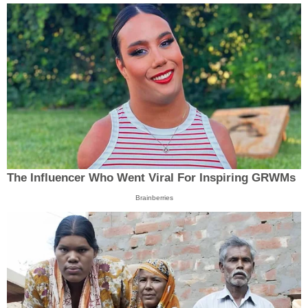
The Influencer Who Went Viral For Inspiring GRWMs
Brainberries