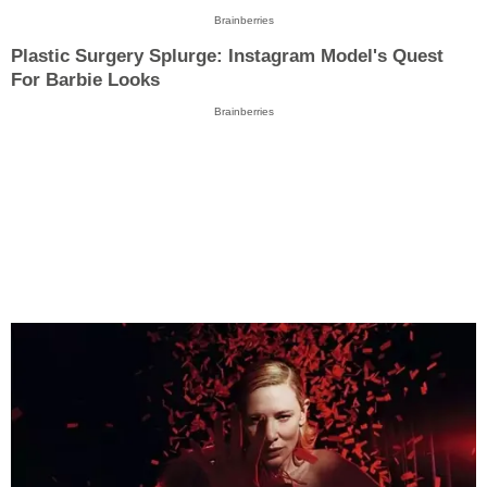
Brainberries
Plastic Surgery Splurge: Instagram Model's Quest
For Barbie Looks
Brainberries