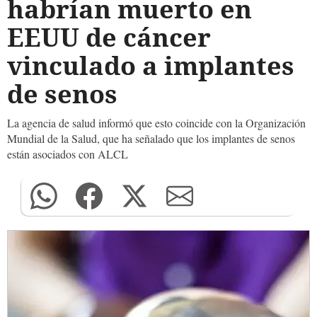
habrían muerto en
EEUU de cáncer
vinculado a implantes
de senos
La agencia de salud informó que esto coincide con la Organización
Mundial de la Salud, que ha señalado que los implantes de senos
están asociados con ALCL