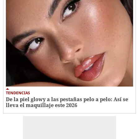
TENDENCIAS
De la piel glowy a las pestañas pelo a pelo: Así se
lleva el maquillaje este 2026