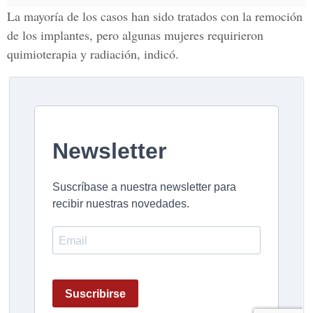
La mayoría de los casos han sido tratados con la
remoción
de los implantes
, pero algunas mujeres requirieron
quimioterapia y radiación
, indicó.