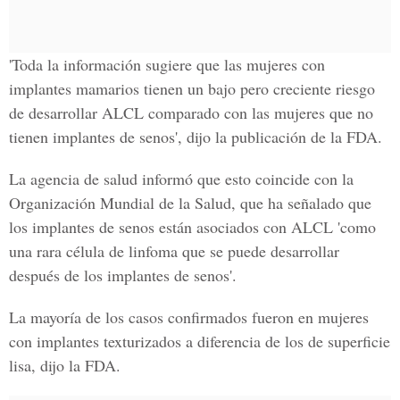
'Toda la información sugiere que las mujeres con
implantes mamarios tienen un bajo pero creciente riesgo
de desarrollar
ALCL
comparado con las mujeres que no
tienen implantes de senos', dijo la publicación de la FDA.
La agencia de salud informó que esto coincide con la
Organización Mundial de la Salud
, que ha señalado que
los implantes de senos están asociados con ALCL 'como
una rara célula de linfoma que se puede desarrollar
después de los implantes de senos'.
La mayoría de los casos confirmados fueron en mujeres
con implantes texturizados a diferencia de los de superficie
lisa, dijo la FDA.