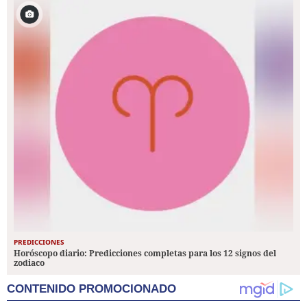
PREDICCIONES
Horóscopo diario: Predicciones completas para los 12 signos del
zodiaco
CONTENIDO PROMOCIONADO