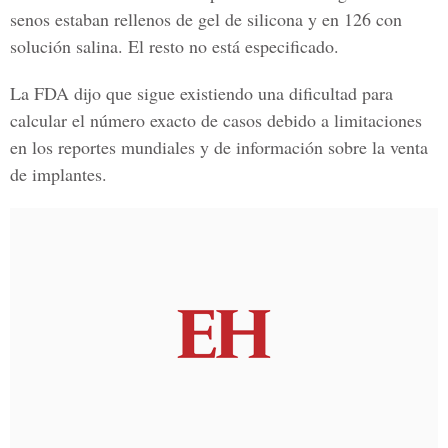
senos estaban rellenos de
gel de silicona
y en 126 con
solución salina
. El resto no está especificado.
La
FDA
dijo que sigue existiendo una dificultad para
calcular el número exacto de casos debido a limitaciones
en los reportes mundiales y de información sobre la venta
de implantes.