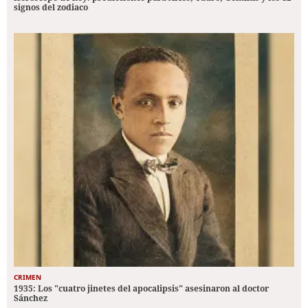
signos del zodiaco
CRIMEN
1935: Los "cuatro jinetes del apocalipsis" asesinaron al doctor
Sánchez