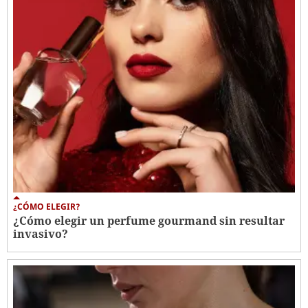
¿CÓMO ELEGIR?
¿Cómo elegir un perfume gourmand sin resultar
invasivo?