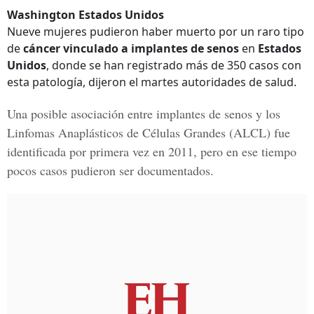
Washington Estados Unidos
Nueve mujeres pudieron haber muerto por un raro tipo
de
cáncer vinculado a implantes de senos
en
Estados
Unidos
, donde se han registrado más de 350 casos con
esta patología, dijeron el martes autoridades de salud.
Una posible asociación entre implantes de senos y los
Linfomas Anaplásticos de Células Grandes (ALCL)
fue
identificada por primera vez en 2011, pero en ese tiempo
pocos casos pudieron ser documentados.