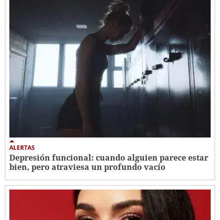
ALERTAS
Depresión funcional: cuando alguien parece estar
bien, pero atraviesa un profundo vacío