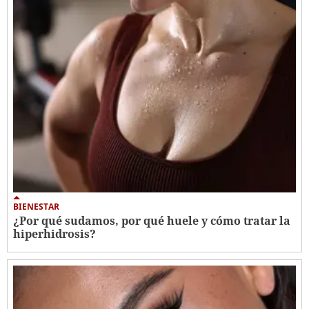
BIENESTAR
¿Por qué sudamos, por qué huele y cómo tratar la
hiperhidrosis?