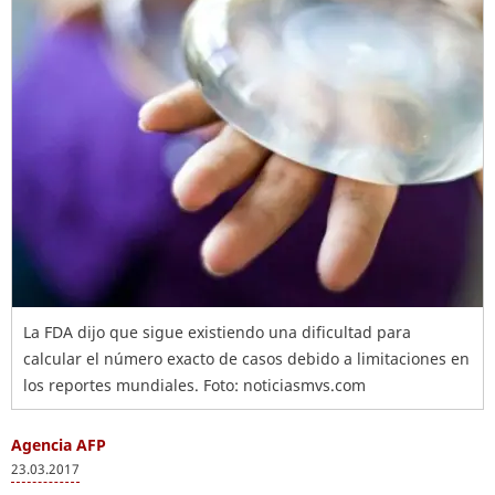
La FDA dijo que sigue existiendo una dificultad para
calcular el número exacto de casos debido a limitaciones en
los reportes mundiales. Foto: noticiasmvs.com
Agencia AFP
23.03.2017