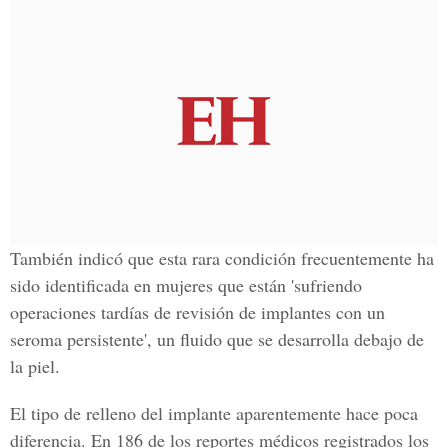
También indicó que esta rara condición frecuentemente ha
sido identificada en mujeres que están 'sufriendo
operaciones tardías de
revisión de implantes
con un
seroma persistente', un fluido que se desarrolla debajo de
la piel.
El
tipo de relleno del implante
aparentemente hace poca
diferencia. En 186 de los reportes médicos registrados los