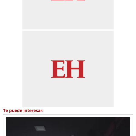
Te puede interesar: