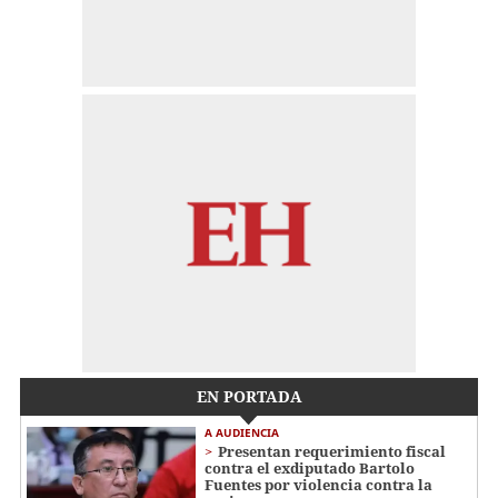
EN PORTADA
A AUDIENCIA
Presentan requerimiento fiscal
contra el exdiputado Bartolo
Fuentes por violencia contra la