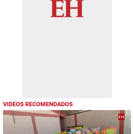
VIDEOS RECOMENDADOS