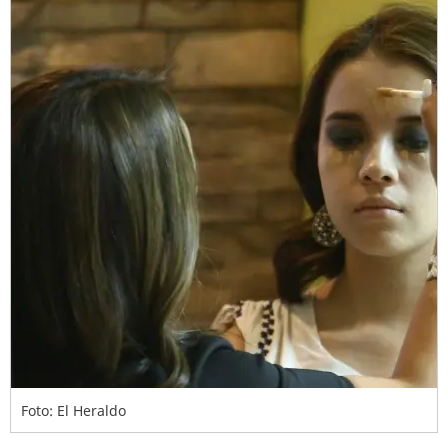
Foto: El Heraldo