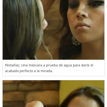
Pestañas: Una máscara a prueba de agua para darle el
acabado perfecto a la mirada.