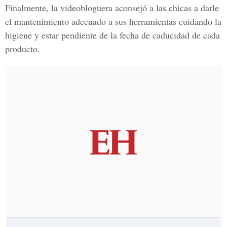
Finalmente, la videobloguera aconsejó a las chicas a darle
el mantenimiento adecuado a sus herramientas cuidando la
higiene y estar pendiente de la fecha de caducidad de cada
producto.