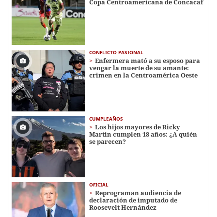
Copa Centroamericana de Concacaf
CONFLICTO PASIONAL
Enfermera mató a su esposo para
vengar la muerte de su amante:
crimen en la Centroamérica Oeste
CUMPLEAÑOS
Los hijos mayores de Ricky
Martin cumplen 18 años: ¿A quién
se parecen?
OFICIAL
Reprograman audiencia de
declaración de imputado de
Roosevelt Hernández