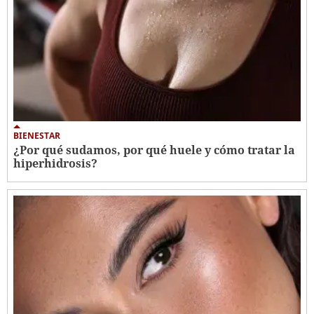
BIENESTAR
¿Por qué sudamos, por qué huele y cómo tratar la
hiperhidrosis?