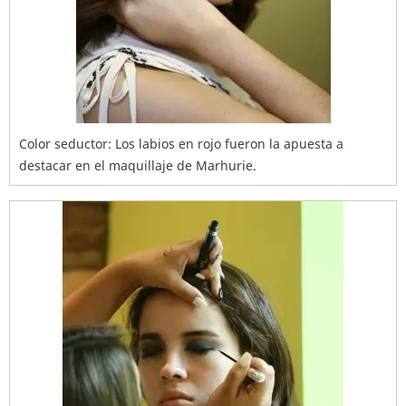
Color seductor: Los labios en rojo fueron la apuesta a
destacar en el maquillaje de Marhurie.