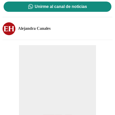
Unirme al canal de noticias
Alejandra Canales