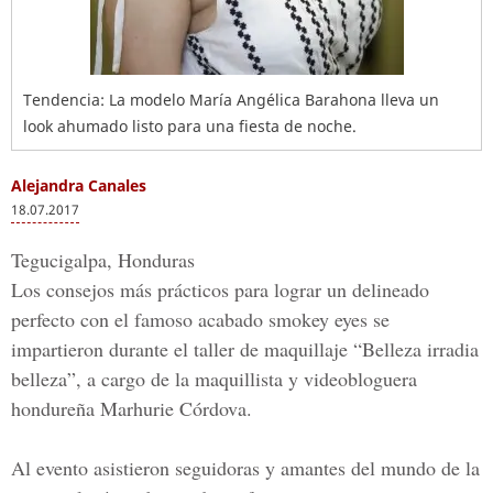
Tendencia: La modelo María Angélica Barahona lleva un
look ahumado listo para una fiesta de noche.
Alejandra Canales
18.07.2017
Tegucigalpa, Honduras
Los consejos más prácticos para lograr un delineado
perfecto con el famoso acabado smokey eyes se
impartieron durante el taller de maquillaje
“Belleza irradia
belleza”
,
a cargo de la maquillista y videobloguera
hondureña Marhurie Córdova.
Al evento asistieron seguidoras y amantes del mundo de la