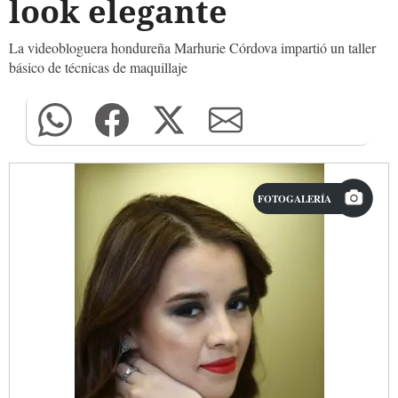
look elegante
La videobloguera hondureña Marhurie Córdova impartió un taller
básico de técnicas de maquillaje
FOTOGALERÍA