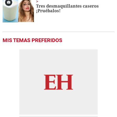
Tres desmaquillantes caseros
¡Pruébalos!
MIS TEMAS PREFERIDOS