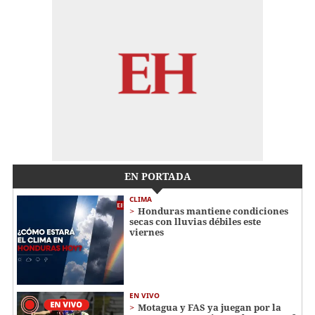
EN PORTADA
CLIMA
Honduras mantiene condiciones
secas con lluvias débiles este
viernes
EN VIVO
Motagua y FAS ya juegan por la