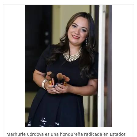
Marhurie Córdova es una hondureña radicada en Estados