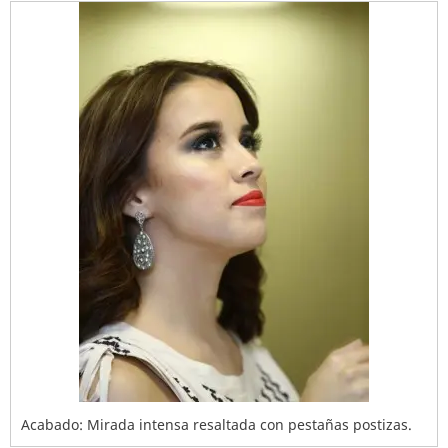
Acabado: Mirada intensa resaltada con pestañas postizas.