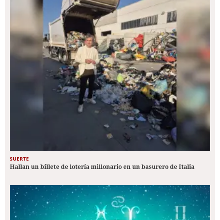
SUERTE
Hallan un billete de lotería millonario en un basurero de Italia