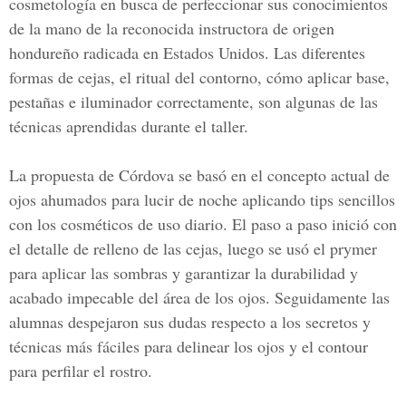
cosmetología en busca de perfeccionar sus conocimientos
de la mano de la reconocida instructora de origen
hondureño radicada en
Estados Unidos
. Las diferentes
formas de cejas, el ritual del contorno, cómo aplicar base,
pestañas e iluminador correctamente, son algunas de las
técnicas aprendidas durante el taller.
La propuesta de Córdova se basó en el concepto actual de
ojos ahumados
para lucir de noche aplicando tips sencillos
con los cosméticos de uso diario. El paso a paso inició con
el detalle de relleno de las cejas, luego se usó el prymer
para aplicar las sombras y garantizar la durabilidad y
acabado impecable del área de los ojos. Seguidamente las
alumnas despejaron sus dudas respecto a los secretos y
técnicas más fáciles para delinear los ojos y el contour
para perfilar el rostro.