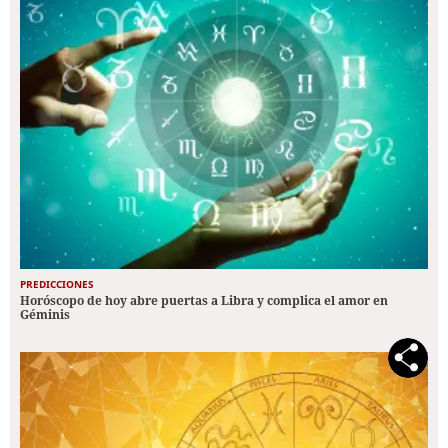
PREDICCIONES
Horóscopo de hoy abre puertas a Libra y complica el amor en
Géminis