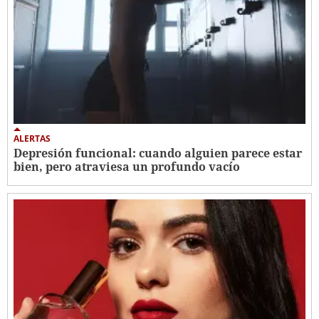
ALERTAS
Depresión funcional: cuando alguien parece estar
bien, pero atraviesa un profundo vacío