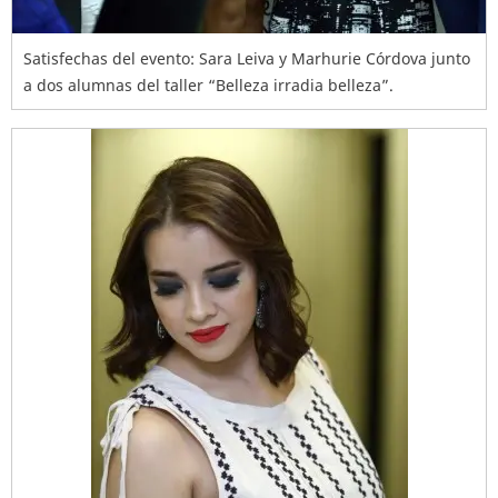
Satisfechas del evento: Sara Leiva y Marhurie Córdova junto
a dos alumnas del taller “Belleza irradia belleza”.