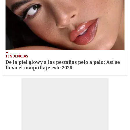
TENDENCIAS
De la piel glowy a las pestañas pelo a pelo: Así se
lleva el maquillaje este 2026