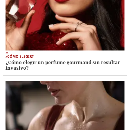
¿CÓMO ELEGIR?
¿Cómo elegir un perfume gourmand sin resultar
invasivo?