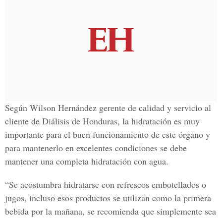
Según
Wilson Hernández
gerente de calidad y servicio al
cliente de
Diálisis de Honduras
, la hidratación es muy
importante para el buen funcionamiento de este órgano y
para mantenerlo en excelentes condiciones se debe
mantener una completa hidratación con agua.
“Se acostumbra hidratarse con refrescos embotellados o
jugos, incluso esos productos se utilizan como la primera
bebida por la mañana
, se recomienda que simplemente sea