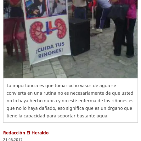
La importancia es que tomar ocho vasos de agua se
convierta en una rutina no es necesariamente de que usted
no lo haya hecho nunca y no esté enferma de los riñones es
que no lo haya dañado, eso significa que es un órgano que
tiene la capacidad para soportar bastante agua.
Redacción El Heraldo
21.06.2017