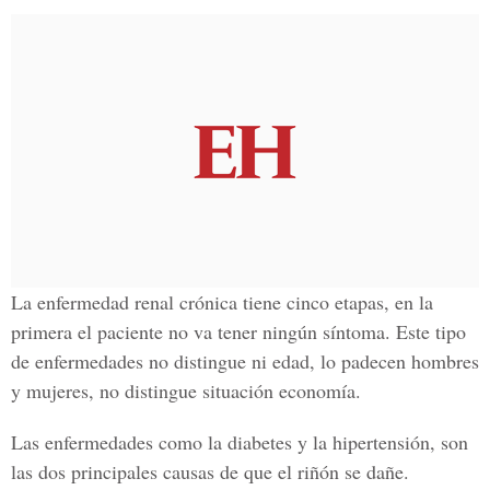
La enfermedad renal crónica tiene cinco etapas
, en la
primera el paciente no va tener ningún síntoma. Este tipo
de enfermedades no distingue ni edad, lo padecen hombres
y mujeres, no distingue situación economía.
Las enfermedades como la diabetes y la hipertensión, son
las dos principales causas de que el riñón se dañe.