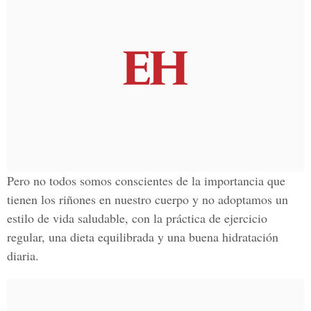
Pero no todos somos conscientes de la importancia que
tienen los riñones en nuestro cuerpo y no adoptamos un
estilo de vida saludable, con la práctica de ejercicio
regular, una dieta equilibrada y una buena hidratación
diaria.