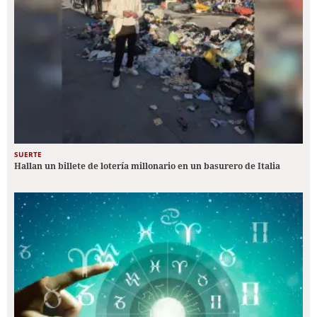
SUERTE
Hallan un billete de lotería millonario en un basurero de Italia