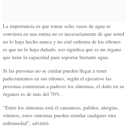
La importancia es que tomar ocho vasos de agua se
convierta en una rutina no es necesariamente de que usted
no lo haya hecho nunca y no esté enferma de los riñones
es que no lo haya dañado, eso significa que es un órgano
que tiene la capacidad para soportar bastante agua.
Si las personas no se cuidan pueden llegar a tener
padecimientos en sus riñones, según el ejecutivo las
personas comienzan a padecer los síntomas, el daño en su
órganos es de más del
70%
.
“Entre los síntomas está el cansancio, palidez, alergias,
vómitos, estos síntomas pueden simular cualquier otra
enfermedad”, advirtió.