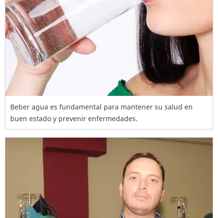
Beber agua es fundamental para mantener su salud en
buen estado y prevenir enfermedades.