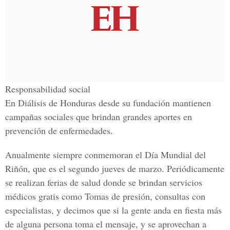
Responsabilidad social
En
Diálisis de Honduras
desde su fundación mantienen
campañas sociales que brindan grandes aportes en
prevención de enfermedades.
Anualmente siempre conmemoran el
Día Mundial del
Riñón,
que es el segundo jueves de marzo. Periódicamente
se realizan ferias de salud donde se brindan servicios
médicos gratis como
Tomas
de presión, consultas con
especialistas, y decimos que si la gente anda en fiesta más
de alguna persona toma el mensaje, y se aprovechan a