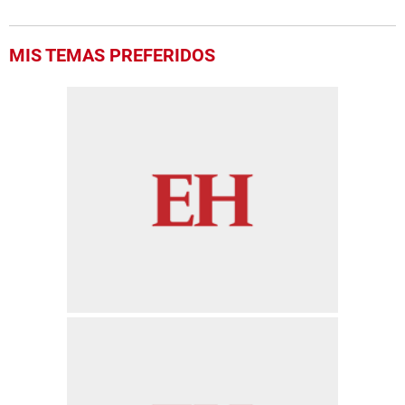
MIS TEMAS PREFERIDOS