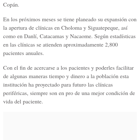
Copán.
En los próximos meses se tiene planeado su expansión con
la apertura de clínicas en
Choloma y Siguatepeque, así
como en Danlí, Catacamas y Nacaome.
Según estadísticas
en las clínicas se atienden aproximadamente
2,800
pacientes anuales.
Con el fin de acercarse a los pacientes y poderles facilitar
de algunas maneras tiempo y dinero a la población esta
institución ha proyectado para futuro las clínicas
periféricas, siempre son en pro de una mejor condición de
vida del paciente.