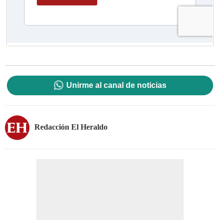
Unirme al canal de noticias
Redacción El Heraldo