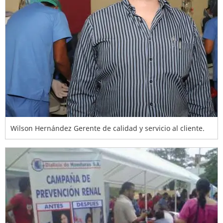
Wilson Hernández Gerente de calidad y servicio al cliente.