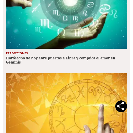
PREDICCIONES
Horóscopo de hoy abre puertas a Libra y complica el amor en
Géminis