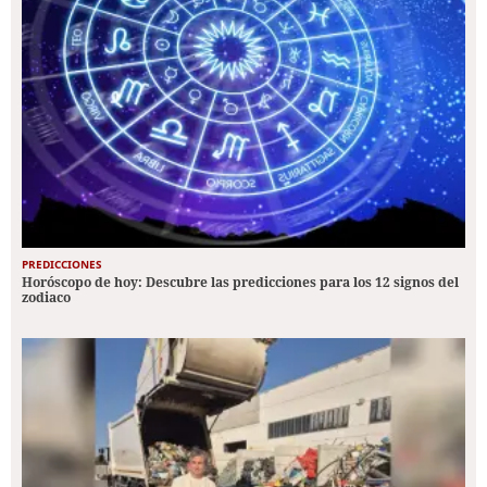
PREDICCIONES
Horóscopo de hoy: Descubre las predicciones para los 12 signos del
zodiaco