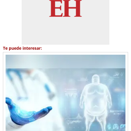
Te puede interesar: