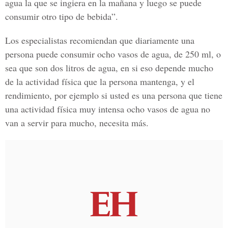
agua la que se ingiera en la mañana y luego se puede
consumir otro tipo de bebida”.
Los
especialistas recomiendan que diariamente una
persona puede consumir ocho vasos de agua, de 250 ml, o
sea que son dos litros de agua, en si eso depende mucho
de la actividad física que la persona
mantenga, y el
rendimiento, por ejemplo si usted es una persona que tiene
una actividad física muy intensa ocho vasos de agua no
van a servir para mucho, necesita más.