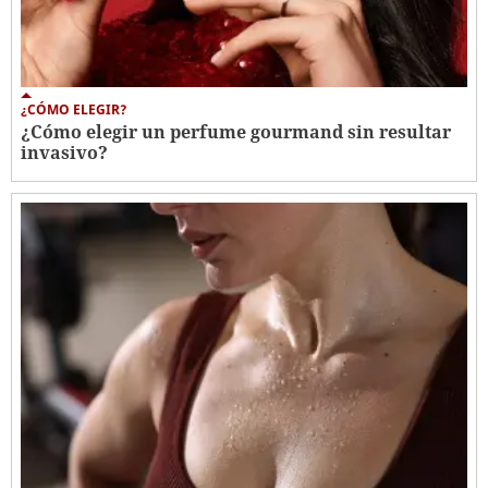
¿CÓMO ELEGIR?
¿Cómo elegir un perfume gourmand sin resultar
invasivo?