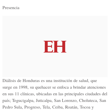
Presencia
Diálisis de Honduras
es una institución de salud, que
surge en
1998
, su quehacer se enfoca a brindar atenciones
en sus
11 clínicas,
ubicadas en las principales ciudades del
país;
Tegucigalpa, Juticalpa, San Lorenzo, Choluteca, San
Pedro Sula, Progreso, Tela, Ceiba, Roatán, Tocoa y