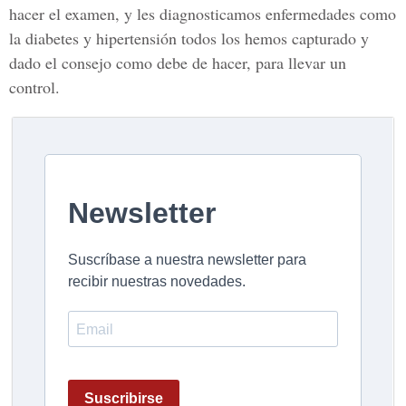
hacer el examen, y les diagnosticamos enfermedades como
la diabetes y hipertensión todos los hemos capturado y
dado el consejo como debe de hacer, para llevar un
control.