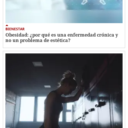
BIENESTAR
Obesidad: ¿por qué es una enfermedad crónica y
no un problema de estética?