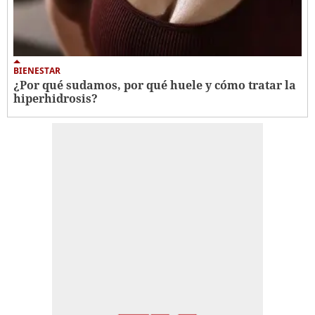
BIENESTAR
¿Por qué sudamos, por qué huele y cómo tratar la
hiperhidrosis?