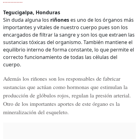
Tegucigalpa, Honduras
Sin duda alguna los
riñones
es uno de los órganos más
importantes y vitales de nuestro cuerpo pues son los
encargados de filtrar la sangre y son los que extraen las
sustancias tóxicas del organismo. También mantiene el
equilibrio interno de forma constante, lo que permite el
correcto funcionamiento de todas las células del
cuerpo.
Además los
riñones
son los responsables de fabricar
sustancias que actúan como hormonas que estimulan la
producción de glóbulos rojos, regulan la presión arterial.
Otro de los importantes aportes de este órgano es la
mineralización del esqueleto.