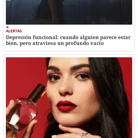
ALERTAS
Depresión funcional: cuando alguien parece estar
bien, pero atraviesa un profundo vacío