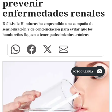
prevenir
enfermedades renales
Diálisis de Honduras ha emprendido una campaña de
sensibilización y de concienciación para evitar que los
hondureños lleguen a tener padecimientos crónicos
FOTOGALERÍA