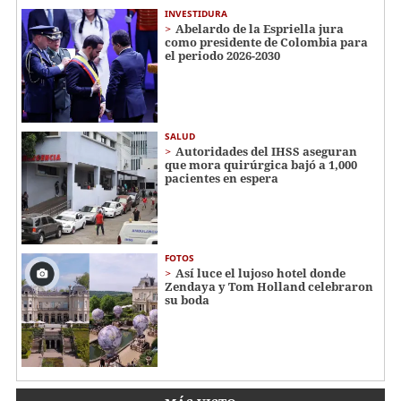
INVESTIDURA
Abelardo de la Espriella jura
como presidente de Colombia para
el periodo 2026-2030
SALUD
Autoridades del IHSS aseguran
que mora quirúrgica bajó a 1,000
pacientes en espera
FOTOS
Así luce el lujoso hotel donde
Zendaya y Tom Holland celebraron
su boda