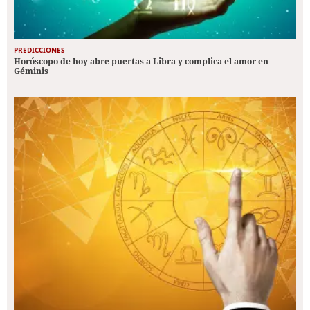
PREDICCIONES
Horóscopo de hoy abre puertas a Libra y complica el amor en
Géminis