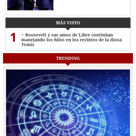
MÁS VISTO
1
Roosevelt y sus amos de Libre continúan
manejando los hilos en los recintos de la diosa
Temis
TRENDING