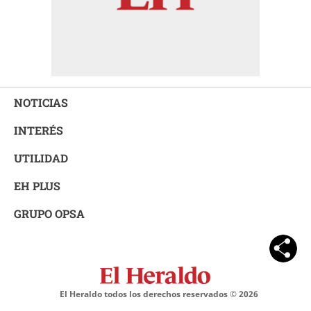
NOTICIAS
INTERÉS
UTILIDAD
EH PLUS
GRUPO OPSA
El Heraldo todos los derechos reservados ©
2026