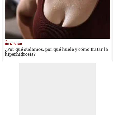
BIENESTAR
¿Por qué sudamos, por qué huele y cómo tratar la
hiperhidrosis?