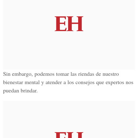
Sin embargo, podemos tomar las riendas de nuestro
bienestar mental y atender a los consejos que expertos nos
puedan brindar.