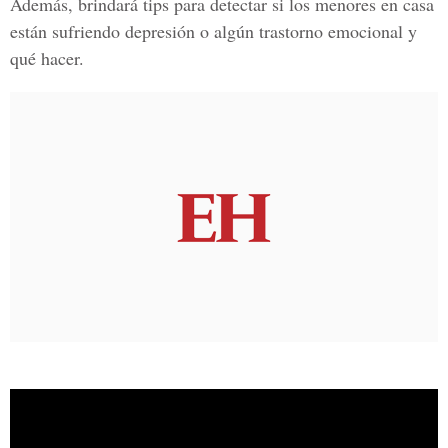
Además, brindará tips para detectar si los menores en casa
están sufriendo depresión o algún trastorno emocional y
qué hacer.