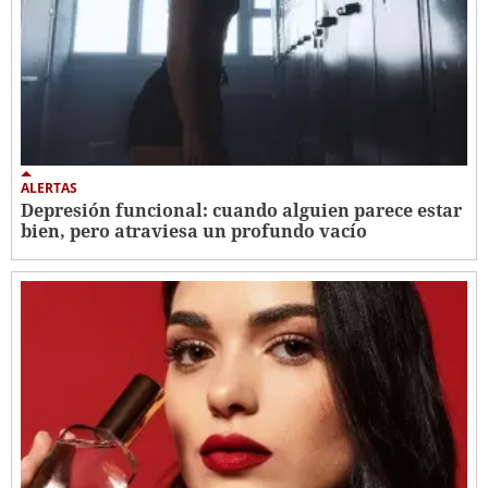
ALERTAS
Depresión funcional: cuando alguien parece estar
bien, pero atraviesa un profundo vacío