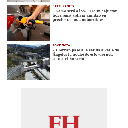
CARBURANTES
Ya no será a las 6:00 a.m.: ajustan
hora para aplicar cambio en
precios de los combustibles
TOME NOTA
Cierran paso a la salida a Valle de
Ángeles la noche de este viernes:
este es el horario