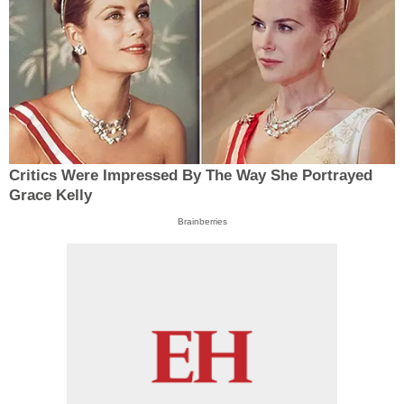
Critics Were Impressed By The Way She Portrayed
Grace Kelly
Brainberries