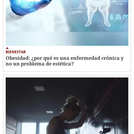
BIENESTAR
Obesidad: ¿por qué es una enfermedad crónica y
no un problema de estética?