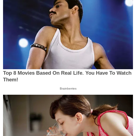
Top 8 Movies Based On Real Life. You Have To Watch
Them!
Brainberries