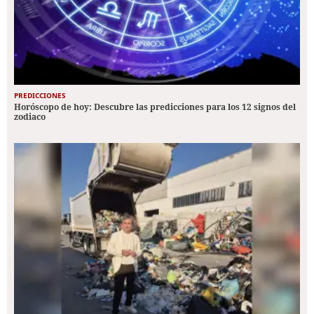
PREDICCIONES
Horóscopo de hoy: Descubre las predicciones para los 12 signos del
zodiaco