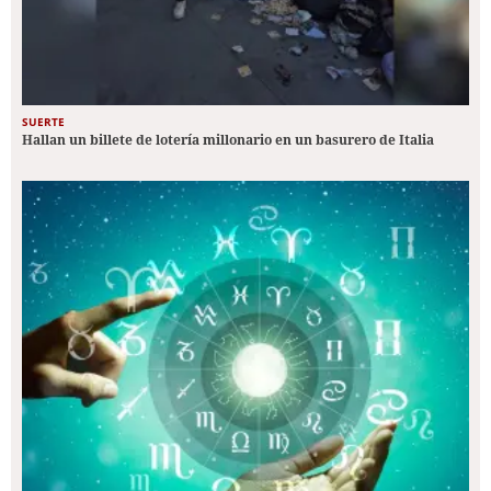
SUERTE
Hallan un billete de lotería millonario en un basurero de Italia