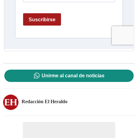
Unirme al canal de noticias
Redacción El Heraldo