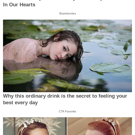
In Our Hearts
Brainberries
Why this ordinary drink is the secret to feeling your
best every day
CTA Favorite