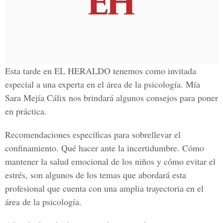
Esta tarde en EL HERALDO tenemos como invitada
especial a una experta en el área de la psicología. Mía
Sara Mejía Cálix nos brindará algunos consejos para poner
en práctica.
Recomendaciones específicas para sobrellevar el
confinamiento. Qué hacer ante la incertidumbre. Cómo
mantener la salud emocional de los niños y cómo evitar el
estrés, son algunos de los temas que abordará esta
profesional que cuenta con una amplia trayectoria en el
área de la psicología.