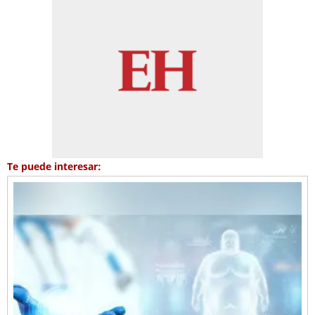
Te puede interesar: