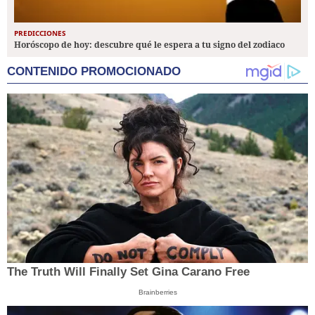
PREDICCIONES
Horóscopo de hoy: descubre qué le espera a tu signo del zodiaco
CONTENIDO PROMOCIONADO
The Truth Will Finally Set Gina Carano Free
Brainberries