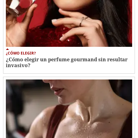
¿CÓMO ELEGIR?
¿Cómo elegir un perfume gourmand sin resultar
invasivo?