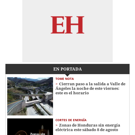
EN PORTADA
TOME NOTA
Cierran paso a la salida a Valle de
Ángeles la noche de este viernes:
este es el horario
CORTES DE ENERGÍA
Zonas de Honduras sin energía
eléctrica este sábado 8 de agosto