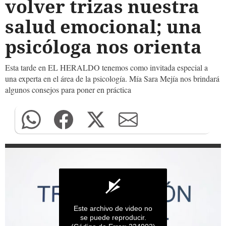
volver trizas nuestra
salud emocional; una
psicóloga nos orienta
Esta tarde en EL HERALDO tenemos como invitada especial a
una experta en el área de la psicología. Mía Sara Mejía nos brindará
algunos consejos para poner en práctica
Este archivo de video no
se puede reproducir.