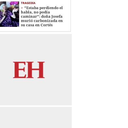
TRAGEDIA
"Estaba perdiendo el
habla, no podía
caminar": doña Josefa
murió carbonizada en
su casa en Cortés