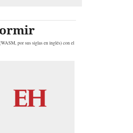
 dormir
(WASM, por sus siglas en inglés) con el