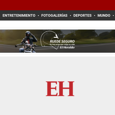
ENTRETENIMIENTO
FOTOGALERÍAS
DEPORTES
MUNDO