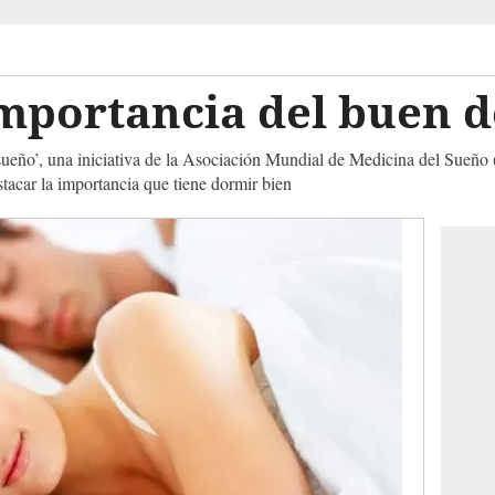
importancia del buen
eño’, una iniciativa de la Asociación Mundial de Medicina del Sueño 
stacar la importancia que tiene dormir bien