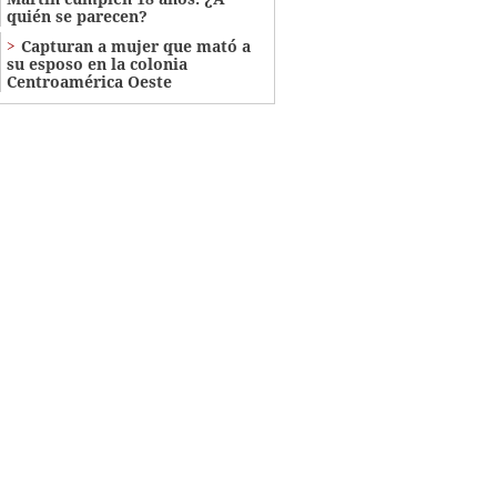
quién se parecen?
Capturan a mujer que mató a
su esposo en la colonia
Centroamérica Oeste