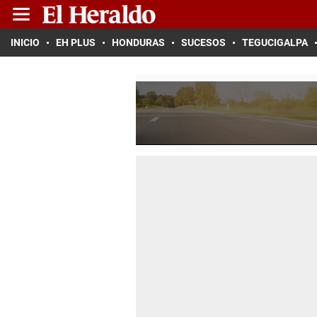
INICIO
EH PLUS
HONDURAS
SUCESOS
TEGUCIGALPA