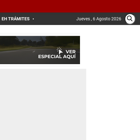
EH TRÁMITES
Jueves , 6 Agosto 2026