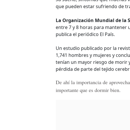
que pueden estar sufriendo de tr
La Organización Mundial de la 
entre 7 y 8 horas para mantener u
publica el periódico El País.
Un estudio publicado por la revist
1,741 hombres y mujeres y concl
tenían un mayor riesgo de morir 
pérdida de parte del tejido cerebr
De ahí la importancia de aprovecha
importante que es dormir bien.