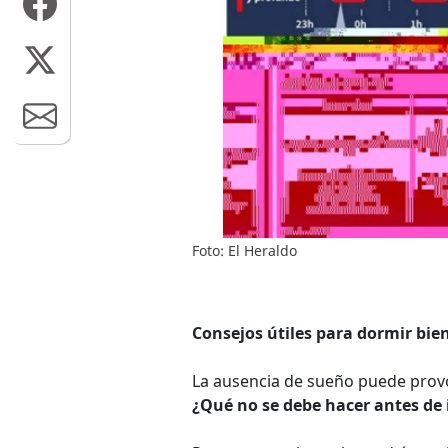
Foto: El Heraldo
Consejos útiles para dormir bie
La ausencia de sueño puede provo
¿Qué no se debe hacer antes de 