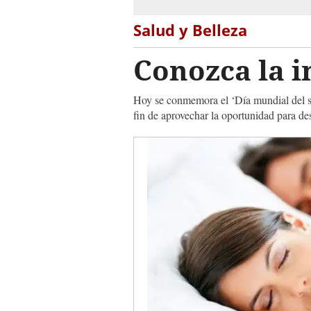
Salud y Belleza
Conozca la 
Hoy se conmemora el ‘Día mundial del su
fin de aprovechar la oportunidad para de