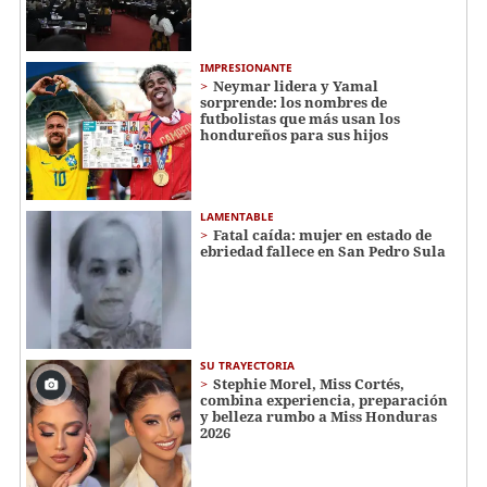
IMPRESIONANTE
Neymar lidera y Yamal
sorprende: los nombres de
futbolistas que más usan los
hondureños para sus hijos
LAMENTABLE
Fatal caída: mujer en estado de
ebriedad fallece en San Pedro Sula
SU TRAYECTORIA
Stephie Morel, Miss Cortés,
combina experiencia, preparación
y belleza rumbo a Miss Honduras
2026