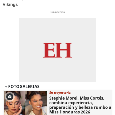
Vikings
Brainberries
+ FOTOGALERIAS
Su trayectoria
Stephie Morel, Miss Cortés,
combina experiencia,
preparación y belleza rumbo a
Miss Honduras 2026