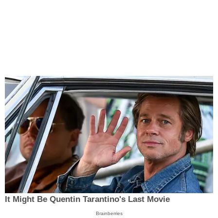
It Might Be Quentin Tarantino's Last Movie
Brainberries