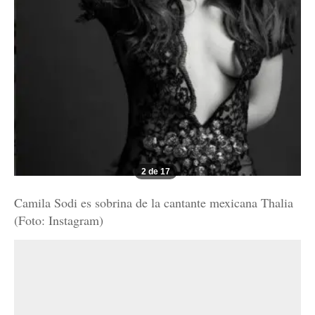
2 de 17
Camila Sodi es sobrina de la cantante mexicana Thalia
(Foto: Instagram)