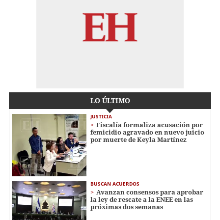
LO ÚLTIMO
JUSTICIA
Fiscalía formaliza acusación por
femicidio agravado en nuevo juicio
por muerte de Keyla Martínez
BUSCAN ACUERDOS
Avanzan consensos para aprobar
la ley de rescate a la ENEE en las
próximas dos semanas