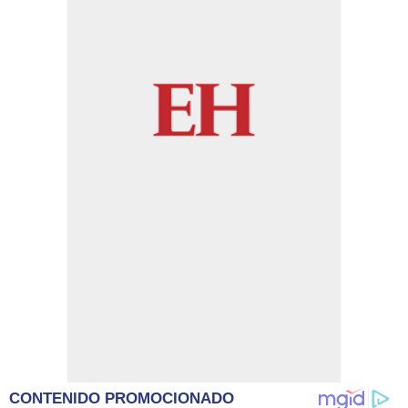
CONTENIDO PROMOCIONADO