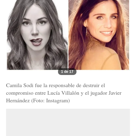
1 de 17
Camila Sodi fue la responsable de destruir el
compromiso entre Lucía Villalón y el jugador Javier
Hernández (Foto: Instagram)