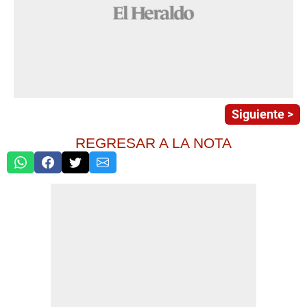
Siguiente >
REGRESAR A LA NOTA