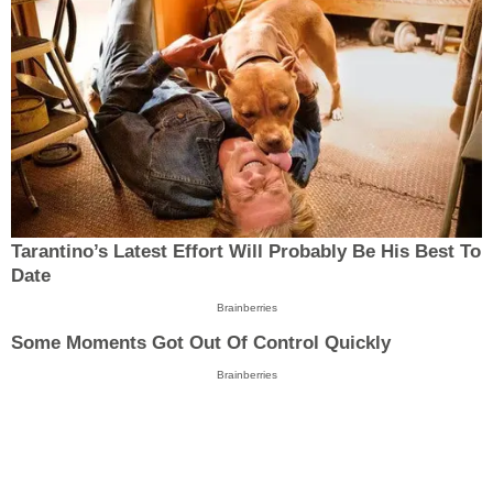
Tarantino’s Latest Effort Will Probably Be His Best To
Date
Brainberries
Some Moments Got Out Of Control Quickly
Brainberries