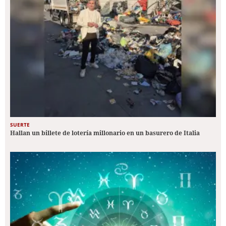
SUERTE
Hallan un billete de lotería millonario en un basurero de Italia