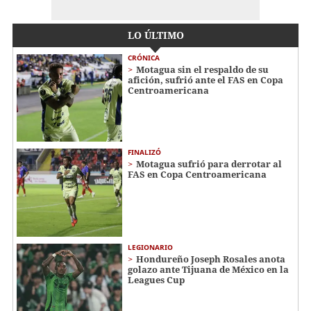
LO ÚLTIMO
CRÓNICA
Motagua sin el respaldo de su
afición, sufrió ante el FAS en Copa
Centroamericana
FINALIZÓ
Motagua sufrió para derrotar al
FAS en Copa Centroamericana
LEGIONARIO
Hondureño Joseph Rosales anota
golazo ante Tijuana de México en la
Leagues Cup