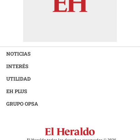
NOTICIAS
INTERÉS
UTILIDAD
EH PLUS
GRUPO OPSA
El Heraldo todos los derechos reservados ©
2026