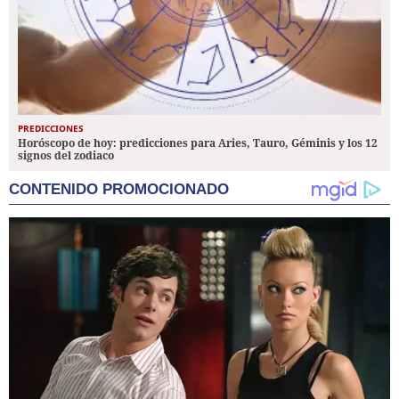
PREDICCIONES
Horóscopo de hoy: predicciones para Aries, Tauro, Géminis y los 12
signos del zodiaco
CONTENIDO PROMOCIONADO