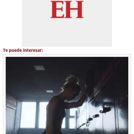
Te puede interesar: