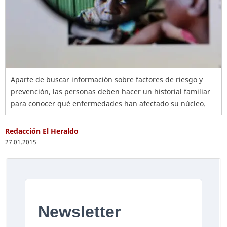
Aparte de buscar información sobre factores de riesgo y
prevención, las personas deben hacer un historial familiar
para conocer qué enfermedades han afectado su núcleo.
Redacción El Heraldo
27.01.2015