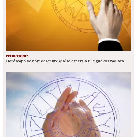
PREDICCIONES
Horóscopo de hoy: descubre qué le espera a tu signo del zodiaco