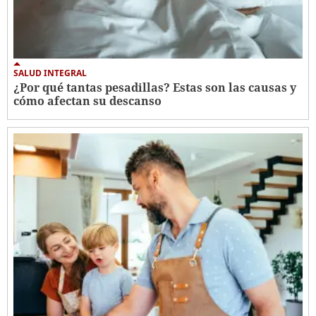
SALUD INTEGRAL
¿Por qué tantas pesadillas? Estas son las causas y
cómo afectan su descanso