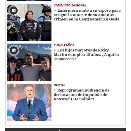
CONFLICTO PASIONAL
Enfermera mató a su esposo para
vengar la muerte de su amante:
crimen en la Centroamérica Oeste
CUMPLEAÑOS
Los hijos mayores de Ricky
Martin cumplen 18 años: ¿A quién
se parecen?
OFICIAL
Reprograman audiencia de
declaración de imputado de
Roosevelt Hernández