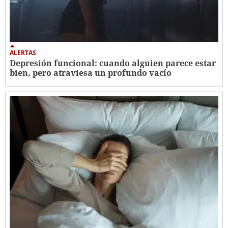
ALERTAS
Depresión funcional: cuando alguien parece estar
bien, pero atraviesa un profundo vacío