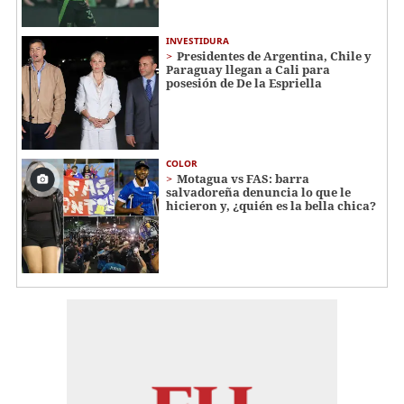
INVESTIDURA
Presidentes de Argentina, Chile y
Paraguay llegan a Cali para
posesión de De la Espriella
COLOR
Motagua vs FAS: barra
salvadoreña denuncia lo que le
hicieron y, ¿quién es la bella chica?