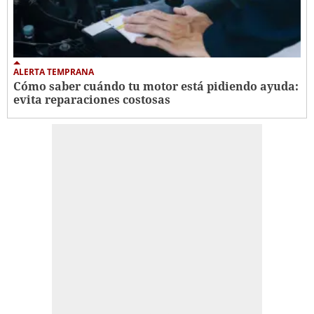
ALERTA TEMPRANA
Cómo saber cuándo tu motor está pidiendo ayuda:
evita reparaciones costosas