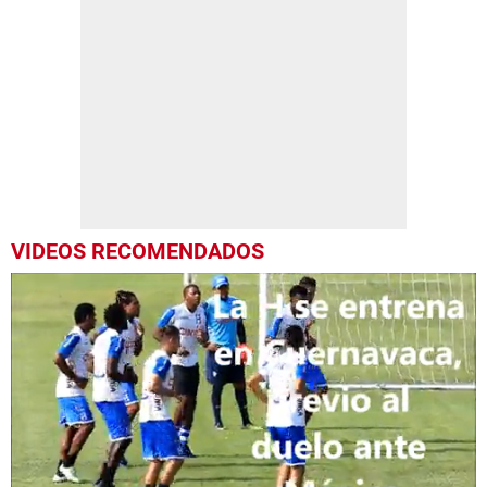
VIDEOS RECOMENDADOS