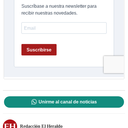
Unirme al canal de noticias
Redacción El Heraldo