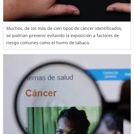
Muchos, de los más de cien tipos de cáncer identificados,
se podrían prevenir evitando la exposición a factores de
riesgo comunes como el humo de tabaco.