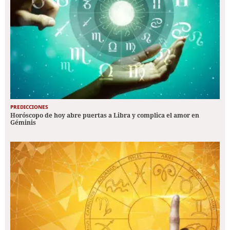
PREDICCIONES
Horóscopo de hoy abre puertas a Libra y complica el amor en
Géminis