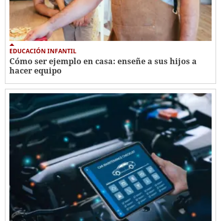
EDUCACIÓN INFANTIL
Cómo ser ejemplo en casa: enseñe a sus hijos a
hacer equipo