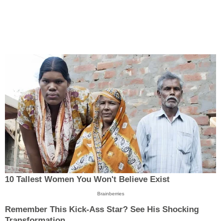
10 Tallest Women You Won't Believe Exist
Brainberries
Remember This Kick-Ass Star? See His Shocking
Transformation