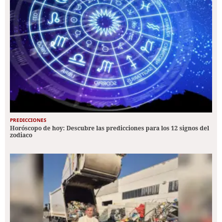
PREDICCIONES
Horóscopo de hoy: Descubre las predicciones para los 12 signos del
zodiaco