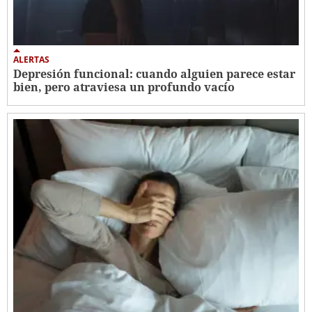
ALERTAS
Depresión funcional: cuando alguien parece estar
bien, pero atraviesa un profundo vacío