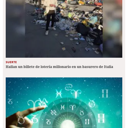
SUERTE
Hallan un billete de lotería millonario en un basurero de Italia