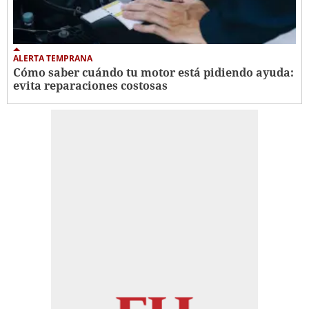
ALERTA TEMPRANA
Cómo saber cuándo tu motor está pidiendo ayuda:
evita reparaciones costosas