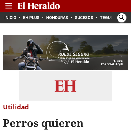
INICIO
EH PLUS
HONDURAS
SUCESOS
TEGUCIGALPA
Utilidad
Perros quieren