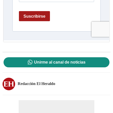
Unirme al canal de noticias
Redacción El Heraldo