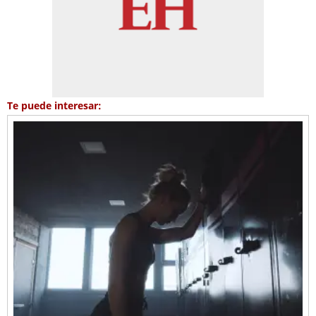
Te puede interesar: