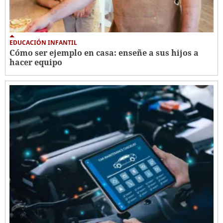
EDUCACIÓN INFANTIL
Cómo ser ejemplo en casa: enseñe a sus hijos a
hacer equipo