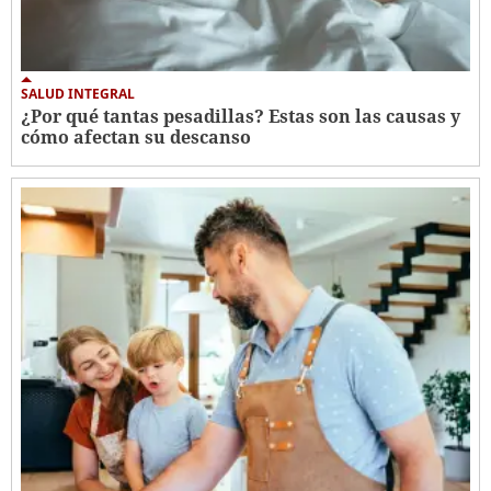
SALUD INTEGRAL
¿Por qué tantas pesadillas? Estas son las causas y
cómo afectan su descanso