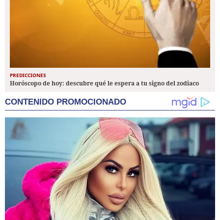
PREDICCIONES
Horóscopo de hoy: descubre qué le espera a tu signo del zodiaco
CONTENIDO PROMOCIONADO