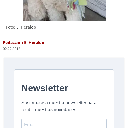
Foto: El Heraldo
Redacción El Heraldo
02.02.2015