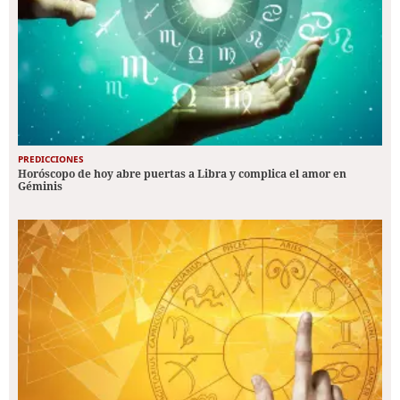
PREDICCIONES
Horóscopo de hoy abre puertas a Libra y complica el amor en
Géminis