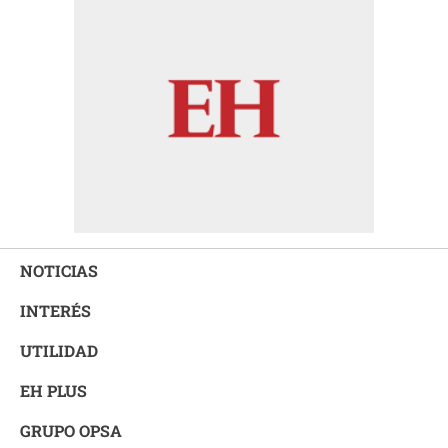
NOTICIAS
INTERÉS
UTILIDAD
EH PLUS
GRUPO OPSA