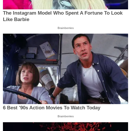
The Instagram Model Who Spent A Fortune To Look
Like Barbie
Brainberries
6 Best '90s Action Movies To Watch Today
Brainberries