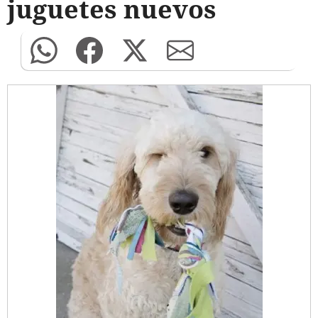
juguetes nuevos