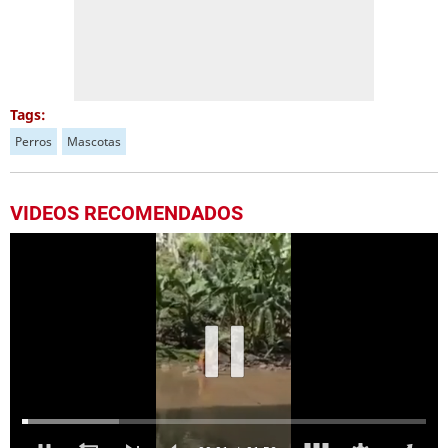
Tags:
Perros
Mascotas
VIDEOS RECOMENDADOS