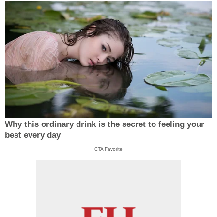
Why this ordinary drink is the secret to feeling your
best every day
CTA Favorite