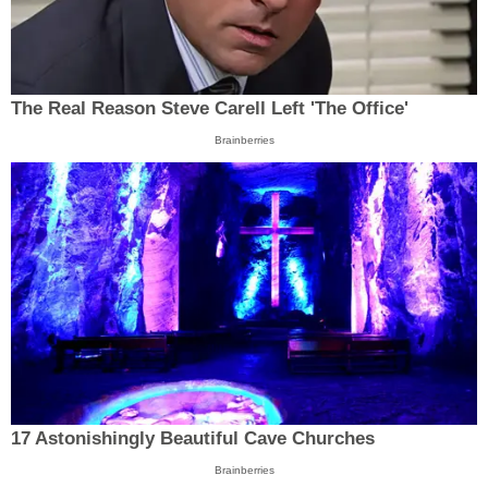
The Real Reason Steve Carell Left 'The Office'
Brainberries
17 Astonishingly Beautiful Cave Churches
Brainberries