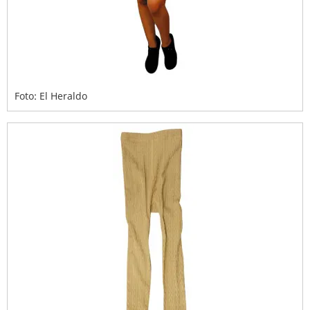
Foto: El Heraldo