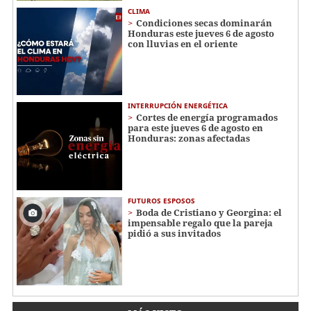
CLIMA
Condiciones secas dominarán
Honduras este jueves 6 de agosto
con lluvias en el oriente
INTERRUPCIÓN ENERGÉTICA
Cortes de energía programados
para este jueves 6 de agosto en
Honduras: zonas afectadas
FUTUROS ESPOSOS
Boda de Cristiano y Georgina: el
impensable regalo que la pareja
pidió a sus invitados