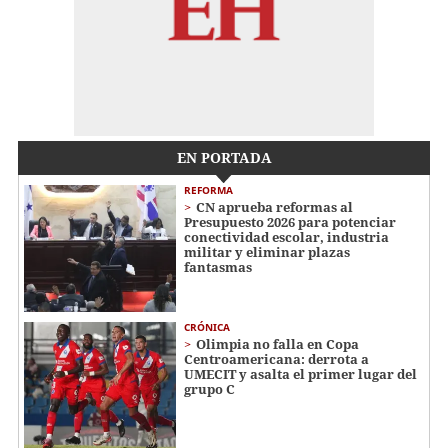
EN PORTADA
REFORMA
CN aprueba reformas al
Presupuesto 2026 para potenciar
conectividad escolar, industria
militar y eliminar plazas
fantasmas
CRÓNICA
Olimpia no falla en Copa
Centroamericana: derrota a
UMECIT y asalta el primer lugar del
grupo C