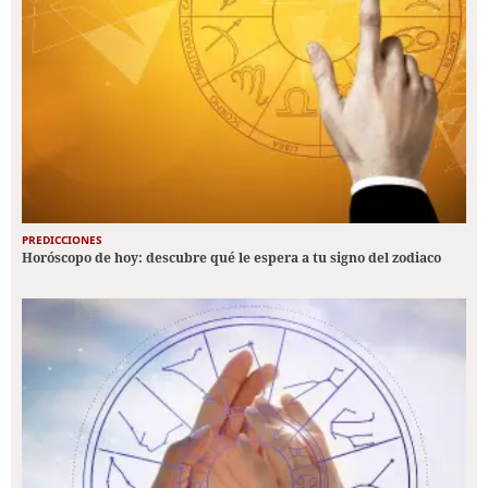
PREDICCIONES
Horóscopo de hoy: descubre qué le espera a tu signo del zodiaco