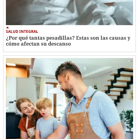
SALUD INTEGRAL
¿Por qué tantas pesadillas? Estas son las causas y
cómo afectan su descanso