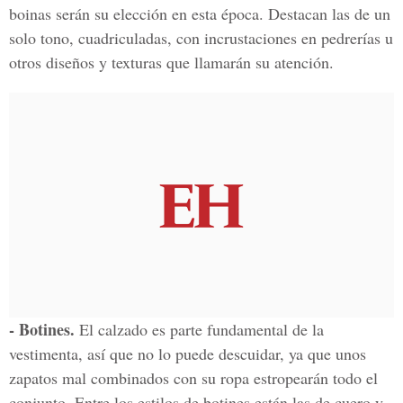
boinas serán su elección en esta época. Destacan las de un
solo tono, cuadriculadas, con incrustaciones en pedrerías u
otros diseños y texturas que llamarán su atención.
- Botines.
El calzado es parte fundamental de la
vestimenta, así que no lo puede descuidar, ya que unos
zapatos mal combinados con su ropa estropearán todo el
conjunto. Entre los estilos de botines están las de cuero y