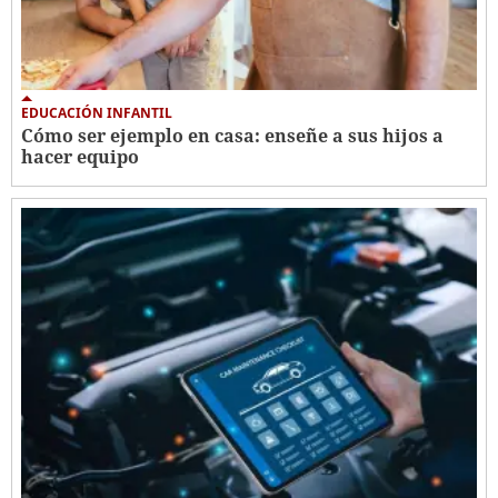
EDUCACIÓN INFANTIL
Cómo ser ejemplo en casa: enseñe a sus hijos a
hacer equipo