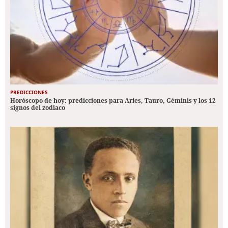
PREDICCIONES
Horóscopo de hoy: predicciones para Aries, Tauro, Géminis y los 12
signos del zodiaco