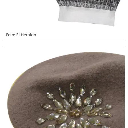
Foto: El Heraldo