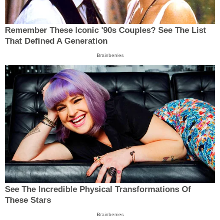
Remember These Iconic '90s Couples? See The List
That Defined A Generation
Brainberries
See The Incredible Physical Transformations Of
These Stars
Brainberries