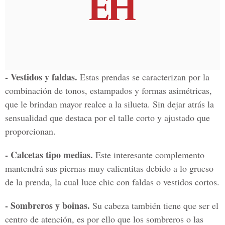
- Vestidos y faldas.
Estas prendas se caracterizan por la
combinación de tonos, estampados y formas asimétricas,
que le brindan mayor realce a la silueta. Sin dejar atrás la
sensualidad que destaca por el talle corto y ajustado que
proporcionan.
- Calcetas tipo medias.
Este interesante complemento
mantendrá sus piernas muy calientitas debido a lo grueso
de la prenda, la cual luce chic con faldas o vestidos cortos.
- Sombreros y boinas.
Su cabeza también tiene que ser el
centro de atención, es por ello que los sombreros o las