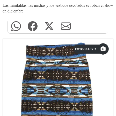
Las minifaldas, las medias y los vestidos escotados se roban el show
en diciembre
FOTOGALERÍA