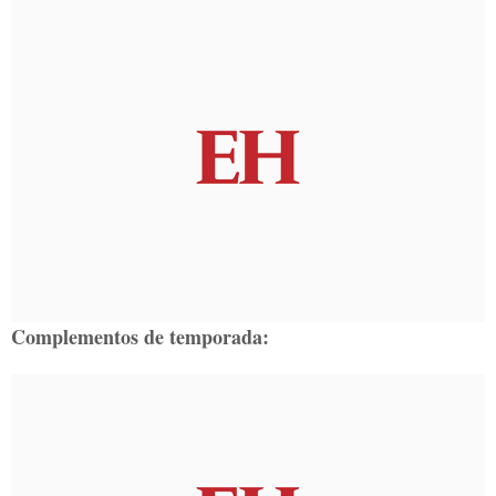
Complementos de temporada: