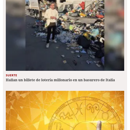
SUERTE
Hallan un billete de lotería millonario en un basurero de Italia