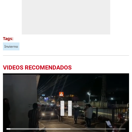
Tags:
Invierno
VIDEOS RECOMENDADOS