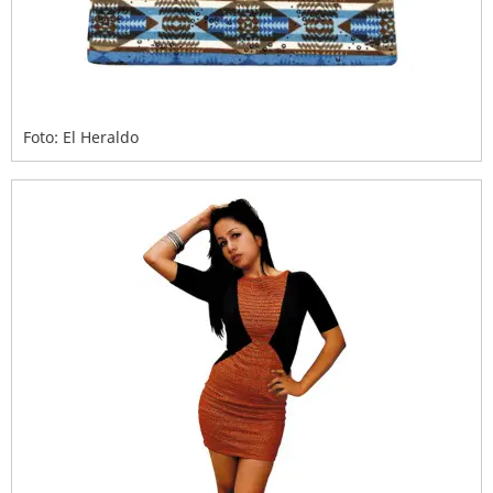
Foto: El Heraldo