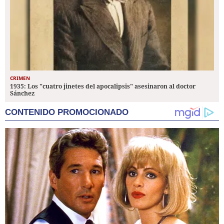
CRIMEN
1935: Los "cuatro jinetes del apocalipsis" asesinaron al doctor
Sánchez
CONTENIDO PROMOCIONADO