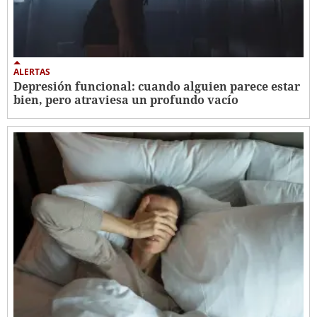
ALERTAS
Depresión funcional: cuando alguien parece estar
bien, pero atraviesa un profundo vacío