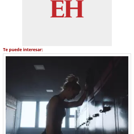
Te puede interesar: