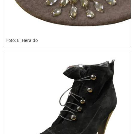
Foto: El Heraldo