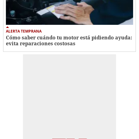
ALERTA TEMPRANA
Cómo saber cuándo tu motor está pidiendo ayuda:
evita reparaciones costosas