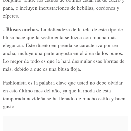
pana, e incluyen incrustaciones de hebillas, cordones y
zíperes.
- Blusas anchas.
La delicadeza de la tela de este tipo de
blusa hace que la vestimenta se luzca con mucha más
elegancia. Este diseño en prenda se caracteriza por ser
ancha, incluye una parte angosta en el área de los puños.
Lo mejor de todo es que le hará disimular esas libritas de
más, debido a que es una blusa floja.
Fashionista es la palabra clave que usted no debe olvidar
en este último mes del año, ya que la moda de esta
temporada navideña se ha llenado de mucho estilo y buen
gusto.