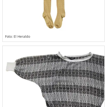
Foto: El Heraldo