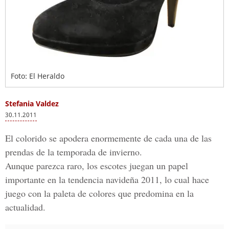
Foto: El Heraldo
Stefania Valdez
30.11.2011
El colorido se apodera enormemente de cada una de las
prendas de la temporada de invierno.
Aunque parezca raro, los escotes juegan un papel
importante en la tendencia navideña 2011, lo cual hace
juego con la paleta de colores que predomina en la
actualidad.