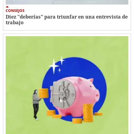
CONSEJOS
Diez "deberías" para triunfar en una entrevista de
trabajo