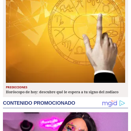
PREDICCIONES
Horóscopo de hoy: descubre qué le espera a tu signo del zodiaco
CONTENIDO PROMOCIONADO