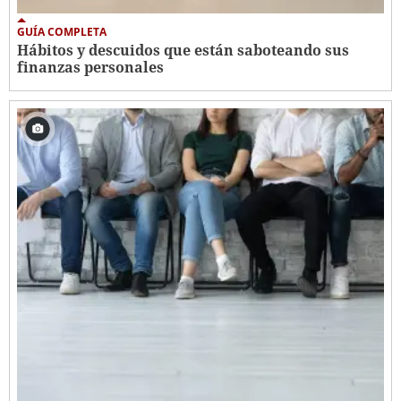
GUÍA COMPLETA
Hábitos y descuidos que están saboteando sus
finanzas personales