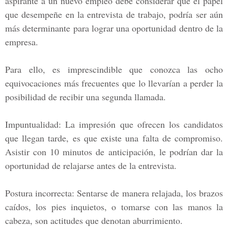
aspirante a un nuevo empleo debe considerar que el papel
que desempeñe en la entrevista de trabajo, podría ser aún
más determinante para lograr una oportunidad dentro de la
empresa.
Para ello, es imprescindible que conozca las ocho
equivocaciones más frecuentes que lo llevarían a perder la
posibilidad de recibir una segunda llamada.
Impuntualidad:
La impresión que ofrecen los candidatos
que llegan tarde, es que existe una falta de compromiso.
Asistir con 10 minutos de anticipación, le podrían dar la
oportunidad de relajarse antes de la entrevista.
Postura incorrecta:
Sentarse de manera relajada, los brazos
caídos, los pies inquietos, o tomarse con las manos la
cabeza, son actitudes que denotan aburrimiento.