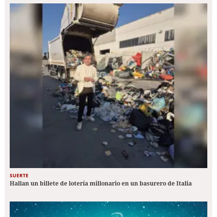
SUERTE
Hallan un billete de lotería millonario en un basurero de Italia