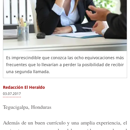
Es imprescindible que conozca las ocho equivocaciones más
frecuentes que lo llevarían a perder la posibilidad de recibir
una segunda llamada.
Redacción El Heraldo
03.07.2017
Tegucigalpa, Honduras
Además de un buen currículo y una amplia experiencia, el