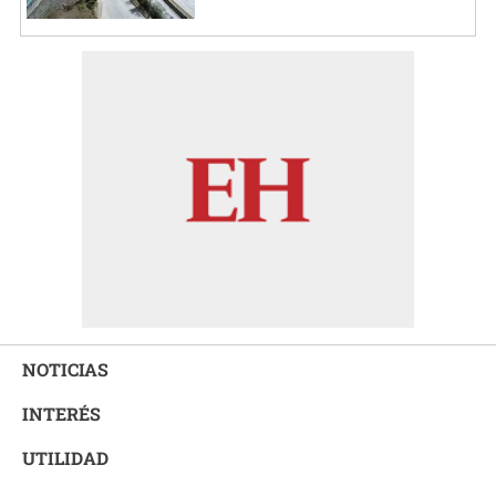
NOTICIAS
INTERÉS
UTILIDAD