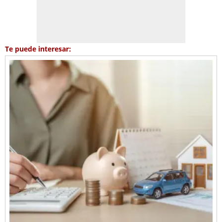
Te puede interesar: