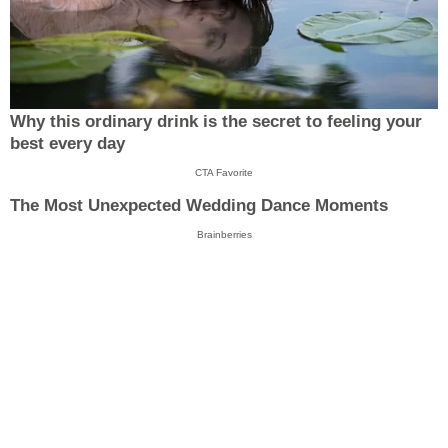
Why this ordinary drink is the secret to feeling your
best every day
CTA Favorite
The Most Unexpected Wedding Dance Moments
Brainberries