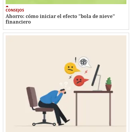
CONSEJOS
Ahorro: cómo iniciar el efecto "bola de nieve"
financiero