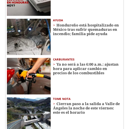
AYUDA
Hondureño está hospitalizado en
México tras sufrir quemaduras en
incendio; familia pide ayuda
CARBURANTES
Ya no será a las 6:00 a.m.: ajustan
hora para aplicar cambio en
precios de los combustibles
TOME NOTA
Cierran paso a la salida a Valle de
Ángeles la noche de este viernes:
este es el horario