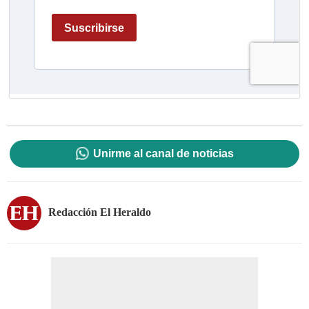
Unirme al canal de noticias
Redacción El Heraldo