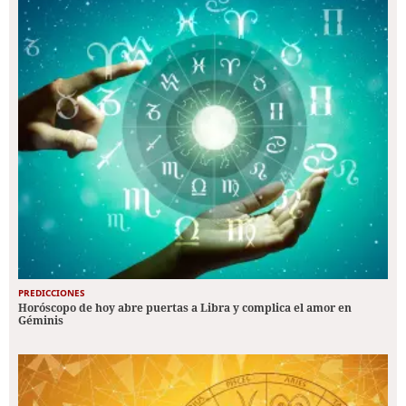
PREDICCIONES
Horóscopo de hoy abre puertas a Libra y complica el amor en
Géminis