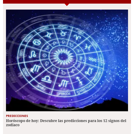
PREDICCIONES
Horóscopo de hoy: Descubre las predicciones para los 12 signos del
zodiaco