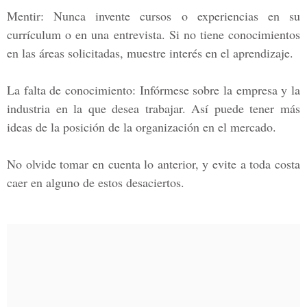
Mentir:
Nunca invente cursos o experiencias en su
currículum o en una entrevista. Si no tiene conocimientos
en las áreas solicitadas, muestre interés en el aprendizaje.
La falta de conocimiento:
Infórmese sobre la empresa y la
industria en la que desea trabajar. Así puede tener más
ideas de la posición de la organización en el mercado.
No olvide tomar en cuenta lo anterior, y evite a toda costa
caer en alguno de estos desaciertos.