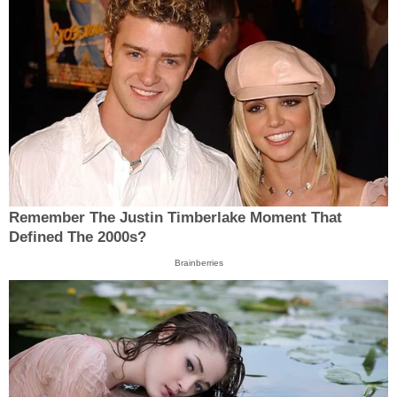
Remember The Justin Timberlake Moment That
Defined The 2000s?
Brainberries