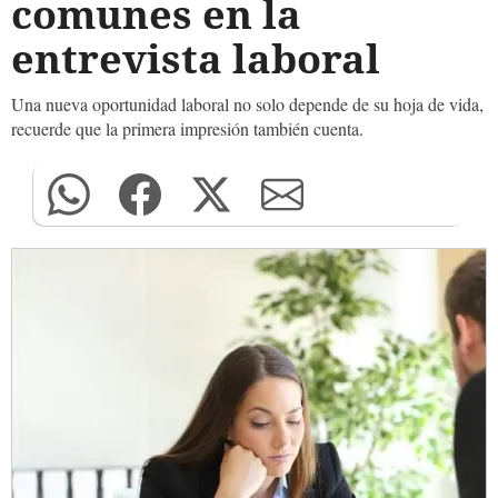
comunes en la
entrevista laboral
Una nueva oportunidad laboral no solo depende de su hoja de vida,
recuerde que la primera impresión también cuenta.