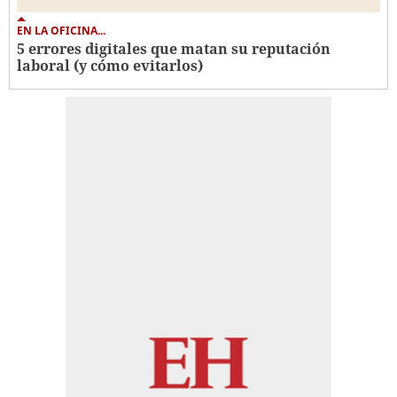
EN LA OFICINA...
5 errores digitales que matan su reputación
laboral (y cómo evitarlos)