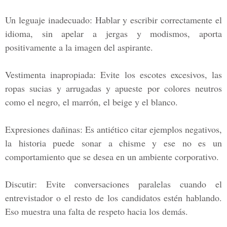
Un leguaje inadecuado:
Hablar y escribir correctamente el
idioma, sin apelar a jergas y modismos, aporta
positivamente a la imagen del aspirante.
Vestimenta inapropiada:
Evite los escotes excesivos, las
ropas sucias y arrugadas y apueste por colores neutros
como el negro, el marrón, el beige y el blanco.
Expresiones dañinas:
Es antiético citar ejemplos negativos,
la historia puede sonar a chisme y ese no es un
comportamiento que se desea en un ambiente corporativo.
Discutir:
Evite conversaciones paralelas cuando el
entrevistador o el resto de los candidatos estén hablando.
Eso muestra una falta de respeto hacia los demás.