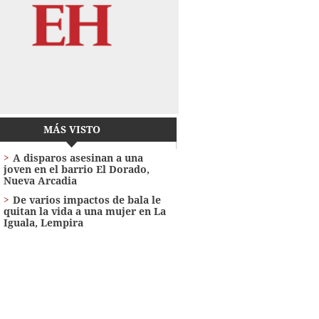
MÁS VISTO
A disparos asesinan a una
joven en el barrio El Dorado,
Nueva Arcadia
De varios impactos de bala le
quitan la vida a una mujer en La
Iguala, Lempira