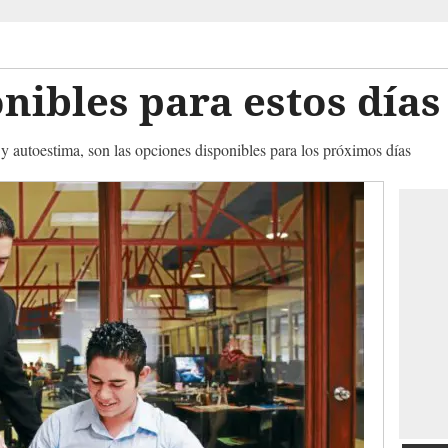
nibles para estos días
y autoestima, son las opciones disponibles para los próximos días