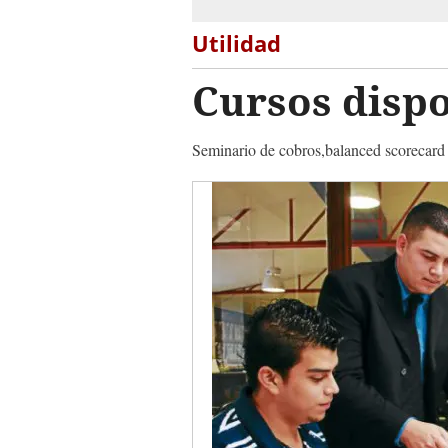
Utilidad
Cursos dispo
Seminario de cobros,balanced scorecard 