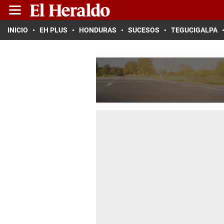
INICIO
EH PLUS
HONDURAS
SUCESOS
TEGUCIGALPA