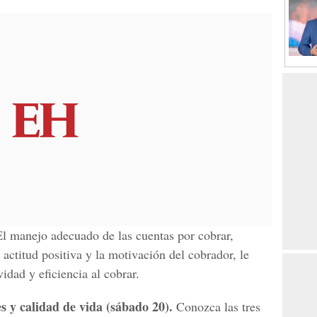
l manejo adecuado de las cuentas por cobrar,
 actitud positiva y la motivación del cobrador, le
idad y eficiencia al cobrar.
s y calidad de vida (sábado 20).
Conozca las tres