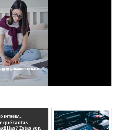
D INTEGRAL
r qué tantas
adillas? Estas son