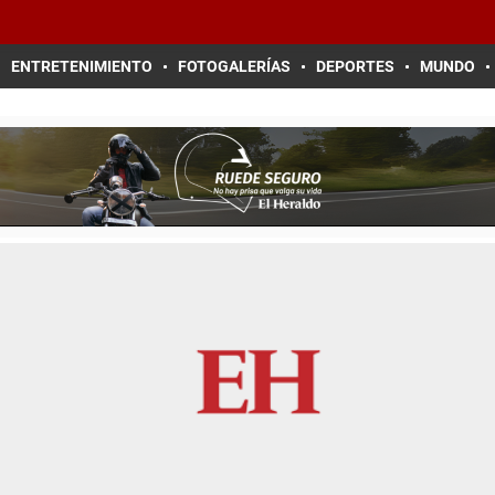
ENTRETENIMIENTO
FOTOGALERÍAS
DEPORTES
MUNDO