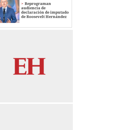
Reprograman
audiencia de
declaración de imputado
de Roosevelt Hernández