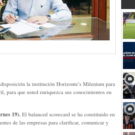
isposición la institución Horizonte’s Milenium para
il, para que usted enriquezca sus conocimientos en
rnes 19).
El balanced scorecard se ha constituido en
rentes de las empresas para clarificar, comunicar y