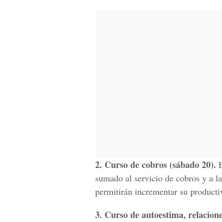
2. Curso de cobros (sábado 20).
E
sumado al servicio de cobros y a la
permitirán incrementar su productiv
3. Curso de autoestima, relacione