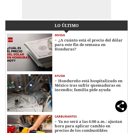
LO ÚLTIMO
DIVISA
¿A cuánto está el precio del dólar
para este fin de semana en
Honduras?
AYUDA
Hondureño está hospitalizado en
México tras sufrir quemaduras en
incendio; familia pide ayuda
CARBURANTES
Ya no será a las 6:00 a.m.: ajustan
hora para aplicar cambio en
precios de los combustibles