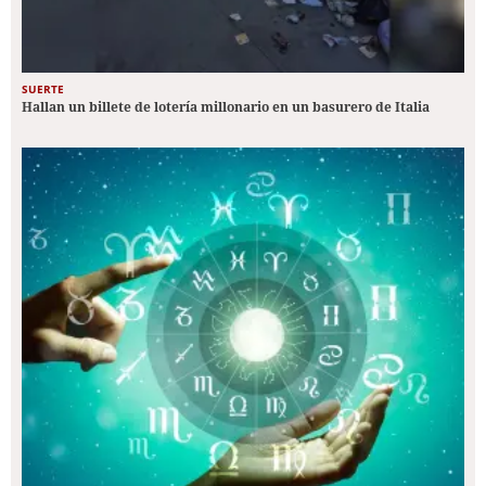
SUERTE
Hallan un billete de lotería millonario en un basurero de Italia