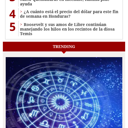
ayuda
4
¿A cuánto está el precio del dólar para este fin
de semana en Honduras?
5
Roosevelt y sus amos de Libre continúan
manejando los hilos en los recintos de la diosa
Temis
TRENDING