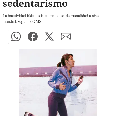
sedentarismo
La inactividad física es la cuarta causa de mortalidad a nivel
mundial, según la OMS