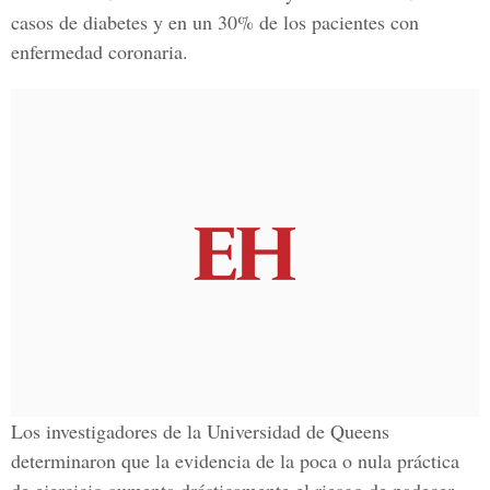
casos de diabetes y en un 30% de los pacientes con
enfermedad coronaria.
Los investigadores de la Universidad de Queens
determinaron que la evidencia de la poca o nula práctica