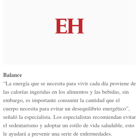
Balance
“La energía que se necesita para vivir cada día proviene de
las calorías ingeridas en los alimentos y las bebidas, sin
embargo, es importante consumir la cantidad que el
cuerpo necesita para evitar un desequilibrio energético”,
señaló la especialista. Los especialistas recomiendan evitar
el sedentarismo y adoptar un estilo de vida saludable, esto
le ayudará a prevenir una serie de enfermedades.