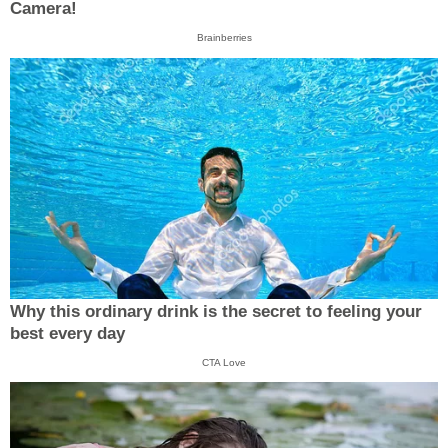
Camera!
Brainberries
Why this ordinary drink is the secret to feeling your
best every day
CTA Love