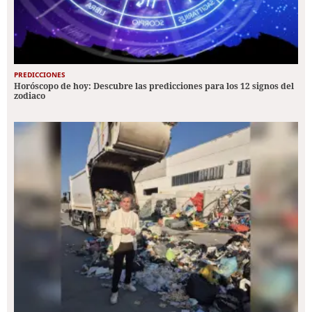
PREDICCIONES
Horóscopo de hoy: Descubre las predicciones para los 12 signos del
zodiaco