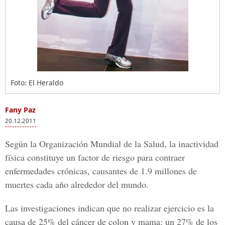
Foto: El Heraldo
Fany Paz
20.12.2011
Según la Organización Mundial de la Salud, la inactividad
física constituye un factor de riesgo para contraer
enfermedades crónicas, causantes de 1.9 millones de
muertes cada año alrededor del mundo.
Las investigaciones indican que no realizar ejercicio es la
causa de 25% del cáncer de colon y mama: un 27% de los