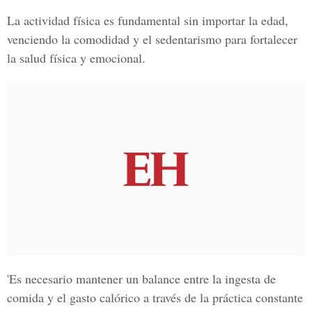
La actividad física es fundamental sin importar la edad,
venciendo la comodidad y el sedentarismo para fortalecer
la salud física y emocional.
'Es necesario mantener un balance entre la ingesta de
comida y el gasto calórico a través de la práctica constante