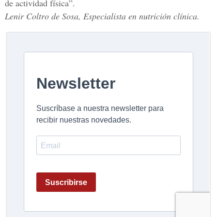
de actividad física”.
Lenir Coltro de Sosa, Especialista en nutrición clínica.