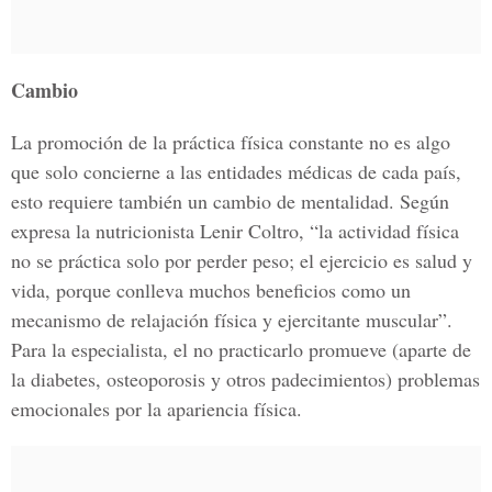
Cambio
La promoción de la práctica física constante no es algo
que solo concierne a las entidades médicas de cada país,
esto requiere también un cambio de mentalidad. Según
expresa la nutricionista Lenir Coltro, “la actividad física
no se práctica solo por perder peso; el ejercicio es salud y
vida, porque conlleva muchos beneficios como un
mecanismo de relajación física y ejercitante muscular”.
Para la especialista, el no practicarlo promueve (aparte de
la diabetes, osteoporosis y otros padecimientos) problemas
emocionales por la apariencia física.