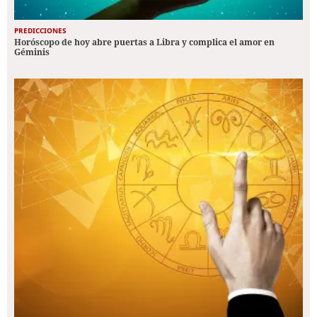
PREDICCIONES
Horóscopo de hoy abre puertas a Libra y complica el amor en
Géminis