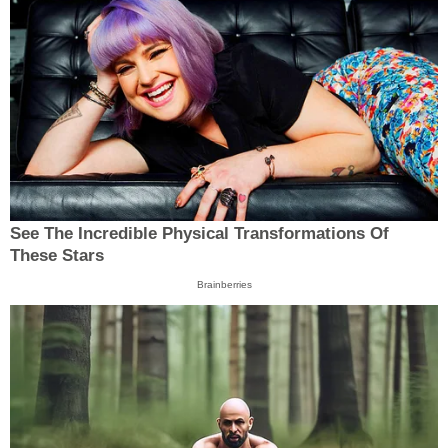
See The Incredible Physical Transformations Of
These Stars
Brainberries