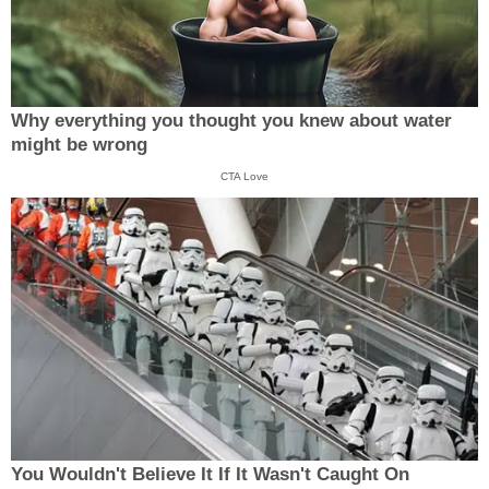
Why everything you thought you knew about water
might be wrong
CTA Love
You Wouldn't Believe It If It Wasn't Caught On