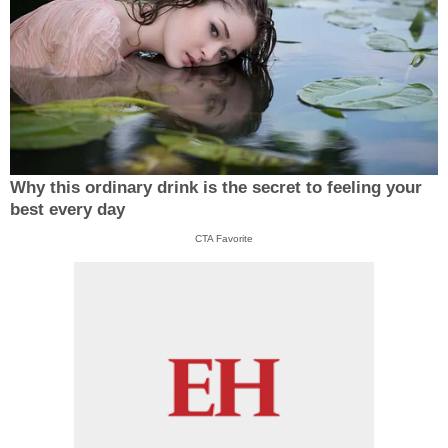
Why this ordinary drink is the secret to feeling your
best every day
CTA Favorite