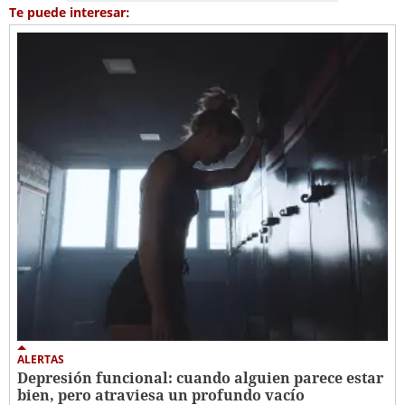
Te puede interesar:
ALERTAS
Depresión funcional: cuando alguien parece estar
bien, pero atraviesa un profundo vacío