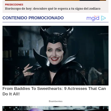
PREDICCIONES
Horóscopo de hoy: descubre qué le espera a tu signo del zodiaco
CONTENIDO PROMOCIONADO
From Baddies To Sweethearts: 9 Actresses That Can
Do It All!
Brainberries