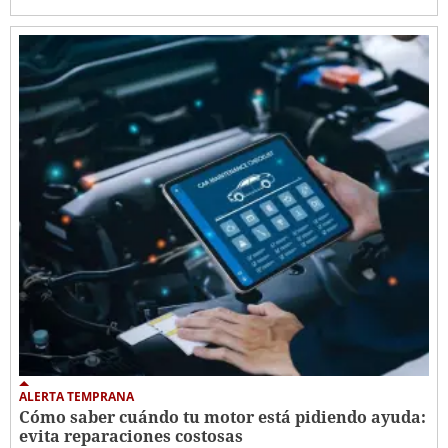
ALERTA TEMPRANA
Cómo saber cuándo tu motor está pidiendo ayuda:
evita reparaciones costosas