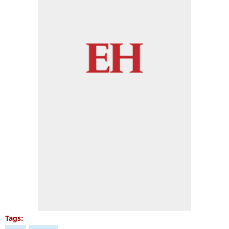
Tags: