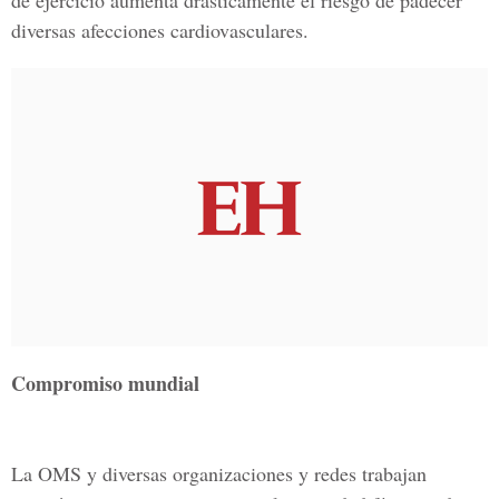
de ejercicio aumenta drásticamente el riesgo de padecer
diversas afecciones cardiovasculares.
Compromiso mundial
La OMS y diversas organizaciones y redes trabajan