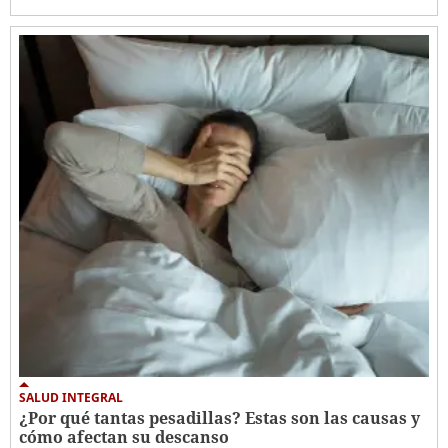
SALUD INTEGRAL
¿Por qué tantas pesadillas? Estas son las causas y
cómo afectan su descanso