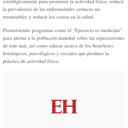
estratégicamente para promover la actividad física, reducir
la prevalencia de las enfermedades crónicas no
trasmisibles y reducir los costos en la salud.
Promoviendo programas como el “Ejercicio es medicina”
para alertar a la población mundial sobre las repercusiones
de este mal, así como educar acerca de los beneficios
fisiológicos, psicológicos y sociales que produce la
práctica de actividad física.