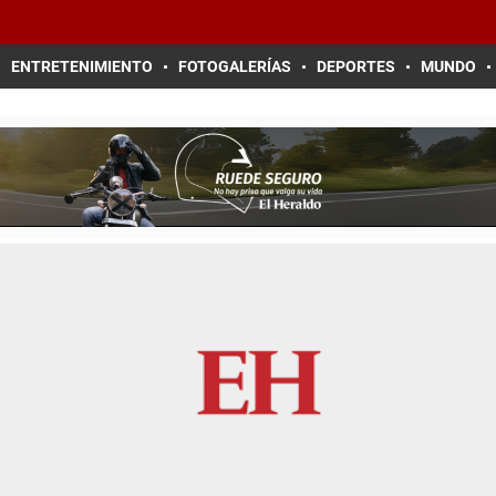
ENTRETENIMIENTO
FOTOGALERÍAS
DEPORTES
MUNDO