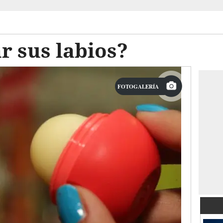
r sus labios?
FOTOGALERÍA