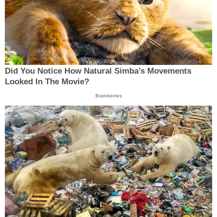
Did You Notice How Natural Simba’s Movements
Looked In The Movie?
Brainberries