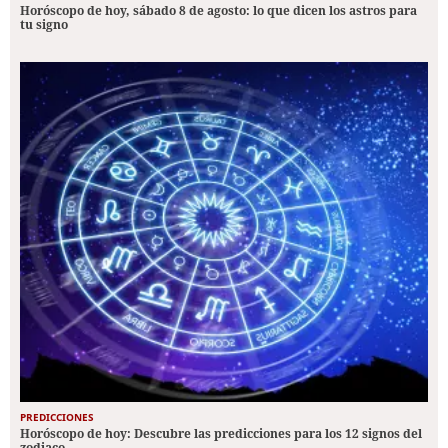
Horóscopo de hoy, sábado 8 de agosto: lo que dicen los astros para
tu signo
PREDICCIONES
Horóscopo de hoy: Descubre las predicciones para los 12 signos del
zodiaco