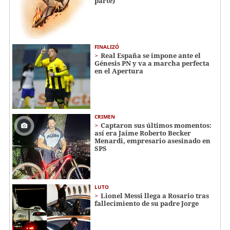
parte)
FINALIZÓ
Real España se impone ante el
Génesis PN y va a marcha perfecta
en el Apertura
CRIMEN
Captaron sus últimos momentos:
así era Jaime Roberto Becker
Menardi​​​, empresario asesinado en
SPS
LUTO
Lionel Messi llega a Rosario tras
fallecimiento de su padre Jorge