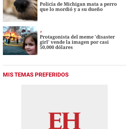
Policía de Michigan mata a perro
que lo mordió y a su dueño
Protagonista del meme 'disaster
girl' vende la imagen por casi
50,000 dólares
MIS TEMAS PREFERIDOS