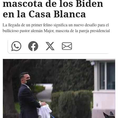
mascota de los Biden
en la Casa Blanca
La llegada de un primer felino significa un nuevo desafío para el
bullicioso pastor alemán Major, mascota de la pareja presidencial