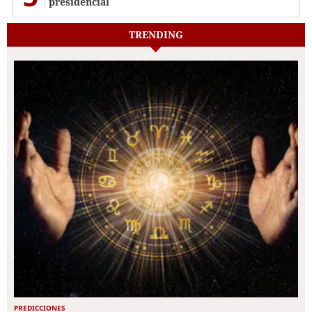
presidencial
TRENDING
PREDICCIONES