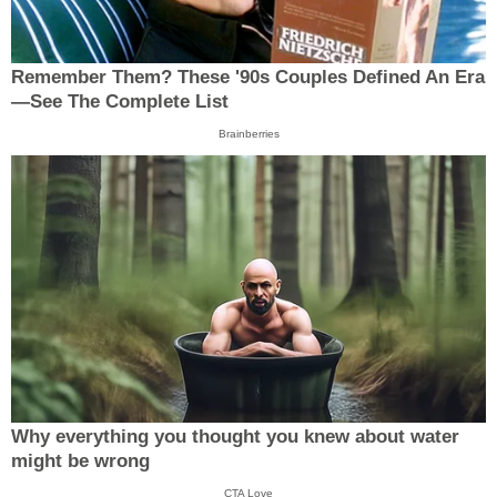
Remember Them? These '90s Couples Defined An Era
—See The Complete List
Brainberries
Why everything you thought you knew about water
might be wrong
CTA Love