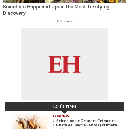
Scientists Happened Upon The Most Terrifying
Discovery
Brainberries
LO ÚLTIMO
EVIDENCIA
Selección de Grandes Crímenes:
La lista del padre Santos (Primera