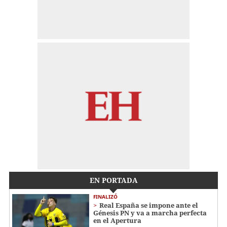
EN PORTADA
FINALIZÓ
Real España se impone ante el
Génesis PN y va a marcha perfecta
en el Apertura