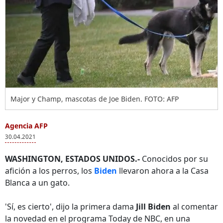
Major y Champ, mascotas de Joe Biden. FOTO: AFP
Agencia AFP
30.04.2021
WASHINGTON, ESTADOS UNIDOS.-
Conocidos por su
afición a los perros, los
Biden
llevaron ahora a la Casa
Blanca a un gato.
'Sí, es cierto', dijo la primera dama
Jill Biden
al comentar
la novedad en el programa Today de NBC, en una