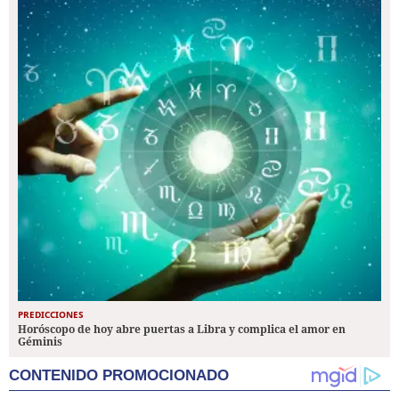
PREDICCIONES
Horóscopo de hoy abre puertas a Libra y complica el amor en
Géminis
CONTENIDO PROMOCIONADO