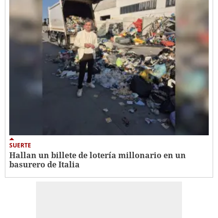
SUERTE
Hallan un billete de lotería millonario en un
basurero de Italia