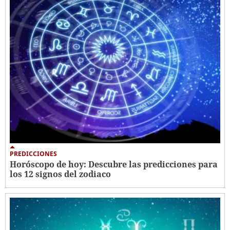
PREDICCIONES
Horóscopo de hoy: Descubre las predicciones para
los 12 signos del zodiaco