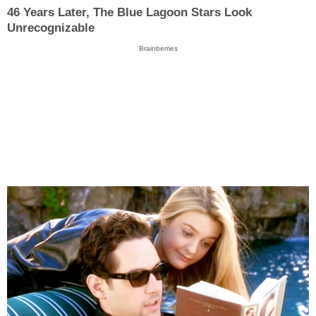
46 Years Later, The Blue Lagoon Stars Look
Unrecognizable
Brainberries