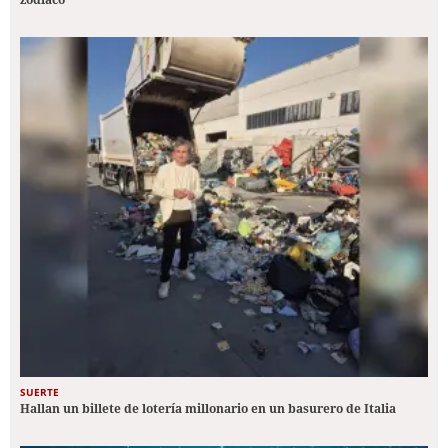
SUERTE
Hallan un billete de lotería millonario en un basurero de Italia