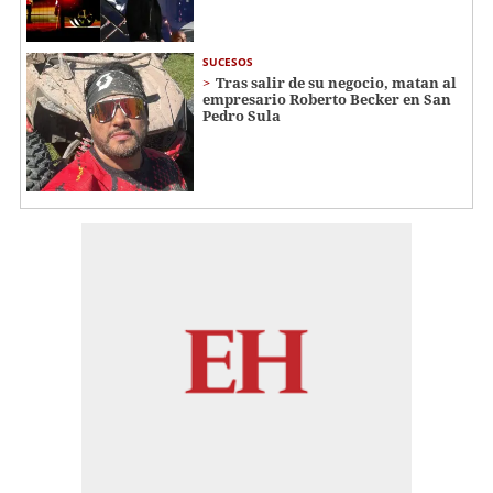
SUCESOS
Tras salir de su negocio, matan al
empresario Roberto Becker en San
Pedro Sula