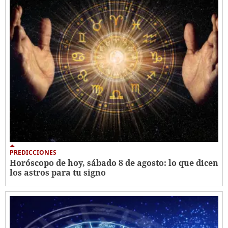
PREDICCIONES
Horóscopo de hoy, sábado 8 de agosto: lo que dicen
los astros para tu signo