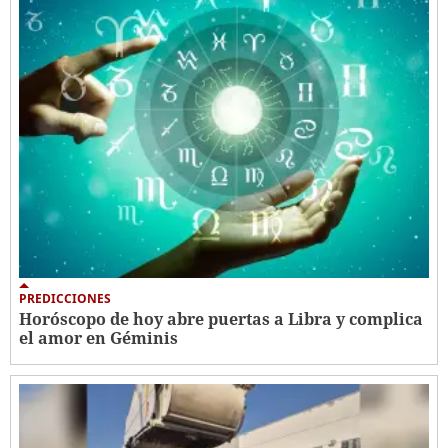
PREDICCIONES
Horóscopo de hoy abre puertas a Libra y complica
el amor en Géminis