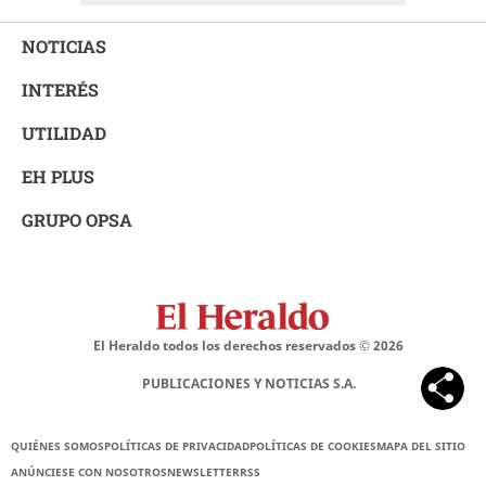
NOTICIAS
INTERÉS
UTILIDAD
EH PLUS
GRUPO OPSA
El Heraldo todos los derechos reservados ©
2026
PUBLICACIONES Y NOTICIAS S.A.
QUIÉNES SOMOS
POLÍTICAS DE PRIVACIDAD
POLÍTICAS DE COOKIES
MAPA DEL SITIO
ANÚNCIESE CON NOSOTROS
NEWSLETTER
RSS