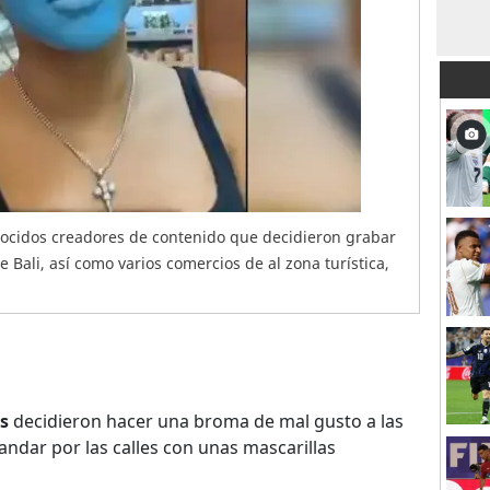
conocidos creadores de contenido que decidieron grabar
de Bali, así como varios comercios de al zona turística,
s
decidieron hacer una broma de mal gusto a las
 andar por las calles con unas mascarillas