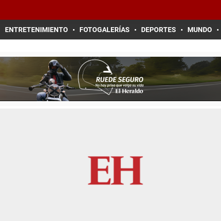
ENTRETENIMIENTO
FOTOGALERÍAS
DEPORTES
MUNDO