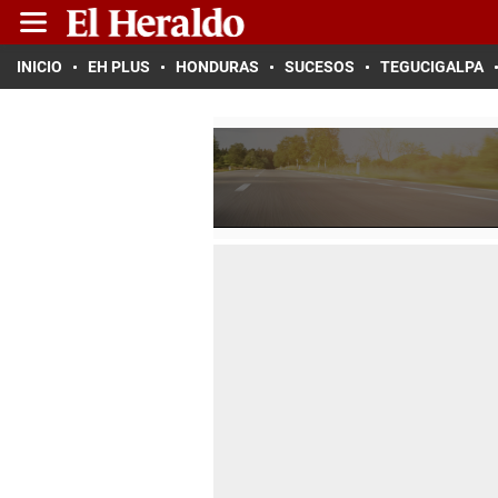
INICIO
EH PLUS
HONDURAS
SUCESOS
TEGUCIGALPA