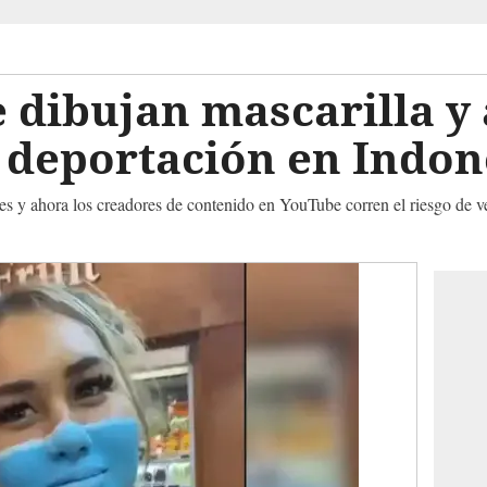
 dibujan mascarilla y
 deportación en Indon
es y ahora los creadores de contenido en YouTube corren el riesgo de v