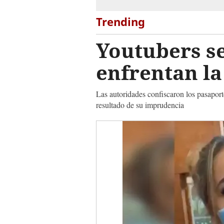
Trending
Youtubers se
enfrentan la
Las autoridades confiscaron los pasaport
resultado de su imprudencia