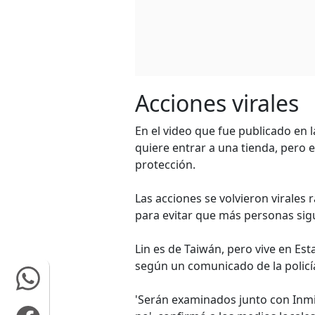
Acciones virales
En el video que fue publicado en 
quiere entrar a una tienda, pero
protección.
Las acciones se volvieron virales
para evitar que más personas sig
Lin es de Taiwán, pero vive en Es
según un comunicado de la policí
'Serán examinados junto con Inmi