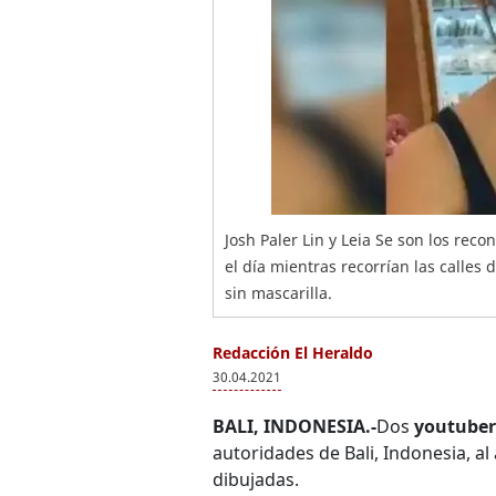
Josh Paler Lin y Leia Se son los re
el día mientras recorrían las calles 
sin mascarilla.
Redacción El Heraldo
30.04.2021
BALI, INDONESIA.-
Dos
youtuber
autoridades de Bali, Indonesia, al
dibujadas.