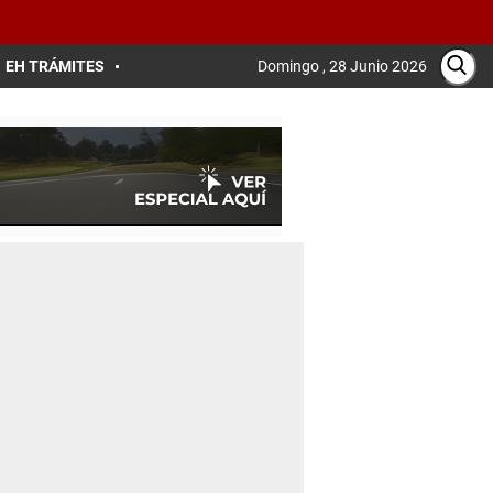
EH TRÁMITES
Domingo , 28 Junio 2026