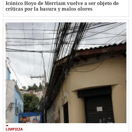
Icónico Hoyo de Merriam vuelve a ser objeto de
críticas por la basura y malos olores
LIMPIEZA