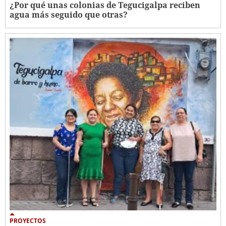
¿Por qué unas colonias de Tegucigalpa reciben
agua más seguido que otras?
PROYECTOS