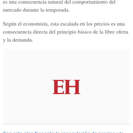
es una consecuencia natural del comportamiento del
mercado durante la temporada.
Según el economista, esta escalada en los precios es una
consecuencia directa del principio básico de la libre oferta
y la demanda.