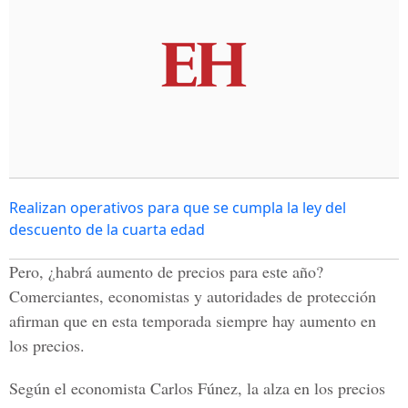
Realizan operativos para que se cumpla la ley del
descuento de la cuarta edad
Pero, ¿habrá aumento de precios para este año?
Comerciantes, economistas y autoridades de protección
afirman que en esta temporada siempre hay aumento en
los precios.
Según el economista Carlos Fúnez, la alza en los precios