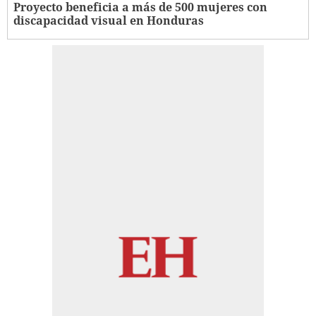
Proyecto beneficia a más de 500 mujeres con
discapacidad visual en Honduras