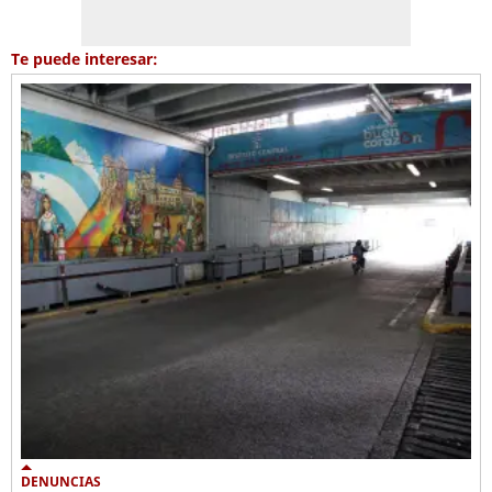
Te puede interesar:
DENUNCIAS