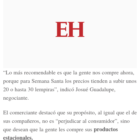
“Lo más recomendable es que la gente nos compre ahora,
porque para Semana Santa los precios tienden a subir unos
20 o hasta 30 lempiras”, indicó Josué Guadalupe,
negociante.
El comerciante destacó que su propósito, al igual que el de
sus compañeros, no es “perjudicar al consumidor”, sino
productos
que desean que la gente les compre sus
estacionales.