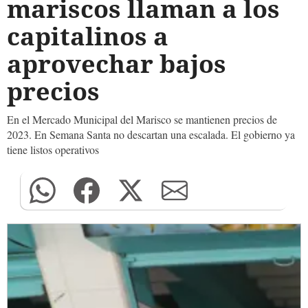
mariscos llaman a los
capitalinos a
aprovechar bajos
precios
En el Mercado Municipal del Marisco se mantienen precios de
2023. En Semana Santa no descartan una escalada. El gobierno ya
tiene listos operativos