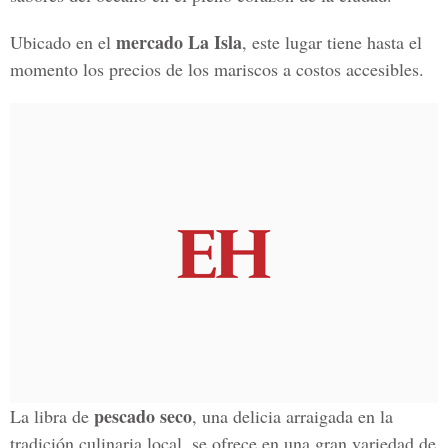
mercado La Isla
Ubicado en el
, este lugar tiene hasta el
momento los precios de los mariscos a costos accesibles.
pescado seco
La libra de
, una delicia arraigada en la
tradición culinaria local, se ofrece en una gran variedad de