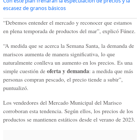
Con este plan frenarán la especulación de precios y la
escasez de granos básicos
“Debemos entender el mercado y reconocer que estamos
en plena temporada de productos del mar”, explicó Fúnez.
“A medida que se acerca la Semana Santa, la demanda de
mariscos aumenta de manera significativa, lo que
naturalmente conlleva un aumento en los precios. Es una
oferta y demanda
simple cuestión de
: a medida que más
personas compran pescado, el precio tiende a subir”,
puntualizó.
Los vendedores del Mercado Municipal del Marisco
corroboran esta tendencia. Según ellos, los precios de los
productos se mantienen estáticos desde el verano de 2023.