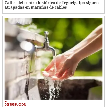
Calles del centro histórico de Tegucigalpa siguen
atrapadas en marañas de cables
DISTRIBUCIÓN