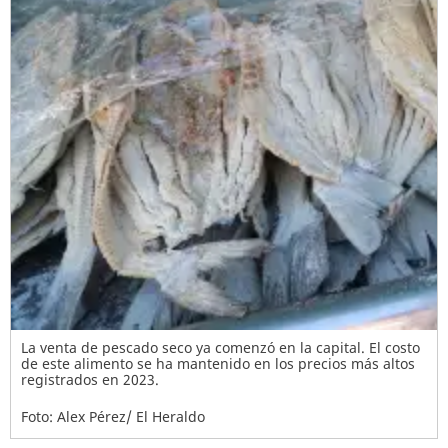
La venta de pescado seco ya comenzó en la capital. El costo
de este alimento se ha mantenido en los precios más altos
registrados en 2023.
Foto: Alex Pérez/ El Heraldo