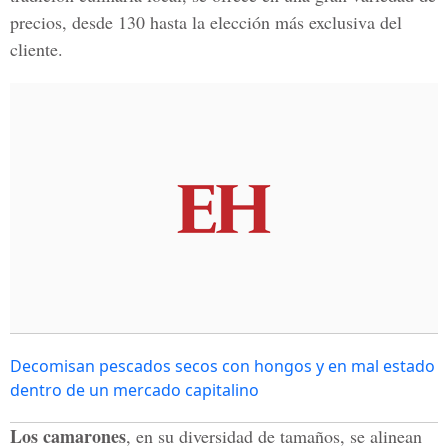
precios, desde 130 hasta la elección más exclusiva del
cliente.
Decomisan pescados secos con hongos y en mal estado
dentro de un mercado capitalino
Los camarones
, en su diversidad de tamaños, se alinean