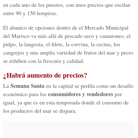
en cada uno de los puestos, con unos precios que oscilan
entre 90 y 150 lempiras.
El abanico de opciones dentro de el Mercado Municipal
del Marisco va más allá de pescado seco y camarones; el
pulpo, la langosta, el filete, la corvina, la cecina, los
cangrejos y una amplia variedad de frutos del mar y peces
se exhiben con la frescura y calidad.
¿Habrá aumento de precios?
Semana Santa
La
en la capital se perfila como un desafío
consumidores y vendedores
económico para los
por
igual, ya que es en esta temporada donde el consumo de
los productos del mar se dispara.