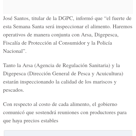
José Santos, titular de la DGPC, informó que “el fuerte de
esta Semana Santa será inspeccionar el alimento. Haremos
operativos de manera conjunta con Arsa, Digepesca,
Fiscalía de Protección al Consumidor y la Policía
Nacional”.
Tanto la Arsa (Agencia de Regulación Sanitaria) y la
Digepesca (Dirección General de Pesca y Acuicultura)
estarán inspeccionando la calidad de los mariscos y
pescados.
Con respecto al costo de cada alimento, el gobierno
comunicó que sostendrá reuniones con productores para
que haya precios estables