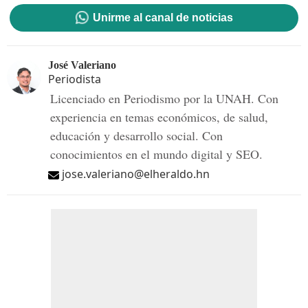
Unirme al canal de noticias
José Valeriano
Periodista
Licenciado en Periodismo por la UNAH. Con
experiencia en temas económicos, de salud,
educación y desarrollo social. Con
conocimientos en el mundo digital y SEO.
jose.valeriano@elheraldo.hn