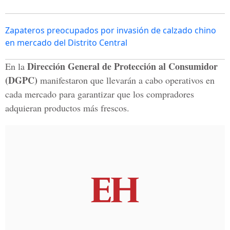
Zapateros preocupados por invasión de calzado chino
en mercado del Distrito Central
Dirección General de Protección al Consumidor
En la
(DGPC)
manifestaron que llevarán a cabo operativos en
cada mercado para garantizar que los compradores
adquieran productos más frescos.