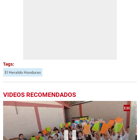
Tags:
El Heraldo Honduras
VIDEOS RECOMENDADOS