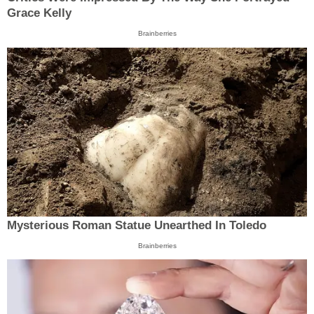
Grace Kelly
Brainberries
Mysterious Roman Statue Unearthed In Toledo
Brainberries