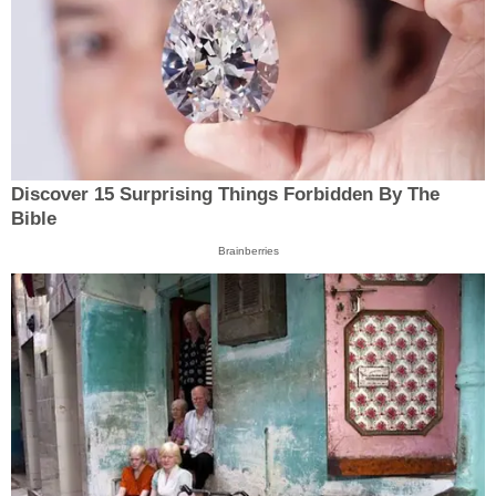
Discover 15 Surprising Things Forbidden By The
Bible
Brainberries