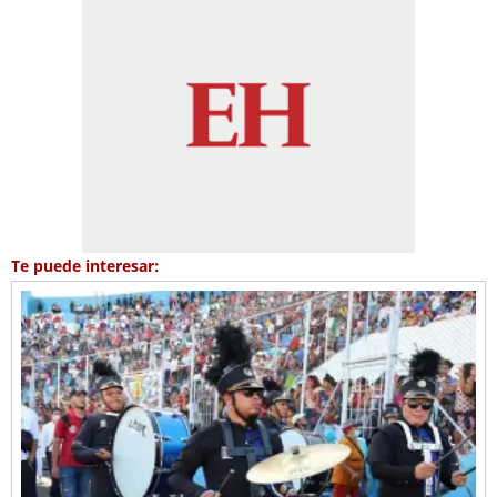
Te puede interesar: