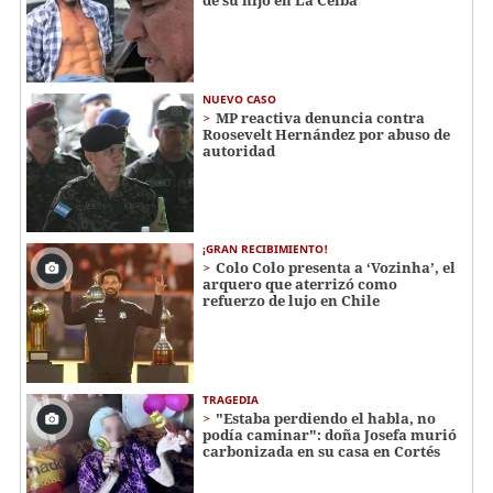
NUEVO CASO
MP reactiva denuncia contra
Roosevelt Hernández por abuso de
autoridad
¡GRAN RECIBIMIENTO!
Colo Colo presenta a ‘Vozinha’, el
arquero que aterrizó como
refuerzo de lujo en Chile
TRAGEDIA
"Estaba perdiendo el habla, no
podía caminar": doña Josefa murió
carbonizada en su casa en Cortés