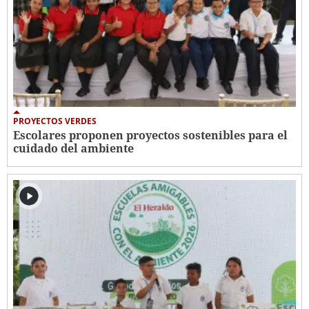
PROYECTOS VERDES
Escolares proponen proyectos sostenibles para el
cuidado del ambiente