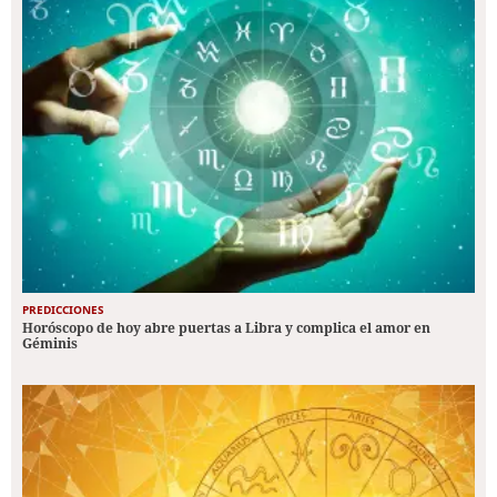
PREDICCIONES
Horóscopo de hoy abre puertas a Libra y complica el amor en
Géminis