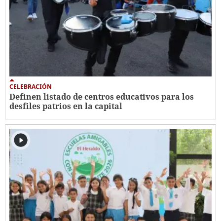
CELEBRACIÓN
Definen listado de centros educativos para los
desfiles patrios en la capital