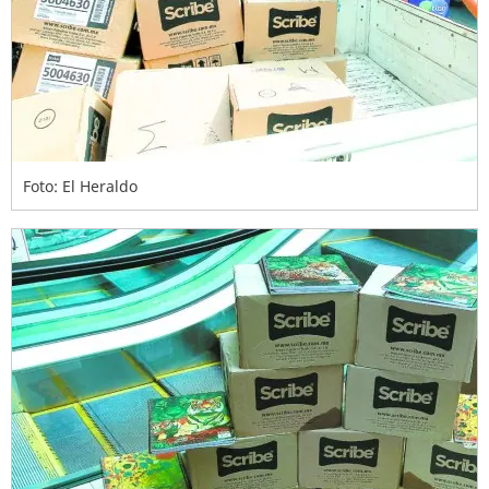
Foto: El Heraldo