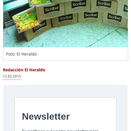
Foto: El Heraldo
Redacción El Heraldo
12.02.2015