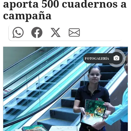
aporta 500 cuadernos a
campaña
FOTOGALERÍA