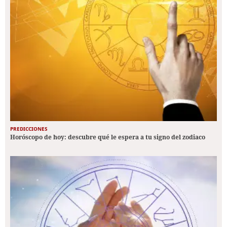
PREDICCIONES
Horóscopo de hoy: descubre qué le espera a tu signo del zodiaco