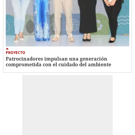
PROYECTO
Patrocinadores impulsan una generación
comprometida con el cuidado del ambiente