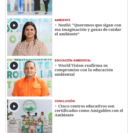
AMBIENTE
Nestlé: "Queremos que sigan con
esa imaginación y ganas de cuidar
el ambiente"
EDUCACIÓN AMBIENTAL
World Vision reafirma su
compromiso con la educación
ambiental
CONCLUSIÓN
Cinco centros educativos son
certificados como Amigables con el
Ambiente