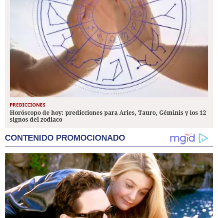
PREDICCIONES
Horóscopo de hoy: predicciones para Aries, Tauro, Géminis y los 12
signos del zodiaco
CONTENIDO PROMOCIONADO