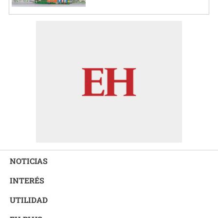
NOTICIAS
INTERÉS
UTILIDAD