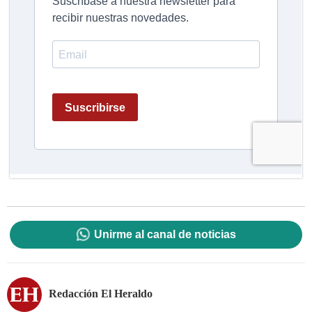
Unirme al canal de noticias
Redacción El Heraldo