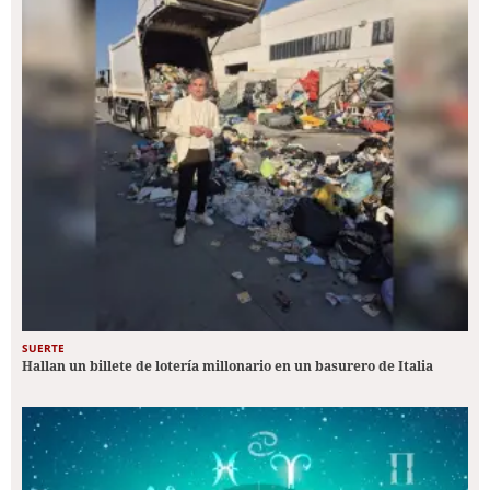
SUERTE
Hallan un billete de lotería millonario en un basurero de Italia