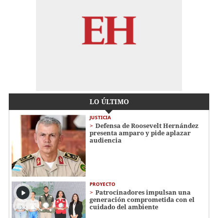
LO ÚLTIMO
JUSTICIA
Defensa de Roosevelt Hernández
presenta amparo y pide aplazar
audiencia
PROYECTO
Patrocinadores impulsan una
generación comprometida con el
cuidado del ambiente