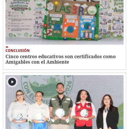
CONCLUSIÓN
Cinco centros educativos son certificados como
Amigables con el Ambiente