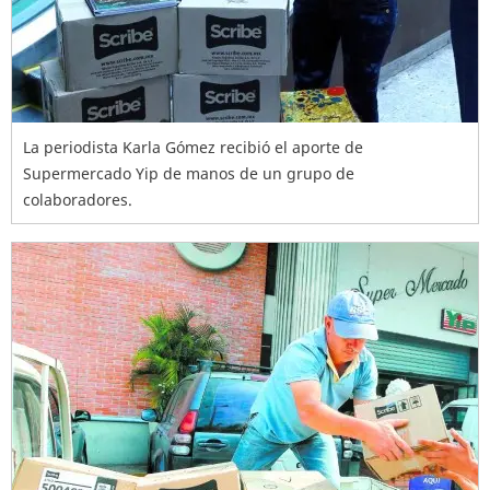
La periodista Karla Gómez recibió el aporte de
Supermercado Yip de manos de un grupo de
colaboradores.