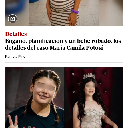
Detalles
Engaño, planificación y un bebé robado: los
detalles del caso María Camila Potosí
Pamela Pino