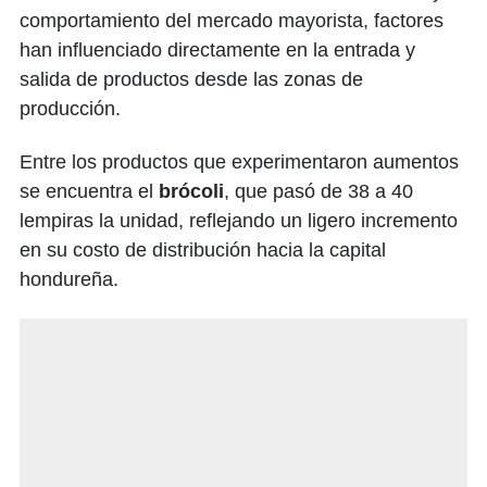
comportamiento del mercado mayorista, factores
han influenciado directamente en la entrada y
salida de productos desde las zonas de
producción.
Entre los productos que experimentaron aumentos
se encuentra el
brócoli
, que pasó de 38 a 40
lempiras la unidad, reflejando un ligero incremento
en su costo de distribución hacia la capital
hondureña.