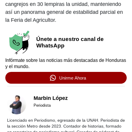
cangrejos en 30 lempiras la unidad, manteniendo
así un panorama general de estabilidad parcial en
la Feria del Agricultor.
Únete a nuestro canal de
WhatsApp
Infórmate sobre las noticias más destacadas de Honduras
y el mundo.
Unirme Ahora
Marbin López
Periodista
Licenciado en Periodismo, egresado de la UNAH. Periodista de
la sección Metro desde 2023. Contador de historias, formado