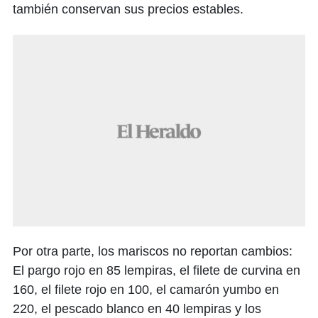
también conservan sus precios estables.
Por otra parte, los mariscos no reportan cambios:
El pargo rojo en 85 lempiras, el filete de curvina en
160, el filete rojo en 100, el camarón yumbo en
220, el pescado blanco en 40 lempiras y los