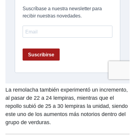
La remolacha también experimentó un incremento,
al pasar de 22 a 24 lempiras, mientras que el
repollo subió de 25 a 30 lempiras la unidad, siendo
este uno de los aumentos más notorios dentro del
grupo de verduras.