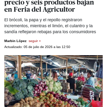
precio y seis productos bajan
en Feria del Agricultor
El brócoli, la papa y el repollo registraron
incrementos, mientras el limón, el culantro y la
sandía reflejaron rebajas para los consumidores
Marbin López
seguir +
Actualizado: 05 de julio de 2026 a las 12:50