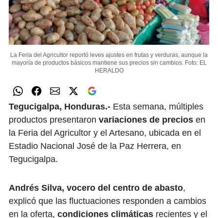
La Feria del Agricultor reportó leves ajustes en frutas y verduras, aunque la
mayoría de productos básicos mantiene sus precios sin cambios.
Foto: EL
HERALDO
Tegucigalpa, Honduras.-
Esta semana, múltiples
productos presentaron
variaciones de precios
en
la Feria del Agricultor y el Artesano, ubicada en el
Estadio Nacional José de la Paz Herrera, en
Tegucigalpa.
Andrés Silva, vocero del centro de abasto
,
explicó que las fluctuaciones responden a cambios
en la oferta,
condiciones climáticas
recientes y el