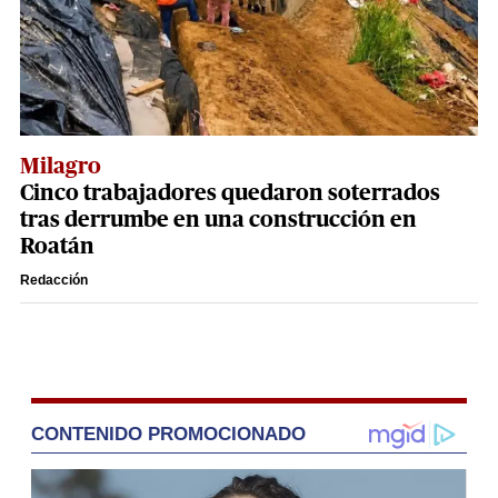
Milagro
Cinco trabajadores quedaron soterrados
tras derrumbe en una construcción en
Roatán
Redacción
CONTENIDO PROMOCIONADO