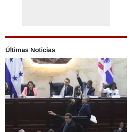
Últimas Noticias