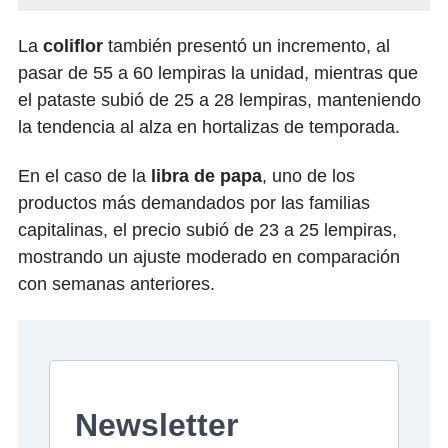
La
coliflor
también presentó un incremento, al
pasar de 55 a 60 lempiras la unidad, mientras que
el pataste subió de 25 a 28 lempiras, manteniendo
la tendencia al alza en hortalizas de temporada.
En el caso de la
libra de papa
, uno de los
productos más demandados por las familias
capitalinas, el precio subió de 23 a 25 lempiras,
mostrando un ajuste moderado en comparación
con semanas anteriores.