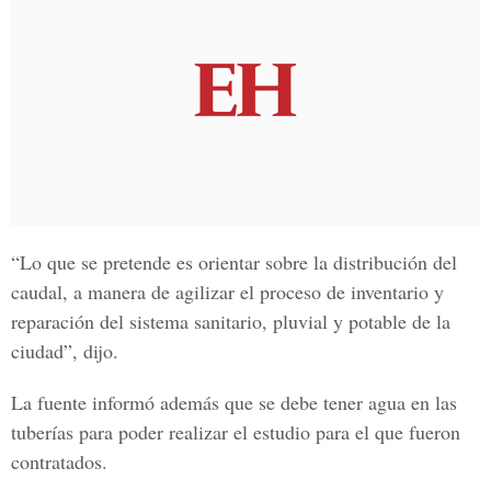
“Lo que se pretende es orientar sobre la distribución del
caudal, a manera de agilizar el proceso de inventario y
reparación del sistema sanitario, pluvial y potable de la
ciudad”, dijo.
La fuente informó además que se debe tener agua en las
tuberías para poder realizar el estudio para el que fueron
contratados.