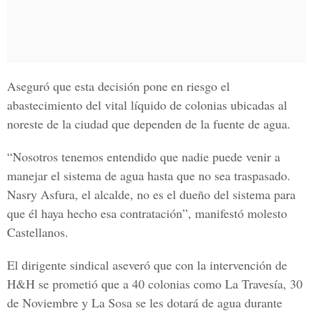
Aseguró que esta decisión pone en riesgo el
abastecimiento del vital líquido de colonias ubicadas al
noreste de la ciudad que dependen de la fuente de agua.
“Nosotros tenemos entendido que nadie puede venir a
manejar el sistema de agua hasta que no sea traspasado.
Nasry Asfura, el alcalde
, no es el dueño del sistema para
que él haya hecho esa contratación”, manifestó molesto
Castellanos.
El dirigente sindical aseveró que con la intervención de
H&H
se prometió que a 40 colonias como L
a Travesía, 30
de Noviembre y La Sosa
se les dotará de agua durante