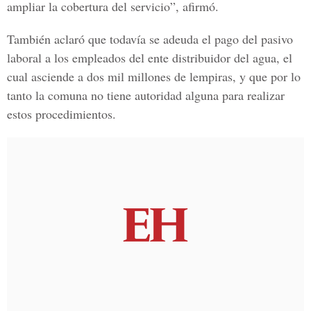
ampliar la
cobertura del servicio
”, afirmó.
También aclaró que todavía se adeuda el pago del pasivo
laboral a los empleados del ente distribuidor del agua, el
cual asciende a dos mil millones de lempiras, y que por lo
tanto la
comuna
no tiene
autorida
d alguna para realizar
estos procedimientos.