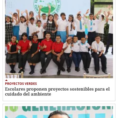
PROYECTOS VERDES
Escolares proponen proyectos sostenibles para el
cuidado del ambiente