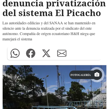
denuncia privatización
del sistema El Picacho
Las autoridades edilicias y del SANAA se han mantenido en
silencio ante la denuncia realizada por el sindicato del ente
autónomo. Compañía de origen ecuatoriano H&H niega que
manejará el sistema
FOTOGALERÍA