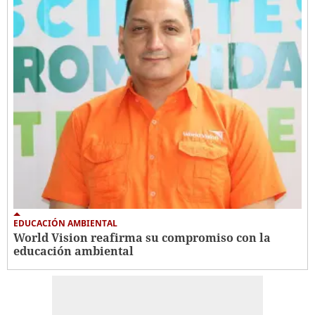
EDUCACIÓN AMBIENTAL
World Vision reafirma su compromiso con la
educación ambiental