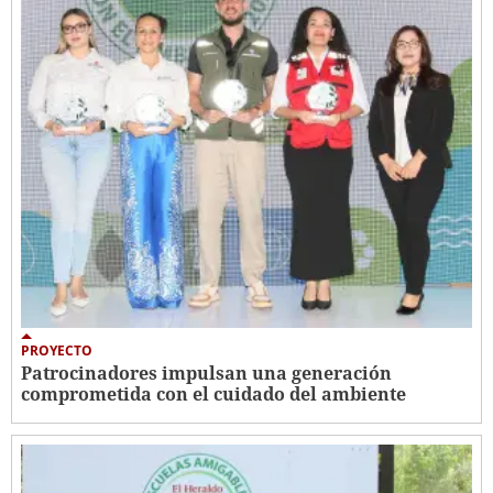
PROYECTO
Patrocinadores impulsan una generación
comprometida con el cuidado del ambiente