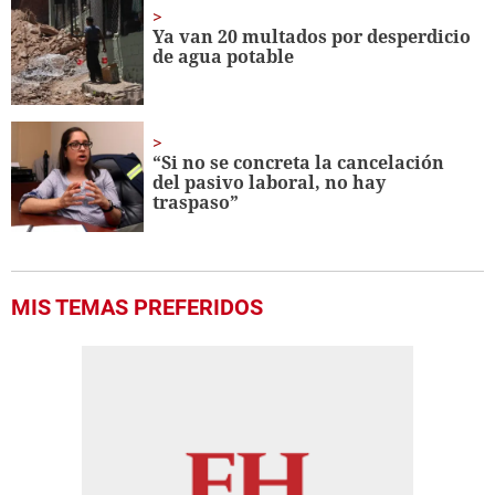
Ya van 20 multados por desperdicio
de agua potable
“Si no se concreta la cancelación
del pasivo laboral, no hay
traspaso”
MIS TEMAS PREFERIDOS