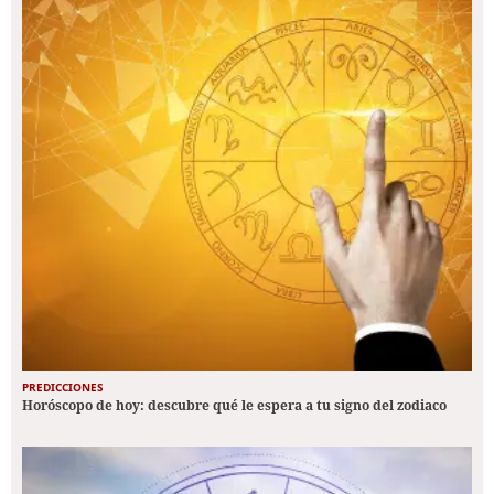
PREDICCIONES
Horóscopo de hoy: descubre qué le espera a tu signo del zodiaco