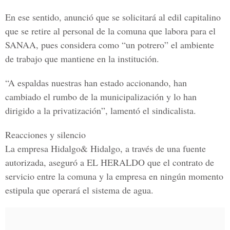
En ese sentido, anunció que se solicitará al edil capitalino
que se retire al personal de la comuna que labora para el
SANAA
, pues considera como “un potrero” el ambiente
de trabajo que mantiene en la institución.
“A espaldas nuestras han estado accionando, han
cambiado el rumbo de la
municipalización
y lo han
dirigido a la privatización”, lamentó el sindicalista.
Reacciones y silencio
La empresa
Hidalgo& Hidalgo,
a través de una fuente
autorizada, aseguró a
EL HERALDO
que el contrato de
servicio entre la comuna y la empresa en ningún momento
estipula que operará el sistema de agua.