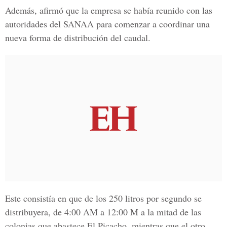
Además, afirmó que la empresa se había reunido con las
autoridades del
SANAA
para comenzar a coordinar una
nueva forma de distribución del caudal.
Este consistía en que de los 250 litros por segundo se
distribuyera, de 4:00 AM a 12:00 M a la mitad de las
colonias que abastece El Picacho, mientras que el otro