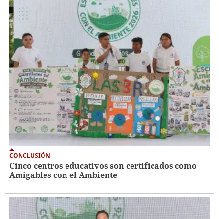
CONCLUSIÓN
Cinco centros educativos son certificados como
Amigables con el Ambiente