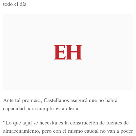
todo el día.
Ante tal promesa, Castellanos aseguró que no habrá
capacidad
para cumplir esta oferta.
“Lo que aquí se necesita es la construcción de
fuentes de
almacenamiento
, pero con el mismo caudal no van a poder