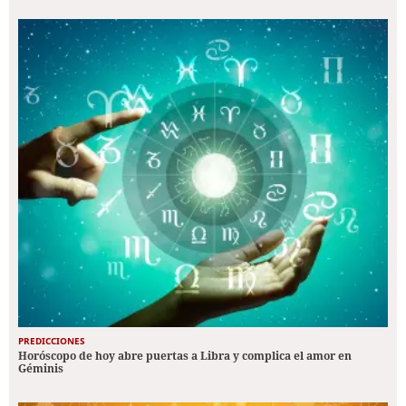
PREDICCIONES
Horóscopo de hoy abre puertas a Libra y complica el amor en
Géminis