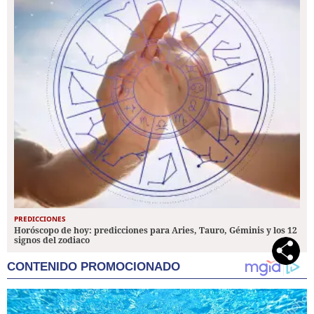
PREDICCIONES
Horóscopo de hoy: predicciones para Aries, Tauro, Géminis y los 12
signos del zodiaco
CONTENIDO PROMOCIONADO