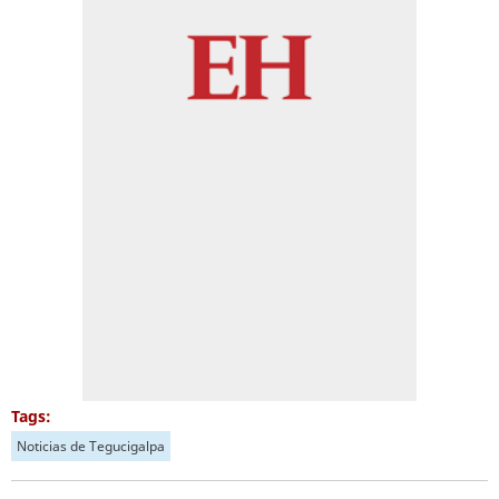
Tags:
Noticias de Tegucigalpa