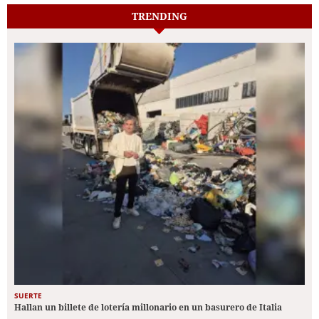
TRENDING
SUERTE
Hallan un billete de lotería millonario en un basurero de Italia