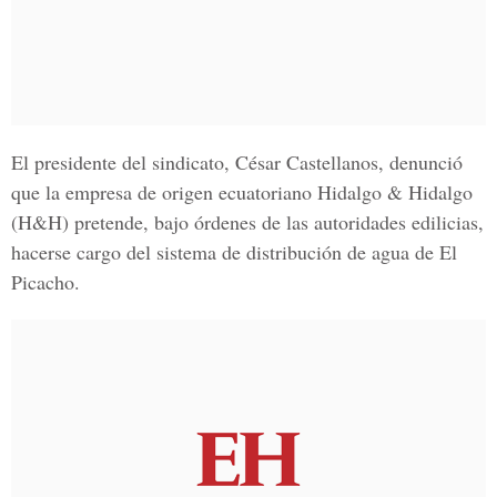
El presidente del sindicato,
César Castellanos
, denunció
que la empresa de origen ecuatoriano
Hidalgo & Hidalgo
(H&H)
pretende, bajo órdenes de las autoridades edilicias,
hacerse cargo del sistema de distribución de agua de
El
Picacho
.