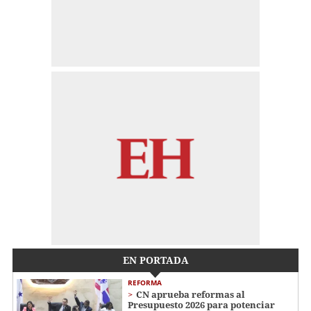
EN PORTADA
REFORMA
CN aprueba reformas al
Presupuesto 2026 para potenciar