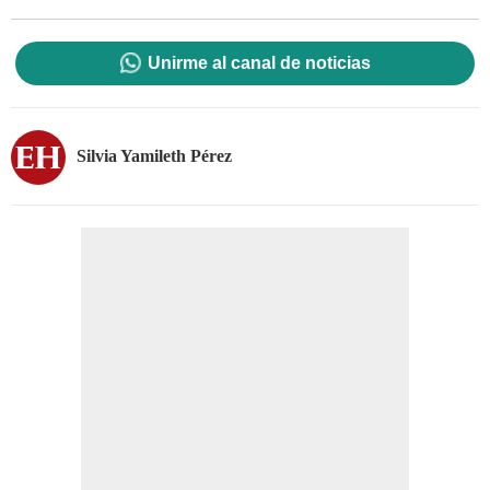
Unirme al canal de noticias
Silvia Yamileth Pérez