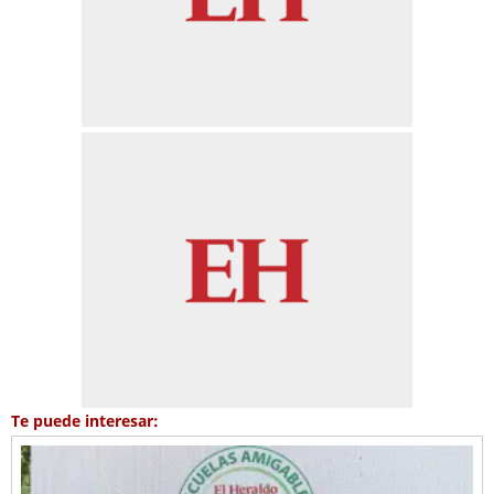
Te puede interesar: