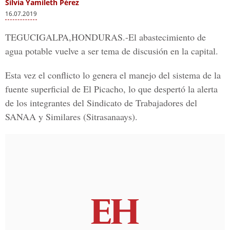
Silvia Yamileth Pérez
16.07.2019
TEGUCIGALPA,HONDURAS.-
El
abastecimiento de
agua
potable
vuelve a ser tema de
discusión en la capital.
Esta vez el conflicto lo genera el manejo del sistema de la
fuente superficial de El Picacho, lo que despertó la alerta
de los integrantes del Sindicato de Trabajadores del
SANAA y Similares (Sitrasanaays).