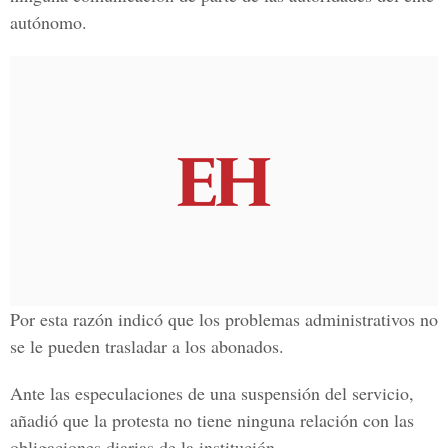
autónomo.
Por esta razón indicó que los problemas administrativos no
se le pueden trasladar a los abonados.
Ante las especulaciones de una suspensión del servicio,
añadió que la protesta no tiene ninguna relación con las
obligaciones diarias de la institución.