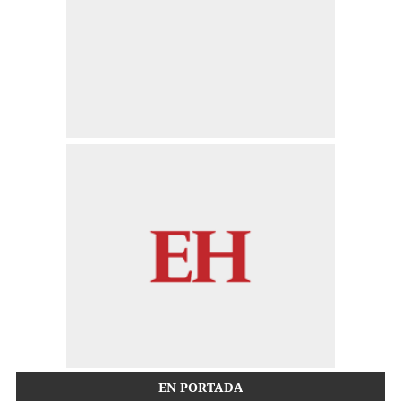
EN PORTADA