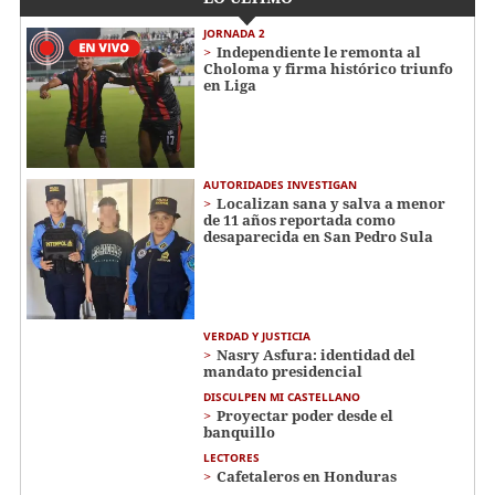
JORNADA 2
Independiente le remonta al
Choloma y firma histórico triunfo
en Liga
AUTORIDADES INVESTIGAN
Localizan sana y salva a menor
de 11 años reportada como
desaparecida en San Pedro Sula
VERDAD Y JUSTICIA
Nasry Asfura: identidad del
mandato presidencial
DISCULPEN MI CASTELLANO
Proyectar poder desde el
banquillo
LECTORES
Cafetaleros en Honduras