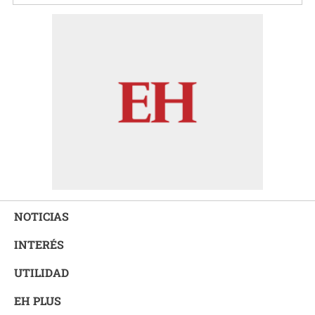
NOTICIAS
INTERÉS
UTILIDAD
EH PLUS