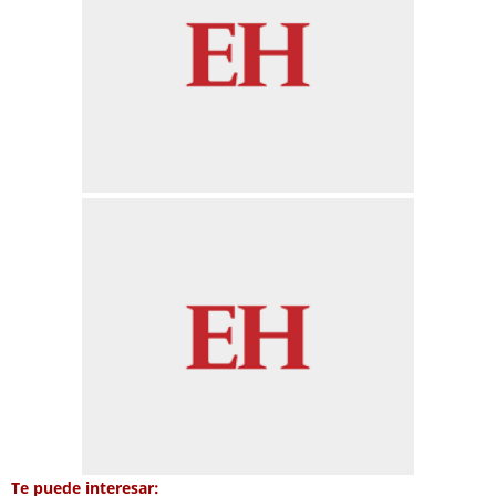
Te puede interesar: