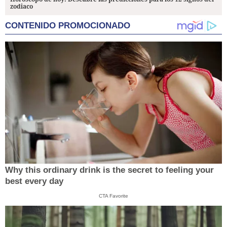
zodiaco
CONTENIDO PROMOCIONADO
Why this ordinary drink is the secret to feeling your
best every day
CTA Favorite