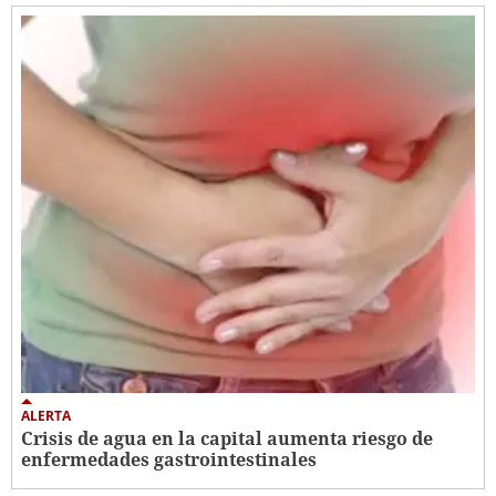
ALERTA
Crisis de agua en la capital aumenta riesgo de
enfermedades gastrointestinales