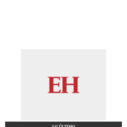
LO ÚLTIMO