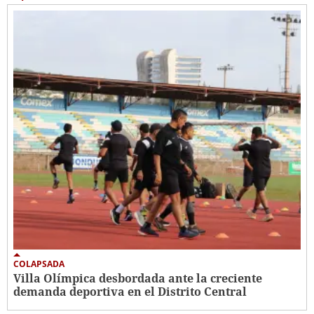
COLAPSADA
Villa Olímpica desbordada ante la creciente
demanda deportiva en el Distrito Central