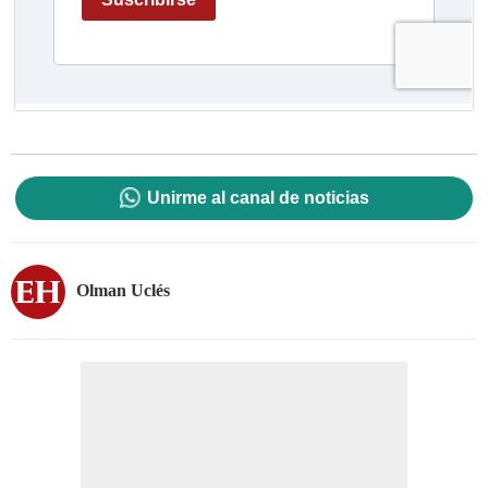
Unirme al canal de noticias
Olman Uclés