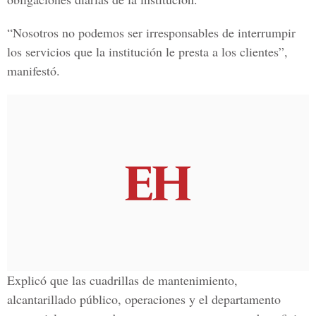
“Nosotros no podemos ser irresponsables de interrumpir
los servicios que la institución le presta a los clientes”,
manifestó.
Explicó que las cuadrillas de mantenimiento,
alcantarillado público, operaciones y el departamento