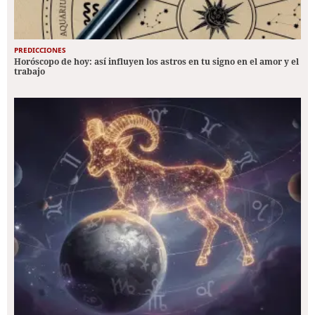
PREDICCIONES
Horóscopo de hoy: así influyen los astros en tu signo en el amor y el
trabajo