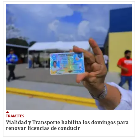
TRÁMITES
Vialidad y Transporte habilita los domingos para
renovar licencias de conducir