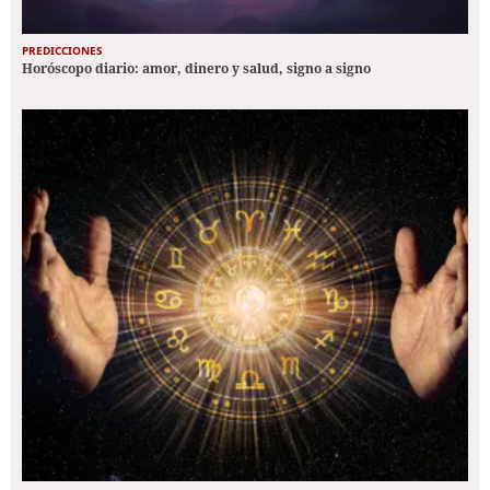
PREDICCIONES
Horóscopo diario: amor, dinero y salud, signo a signo