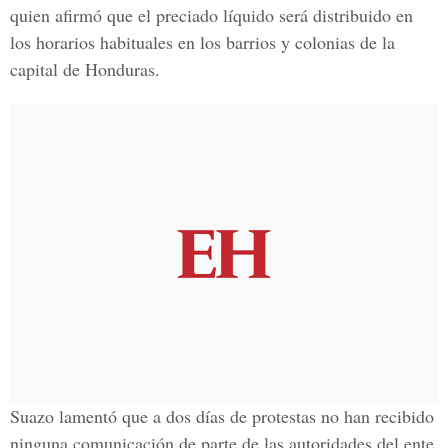
quien afirmó que el preciado líquido será distribuido en
los horarios habituales en los barrios y colonias de la
capital de Honduras.
Suazo lamentó que a dos días de protestas no han recibido
ninguna comunicación de parte de las autoridades del ente