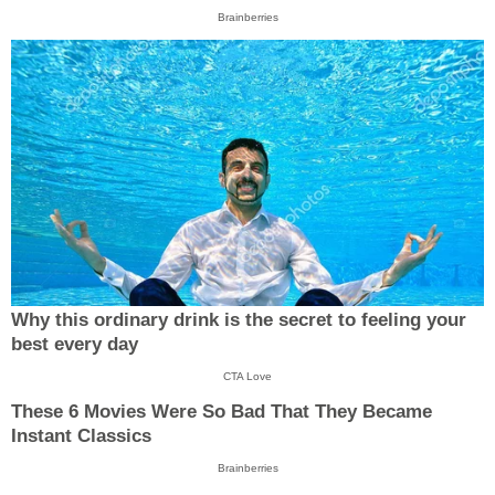
Brainberries
Why this ordinary drink is the secret to feeling your
best every day
CTA Love
These 6 Movies Were So Bad That They Became
Instant Classics
Brainberries