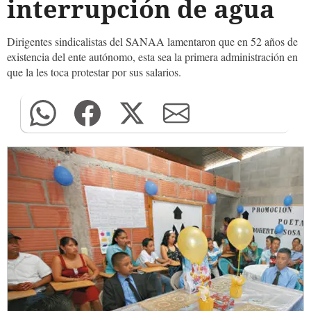
interrupción de agua
Dirigentes sindicalistas del SANAA lamentaron que en 52 años de
existencia del ente autónomo, esta sea la primera administración en
que la les toca protestar por sus salarios.