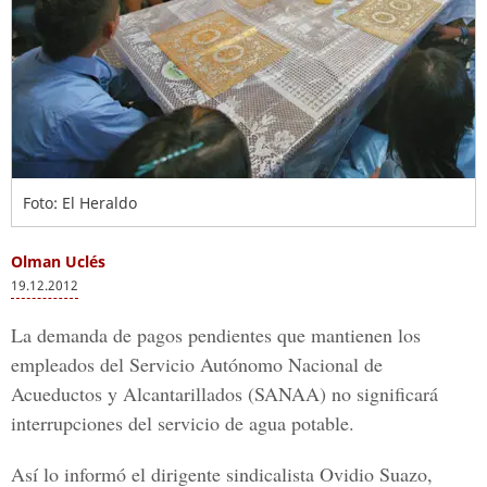
Foto: El Heraldo
Olman Uclés
19.12.2012
La demanda de pagos pendientes que mantienen los
empleados del Servicio Autónomo Nacional de
Acueductos y Alcantarillados (SANAA) no significará
interrupciones del servicio de agua potable.
Así lo informó el dirigente sindicalista Ovidio Suazo,