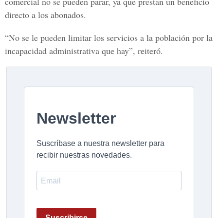
comercial no se pueden parar, ya que prestan un beneficio
directo a los abonados.
“No se le pueden limitar los servicios a la población por la
incapacidad administrativa que hay”, reiteró.