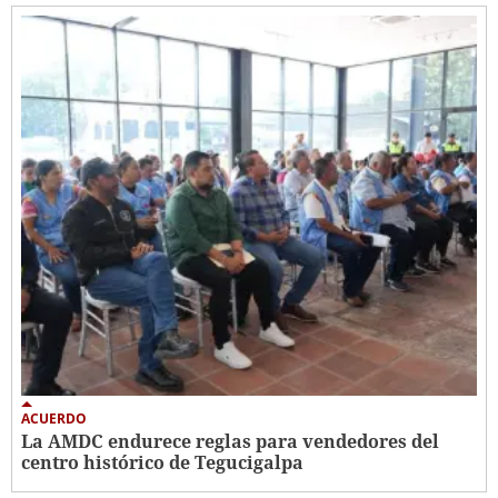
ACUERDO
La AMDC endurece reglas para vendedores del
centro histórico de Tegucigalpa