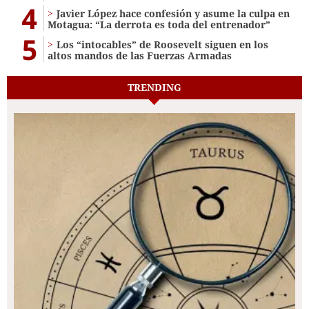
4
Javier López hace confesión y asume la culpa en
Motagua: “La derrota es toda del entrenador”
5
Los “intocables” de Roosevelt siguen en los
altos mandos de las Fuerzas Armadas
TRENDING