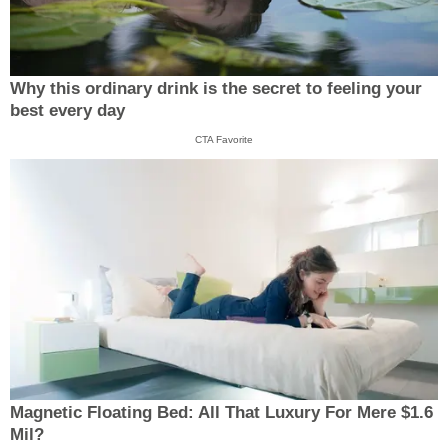
Why this ordinary drink is the secret to feeling your
best every day
CTA Favorite
Magnetic Floating Bed: All That Luxury For Mere $1.6
Mil?