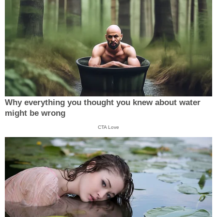
Why everything you thought you knew about water
might be wrong
CTA Love