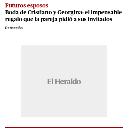
Futuros esposos
Boda de Cristiano y Georgina: el impensable
regalo que la pareja pidió a sus invitados
Redacción