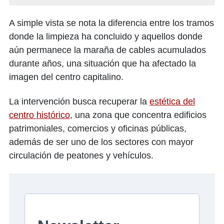
A simple vista se nota la diferencia entre los tramos
donde la limpieza ha concluido y aquellos donde
aún permanece la maraña de cables acumulados
durante años, una situación que ha afectado la
imagen del centro capitalino.
La intervención busca recuperar la
estética del
centro histórico
, una zona que concentra edificios
patrimoniales, comercios y oficinas públicas,
además de ser uno de los sectores con mayor
circulación de peatones y vehículos.