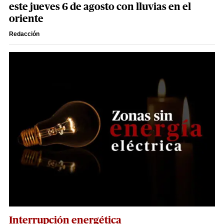
este jueves 6 de agosto con lluvias en el
oriente
Redacción
Interrupción energética