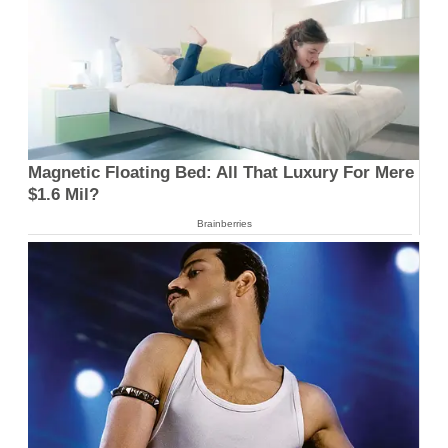
Magnetic Floating Bed: All That Luxury For Mere
$1.6 Mil?
Brainberries