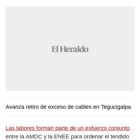
Avanza retiro de exceso de cables en Tegucigalpa
Las labores forman parte de un esfuerzo conjunto
entre la AMDC y la ENEE para ordenar el tendido