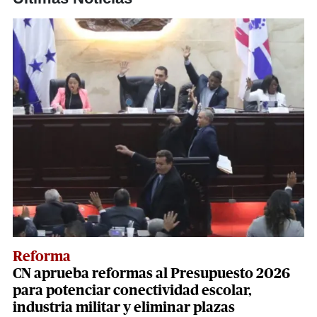
Reforma
CN aprueba reformas al Presupuesto 2026
para potenciar conectividad escolar,
industria militar y eliminar plazas