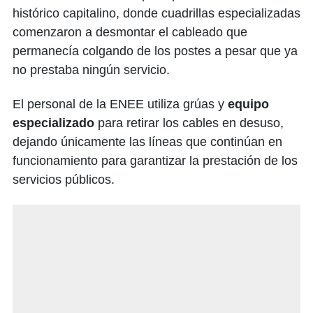
histórico capitalino, donde cuadrillas especializadas
comenzaron a desmontar el cableado que
permanecía colgando de los postes a pesar que ya
no prestaba ningún servicio.
El personal de la ENEE utiliza grúas y
equipo
especializado
para retirar los cables en desuso,
dejando únicamente las líneas que continúan en
funcionamiento para garantizar la prestación de los
servicios públicos.