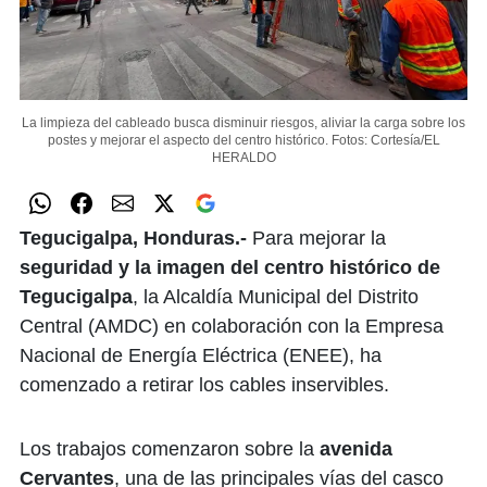
La limpieza del cableado busca disminuir riesgos, aliviar la carga sobre los
postes y mejorar el aspecto del centro histórico.
Fotos: Cortesía/EL
HERALDO
Tegucigalpa, Honduras.-
Para mejorar la
seguridad y la imagen del centro histórico de
Tegucigalpa
, la Alcaldía Municipal del Distrito
Central (AMDC) en colaboración con la Empresa
Nacional de Energía Eléctrica (ENEE), ha
comenzado a retirar los cables inservibles.
Los trabajos comenzaron sobre la
avenida
Cervantes
, una de las principales vías del casco