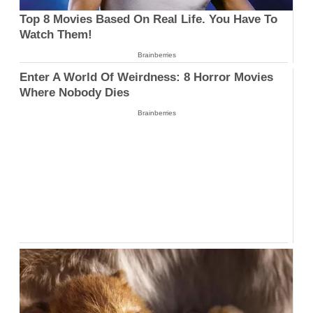
Top 8 Movies Based On Real Life. You Have To
Watch Them!
Brainberries
Enter A World Of Weirdness: 8 Horror Movies
Where Nobody Dies
Brainberries