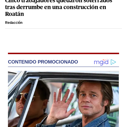
Cinco trabajadores quedaron soterrados
tras derrumbe en una construcción en
Roatán
Redacción
CONTENIDO PROMOCIONADO