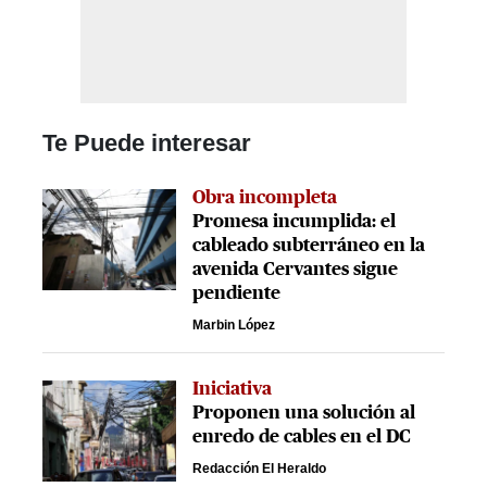
Te Puede interesar
Obra incompleta
Promesa incumplida: el
cableado subterráneo en la
avenida Cervantes sigue
pendiente
Marbin López
Iniciativa
Proponen una solución al
enredo de cables en el DC
Redacción El Heraldo