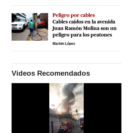
Peligro por cables
Cables caídos en la avenida
Juan Ramón Molina son un
peligro para los peatones
Marbin López
Videos Recomendados