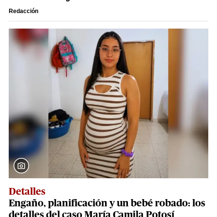
Redacción
Detalles
Engaño, planificación y un bebé robado: los
detalles del caso María Camila Potosí