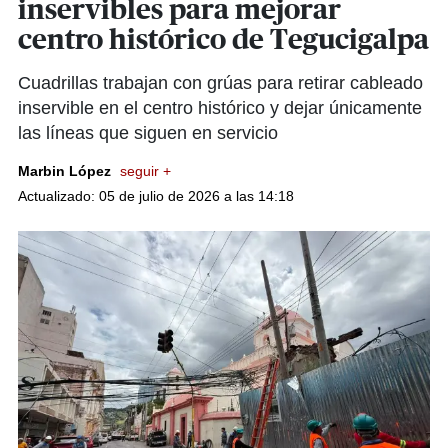
inservibles para mejorar
centro histórico de Tegucigalpa
Cuadrillas trabajan con grúas para retirar cableado
inservible en el centro histórico y dejar únicamente
las líneas que siguen en servicio
Marbin López
seguir +
Actualizado: 05 de julio de 2026 a las 14:18