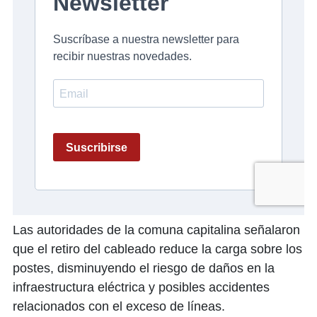
Las autoridades de la comuna capitalina señalaron
que el retiro del cableado reduce la carga sobre los
postes, disminuyendo el riesgo de daños en la
infraestructura eléctrica y posibles accidentes
relacionados con el exceso de líneas.