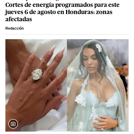
Cortes de energía programados para este
jueves 6 de agosto en Honduras: zonas
afectadas
Redacción