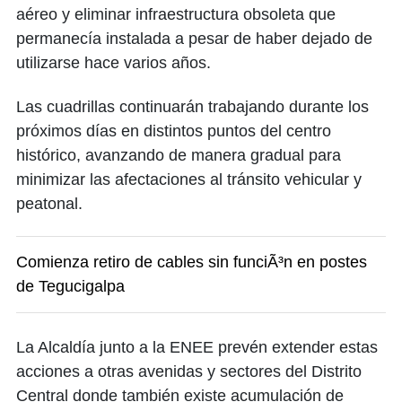
aéreo y eliminar infraestructura obsoleta que
permanecía instalada a pesar de haber dejado de
utilizarse hace varios años.
Las cuadrillas continuarán trabajando durante los
próximos días en distintos puntos del centro
histórico, avanzando de manera gradual para
minimizar las afectaciones al tránsito vehicular y
peatonal.
Comienza retiro de cables sin funciÃ³n en postes
de Tegucigalpa
La Alcaldía junto a la ENEE prevén extender estas
acciones a otras avenidas y sectores del Distrito
Central donde también existe acumulación de