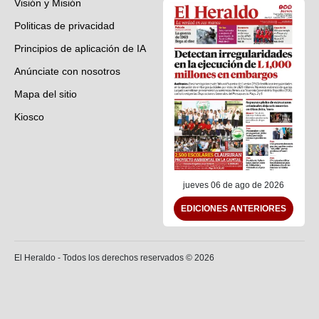
Visión y Misión
Politicas de privacidad
Principios de aplicación de IA
Anúnciate con nosotros
Mapa del sitio
Kiosco
Preguntas frecuentes
Contáctenos
jueves 06 de ago de 2026
EDICIONES ANTERIORES
El Heraldo - Todos los derechos reservados ©
2026