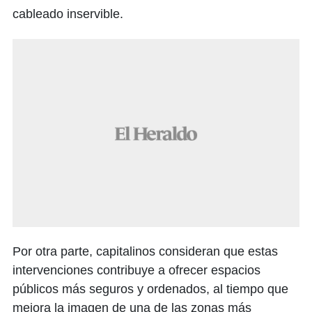
cableado inservible.
Por otra parte, capitalinos consideran que estas
intervenciones contribuye a ofrecer espacios
públicos más seguros y ordenados, al tiempo que
mejora la imagen de una de las zonas más