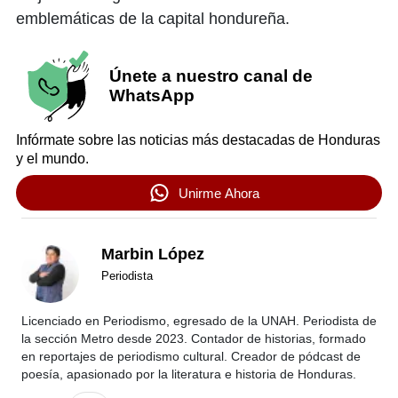
emblemáticas de la capital hondureña.
Únete a nuestro canal de
WhatsApp
Infórmate sobre las noticias más destacadas de Honduras
y el mundo.
Unirme Ahora
Marbin López
Periodista
Licenciado en Periodismo, egresado de la UNAH. Periodista de
la sección Metro desde 2023. Contador de historias, formado
en reportajes de periodismo cultural. Creador de pódcast de
poesía, apasionado por la literatura e historia de Honduras.