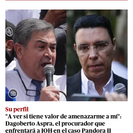
Su perfil
"A ver si tiene valor de amenazarme a mí":
Dagoberto Aspra, el procurador que
enfrentará a JOH en el caso Pandora II