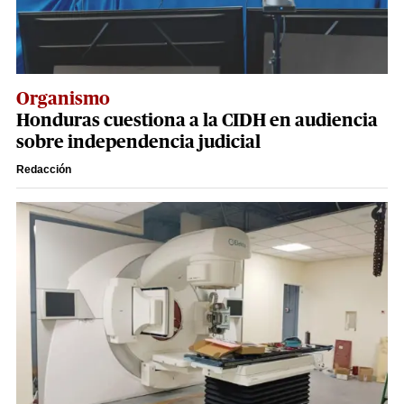
Organismo
Honduras cuestiona a la CIDH en audiencia
sobre independencia judicial
Redacción