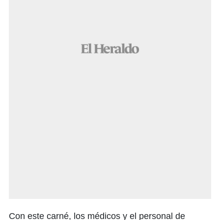
Con este carné, los médicos y el personal de