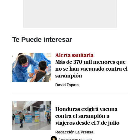
Te Puede interesar
Alerta sanitaria
Más de 370 mil menores que
no se han vacunado contra el
sarampión
David Zapata
Honduras exigirá vacuna
contra el sarampión a
viajeros desde el 7 de julio
Redacción La Prensa