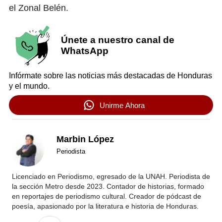
el Zonal Belén.
Únete a nuestro canal de
WhatsApp
Infórmate sobre las noticias más destacadas de Honduras
y el mundo.
Unirme Ahora
Marbin López
Periodista
Licenciado en Periodismo, egresado de la UNAH. Periodista de
la sección Metro desde 2023. Contador de historias, formado
en reportajes de periodismo cultural. Creador de pódcast de
poesía, apasionado por la literatura e historia de Honduras.