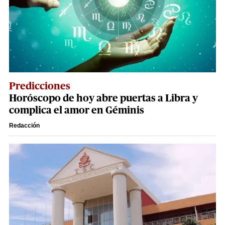
Predicciones
Horóscopo de hoy abre puertas a Libra y
complica el amor en Géminis
Redacción