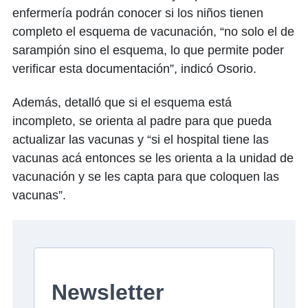
enfermería podrán conocer si los niños tienen
completo el esquema de vacunación, “no solo el de
sarampión sino el esquema, lo que permite poder
verificar esta documentación”, indicó Osorio.
Además, detalló que si el esquema está
incompleto, se orienta al padre para que pueda
actualizar las vacunas y “si el hospital tiene las
vacunas acá entonces se les orienta a la unidad de
vacunación y se les capta para que coloquen las
vacunas”.