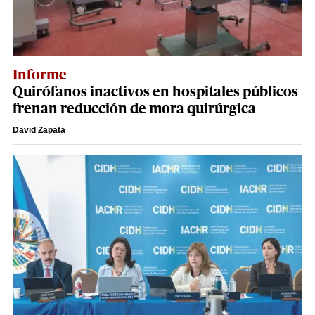
Informe
Quirófanos inactivos en hospitales públicos
frenan reducción de mora quirúrgica
David Zapata