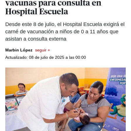
vacunas para consulta en
Hospital Escuela
Desde este 8 de julio, el Hospital Escuela exigirá el
carné de vacunación a niños de 0 a 11 años que
asistan a consulta externa
Marbin López
seguir +
Actualizado: 08 de julio de 2025 a las 00:00