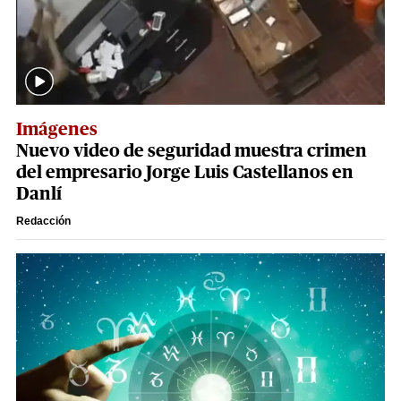
Imágenes
Nuevo video de seguridad muestra crimen
del empresario Jorge Luis Castellanos en
Danlí
Redacción