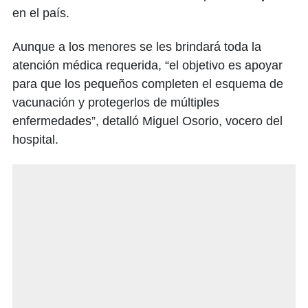
en el país.
Aunque a los menores se les brindará toda la
atención médica requerida, “el objetivo es apoyar
para que los pequeños completen el esquema de
vacunación y protegerlos de múltiples
enfermedades”, detalló Miguel Osorio, vocero del
hospital.