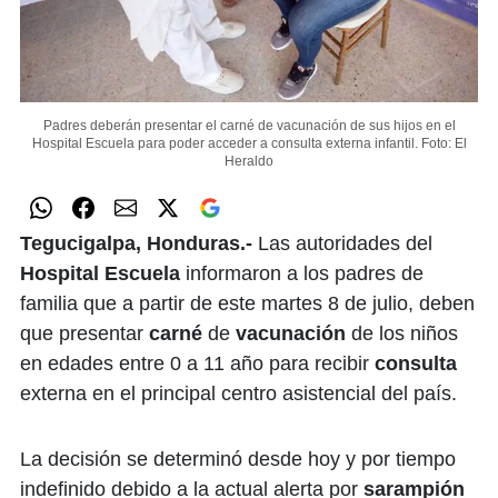
Padres deberán presentar el carné de vacunación de sus hijos en el
Hospital Escuela para poder acceder a consulta externa infantil.
Foto: El
Heraldo
Tegucigalpa, Honduras.-
Las autoridades del
Hospital Escuela
informaron a los padres de
familia que a partir de este martes 8 de julio, deben
que presentar
carné
de
vacunación
de los niños
en edades entre 0 a 11 año para recibir
consulta
externa en el principal centro asistencial del país.
La decisión se determinó desde hoy y por tiempo
indefinido debido a la actual alerta por
sarampión