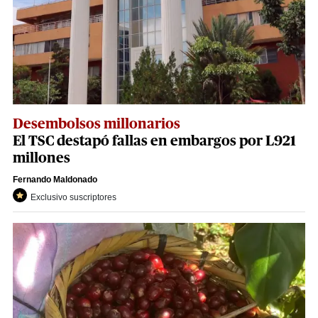
Desembolsos millonarios
El TSC destapó fallas en embargos por L921
millones
Fernando Maldonado
Exclusivo suscriptores