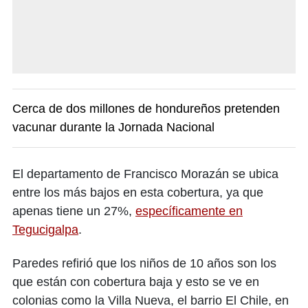
Cerca de dos millones de hondureños pretenden
vacunar durante la Jornada Nacional
El departamento de Francisco Morazán se ubica
entre los más bajos en esta cobertura, ya que
apenas tiene un 27%,
específicamente en
Tegucigalpa
.
Paredes refirió que los niños de 10 años son los
que están con cobertura baja y esto se ve en
colonias como la Villa Nueva, el barrio El Chile, en