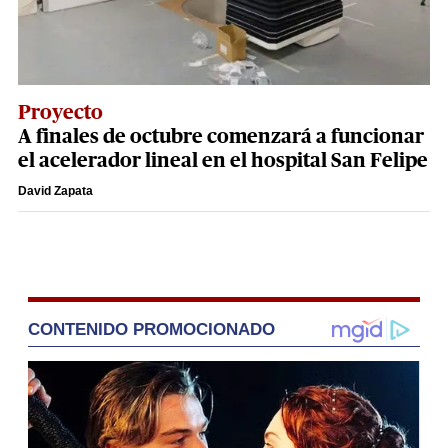
Proyecto
A finales de octubre comenzará a funcionar
el acelerador lineal en el hospital San Felipe
David Zapata
CONTENIDO PROMOCIONADO