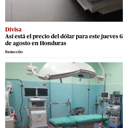
Divisa
Así está el precio del dólar para este jueves 6
de agosto en Honduras
Redacción