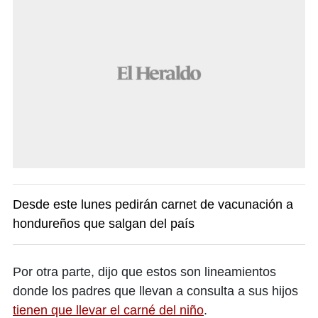
Desde este lunes pedirán carnet de vacunación a
hondureños que salgan del país
Por otra parte, dijo que estos son lineamientos
donde los padres que llevan a consulta a sus hijos
tienen que llevar el carné del niño
.