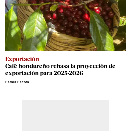
Exportación
Café hondureño rebasa la proyección de
exportación para 2025-2026
Esther Escoto