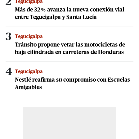
2
Tegucigalpa
Más de 32% avanza la nueva conexión vial
entre Tegucigalpa y Santa Lucía
3
Tegucigalpa
Tránsito propone vetar las motocicletas de
baja cilindrada en carreteras de Honduras
4
Tegucigalpa
Nestlé reafirma su compromiso con Escuelas
Amigables