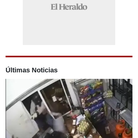
Últimas Noticias