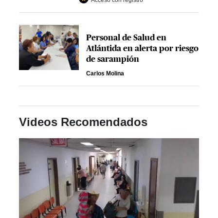
Acceso con registro
Personal de Salud en
Atlántida en alerta por riesgo
de sarampión
Carlos Molina
Videos Recomendados