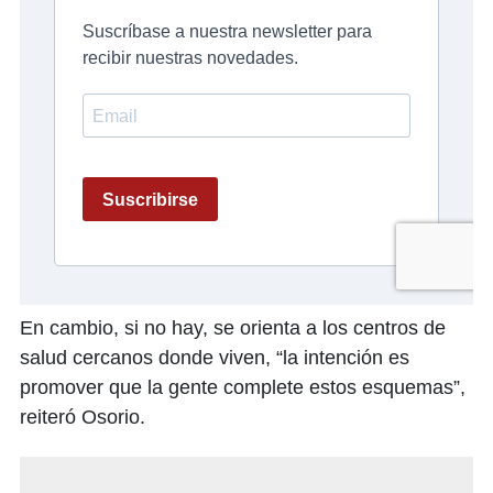
En cambio, si no hay, se orienta a los centros de
salud cercanos donde viven, “la intención es
promover que la gente complete estos esquemas”,
reiteró Osorio.