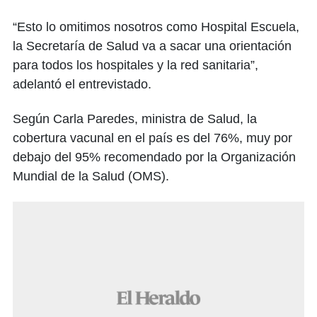
“Esto lo omitimos nosotros como Hospital Escuela,
la Secretaría de Salud va a sacar una orientación
para todos los hospitales y la red sanitaria”,
adelantó el entrevistado.
Según Carla Paredes, ministra de Salud, la
cobertura vacunal en el país es del 76%, muy por
debajo del 95% recomendado por la Organización
Mundial de la Salud (OMS).