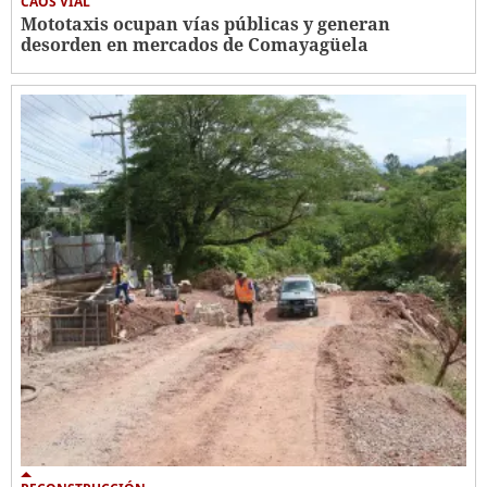
CAOS VIAL
Mototaxis ocupan vías públicas y generan
desorden en mercados de Comayagüela