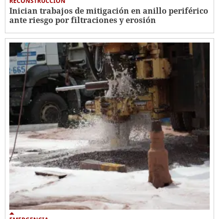
RECONSTRUCCIÓN
Inician trabajos de mitigación en anillo periférico
ante riesgo por filtraciones y erosión