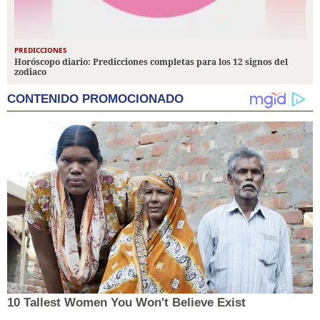
PREDICCIONES
Horóscopo diario: Predicciones completas para los 12 signos del
zodiaco
CONTENIDO PROMOCIONADO
10 Tallest Women You Won't Believe Exist