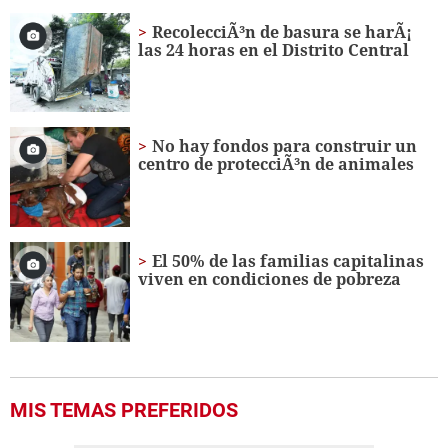
RecolecciÃ³n de basura se harÃ¡
las 24 horas en el Distrito Central
No hay fondos para construir un
centro de protecciÃ³n de animales
El 50% de las familias capitalinas
viven en condiciones de pobreza
MIS TEMAS PREFERIDOS