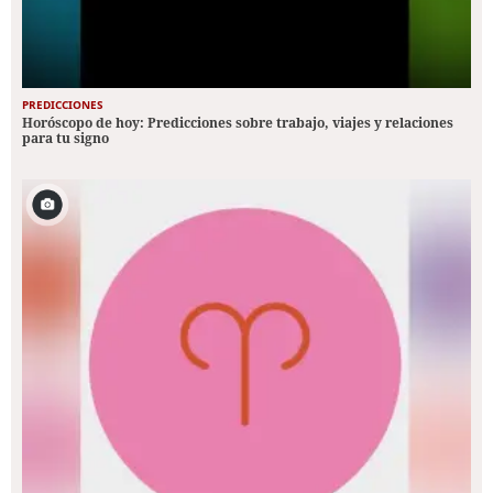
PREDICCIONES
Horóscopo de hoy: Predicciones sobre trabajo, viajes y relaciones
para tu signo