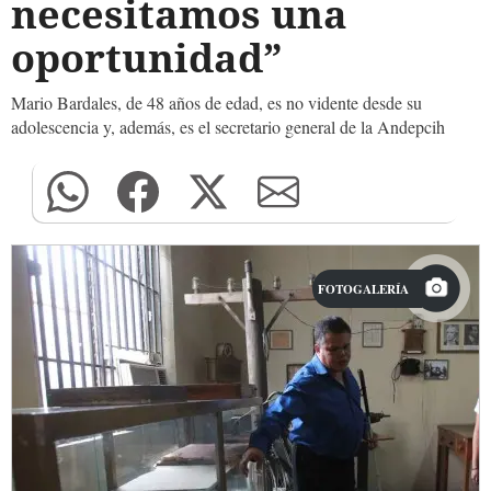
necesitamos una
oportunidad”
Mario Bardales, de 48 años de edad, es no vidente desde su
adolescencia y, además, es el secretario general de la Andepcih
FOTOGALERÍA