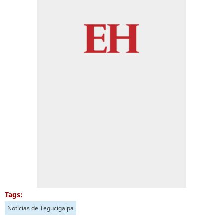
Tags:
Noticias de Tegucigalpa