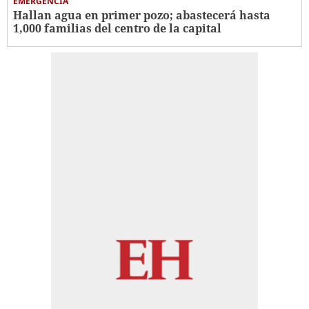
EMERGENCIA
Hallan agua en primer pozo; abastecerá hasta
1,000 familias del centro de la capital