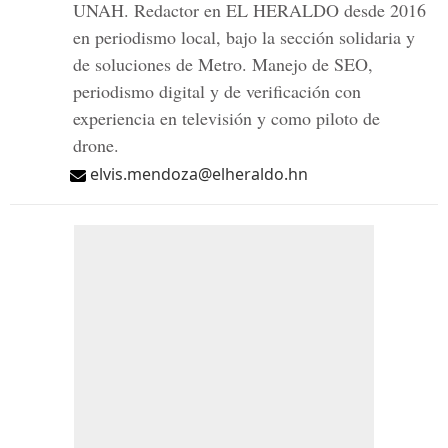
UNAH. Redactor en EL HERALDO desde 2016
en periodismo local, bajo la sección solidaria y
de soluciones de Metro. Manejo de SEO,
periodismo digital y de verificación con
experiencia en televisión y como piloto de
drone.
elvis.mendoza@elheraldo.hn