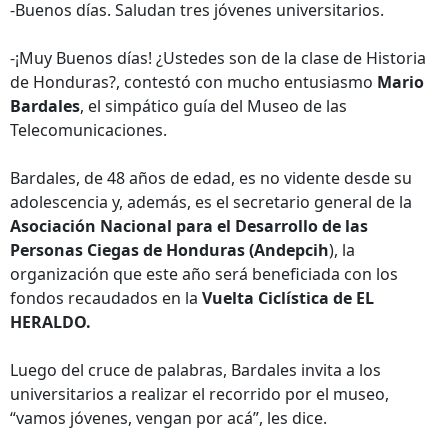
-Buenos días. Saludan tres jóvenes universitarios.
-¡Muy Buenos días! ¿Ustedes son de la clase de Historia
de Honduras?, contestó con mucho entusiasmo
Mario
Bardales
, el simpático guía del Museo de las
Telecomunicaciones.
Bardales, de 48 años de edad, es no vidente desde su
adolescencia y, además, es el secretario general de la
Asociación Nacional para el Desarrollo de las
Personas Ciegas de Honduras (Andepcih
), la
organización que este año será beneficiada con los
fondos recaudados en la
Vuelta Ciclística de EL
HERALDO.
Luego del cruce de palabras, Bardales invita a los
universitarios a realizar el recorrido por el museo,
“vamos jóvenes, vengan por acá”, les dice.