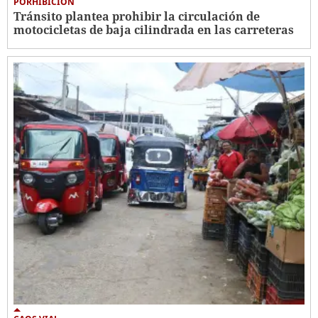
PORHIBICIÓN
Tránsito plantea prohibir la circulación de
motocicletas de baja cilindrada en las carreteras