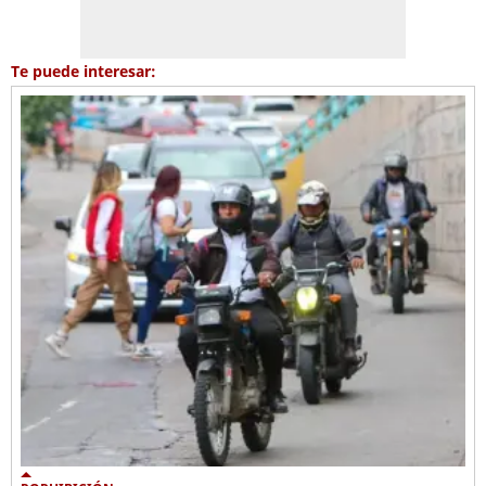
Te puede interesar: