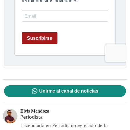
Unirme al canal de noticias
Elvis Mendoza
Periodista
Licenciado en Periodismo egresado de la