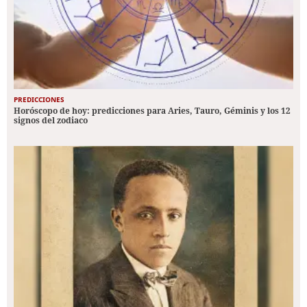
PREDICCIONES
Horóscopo de hoy: predicciones para Aries, Tauro, Géminis y los 12
signos del zodiaco