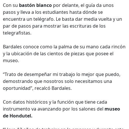
Con su
bastón blanco
por delante, el guía da unos
pasos y lleva a los estudiantes hasta dónde se
encuentra un telégrafo. Le basta dar media vuelta y un
par de pasos para mostrar las escrituras de los
telegrafistas.
Bardales conoce como la palma de su mano cada rincón
y la ubicación de las cientos de piezas que posee el
museo.
“Trato de desempeñar mi trabajo lo mejor que puedo,
demostrando que nosotros solo necesitamos una
oportunidad”, recalcó Bardales.
Con datos históricos y la función que tiene cada
instrumento va avanzando por los salones del
museo
de Hondutel.