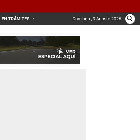
EH TRÁMITES
Domingo , 9 Agosto 2026