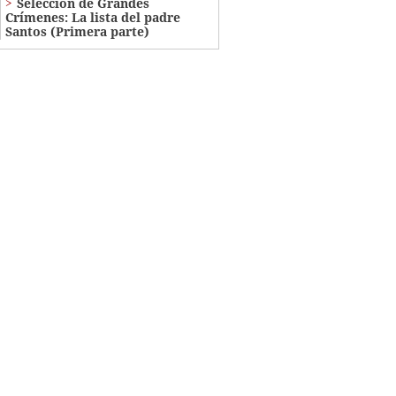
Selección de Grandes
Crímenes: La lista del padre
Santos (Primera parte)