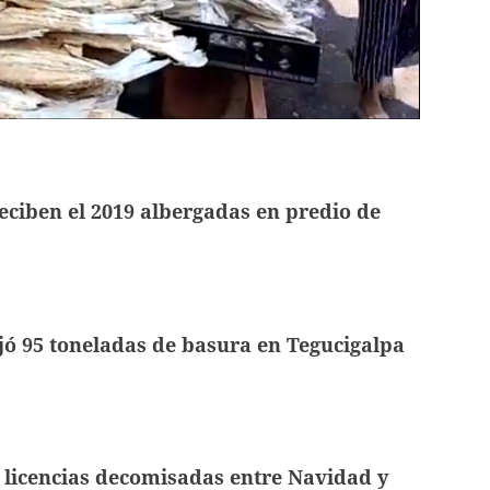
reciben el 2019 albergadas en predio de
jó 95 toneladas de basura en Tegucigalpa
 licencias decomisadas entre Navidad y