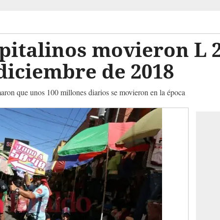
italinos movieron L 2
diciembre de 2018
ron que unos 100 millones diarios se movieron en la época