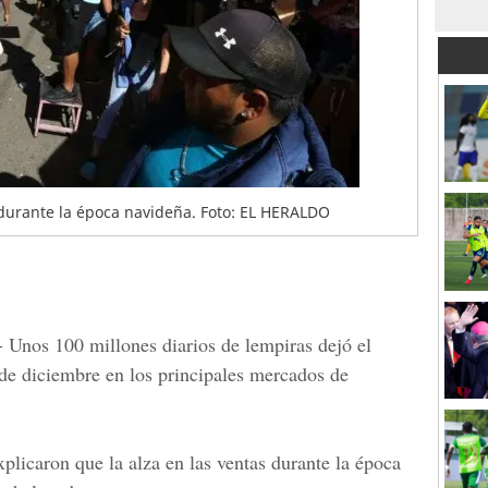
durante la época navideña. Foto: EL HERALDO
- Unos 100 millones diarios de lempiras dejó el
de diciembre en los principales mercados de
plicaron que la alza en las ventas durante la época