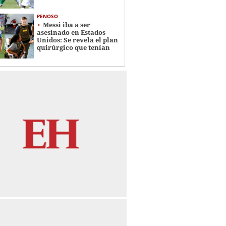
PENOSO
Messi iba a ser
asesinado en Estados
Unidos: Se revela el plan
quirúrgico que tenían