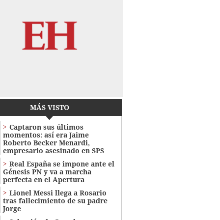
MÁS VISTO
Captaron sus últimos
momentos: así era Jaime
Roberto Becker Menardi​​​,
empresario asesinado en SPS
Real España se impone ante el
Génesis PN y va a marcha
perfecta en el Apertura
Lionel Messi llega a Rosario
tras fallecimiento de su padre
Jorge