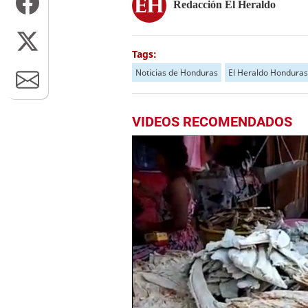
Redacción El Heraldo
Tags:
Noticias de Honduras
El Heraldo Honduras
VIDEOS RECOMENDADOS