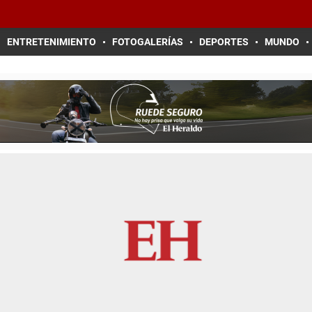
ENTRETENIMIENTO
FOTOGALERÍAS
DEPORTES
MUNDO