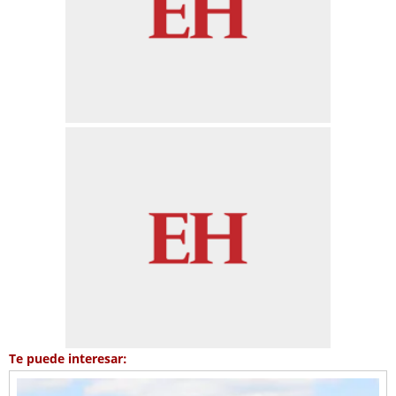
Te puede interesar: