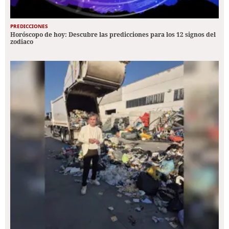
PREDICCIONES
Horóscopo de hoy: Descubre las predicciones para los 12 signos del
zodiaco