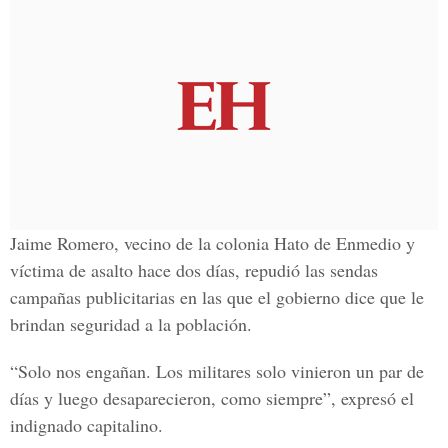
Jaime Romero, vecino de la colonia Hato de Enmedio y
víctima de asalto hace dos días, repudió las sendas
campañas publicitarias en las que el gobierno dice que le
brindan seguridad a la población.
“Solo nos engañan. Los militares solo vinieron un par de
días y luego desaparecieron, como siempre”, expresó el
indignado capitalino.