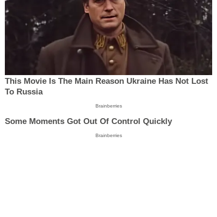
This Movie Is The Main Reason Ukraine Has Not Lost
To Russia
Brainberries
Some Moments Got Out Of Control Quickly
Brainberries