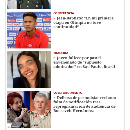
CONFERENCIA
Jean-Baptiste: "En mi primera
etapa en Olimpia no tuve
continuidad"
TRAGEDIA
Joven fallece por pastel
envenenado de "supuesto
admirador" en Sao Paulo, Brasil
CUESTIONAMIENTO
Defensa de periodistas reclama
falta de notificación tras
reprogramación de audiencia de
Roosevelt Hernández