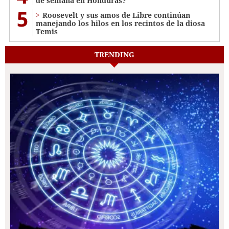
de semana en Honduras?
5
Roosevelt y sus amos de Libre continúan
manejando los hilos en los recintos de la diosa
Temis
TRENDING