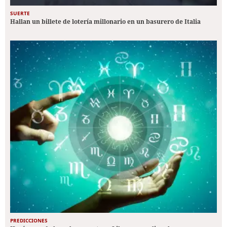
SUERTE
Hallan un billete de lotería millonario en un basurero de Italia
PREDICCIONES