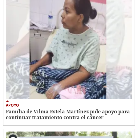
APOYO
Familia de Vilma Estela Martínez pide apoyo para
continuar tratamiento contra el cáncer