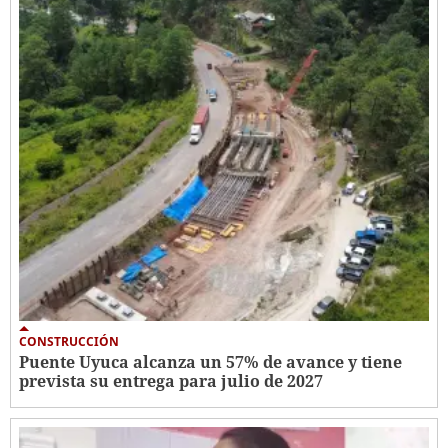
CONSTRUCCIÓN
Puente Uyuca alcanza un 57% de avance y tiene
prevista su entrega para julio de 2027