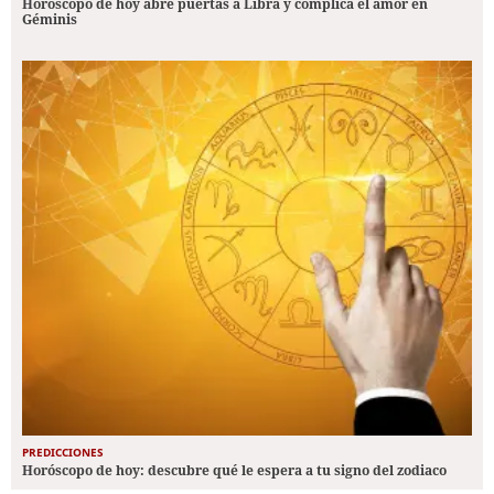
Horóscopo de hoy abre puertas a Libra y complica el amor en
Géminis
PREDICCIONES
Horóscopo de hoy: descubre qué le espera a tu signo del zodiaco