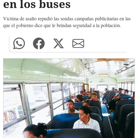
en los buses
Víctima de asalto repudió las sendas campañas publicitarias en las
que el gobierno dice que le brindan seguridad a la población.