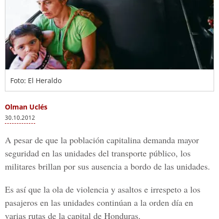
Foto: El Heraldo
Olman Uclés
30.10.2012
A pesar de que la población capitalina demanda mayor
seguridad en las unidades del transporte público, los
militares brillan por sus ausencia a bordo de las unidades.
Es así que la ola de violencia y asaltos e irrespeto a los
pasajeros en las unidades continúan a la orden día en
varias rutas de la capital de Honduras.