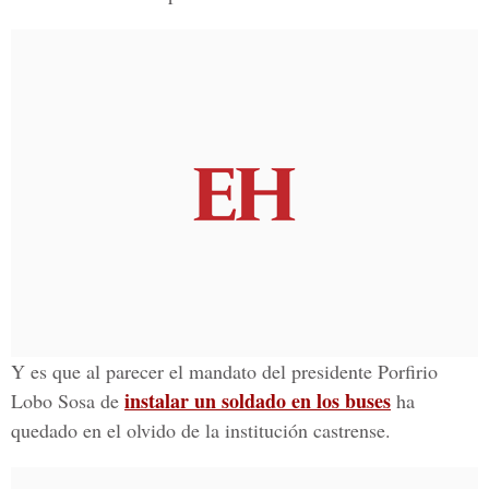
Y es que al parecer el mandato del presidente Porfirio
instalar un soldado en los buses
Lobo Sosa de
ha
quedado en el olvido de la institución castrense.