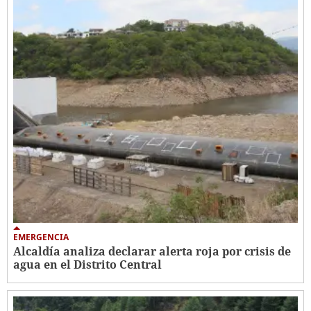
EMERGENCIA
Alcaldía analiza declarar alerta roja por crisis de
agua en el Distrito Central