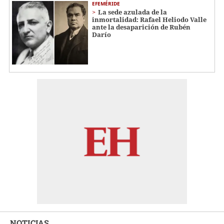
EFEMÉRIDE
La sede azulada de la
inmortalidad: Rafael Heliodo Valle
ante la desaparición de Rubén
Darío
NOTICIAS