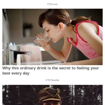
CTA Love
Why this ordinary drink is the secret to feeling your
best every day
CTA Favorite