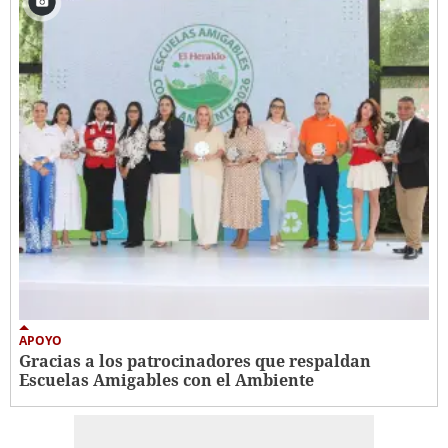
APOYO
Gracias a los patrocinadores que respaldan
Escuelas Amigables con el Ambiente