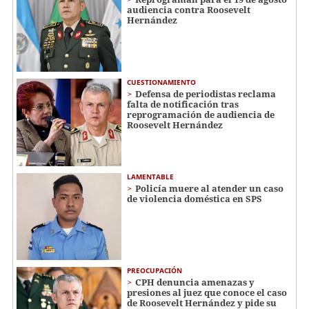
audiencia contra Roosevelt
Hernández
CUESTIONAMIENTO
Defensa de periodistas reclama
falta de notificación tras
reprogramación de audiencia de
Roosevelt Hernández
LAMENTABLE
Policía muere al atender un caso
de violencia doméstica en SPS
PREOCUPACIÓN
CPH denuncia amenazas y
presiones al juez que conoce el caso
de Roosevelt Hernández y pide su