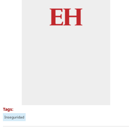
Tags:
Inseguridad