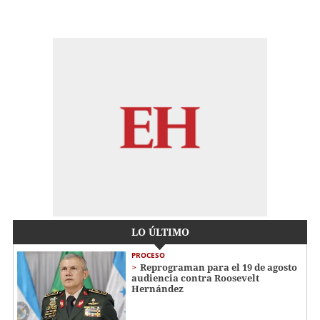
LO ÚLTIMO
PROCESO
Reprograman para el 19 de agosto
audiencia contra Roosevelt
Hernández