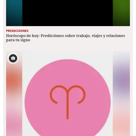
PREDICCIONES
Horóscopo de hoy: Predicciones sobre trabajo, viajes y relaciones
para tu signo