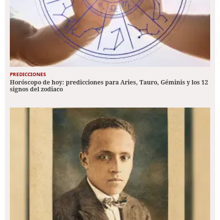
PREDICCIONES
Horóscopo de hoy: predicciones para Aries, Tauro, Géminis y los 12
signos del zodiaco