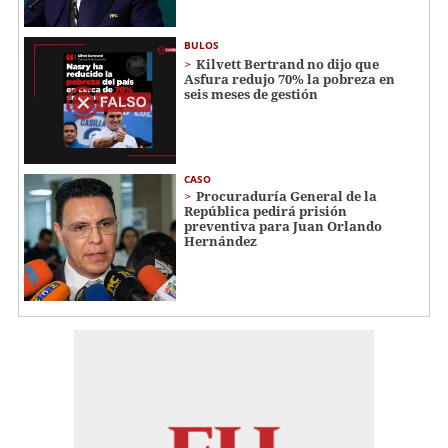
BULOS
Kilvett Bertrand no dijo que
Asfura redujo 70% la pobreza en
seis meses de gestión
CASO
Procuraduría General de la
República pedirá prisión
preventiva para Juan Orlando
Hernández