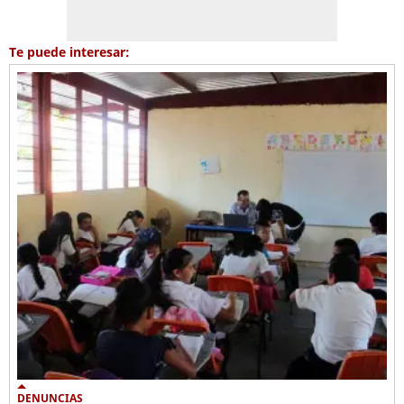
Te puede interesar:
DENUNCIAS