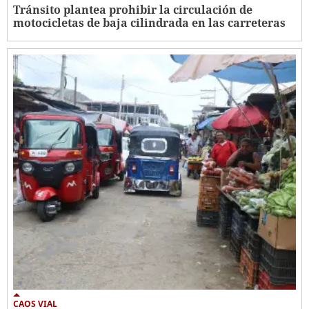
Tránsito plantea prohibir la circulación de
motocicletas de baja cilindrada en las carreteras
CAOS VIAL