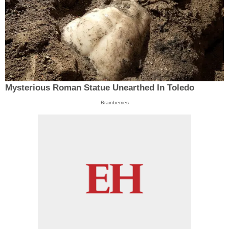
Mysterious Roman Statue Unearthed In Toledo
Brainberries