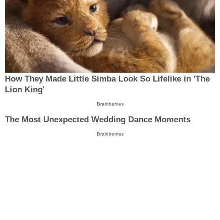
How They Made Little Simba Look So Lifelike in 'The
Lion King'
Brainberries
The Most Unexpected Wedding Dance Moments
Brainberries