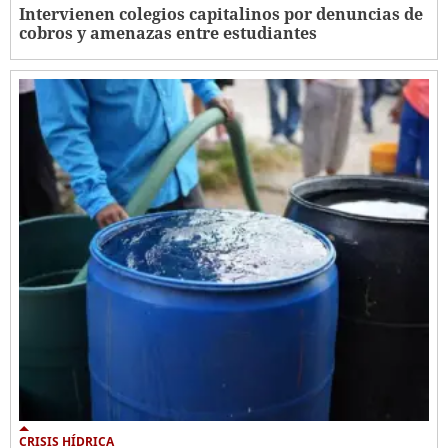
Intervienen colegios capitalinos por denuncias de
cobros y amenazas entre estudiantes
CRISIS HÍDRICA