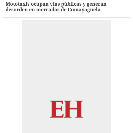
Mototaxis ocupan vías públicas y generan
desorden en mercados de Comayagüela