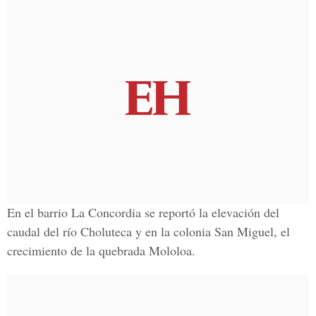
En el barrio La Concordia se reportó la elevación del
caudal del río Choluteca y en la colonia San Miguel, el
crecimiento de la quebrada Mololoa.