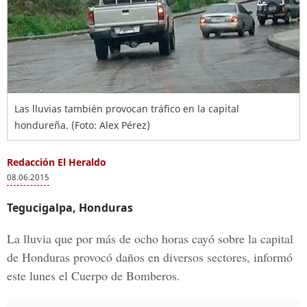
Las lluvias también provocan tráfico en la capital
hondureña. (Foto: Alex Pérez)
Redacción El Heraldo
08.06.2015
Tegucigalpa, Honduras
La lluvia que por más de ocho horas cayó sobre la capital
de Honduras provocó daños en diversos sectores, informó
este lunes el Cuerpo de Bomberos.