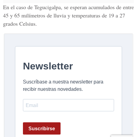
En el caso de Tegucigalpa, se esperan acumulados de entre
45 y 65 milímetros de lluvia y temperaturas de 19 a 27
grados Celsius.