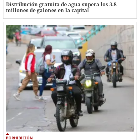
Distribución gratuita de agua supera los 3.8
millones de galones en la capital
PORHIBICIÓN