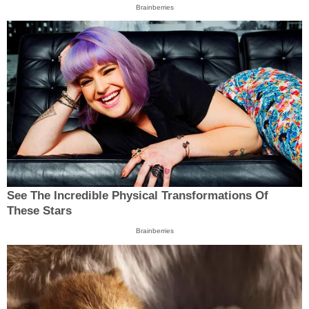
Brainberries
See The Incredible Physical Transformations Of
These Stars
Brainberries