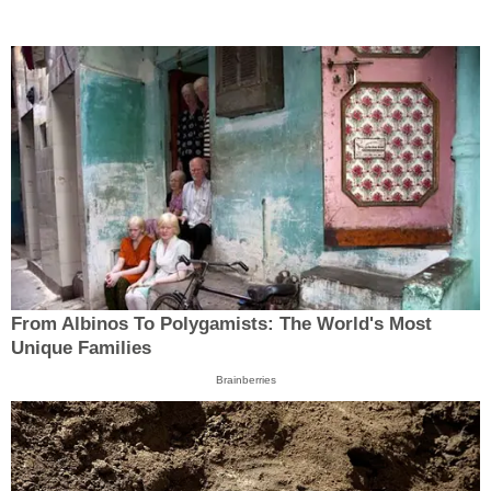
From Albinos To Polygamists: The World's Most
Unique Families
Brainberries