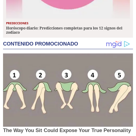
PREDICCIONES
Horóscopo diario: Predicciones completas para los 12 signos del
zodiaco
CONTENIDO PROMOCIONADO
The Way You Sit Could Expose Your True Personality