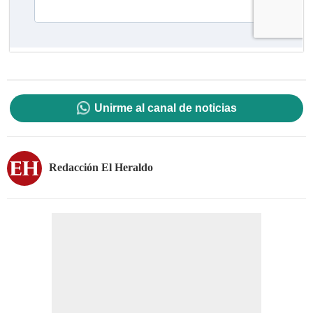
Unirme al canal de noticias
Redacción El Heraldo