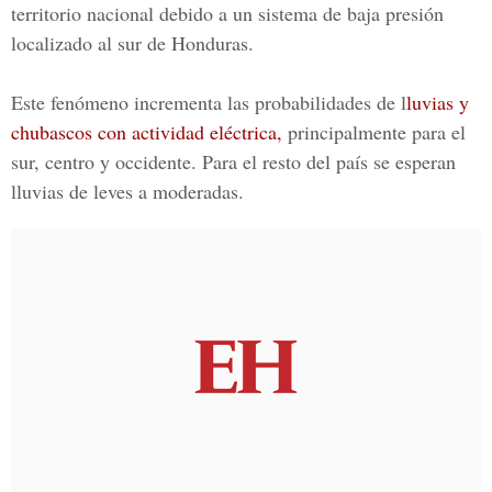
territorio nacional debido a un sistema de baja presión
localizado al sur de Honduras.
Este fenómeno incrementa las probabilidades de l
luvias y
chubascos con actividad eléctrica,
principalmente para el
sur, centro y occidente. Para el resto del país se esperan
lluvias de leves a moderadas.