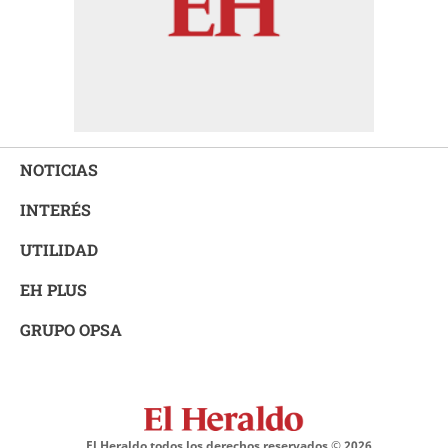
NOTICIAS
INTERÉS
UTILIDAD
EH PLUS
GRUPO OPSA
El Heraldo todos los derechos reservados ©
2026