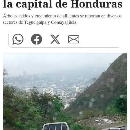
la capital de Honduras
Árboles caídos y crecimiento de afluentes se reportan en diversos
sectores de Tegucigalpa y Comayagüela.