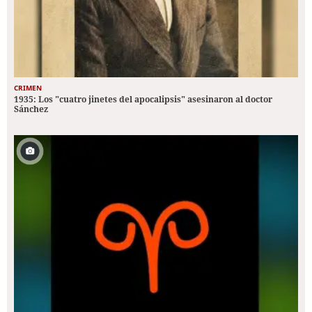
CRIMEN
1935: Los "cuatro jinetes del apocalipsis" asesinaron al doctor
Sánchez