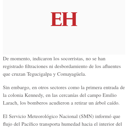
De momento, indicaron los socorristas, no se han
registrado filtraciones ni desbordamiento de los afluentes
que cruzan Tegucigalpa y Comayagüela.
Sin embargo, en otros sectores como la primera entrada de
la colonia Kennedy, en las cercanías del campo Emilio
Larach, los bomberos acudieron a retirar un árbol caído.
El Servicio Meteorológico Nacional (SMN) informó que
flujo del Pacífico transporta humedad hacia el interior del