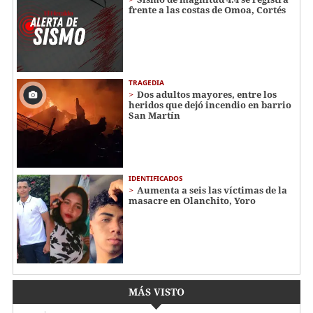
frente a las costas de Omoa, Cortés
TRAGEDIA
Dos adultos mayores, entre los
heridos que dejó incendio en barrio
San Martín
IDENTIFICADOS
Aumenta a seis las víctimas de la
masacre en Olanchito, Yoro
MÁS VISTO