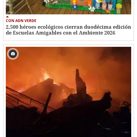
CON ADN VERDE
2,500 héroes ecológicos cierran duodécima edición
de Escuelas Amigables con el Ambiente 2026