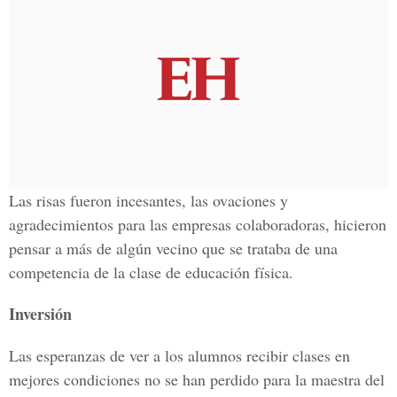
Las risas fueron incesantes, las ovaciones y
agradecimientos para las empresas colaboradoras, hicieron
pensar a más de algún vecino que se trataba de una
competencia de la clase de educación física.
Inversión
Las esperanzas de ver a los alumnos recibir clases en
mejores condiciones no se han perdido para la maestra del