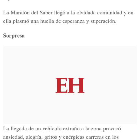
La Maratón del Saber llegó a la olvidada comunidad y en
ella plasmó una huella de esperanza y superación.
Sorpresa
La llegada de un vehículo extraño a la zona provocó
ansiedad, alegría, gritos y enérgicas carreras en los