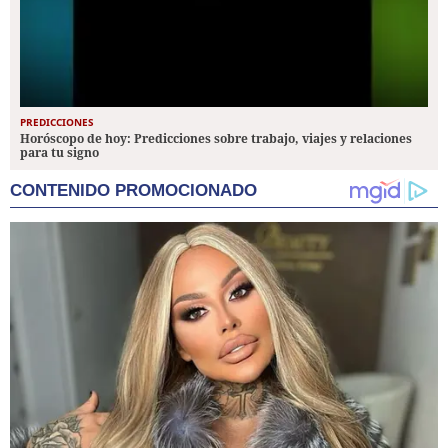
PREDICCIONES
Horóscopo de hoy: Predicciones sobre trabajo, viajes y relaciones
para tu signo
CONTENIDO PROMOCIONADO