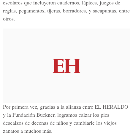
escolares que incluyeron cuadernos, lápices, juegos de
reglas, pegamentos, tijeras, borradores, y sacapuntas, entre
otros.
Por primera vez, gracias a la alianza entre EL HERALDO
y la Fundación Buckner, logramos calzar los pies
descalzos de decenas de niños y cambiarle los viejos
zapatos a muchos más.