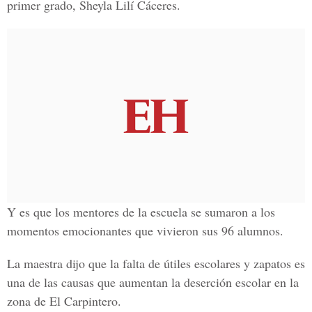
primer grado, Sheyla Lilí Cáceres.
Y es que los mentores de la escuela se sumaron a los
momentos emocionantes que vivieron sus 96 alumnos.
La maestra dijo que la falta de útiles escolares y zapatos es
una de las causas que aumentan la deserción escolar en la
zona de El Carpintero.