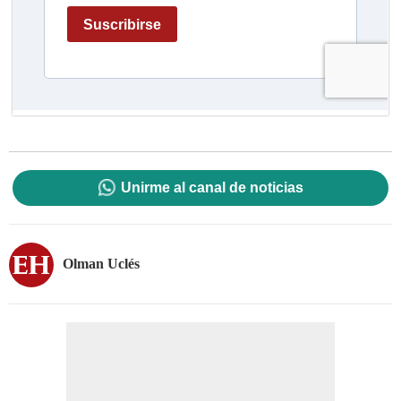
Unirme al canal de noticias
Olman Uclés