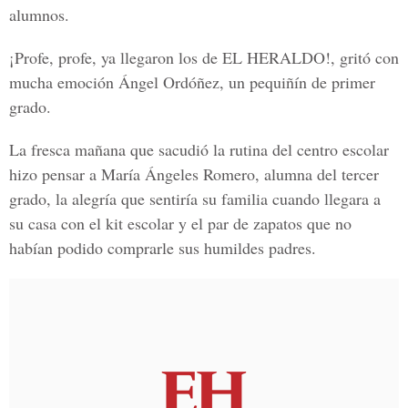
alumnos.
¡Profe, profe, ya llegaron los de EL HERALDO!, gritó con
mucha emoción Ángel Ordóñez, un pequiñín de primer
grado.
La fresca mañana que sacudió la rutina del centro escolar
hizo pensar a María Ángeles Romero, alumna del tercer
grado, la alegría que sentiría su familia cuando llegara a
su casa con el kit escolar y el par de zapatos que no
habían podido comprarle sus humildes padres.