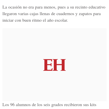
La ocasión no era para menos, pues a su recinto educativo
llegaron varias cajas llenas de cuadernos y zapatos para
iniciar con buen ritmo el año escolar.
Los 96 alumnos de los seis grados recibieron sus kits