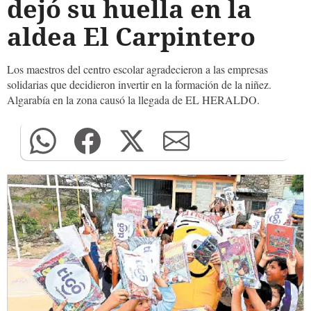
dejó su huella en la
aldea El Carpintero
Los maestros del centro escolar agradecieron a las empresas
solidarias que decidieron invertir en la formación de la niñez.
Algarabía en la zona causó la llegada de EL HERALDO.