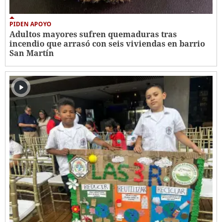
PIDEN APOYO
Adultos mayores sufren quemaduras tras
incendio que arrasó con seis viviendas en barrio
San Martín