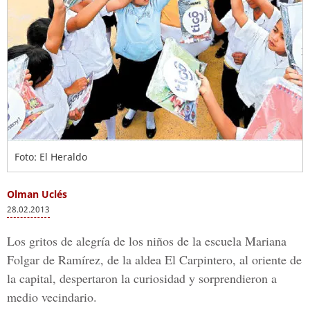
Foto: El Heraldo
Olman Uclés
28.02.2013
Los gritos de alegría de los niños de la escuela Mariana
Folgar de Ramírez, de la aldea El Carpintero, al oriente de
la capital, despertaron la curiosidad y sorprendieron a
medio vecindario.