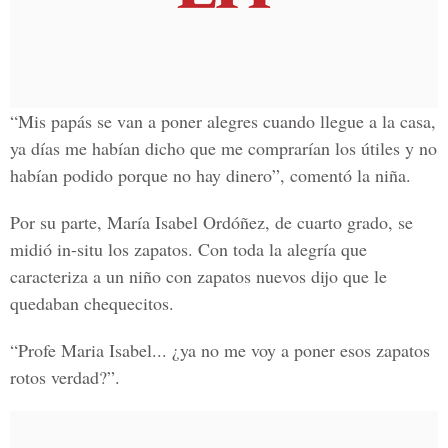
“Mis papás se van a poner alegres cuando llegue a la casa,
ya días me habían dicho que me comprarían los útiles y no
habían podido porque no hay dinero”, comentó la niña.
Por su parte, María Isabel Ordóñez, de cuarto grado, se
midió in-situ los zapatos. Con toda la alegría que
caracteriza a un niño con zapatos nuevos dijo que le
quedaban chequecitos.
“Profe Maria Isabel... ¿ya no me voy a poner esos zapatos
rotos verdad?”.