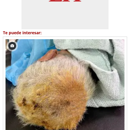
Te puede interesar: