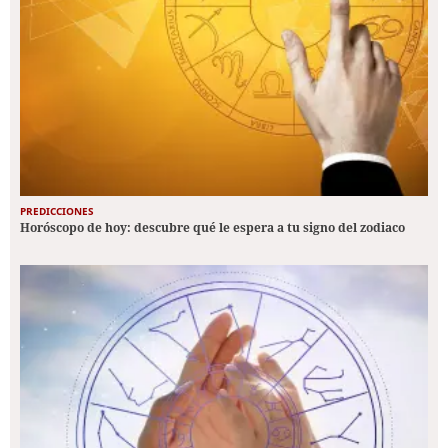
PREDICCIONES
Horóscopo de hoy: descubre qué le espera a tu signo del zodiaco