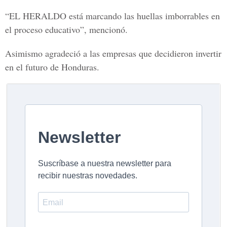
“EL HERALDO está marcando las huellas imborrables en
el proceso educativo”, mencionó.
Asimismo agradeció a las empresas que decidieron invertir
en el futuro de Honduras.