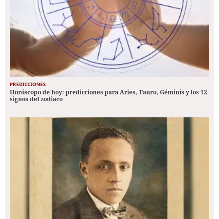
PREDICCIONES
Horóscopo de hoy: predicciones para Aries, Tauro, Géminis y los 12
signos del zodiaco