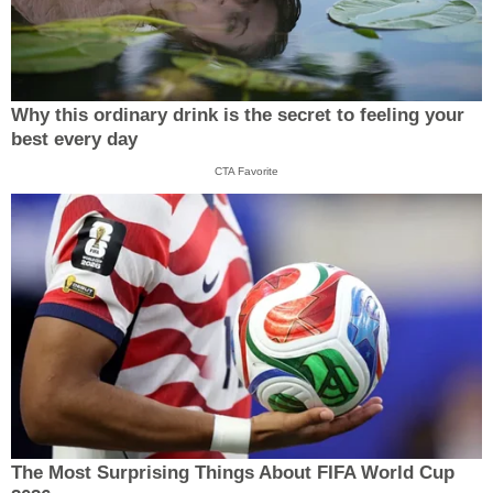
Why this ordinary drink is the secret to feeling your
best every day
CTA Favorite
The Most Surprising Things About FIFA World Cup