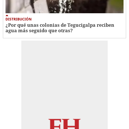
DISTRIBUCIÓN
¿Por qué unas colonias de Tegucigalpa reciben
agua más seguido que otras?