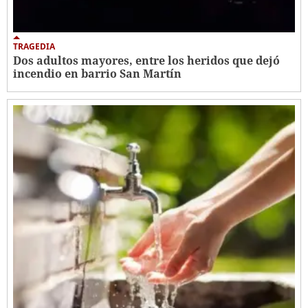
TRAGEDIA
Dos adultos mayores, entre los heridos que dejó
incendio en barrio San Martín