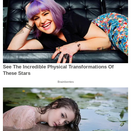
See The Incredible Physical Transformations Of
These Stars
Brainberries