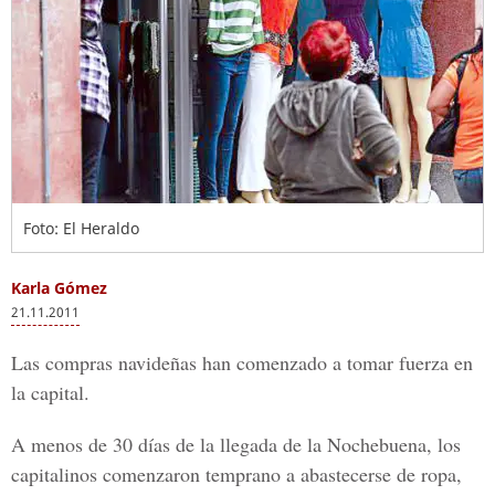
Foto: El Heraldo
Karla Gómez
21.11.2011
Las compras navideñas han comenzado a tomar fuerza en
la capital.
A menos de 30 días de la llegada de la Nochebuena, los
capitalinos comenzaron temprano a abastecerse de ropa,