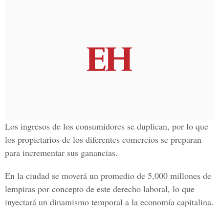
Los ingresos de los consumidores se duplican, por lo que
los propietarios de los diferentes comercios se preparan
para incrementar sus ganancias.
En la ciudad se moverá un promedio de 5,000 millones de
lempiras por concepto de este derecho laboral, lo que
inyectará un dinamismo temporal a la economía capitalina.