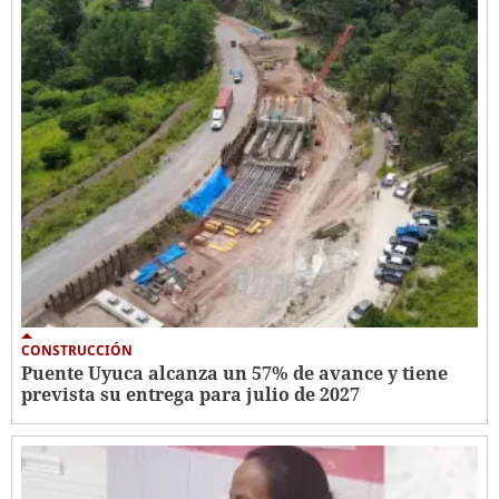
CONSTRUCCIÓN
Puente Uyuca alcanza un 57% de avance y tiene
prevista su entrega para julio de 2027