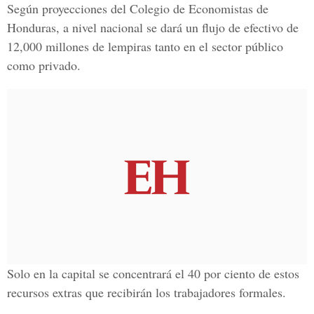
Según proyecciones del Colegio de Economistas de
Honduras, a nivel nacional se dará un flujo de efectivo de
12,000 millones de lempiras tanto en el sector público
como privado.
Solo en la capital se concentrará el 40 por ciento de estos
recursos extras que recibirán los trabajadores formales.