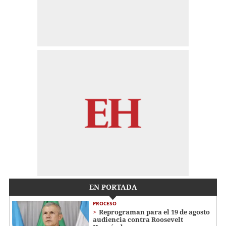
EN PORTADA
PROCESO
Reprograman para el 19 de agosto
audiencia contra Roosevelt