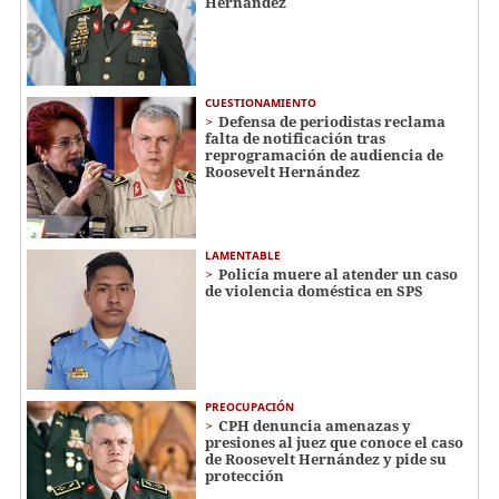
Hernández
CUESTIONAMIENTO
Defensa de periodistas reclama
falta de notificación tras
reprogramación de audiencia de
Roosevelt Hernández
LAMENTABLE
Policía muere al atender un caso
de violencia doméstica en SPS
PREOCUPACIÓN
CPH denuncia amenazas y
presiones al juez que conoce el caso
de Roosevelt Hernández y pide su
protección