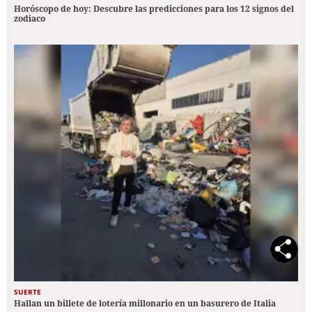
Horóscopo de hoy: Descubre las predicciones para los 12 signos del
zodiaco
SUERTE
Hallan un billete de lotería millonario en un basurero de Italia