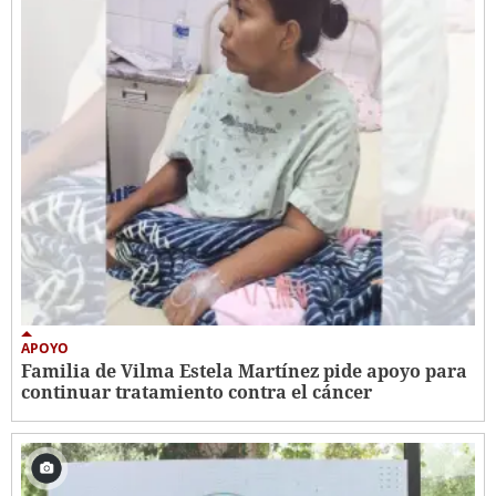
APOYO
Familia de Vilma Estela Martínez pide apoyo para
continuar tratamiento contra el cáncer