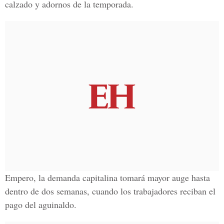
calzado y adornos de la temporada.
Empero, la demanda capitalina tomará mayor auge hasta
dentro de dos semanas, cuando los trabajadores reciban el
pago del aguinaldo.