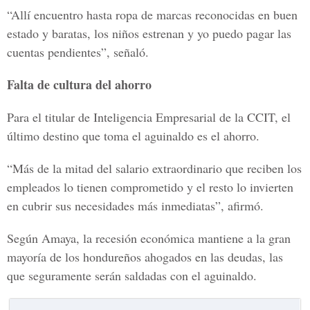
“Allí encuentro hasta ropa de marcas reconocidas en buen
estado y baratas, los niños estrenan y yo puedo pagar las
cuentas pendientes”, señaló.
Falta de cultura del ahorro
Para el titular de Inteligencia Empresarial de la CCIT, el
último destino que toma el aguinaldo es el ahorro.
“Más de la mitad del salario extraordinario que reciben los
empleados lo tienen comprometido y el resto lo invierten
en cubrir sus necesidades más inmediatas”, afirmó.
Según Amaya, la recesión económica mantiene a la gran
mayoría de los hondureños ahogados en las deudas, las
que seguramente serán saldadas con el aguinaldo.