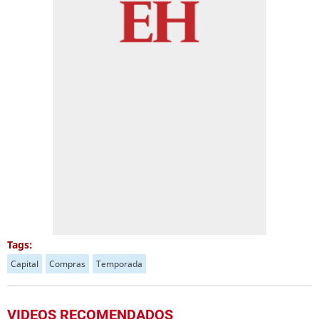
Tags:
Capital
Compras
Temporada
VIDEOS RECOMENDADOS