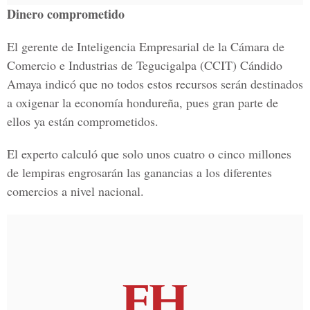
Dinero comprometido
El gerente de Inteligencia Empresarial de la Cámara de
Comercio e Industrias de Tegucigalpa (CCIT) Cándido
Amaya indicó que no todos estos recursos serán destinados
a oxigenar la economía hondureña, pues gran parte de
ellos ya están comprometidos.
El experto calculó que solo unos cuatro o cinco millones
de lempiras engrosarán las ganancias a los diferentes
comercios a nivel nacional.