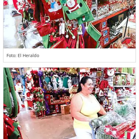
Foto: El Heraldo