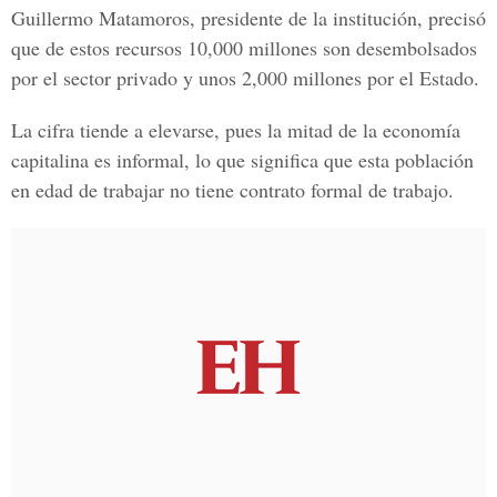
Guillermo Matamoros, presidente de la institución, precisó
que de estos recursos 10,000 millones son desembolsados
por el sector privado y unos 2,000 millones por el Estado.
La cifra tiende a elevarse, pues la mitad de la economía
capitalina es informal, lo que significa que esta población
en edad de trabajar no tiene contrato formal de trabajo.