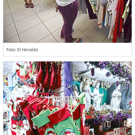
Foto: El Heraldo