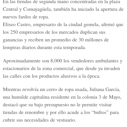
En las tiendas de segunda mano concentradas en la plaza
Central y Comayagüela, también ha iniciado la apertura de
nuevos fardos de ropa.
Eliseo Castro, empresario de la ciudad gemela, afirmó que
los 250 empresarios de los mercados duplican sus
ganancias y reciben un promedio de 30 millones de
lempiras diarios durante esta temporada.
Aproximadamente son 8,000 los vendedores ambulantes y
estacionarios de la zona comercial, que desde ya invaden
las calles con los productos alusivos a la época.
Mientras revolvía un cerro de ropa usada, Juliana García,
una humilde capitalina residente en la colonia 3 de Mayo,
destacó que su bajo presupuesto no le permite visitar
tiendas de renombre y por ello acude a los “bultos” para
cubrir sus necesidades de vestuario.