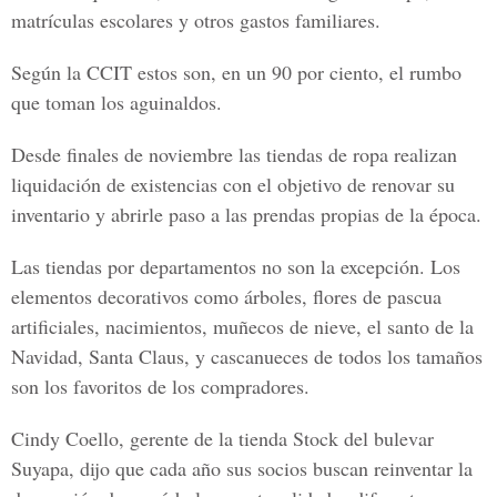
matrículas escolares y otros gastos familiares.
Según la CCIT estos son, en un 90 por ciento, el rumbo
que toman los aguinaldos.
Desde finales de noviembre las tiendas de ropa realizan
liquidación de existencias con el objetivo de renovar su
inventario y abrirle paso a las prendas propias de la época.
Las tiendas por departamentos no son la excepción. Los
elementos decorativos como árboles, flores de pascua
artificiales, nacimientos, muñecos de nieve, el santo de la
Navidad, Santa Claus, y cascanueces de todos los tamaños
son los favoritos de los compradores.
Cindy Coello, gerente de la tienda Stock del bulevar
Suyapa, dijo que cada año sus socios buscan reinventar la