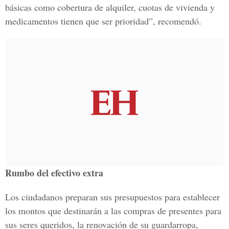
básicas como cobertura de alquiler, cuotas de vivienda y
medicamentos tienen que ser prioridad”, recomendó.
Rumbo del efectivo extra
Los ciudadanos preparan sus presupuestos para establecer
los montos que destinarán a las compras de presentes para
sus seres queridos, la renovación de su guardarropa,