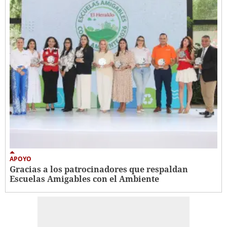
APOYO
Gracias a los patrocinadores que respaldan
Escuelas Amigables con el Ambiente