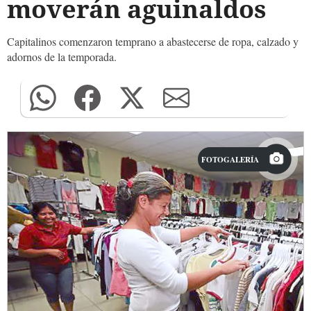
moverán aguinaldos
Capitalinos comenzaron temprano a abastecerse de ropa, calzado y
adornos de la temporada.
FOTOGALERÍA