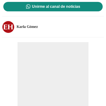
Unirme al canal de noticias
Karla Gómez