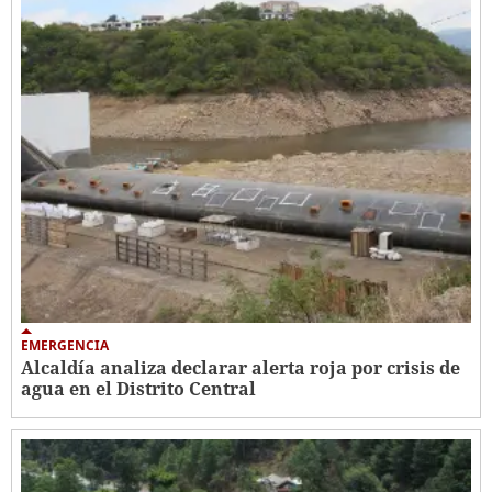
EMERGENCIA
Alcaldía analiza declarar alerta roja por crisis de
agua en el Distrito Central