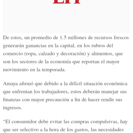
De estos, un promedio de 1.5 millones de recursos frescos
generarán ganancias en la capital, en los rubros del
comercio (ropa, calzado y decoración) y alimentos, que
son los sectores de la economía que reportan el mayor
movimiento en la temporada.
Amaya afirmó que debido a la difícil situación económica
que enfrentan los trabajadores, estos deberán manejar sus
finanzas con mayor precaución a fin de hacer rendir sus
ingresos.
“El consumidor debe evitar las compras compulsivas, hay
que ser selectivo a la hora de los gastos, las necesidades