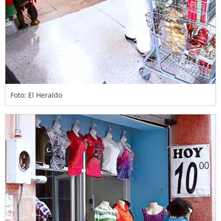
Foto: El Heraldo