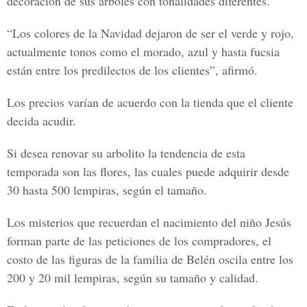
decoración de sus árboles con tonalidades diferentes.
“Los colores de la Navidad dejaron de ser el verde y rojo,
actualmente tonos como el morado, azul y hasta fucsia
están entre los predilectos de los clientes”, afirmó.
Los precios varían de acuerdo con la tienda que el cliente
decida acudir.
Si desea renovar su arbolito la tendencia de esta
temporada son las flores, las cuales puede adquirir desde
30 hasta 500 lempiras, según el tamaño.
Los misterios que recuerdan el nacimiento del niño Jesús
forman parte de las peticiones de los compradores, el
costo de las figuras de la familia de Belén oscila entre los
200 y 20 mil lempiras, según su tamaño y calidad.