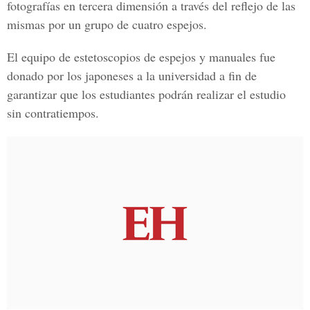
fotografías en tercera dimensión a través del reflejo de las
mismas por un grupo de cuatro espejos.
El equipo de estetoscopios de espejos y manuales fue
donado por los japoneses a la universidad a fin de
garantizar que los estudiantes podrán realizar el estudio
sin contratiempos.