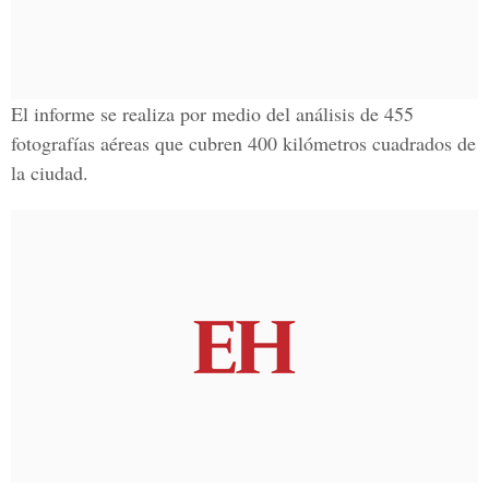
El informe se realiza por medio del análisis de 455
fotografías aéreas que cubren 400 kilómetros cuadrados de
la ciudad.