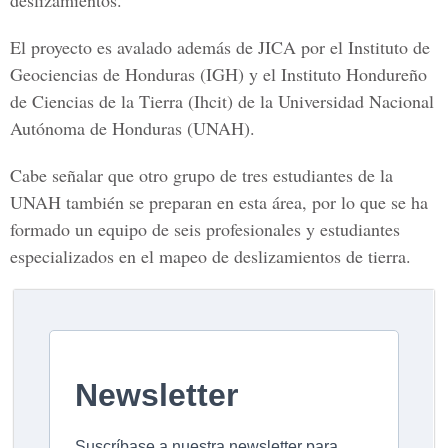
deslizamientos.
El proyecto es avalado además de JICA por el Instituto de
Geociencias de Honduras (IGH) y el Instituto Hondureño
de Ciencias de la Tierra (Ihcit) de la Universidad Nacional
Autónoma de Honduras (UNAH).
Cabe señalar que otro grupo de tres estudiantes de la
UNAH también se preparan en esta área, por lo que se ha
formado un equipo de seis profesionales y estudiantes
especializados en el mapeo de deslizamientos de tierra.