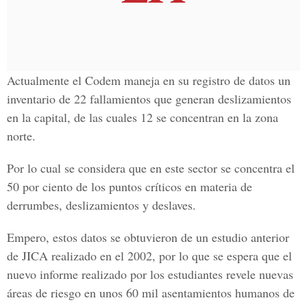
Actualmente el Codem maneja en su registro de datos un
inventario de 22 fallamientos que generan deslizamientos
en la capital, de las cuales 12 se concentran en la zona
norte.
Por lo cual se considera que en este sector se concentra el
50 por ciento de los puntos críticos en materia de
derrumbes, deslizamientos y deslaves.
Empero, estos datos se obtuvieron de un estudio anterior
de JICA realizado en el 2002, por lo que se espera que el
nuevo informe realizado por los estudiantes revele nuevas
áreas de riesgo en unos 60 mil asentamientos humanos de