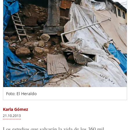
Foto: El Heraldo
Karla Gómez
21.10.2013
Los estudios que salvarán la vida de los 360 mil