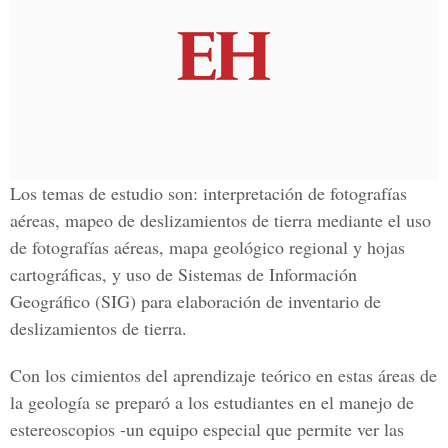
Los temas de estudio son: interpretación de fotografías
aéreas, mapeo de deslizamientos de tierra mediante el uso
de fotografías aéreas, mapa geológico regional y hojas
cartográficas, y uso de Sistemas de Información
Geográfico (SIG) para elaboración de inventario de
deslizamientos de tierra.
Con los cimientos del aprendizaje teórico en estas áreas de
la geología se preparó a los estudiantes en el manejo de
estereoscopios -un equipo especial que permite ver las