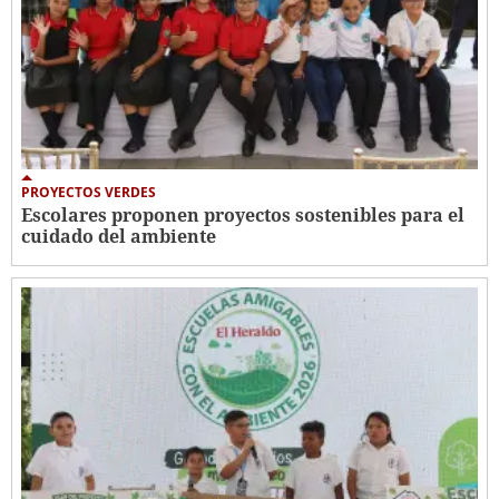
PROYECTOS VERDES
Escolares proponen proyectos sostenibles para el
cuidado del ambiente