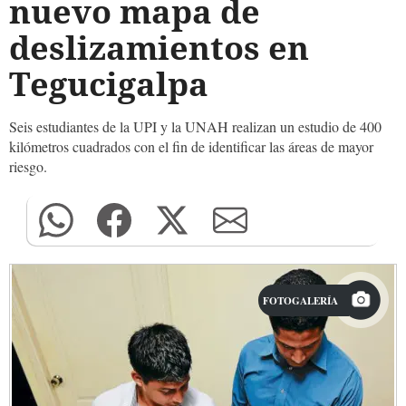
nuevo mapa de
deslizamientos en
Tegucigalpa
Seis estudiantes de la UPI y la UNAH realizan un estudio de 400
kilómetros cuadrados con el fin de identificar las áreas de mayor
riesgo.
FOTOGALERÍA