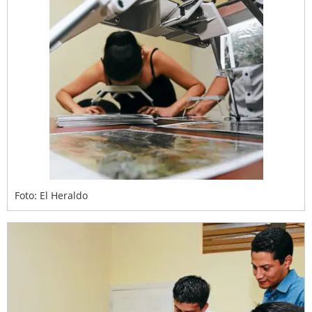
Foto: El Heraldo