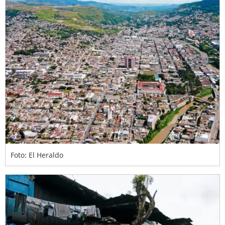
Foto: El Heraldo