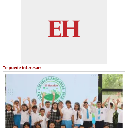
Te puede interesar: