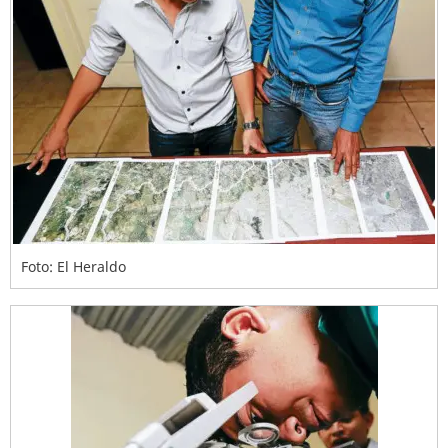
Foto: El Heraldo