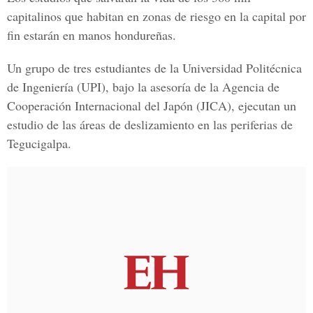
capitalinos que habitan en zonas de riesgo en la capital por
fin estarán en manos hondureñas.
Un grupo de tres estudiantes de la Universidad Politécnica
de Ingeniería (UPI), bajo la asesoría de la Agencia de
Cooperación Internacional del Japón (JICA), ejecutan un
estudio de las áreas de deslizamiento en las periferias de
Tegucigalpa.