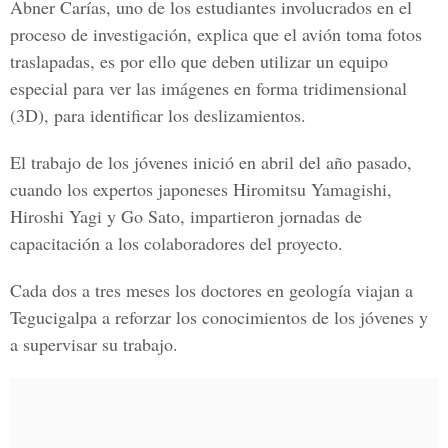
Abner Carías, uno de los estudiantes involucrados en el
proceso de investigación, explica que el avión toma fotos
traslapadas, es por ello que deben utilizar un equipo
especial para ver las imágenes en forma tridimensional
(3D), para identificar los deslizamientos.
El trabajo de los jóvenes inició en abril del año pasado,
cuando los expertos japoneses Hiromitsu Yamagishi,
Hiroshi Yagi y Go Sato, impartieron jornadas de
capacitación a los colaboradores del proyecto.
Cada dos a tres meses los doctores en geología viajan a
Tegucigalpa a reforzar los conocimientos de los jóvenes y
a supervisar su trabajo.