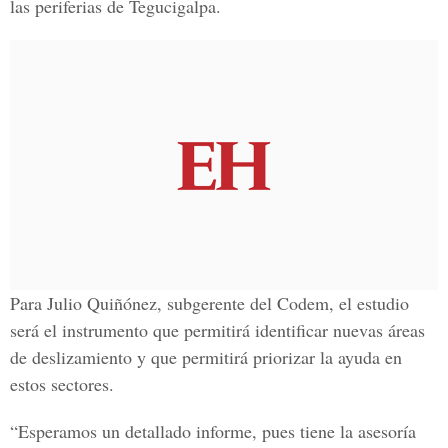
las periferias de Tegucigalpa.
Para Julio Quiñónez, subgerente del Codem, el estudio
será el instrumento que permitirá identificar nuevas áreas
de deslizamiento y que permitirá priorizar la ayuda en
estos sectores.
“Esperamos un detallado informe, pues tiene la asesoría