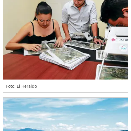
Foto: El Heraldo