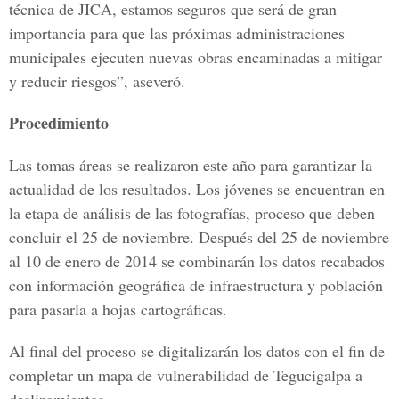
técnica de JICA, estamos seguros que será de gran
importancia para que las próximas administraciones
municipales ejecuten nuevas obras encaminadas a mitigar
y reducir riesgos”, aseveró.
Procedimiento
Las tomas áreas se realizaron este año para garantizar la
actualidad de los resultados. Los jóvenes se encuentran en
la etapa de análisis de las fotografías, proceso que deben
concluir el 25 de noviembre. Después del 25 de noviembre
al 10 de enero de 2014 se combinarán los datos recabados
con información geográfica de infraestructura y población
para pasarla a hojas cartográficas.
Al final del proceso se digitalizarán los datos con el fin de
completar un mapa de vulnerabilidad de Tegucigalpa a