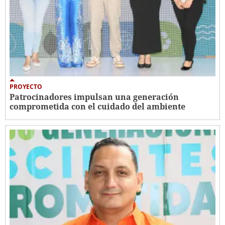
PROYECTO
Patrocinadores impulsan una generación
comprometida con el cuidado del ambiente