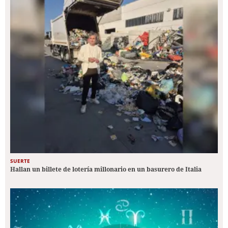
SUERTE
Hallan un billete de lotería millonario en un basurero de Italia