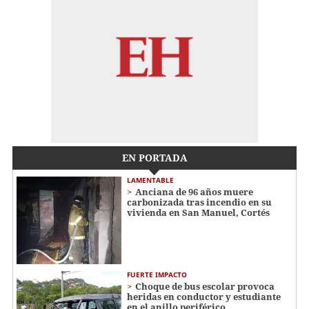
EN PORTADA
LAMENTABLE
Anciana de 96 años muere
carbonizada tras incendio en su
vivienda en San Manuel, Cortés
FUERTE IMPACTO
Choque de bus escolar provoca
heridas en conductor y estudiante
en el anillo periférico