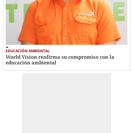
EDUCACIÓN AMBIENTAL
World Vision reafirma su compromiso con la
educación ambiental