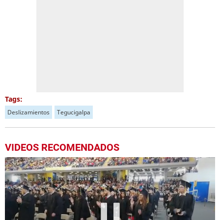
Tags:
Deslizamientos
Tegucigalpa
VIDEOS RECOMENDADOS