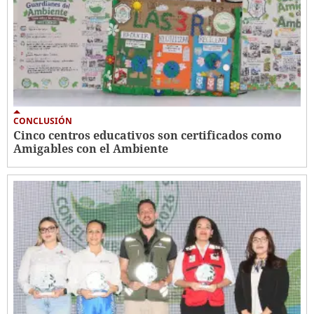
CONCLUSIÓN
Cinco centros educativos son certificados como
Amigables con el Ambiente