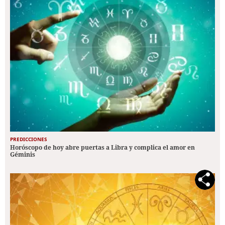
PREDICCIONES
Horóscopo de hoy abre puertas a Libra y complica el amor en
Géminis