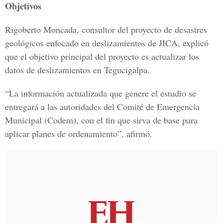
Objetivos
Rigoberto Moncada, consultor del proyecto de desastres
geológicos enfocado en deslizamientos de JICA, explicó
que el objetivo principal del proyecto es actualizar los
datos de deslizamientos en Tegucigalpa.
“La información actualizada que genere el estudio se
entregará a las autoridades del Comité de Emergencia
Municipal (Codem), con el fin que sirva de base para
aplicar planes de ordenamiento”, afirmó.