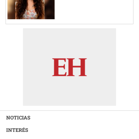
NOTICIAS
INTERÉS