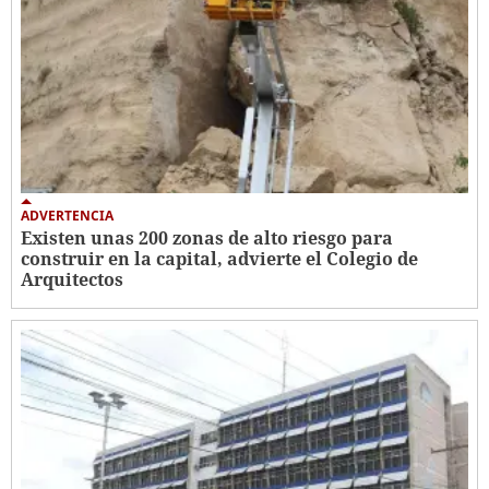
ADVERTENCIA
Existen unas 200 zonas de alto riesgo para
construir en la capital, advierte el Colegio de
Arquitectos