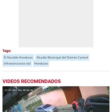
Tags:
El Heraldo Honduras
Alcadía Municipal del Distrito Central
Infraestructura vial
Honduras
VIDEOS RECOMENDADOS