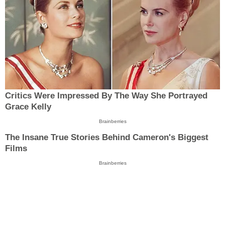
Critics Were Impressed By The Way She Portrayed
Grace Kelly
Brainberries
The Insane True Stories Behind Cameron's Biggest
Films
Brainberries