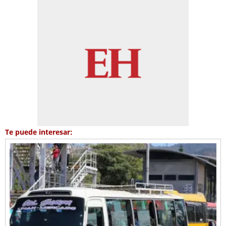
Te puede interesar: