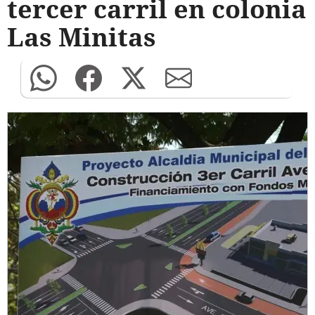
tercer carril en colonia
Las Minitas