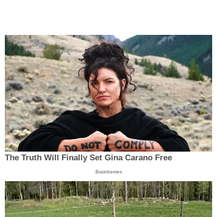
The Truth Will Finally Set Gina Carano Free
Brainberries