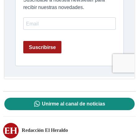
Unirme al canal de noticias
Redacción El Heraldo