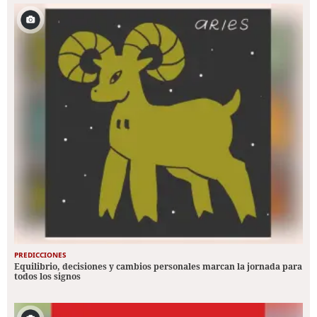
PREDICCIONES
Equilibrio, decisiones y cambios personales marcan la jornada para
todos los signos