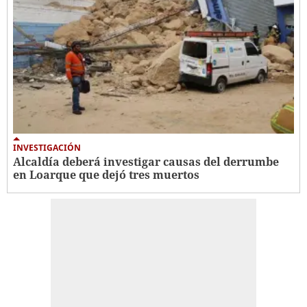
INVESTIGACIÓN
Alcaldía deberá investigar causas del derrumbe
en Loarque que dejó tres muertos