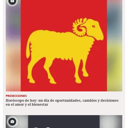
PREDICCIONES
Horóscopo de hoy: un día de oportunidades, cambios y decisiones
en el amor y el bienestar