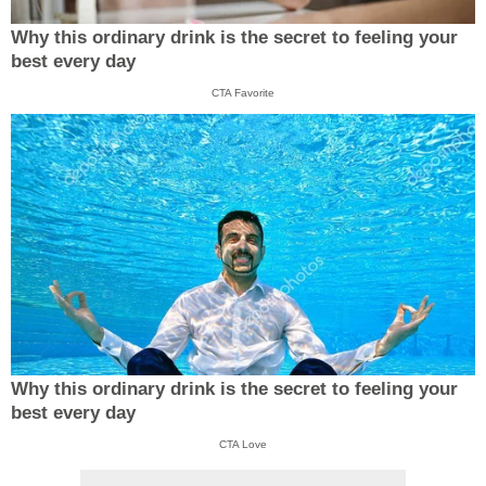
Why this ordinary drink is the secret to feeling your
best every day
CTA Favorite
Why this ordinary drink is the secret to feeling your
best every day
CTA Love