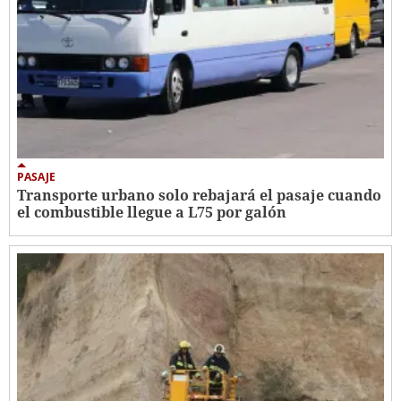
PASAJE
Transporte urbano solo rebajará el pasaje cuando
el combustible llegue a L75 por galón