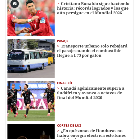
Cristiano Ronaldo sigue haciendo
historia: récords logrados y los que
aún persigue en el Mundial 2026
PASAJE
Transporte urbano solo rebajará
el pasaje cuando el combustible
llegue a L75 por galón
FINALIZÓ
Canadá agónicamente supera a
Sudáfrica y avanza a octavos de
final del Mundial 2026
CORTES DE LUZ
¿En qué zonas de Honduras no
habrá energía eléctrica este lunes