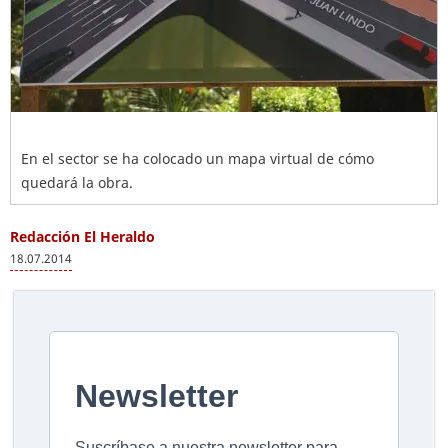
En el sector se ha colocado un mapa virtual de cómo
quedará la obra.
Redacción El Heraldo
18.07.2014