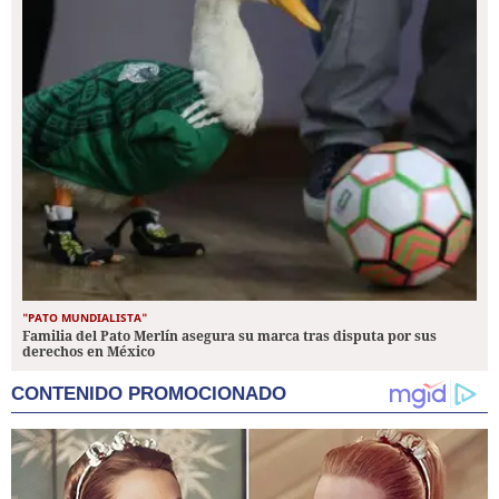
"PATO MUNDIALISTA"
Familia del Pato Merlín asegura su marca tras disputa por sus
derechos en México
CONTENIDO PROMOCIONADO