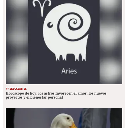
PREDICCIONES
Horóscopo de hoy: los astros favorecen el amor, los nuevos
proyectos y el bienestar personal