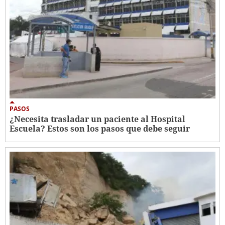
PASOS
¿Necesita trasladar un paciente al Hospital
Escuela? Estos son los pasos que debe seguir