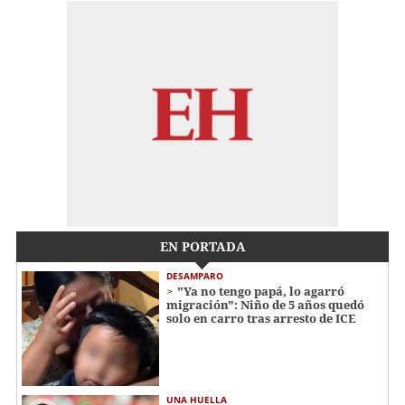
EN PORTADA
DESAMPARO
"Ya no tengo papá, lo agarró
migración": Niño de 5 años quedó
solo en carro tras arresto de ICE
UNA HUELLA