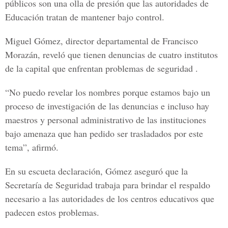
públicos son una olla de presión que las autoridades de
Educación tratan de mantener bajo control.
Miguel Gómez, director departamental de Francisco
Morazán, reveló que tienen denuncias de cuatro institutos
de la capital que enfrentan problemas de seguridad .
“No puedo revelar los nombres porque estamos bajo un
proceso de investigación de las denuncias e incluso hay
maestros y personal administrativo de las instituciones
bajo amenaza que han pedido ser trasladados por este
tema”, afirmó.
En su escueta declaración, Gómez aseguró que la
Secretaría de Seguridad trabaja para brindar el respaldo
necesario a las autoridades de los centros educativos que
padecen estos problemas.