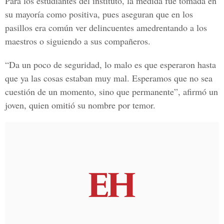
Para los estudiantes del instituto, la medida fue tomada en
su mayoría como positiva, pues aseguran que en los
pasillos era común ver delincuentes amedrentando a los
maestros o siguiendo a sus compañeros.
“Da un poco de seguridad, lo malo es que esperaron hasta
que ya las cosas estaban muy mal. Esperamos que no sea
cuestión de un momento, sino que permanente”, afirmó un
joven, quien omitió su nombre por temor.