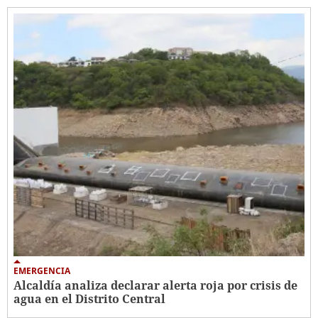
EMERGENCIA
Alcaldía analiza declarar alerta roja por crisis de
agua en el Distrito Central