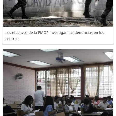
Los efectivos de la PMOP investigan las denuncias en los
centros.