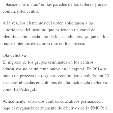
“placazos de maras” en las paredes de los talleres y áreas
comunes del centro.
A la vez, los elementos del orden solicitaron a las
autoridades del instituto que extiendan un carné de
identificación a cada uno de los estudiantes, ya que en los
requerimientos detectaron que no los poseen.
Ola delictiva
El ingreso de los grupos criminales en los centros
educativos no es un tema nuevo en la capital. En 2014 se
inició un proceso de resguardo con mujeres policías en 25
escuelas ubicadas en colonias de alta incidencia delictiva
como El Pedregal.
Actualmente, otros dos centros educativos permanecen
bajo el resguardo permanente de efectivos de la PMOP; el