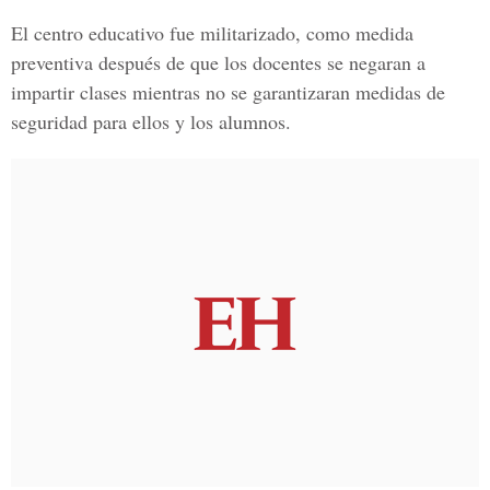
El
centro educativo fue militarizado
, como medida
preventiva después de que los docentes se negaran a
impartir clases mientras no se garantizaran medidas de
seguridad para ellos y los alumnos.