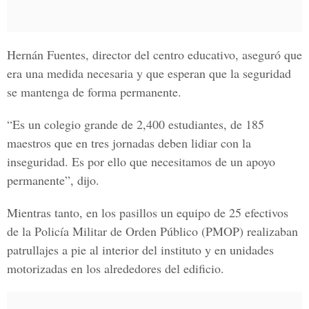
Hernán Fuentes, director del centro educativo, aseguró que
era una medida necesaria y que esperan que la seguridad
se mantenga de forma permanente.
“Es un colegio grande de 2,400 estudiantes, de 185
maestros que en tres jornadas deben lidiar con la
inseguridad. Es por ello que necesitamos de un apoyo
permanente”, dijo.
Mientras tanto, en los pasillos un equipo de 25 efectivos
de la Policía Militar de Orden Público (PMOP) realizaban
patrullajes a pie al interior del instituto y en unidades
motorizadas en los alrededores del edificio.