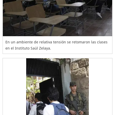
En un ambiente de relativa tensión se retomaron las clases
en el Instituto Saúl Zelaya.