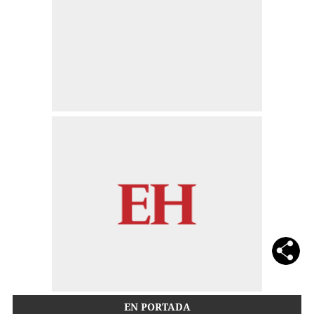
EN PORTADA