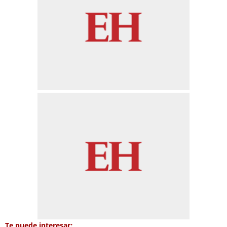
Te puede interesar: