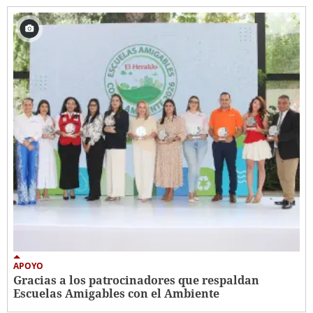
APOYO
Gracias a los patrocinadores que respaldan
Escuelas Amigables con el Ambiente