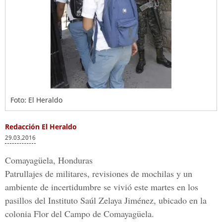
Foto: El Heraldo
Redacción El Heraldo
29.03.2016
Comayagüela, Honduras
Patrullajes de militares, revisiones de mochilas y un
ambiente de incertidumbre se vivió este martes en los
pasillos del
Instituto Saúl Zelaya Jiménez
, ubicado en la
colonia Flor del Campo de Comayagüela
.