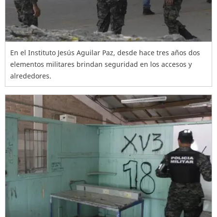
En el Instituto Jesús Aguilar Paz, desde hace tres años dos
elementos militares brindan seguridad en los accesos y
alrededores.