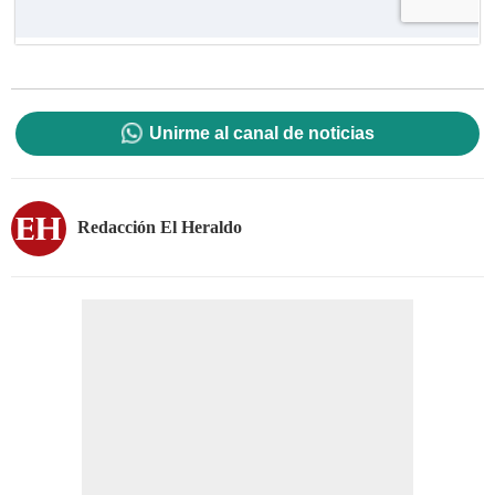
Unirme al canal de noticias
Redacción El Heraldo