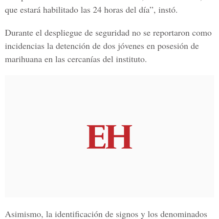
que estará habilitado las 24 horas del día”, instó.
Durante el despliegue de seguridad no se reportaron como
incidencias la detención de dos jóvenes en posesión de
marihuana en las cercanías del instituto.
Asimismo, la identificación de signos y los denominados