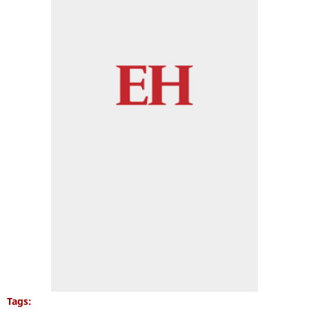
Tags: