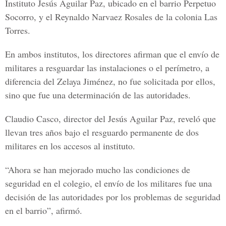
Instituto Jesús Aguilar Paz, ubicado en el barrio Perpetuo
Socorro, y el Reynaldo Narvaez Rosales de la colonia Las
Torres.
En ambos institutos, los directores afirman que el envío de
militares a resguardar las instalaciones o el perímetro, a
diferencia del Zelaya Jiménez, no fue solicitada por ellos,
sino que fue una determinación de las autoridades.
Claudio Casco, director del Jesús Aguilar Paz, reveló que
llevan tres años bajo el resguardo permanente de dos
militares en los accesos al instituto.
“Ahora se han mejorado mucho las condiciones de
seguridad en el colegio, el envío de los militares fue una
decisión de las autoridades por los problemas de seguridad
en el barrio”, afirmó.