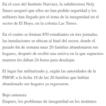
En el caso del Instituto Narvaez, la subdirectora Nely
Suazo aseguró que ellos no han pedido seguridad y los
militares han llegado por el tema de la inseguridad en el
sector de El Hoyo, en la colonia Las Torres.
En el centro se forman 850 estudiantes en tres jornadas,
las instalaciones se ubican al final del sector, donde el
pasado fin de semana unas 20 familias abandonaron sus
hogares, después de recibir una misiva en la que supuestos
mareros les daban 24 horas para desalojar.
El lugar fue militarizado y, según las autoridades de la
PMOP, a la fecha 18 de las 20 familias que habían
abandonado sus hogares ya regresaron.
Bajo amenaza
Empero, los problemas de inseguridad en los institutos