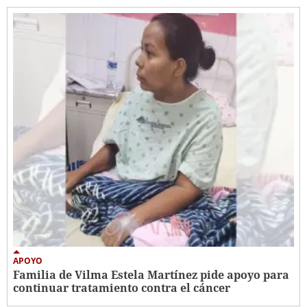
APOYO
Familia de Vilma Estela Martínez pide apoyo para
continuar tratamiento contra el cáncer