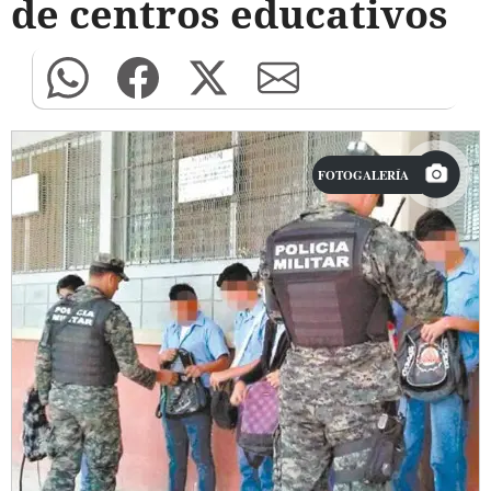
de centros educativos
FOTOGALERÍA