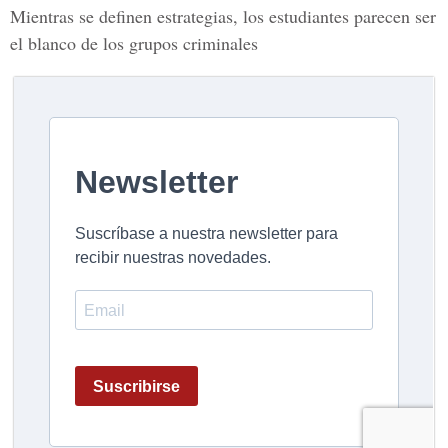
Mientras se definen estrategias, los estudiantes parecen ser
el blanco de los grupos criminales