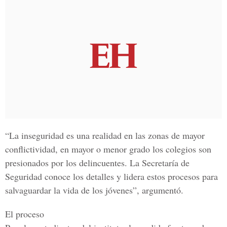
“La inseguridad es una realidad en las zonas de mayor
conflictividad, en mayor o menor grado los colegios son
presionados por los delincuentes. La Secretaría de
Seguridad conoce los detalles y lidera estos procesos para
salvaguardar la vida de los jóvenes”, argumentó.
El proceso