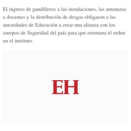
El ingreso de pandilleros a las instalaciones, las amenazas
a docentes y la distribución de drogas obligaron a las
autoridades de Educación a crear una alianza con los
cuerpos de Seguridad del país para que retornara el orden
en el instituto.