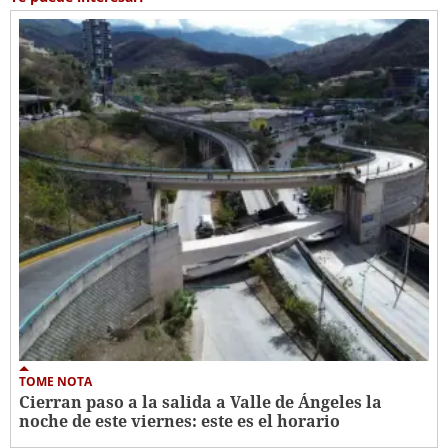
TOME NOTA
Cierran paso a la salida a Valle de Ángeles la
noche de este viernes: este es el horario