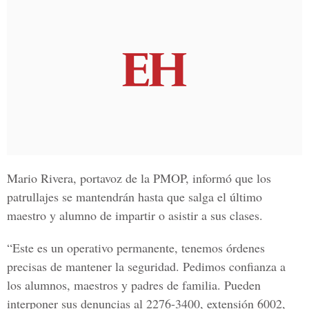
Mario Rivera, portavoz de la PMOP, informó que los
patrullajes se mantendrán hasta que salga el último
maestro y alumno de impartir o asistir a sus clases.
“Este es un operativo permanente, tenemos órdenes
precisas de mantener la seguridad. Pedimos confianza a
los alumnos, maestros y padres de familia. Pueden
interponer sus denuncias al 2276-3400, extensión 6002,