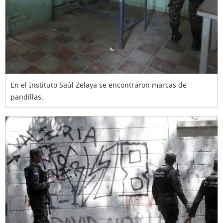
En el Instituto Saúl Zelaya se encontraron marcas de
pandillas.