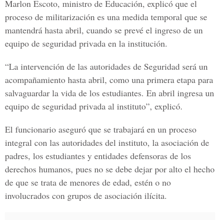
Marlon Escoto, ministro de Educación, explicó que el
proceso de militarización es una medida temporal que se
mantendrá hasta abril, cuando se prevé el ingreso de un
equipo de seguridad privada en la institución.
“La intervención de las autoridades de Seguridad será un
acompañamiento hasta abril, como una primera etapa para
salvaguardar la vida de los estudiantes. En abril ingresa un
equipo de seguridad privada al instituto”, explicó.
El funcionario aseguró que se trabajará en un proceso
integral con las autoridades del instituto, la asociación de
padres, los estudiantes y entidades defensoras de los
derechos humanos, pues no se debe dejar por alto el hecho
de que se trata de menores de edad, estén o no
involucrados con grupos de asociación ilícita.