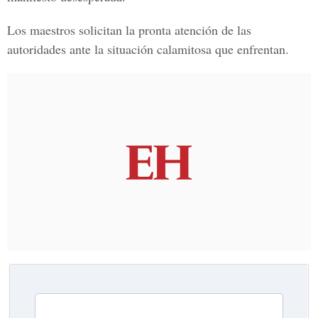
Los maestros solicitan la pronta atención de las
autoridades ante la situación calamitosa que enfrentan.