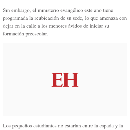
Sin embargo, el ministerio evangélico este año tiene
programada la reubicación de su sede, lo que amenaza con
dejar en la calle a los menores ávidos de iniciar su
formación preescolar.
Los pequeños estudiantes no estarían entre la espada y la