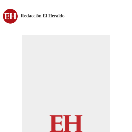
Redacción El Heraldo