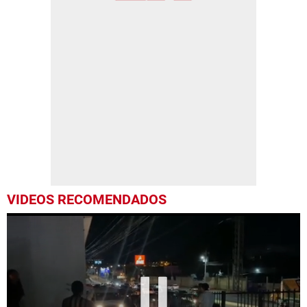
VIDEOS RECOMENDADOS