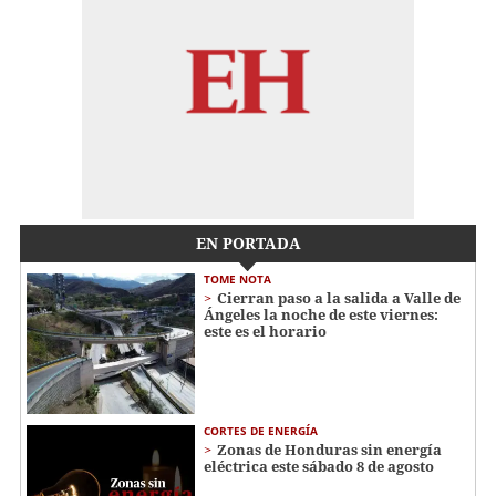
EN PORTADA
TOME NOTA
Cierran paso a la salida a Valle de
Ángeles la noche de este viernes:
este es el horario
CORTES DE ENERGÍA
Zonas de Honduras sin energía
eléctrica este sábado 8 de agosto