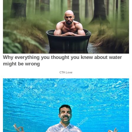
Why everything you thought you knew about water
might be wrong
CTA Love