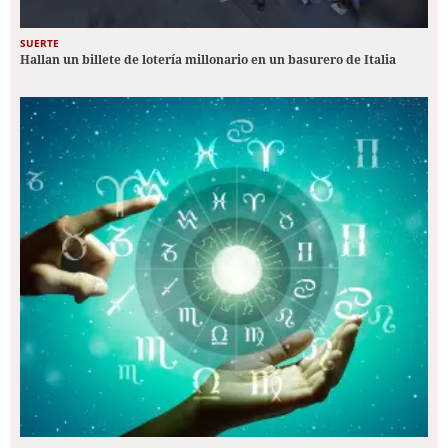
SUERTE
Hallan un billete de lotería millonario en un basurero de Italia