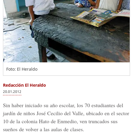
Foto: El Heraldo
Redacción El Heraldo
20.01.2012
Sin haber iniciado su año escolar, los 70 estudiantes del
jardín de niños José Cecilio del Valle, ubicado en el sector
10 de la colonia Hato de Enmedio, ven truncados sus
sueños de volver a las aulas de clases.