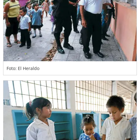
Foto: El Heraldo