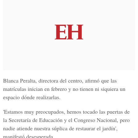
Blanca Peralta, directora del centro, afirmó que las
matrículas inician en febrero y no tienen ni siquiera un
espacio dónde realizarlas.
'Estamos muy preocupados, hemos tocado las puertas de
la Secretaría de Educación y el Congreso Nacional, pero
nadie atiende nuestra súplica de restaurar el jardín',
manifestó desesperada.