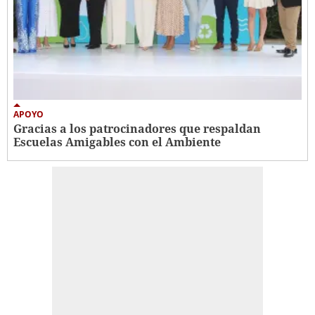
APOYO
Gracias a los patrocinadores que respaldan
Escuelas Amigables con el Ambiente