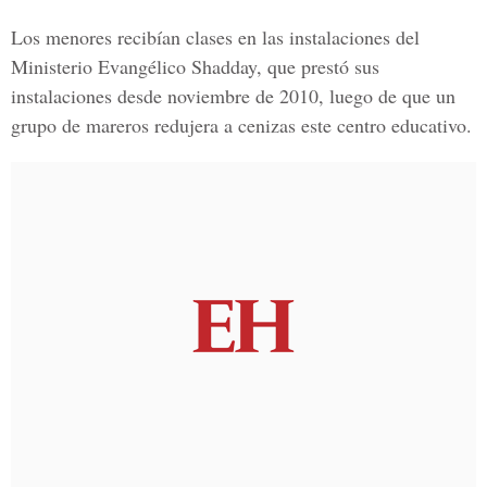
Los menores recibían clases en las instalaciones del
Ministerio Evangélico Shadday, que prestó sus
instalaciones desde noviembre de 2010, luego de que un
grupo de mareros redujera a cenizas este centro educativo.