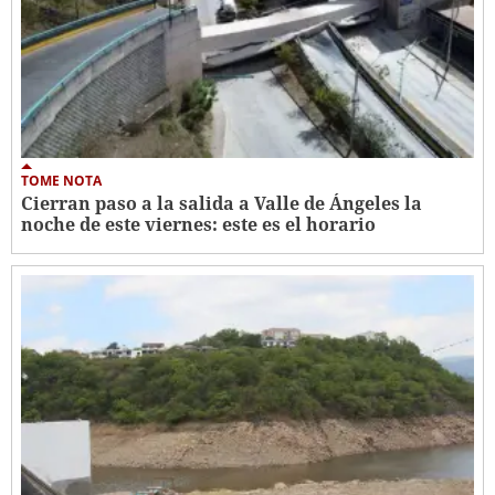
TOME NOTA
Cierran paso a la salida a Valle de Ángeles la
noche de este viernes: este es el horario