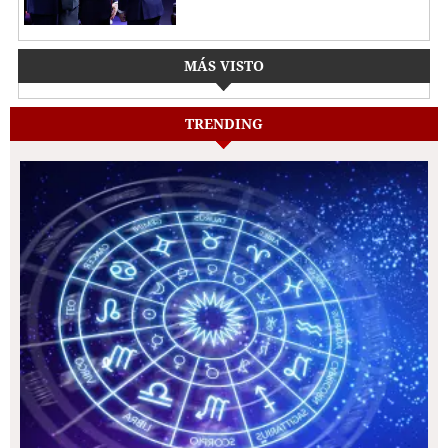
MÁS VISTO
TRENDING