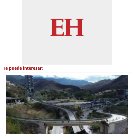
Te puede interesar: