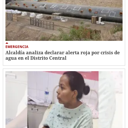
EMERGENCIA
Alcaldía analiza declarar alerta roja por crisis de
agua en el Distrito Central