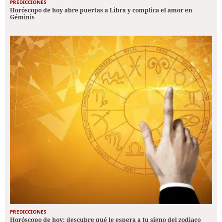
PREDICCIONES
Horóscopo de hoy abre puertas a Libra y complica el amor en
Géminis
PREDICCIONES
Horóscopo de hoy: descubre qué le espera a tu signo del zodiaco