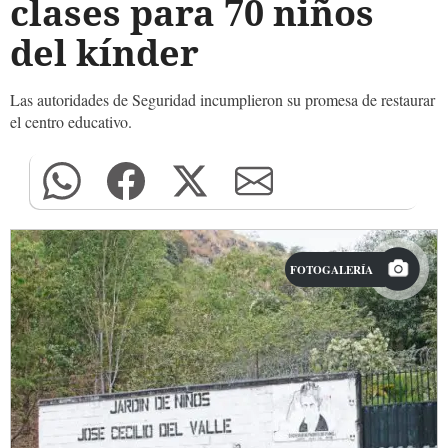
clases para 70 niños
del kínder
Las autoridades de Seguridad incumplieron su promesa de restaurar
el centro educativo.
FOTOGALERÍA