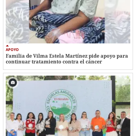
APOYO
Familia de Vilma Estela Martínez pide apoyo para
continuar tratamiento contra el cáncer