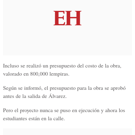
Incluso se realizó un presupuesto del costo de la obra,
valorado en 800,000 lempiras.
Según se informó, el presupuesto para la obra se aprobó
antes de la salida de Álvarez.
Pero el proyecto nunca se puso en ejecución y ahora los
estudiantes están en la calle.