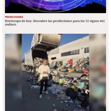
PREDICCIONES
Horóscopo de hoy: Descubre las predicciones para los 12 signos del
zodiaco