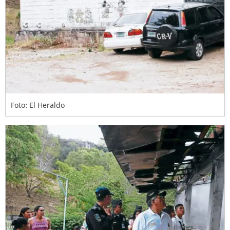
Foto: El Heraldo