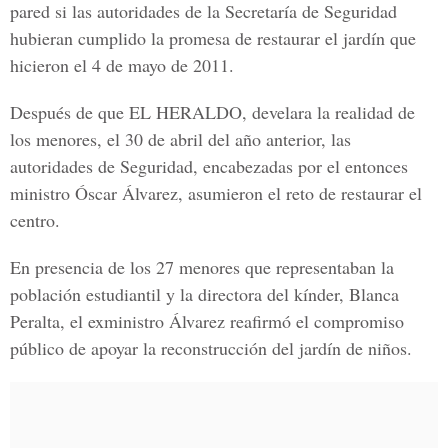
pared si las autoridades de la Secretaría de Seguridad
hubieran cumplido la promesa de restaurar el jardín que
hicieron el 4 de mayo de 2011.
Después de que EL HERALDO, develara la realidad de
los menores, el 30 de abril del año anterior, las
autoridades de Seguridad, encabezadas por el entonces
ministro Óscar Álvarez, asumieron el reto de restaurar el
centro.
En presencia de los 27 menores que representaban la
población estudiantil y la directora del kínder, Blanca
Peralta, el exministro Álvarez reafirmó el compromiso
público de apoyar la reconstrucción del jardín de niños.