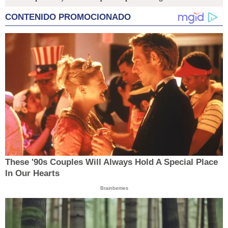
CONTENIDO PROMOCIONADO
These '90s Couples Will Always Hold A Special Place
In Our Hearts
Brainberries