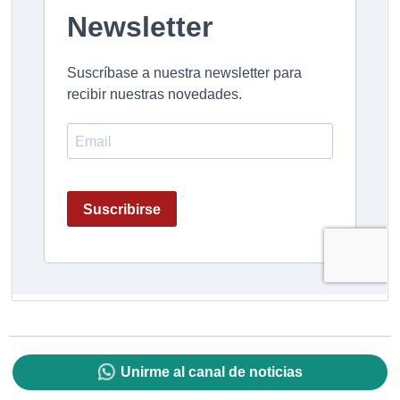
Unirme al canal de noticias