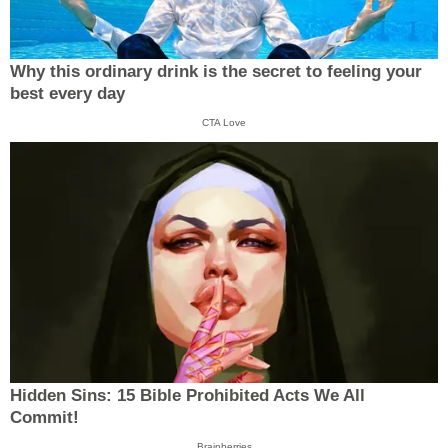
Why this ordinary drink is the secret to feeling your
best every day
CTA Love
Hidden Sins: 15 Bible Prohibited Acts We All
Commit!
Brainberries