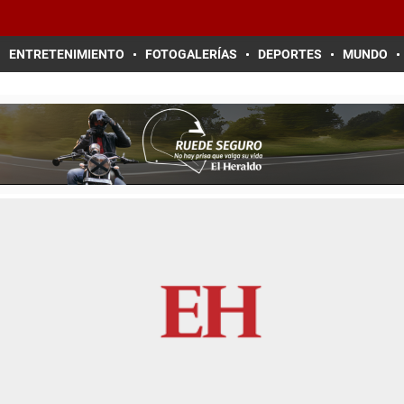
ENTRETENIMIENTO
FOTOGALERÍAS
DEPORTES
MUNDO