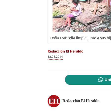
Doña Francelia limpia junto a sus hi
Redacción El Heraldo
12.08.2014
Uni
Redacción El Heraldo