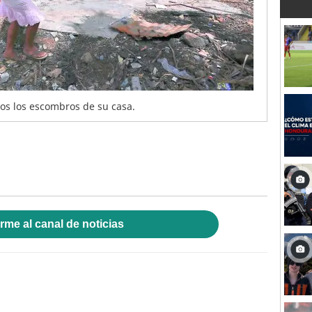
jos los escombros de su casa.
rme al canal de noticias