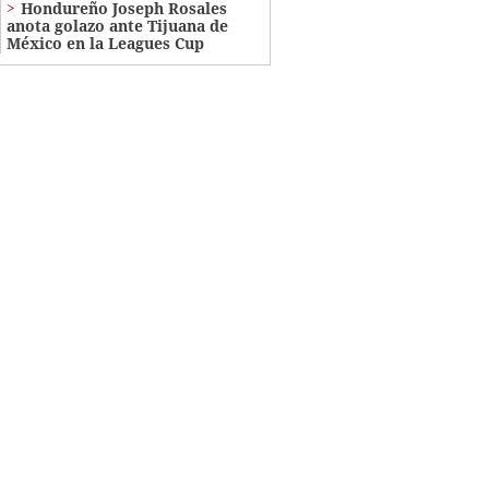
Hondureño Joseph Rosales
anota golazo ante Tijuana de
México en la Leagues Cup