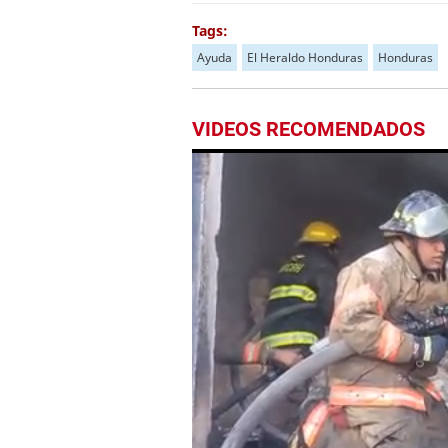
Tags:
Ayuda
El Heraldo Honduras
Honduras
VIDEOS RECOMENDADOS