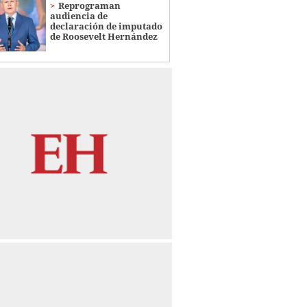
Reprograman
audiencia de
declaración de imputado
de Roosevelt Hernández