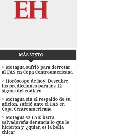
MÁS VISTO
Motagua sufrió para derrotar
al FAS en Copa Centroamericana
Horóscopo de hoy: Descubre
las predicciones para los 12
signos del zodiaco
Motagua sin el respaldo de su
afición, sufrió ante el FAS en
Copa Centroamericana
Motagua vs FAS: barra
salvadoreña denuncia lo que le
hicieron y, ¿quién es la bella
chica?