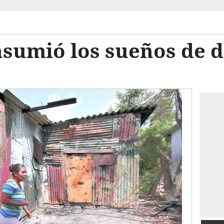
nsumió los sueños de 