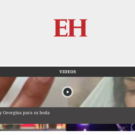
VIDEOS
 y Georgina para su boda