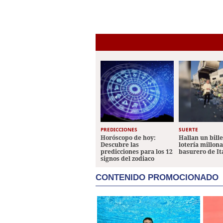
PREDICCIONES
SUERTE
Horóscopo de hoy:
Hallan un bill
Descubre las
lotería millon
predicciones para los 12
basurero de It
signos del zodiaco
CONTENIDO PROMOCIONADO