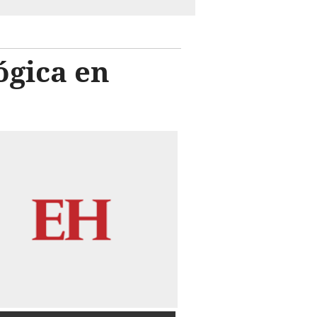
ógica en