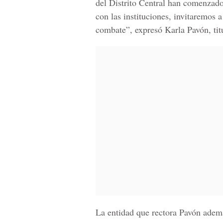
del
Distrito Central
han comenzado a
con las instituciones, invitaremos 
combate”, expresó
Karla Pavón, tit
La entidad que rectora Pavón ademá