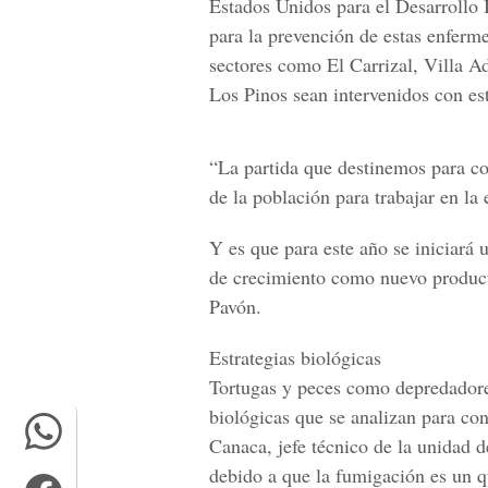
Estados Unidos para el Desarrollo 
para la prevención de estas enfer
sectores como
El Carrizal, Villa 
Los Pinos sean intervenidos con est
“La partida que destinemos para co
de la población para trabajar en la 
Y es que para este año se iniciará 
de crecimiento como nuevo producto
Pavón.
Estrategias biológicas
Tortugas y peces como depredadore
biológicas que se analizan para cont
Canaca, jefe técnico de la unidad d
debido a que la fumigación es un 