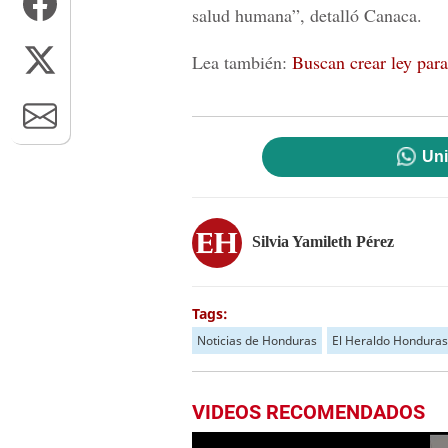
salud humana”, detalló Canaca.
Lea también:
Buscan crear ley para 
Uni
Silvia Yamileth Pérez
Tags:
Noticias de Honduras
El Heraldo Honduras
VIDEOS RECOMENDADOS