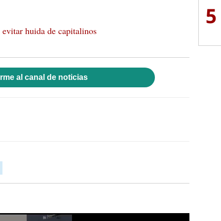
5
evitar huida de capitalinos
rme al canal de noticias