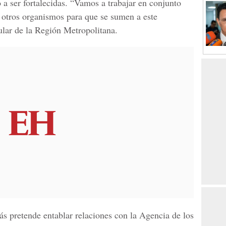
 ser fortalecidas. “Vamos a trabajar en conjunto
a otros organismos para que se sumen a este
ular de la Región Metropolitana.
s pretende entablar relaciones con la Agencia de los