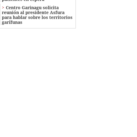
Centro Garinagu solicita
reunión al presidente Asfura
para hablar sobre los territorios
garífunas