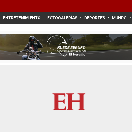
ENTRETENIMIENTO
FOTOGALERÍAS
DEPORTES
MUNDO