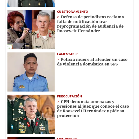
CUESTIONAMIENTO
Defensa de periodistas reclama
falta de notificación tras
reprogramación de audiencia de
Roosevelt Hernández
LAMENTABLE
Policía muere al atender un caso
de violencia doméstica en SPS
PREOCUPACIÓN
CPH denuncia amenazas y
presiones al juez que conoce el caso
de Roosevelt Hernández y pide su
protección
MÁS DINERO