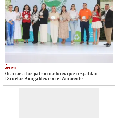
APOYO
Gracias a los patrocinadores que respaldan
Escuelas Amigables con el Ambiente