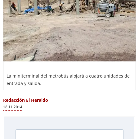
La miniterminal del metrobús alojará a cuatro unidades de
entrada y salida.
Redacción El Heraldo
18.11.2014