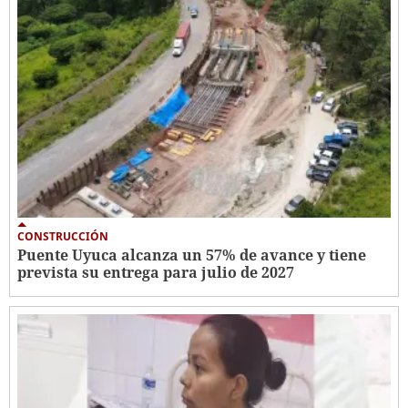
CONSTRUCCIÓN
Puente Uyuca alcanza un 57% de avance y tiene
prevista su entrega para julio de 2027