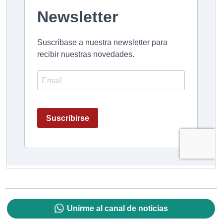
Unirme al canal de noticias