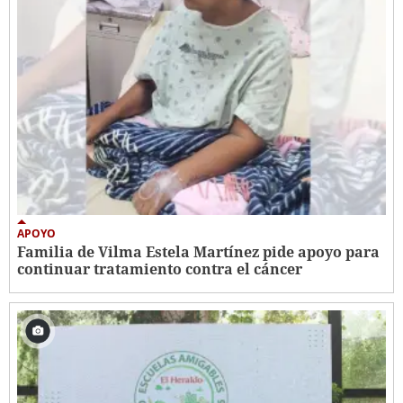
APOYO
Familia de Vilma Estela Martínez pide apoyo para
continuar tratamiento contra el cáncer