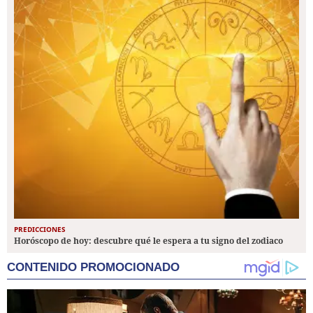
PREDICCIONES
Horóscopo de hoy: descubre qué le espera a tu signo del zodiaco
CONTENIDO PROMOCIONADO