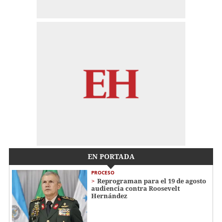
EN PORTADA
PROCESO
Reprograman para el 19 de agosto
audiencia contra Roosevelt
Hernández