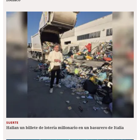
SUERTE
Hallan un billete de lotería millonario en un basurero de Italia