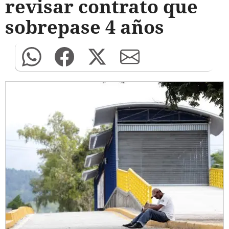
revisar contrato que
sobrepase 4 años