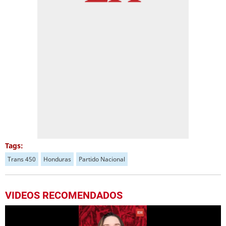
Tags:
Trans 450
Honduras
Partido Nacional
VIDEOS RECOMENDADOS