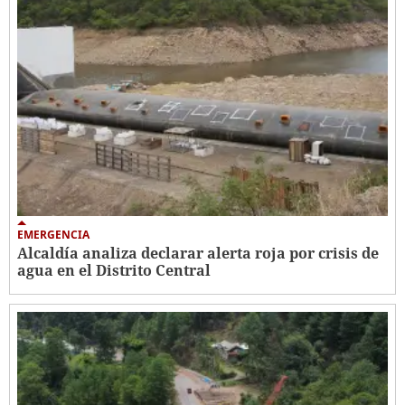
EMERGENCIA
Alcaldía analiza declarar alerta roja por crisis de
agua en el Distrito Central