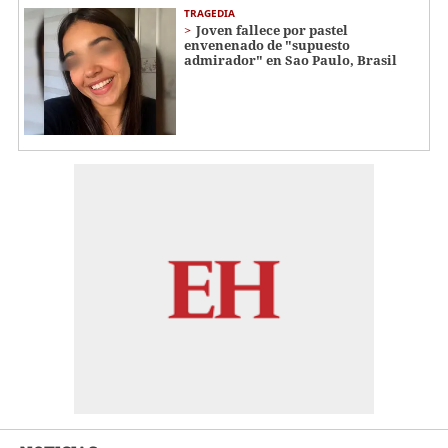
TRAGEDIA
Joven fallece por pastel
envenenado de "supuesto
admirador" en Sao Paulo, Brasil