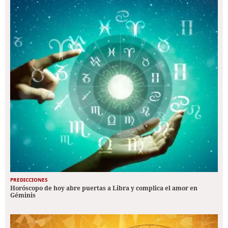
PREDICCIONES
Horóscopo de hoy abre puertas a Libra y complica el amor en
Géminis