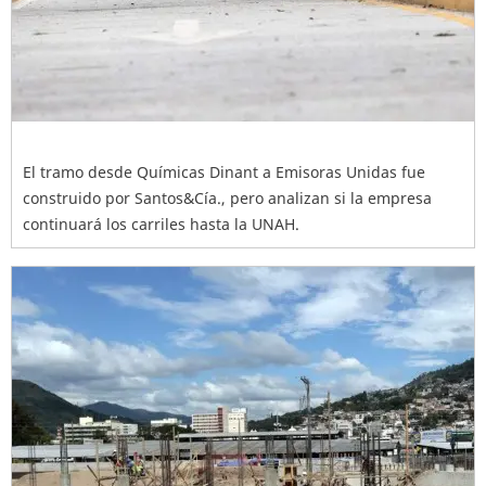
El tramo desde Químicas Dinant a Emisoras Unidas fue
construido por Santos&Cía., pero analizan si la empresa
continuará los carriles hasta la UNAH.