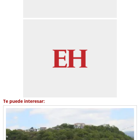
Te puede interesar: