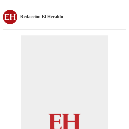
Redacción El Heraldo