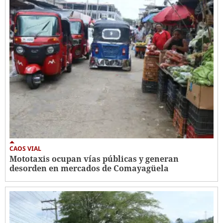
CAOS VIAL
Mototaxis ocupan vías públicas y generan
desorden en mercados de Comayagüela