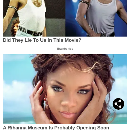
Did They Lie To Us In This Movie?
Brainberries
A Rihanna Museum Is Probably Opening Soon