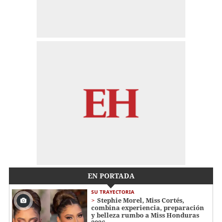
EN PORTADA
SU TRAYECTORIA
Stephie Morel, Miss Cortés,
combina experiencia, preparación
y belleza rumbo a Miss Honduras