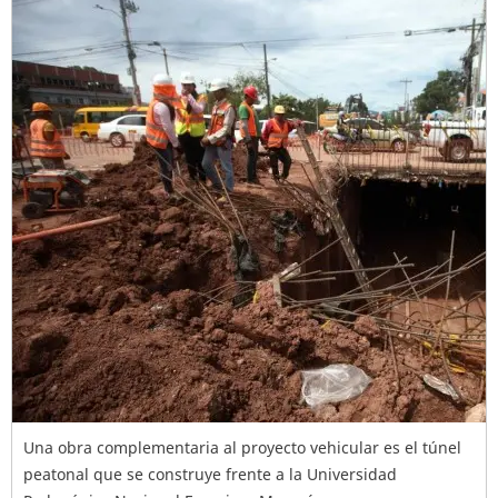
Una obra complementaria al proyecto vehicular es el túnel
peatonal que se construye frente a la Universidad