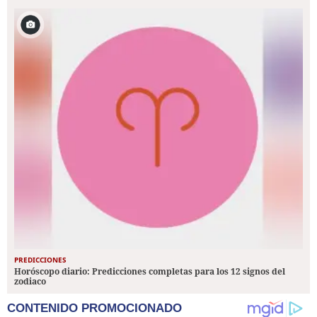
PREDICCIONES
Horóscopo diario: Predicciones completas para los 12 signos del
zodiaco
CONTENIDO PROMOCIONADO