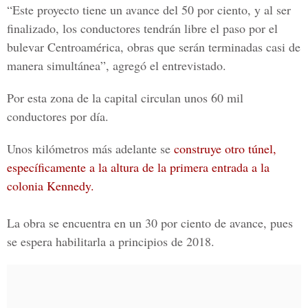
“Este proyecto tiene un avance del
50 por ciento,
y al ser
finalizado, los conductores tendrán libre el paso por el
bulevar Centroamérica
, obras que serán terminadas casi de
manera simultánea”, agregó el entrevistado.
Por esta zona de
la capital circulan unos 60 mil
conductores por día.
Unos kilómetros más adelante se
construye otro túnel,
específicamente a la altura de la primera entrada a la
colonia Kennedy.
La obra se encuentra en un 30 por ciento de avance, pues
se espera habilitarla a principios de 2018.