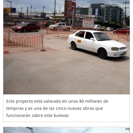
Este proyecto está valorado en unos 80 millones de
lempiras y es una de las cinco nuevas obras que
funcionarán sobre este bulevar.