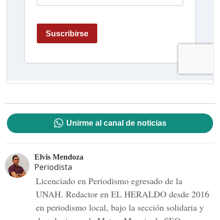
Unirme al canal de noticias
Elvis Mendoza
Periodista
Licenciado en Periodismo egresado de la
UNAH. Redactor en EL HERALDO desde 2016
en periodismo local, bajo la sección solidaria y