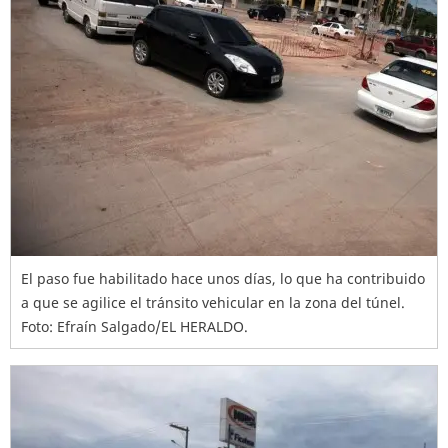
El paso fue habilitado hace unos días, lo que ha contribuido
a que se agilice el tránsito vehicular en la zona del túnel.
Foto: Efraín Salgado/EL HERALDO.