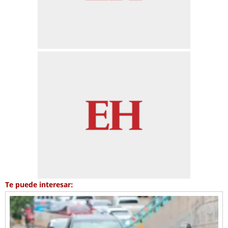
Te puede interesar: