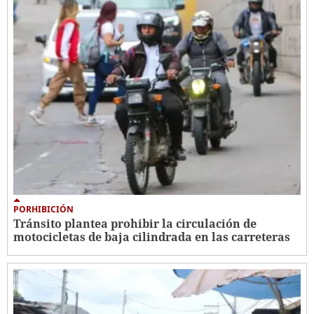
PORHIBICIÓN
Tránsito plantea prohibir la circulación de
motocicletas de baja cilindrada en las carreteras