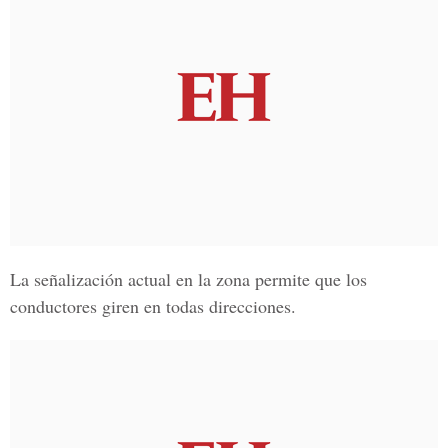
La señalización actual en la zona permite que los
conductores giren en todas direcciones.