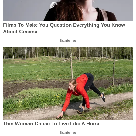
Films To Make You Question Everything You Know
About Cinema
Brainberries
This Woman Chose To Live Like A Horse
Brainberries