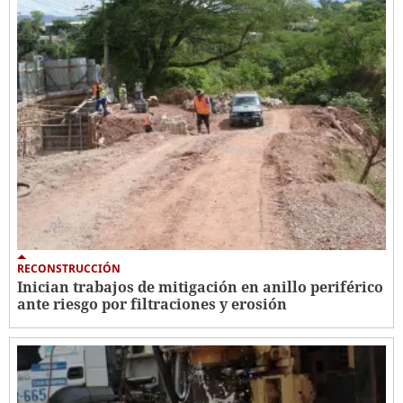
RECONSTRUCCIÓN
Inician trabajos de mitigación en anillo periférico
ante riesgo por filtraciones y erosión