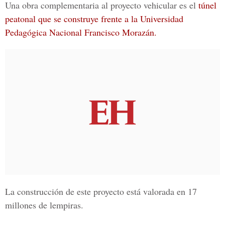
Una obra complementaria al proyecto vehicular es el
túnel
peatonal
que se construye frente a la
Universidad
Pedagógica Nacional Francisco Morazán.
La construcción de este proyecto está
valorada en 17
millones de lempiras.