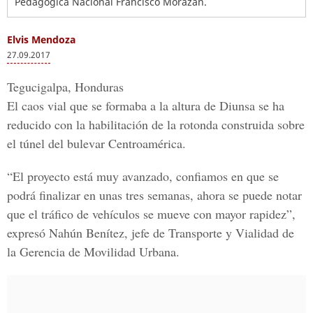
Pedagógica Nacional Francisco Morazán.
Elvis Mendoza
27.09.2017
Tegucigalpa, Honduras
El caos vial que se formaba a la altura de Diunsa se ha
reducido con la habilitación de la rotonda construida sobre
el túnel del bulevar Centroamérica.
“El proyecto está muy avanzado, confiamos en que se
podrá finalizar en unas tres semanas, ahora se puede notar
que
el tráfico de vehículos se mueve con mayor rapidez
”,
expresó
Nahún Benítez, jefe de Transporte y Vialidad de
la Gerencia de Movilidad Urbana.