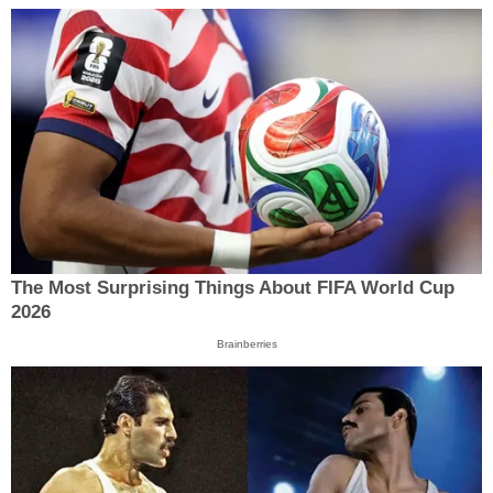
The Most Surprising Things About FIFA World Cup
2026
Brainberries