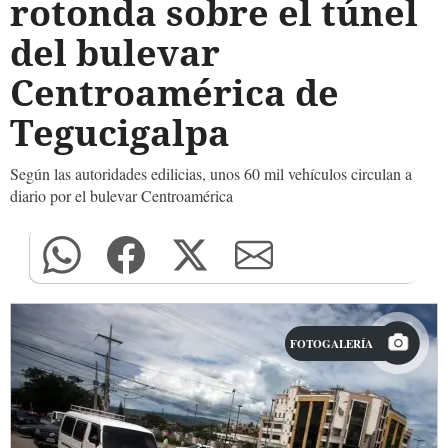
rotonda sobre el túnel
del bulevar
Centroamérica de
Tegucigalpa
Según las autoridades edilicias, unos 60 mil vehículos circulan a
diario por el bulevar Centroamérica
FOTOGALERÍA