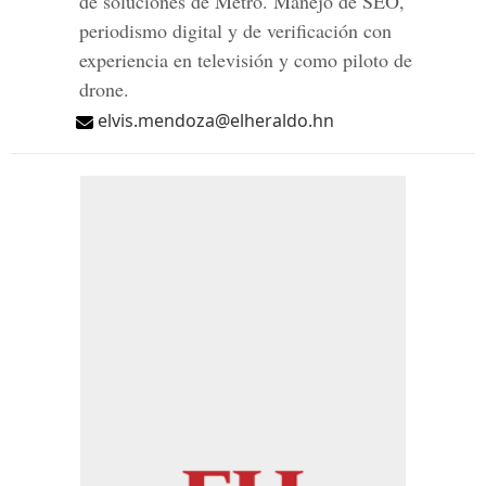
de soluciones de Metro. Manejo de SEO,
periodismo digital y de verificación con
experiencia en televisión y como piloto de
drone.
elvis.mendoza@elheraldo.hn