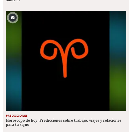
PREDICCIONES
Horóscopo de hoy: Predicciones sobre trabajo, viajes y relaciones
para tu signo