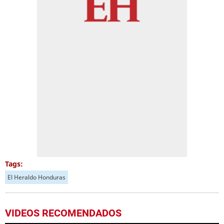
Tags:
El Heraldo Honduras
VIDEOS RECOMENDADOS