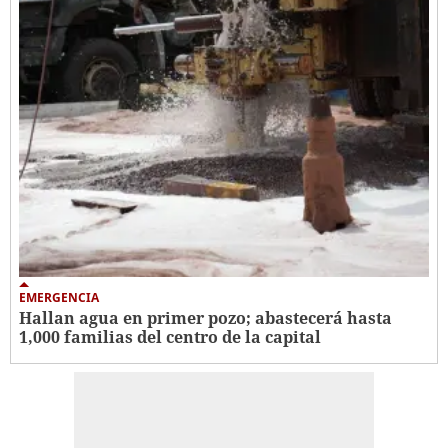
EMERGENCIA
Hallan agua en primer pozo; abastecerá hasta
1,000 familias del centro de la capital