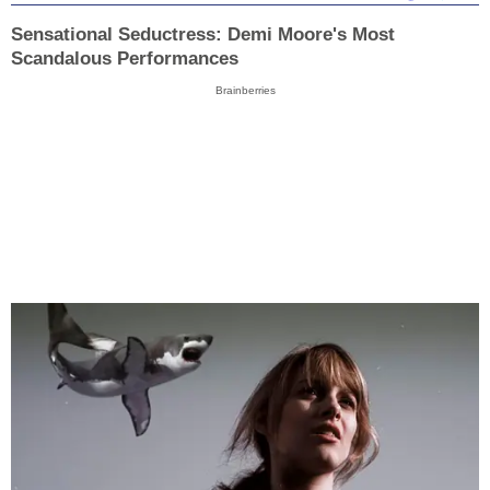
Sensational Seductress: Demi Moore's Most
Scandalous Performances
Brainberries