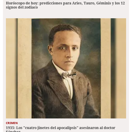
Horóscopo de hoy: predicciones para Aries, Tauro, Géminis y los 12
signos del zodiaco
CRIMEN
1935: Los "cuatro jinetes del apocalipsis" asesinaron al doctor
Sánchez