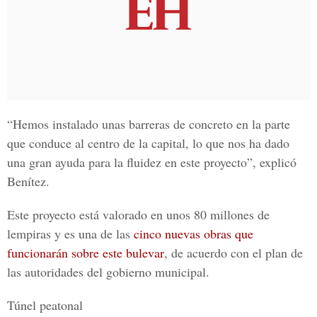
“Hemos instalado unas barreras de concreto en la parte
que conduce al centro de la capital, lo que nos ha dado
una gran ayuda para la fluidez en este proyecto”, explicó
Benítez.
Este proyecto está valorado en unos 80 millones de
lempiras
y es una de las
cinco nuevas obras que
funcionarán sobre este bulevar
,
de acuerdo con el plan de
las autoridades del gobierno municipal.
Túnel peatonal