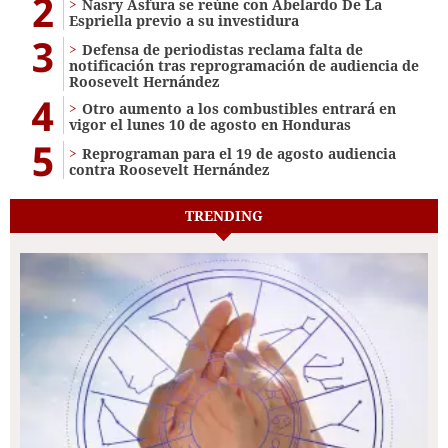
2
Nasry Asfura se reúne con Abelardo De La
Espriella previo a su investidura
3
Defensa de periodistas reclama falta de
notificación tras reprogramación de audiencia de
Roosevelt Hernández
4
Otro aumento a los combustibles entrará en
vigor el lunes 10 de agosto en Honduras
5
Reprograman para el 19 de agosto audiencia
contra Roosevelt Hernández
TRENDING