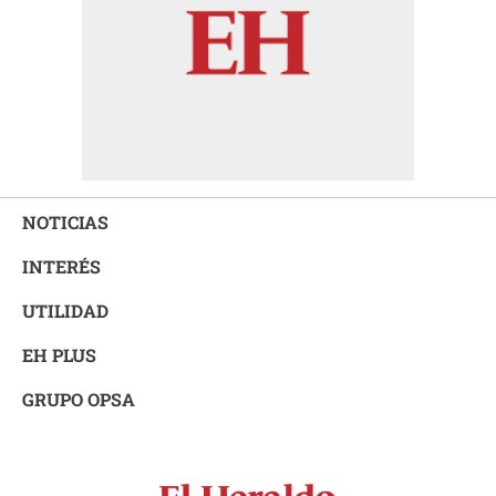
NOTICIAS
INTERÉS
UTILIDAD
EH PLUS
GRUPO OPSA