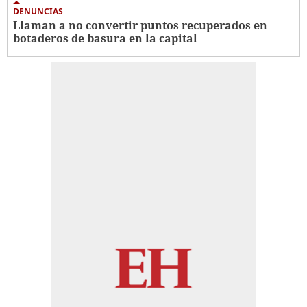
DENUNCIAS
Llaman a no convertir puntos recuperados en
botaderos de basura en la capital