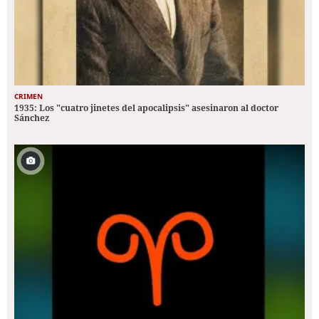
CRIMEN
1935: Los "cuatro jinetes del apocalipsis" asesinaron al doctor
Sánchez