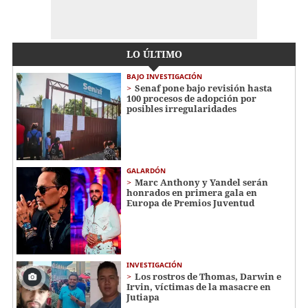
LO ÚLTIMO
BAJO INVESTIGACIÓN
Senaf pone bajo revisión hasta
100 procesos de adopción por
posibles irregularidades
GALARDÓN
Marc Anthony y Yandel serán
honrados en primera gala en
Europa de Premios Juventud
INVESTIGACIÓN
Los rostros de Thomas, Darwin e
Irvin, víctimas de la masacre en
Jutiapa