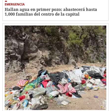
EMERGENCIA
Hallan agua en primer pozo; abastecerá hasta
1,000 familias del centro de la capital