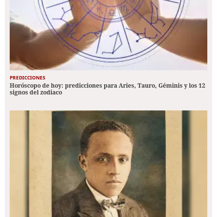
PREDICCIONES
Horóscopo de hoy: predicciones para Aries, Tauro, Géminis y los 12
signos del zodiaco