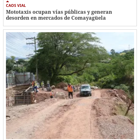
CAOS VIAL
Mototaxis ocupan vías públicas y generan
desorden en mercados de Comayagüela