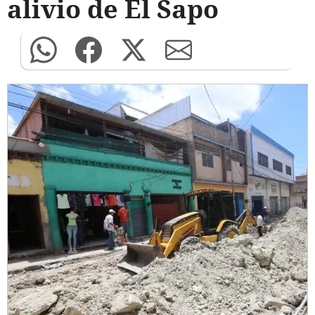
alivio de El Sapo