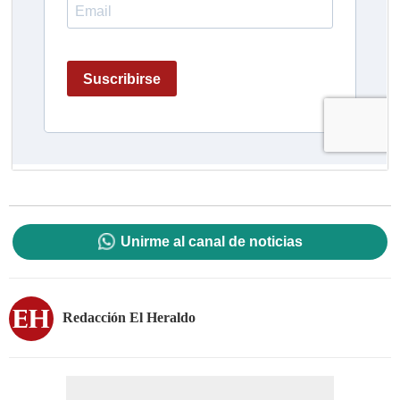
Unirme al canal de noticias
Redacción El Heraldo