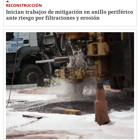
RECONSTRUCCIÓN
Inician trabajos de mitigación en anillo periférico
ante riesgo por filtraciones y erosión