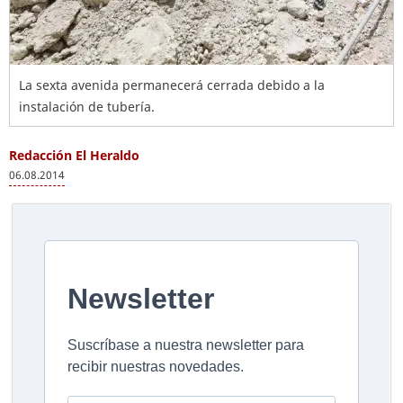
La sexta avenida permanecerá cerrada debido a la
instalación de tubería.
Redacción El Heraldo
06.08.2014