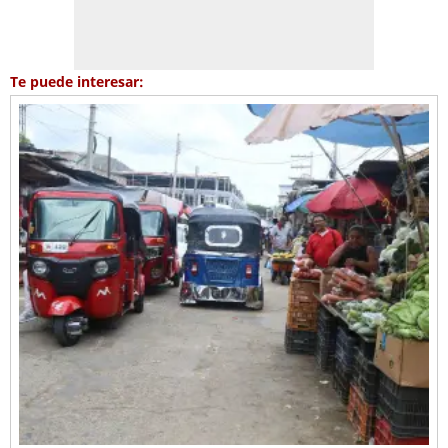
Te puede interesar: