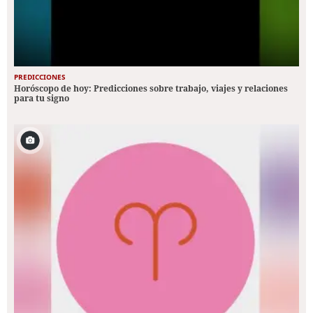
PREDICCIONES
Horóscopo de hoy: Predicciones sobre trabajo, viajes y relaciones
para tu signo