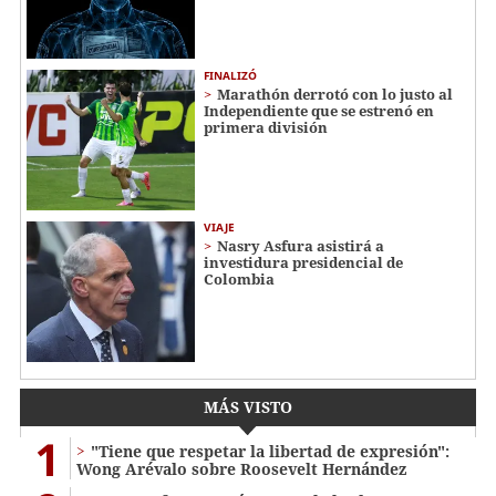
FINALIZÓ
Marathón derrotó con lo justo al
Independiente que se estrenó en
primera división
VIAJE
Nasry Asfura asistirá a
investidura presidencial de
Colombia
MÁS VISTO
1
"Tiene que respetar la libertad de expresión":
Wong Arévalo sobre Roosevelt Hernández