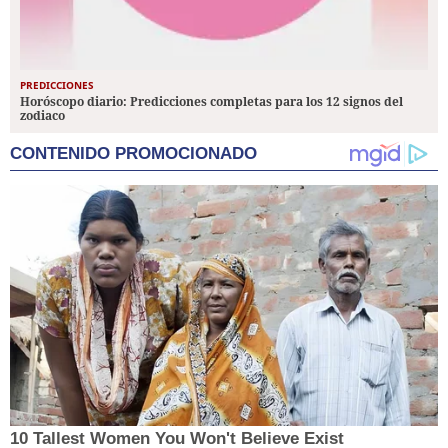
PREDICCIONES
Horóscopo diario: Predicciones completas para los 12 signos del
zodiaco
CONTENIDO PROMOCIONADO
10 Tallest Women You Won't Believe Exist