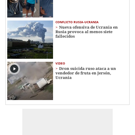
CONFLICTO RUSIA-UCRANIA
Nueva ofensiva de Ucrania en
Rusia provoca al menos siete
fallecidos
VIDEO
Dron suicida ruso ataca a un
vendedor de fruta en Jersón,
Ucrania