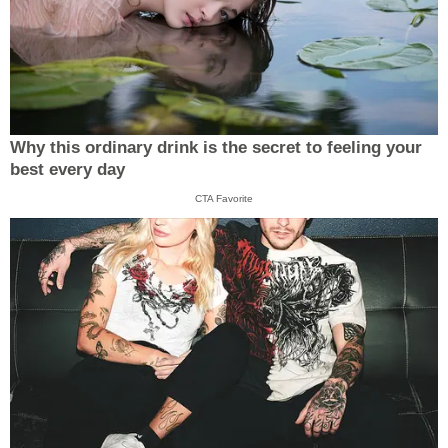
Why this ordinary drink is the secret to feeling your
best every day
CTA Favorite