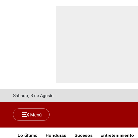
Sábado, 8 de Agosto
Lo último
Honduras
Sucesos
Entretenimiento