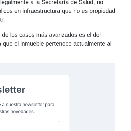
legalmente a la Secretaría de Salud, no
licos en infraestructura que no es propiedad
ar.
o de los casos más avanzados es el del
a que el inmueble pertenece actualmente al