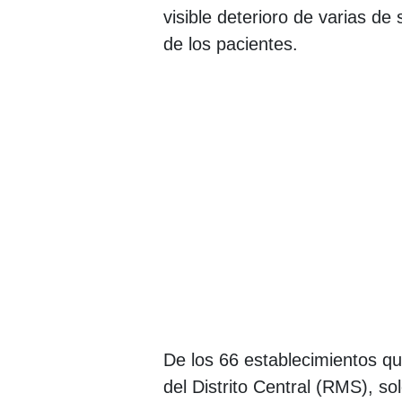
visible deterioro de varias de
de los pacientes.
De los 66 establecimientos qu
del Distrito Central (RMS), s