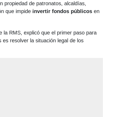
n propiedad de patronatos, alcaldías,
ción que impide
invertir fondos públicos
en
 de la RMS, explicó que el primer paso para
 es resolver la situación legal de los