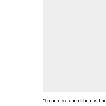
"Lo primero que debemos hac