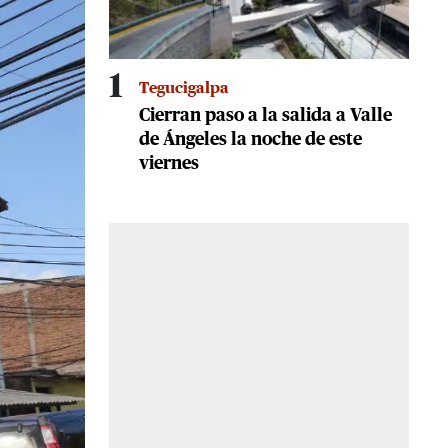
1
Tegucigalpa
Cierran paso a la salida a Valle
de Ángeles la noche de este
viernes