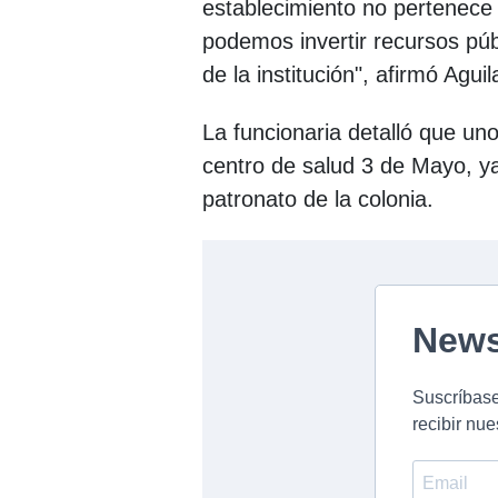
establecimiento no pertenece 
podemos invertir recursos púb
de la institución", afirmó Aguil
La funcionaria detalló que un
centro de salud 3 de Mayo, y
patronato de la colonia.