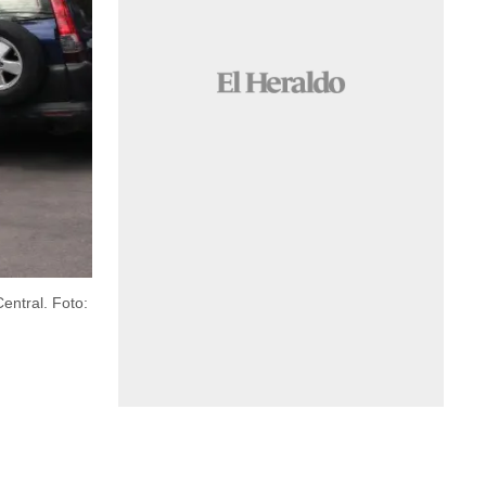
Central.
Foto: