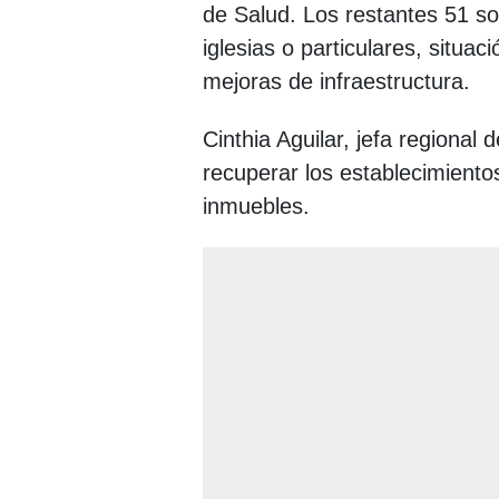
de Salud. Los restantes 51 so
iglesias o particulares, situa
mejoras de infraestructura.
Cinthia Aguilar, jefa regional
recuperar los establecimientos
inmuebles.