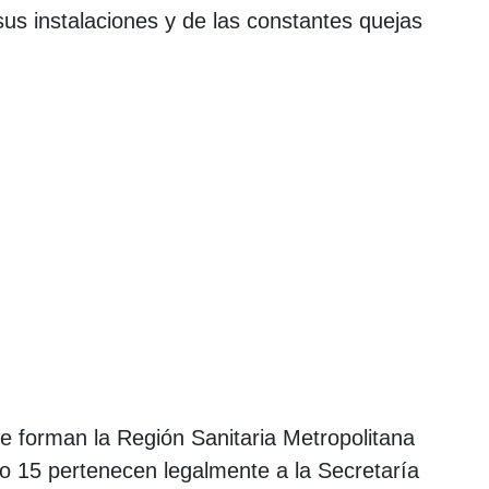
 sus instalaciones y de las constantes quejas
e forman la Región Sanitaria Metropolitana
olo 15 pertenecen legalmente a la Secretaría