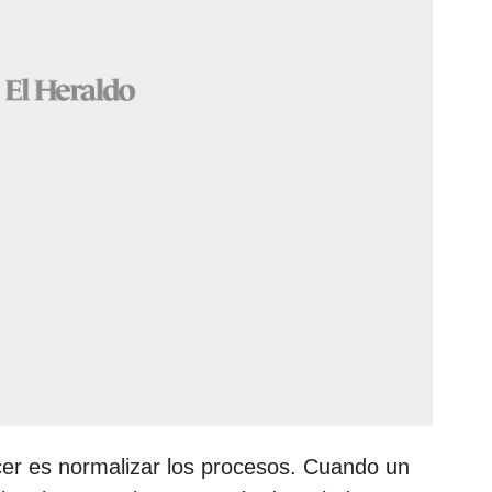
er es normalizar los procesos. Cuando un