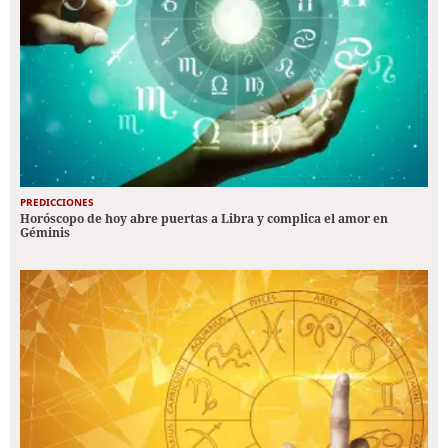
PREDICCIONES
Horóscopo de hoy abre puertas a Libra y complica el amor en
Géminis