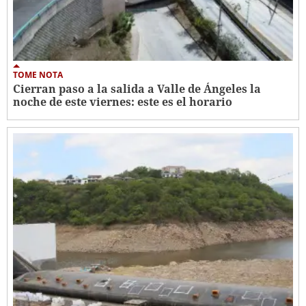
TOME NOTA
Cierran paso a la salida a Valle de Ángeles la
noche de este viernes: este es el horario