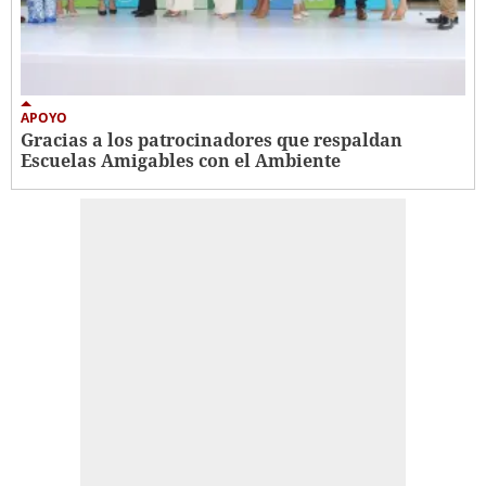
APOYO
Gracias a los patrocinadores que respaldan
Escuelas Amigables con el Ambiente