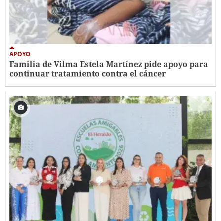
APOYO
Familia de Vilma Estela Martínez pide apoyo para
continuar tratamiento contra el cáncer