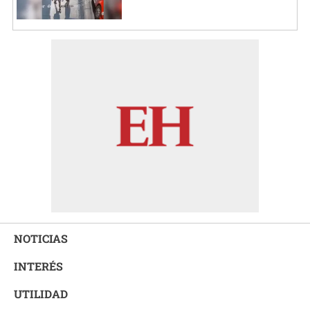
NOTICIAS
INTERÉS
UTILIDAD