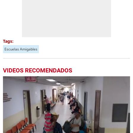
Tags:
Escuelas Amigables
VIDEOS RECOMENDADOS