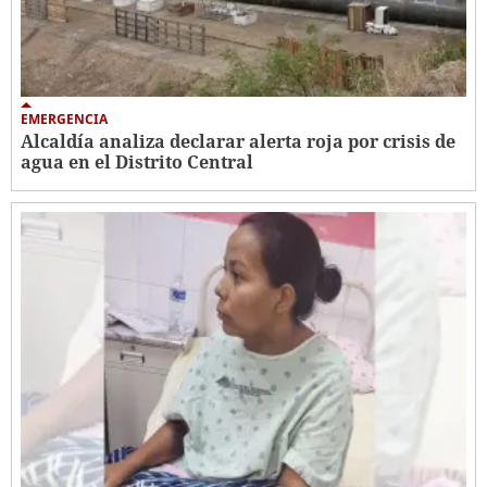
EMERGENCIA
Alcaldía analiza declarar alerta roja por crisis de
agua en el Distrito Central