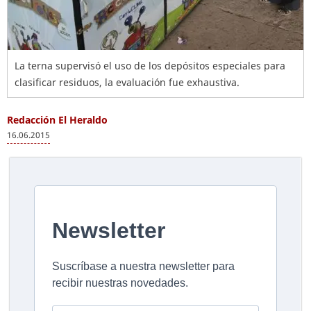
La terna supervisó el uso de los depósitos especiales para
clasificar residuos, la evaluación fue exhaustiva.
Redacción El Heraldo
16.06.2015