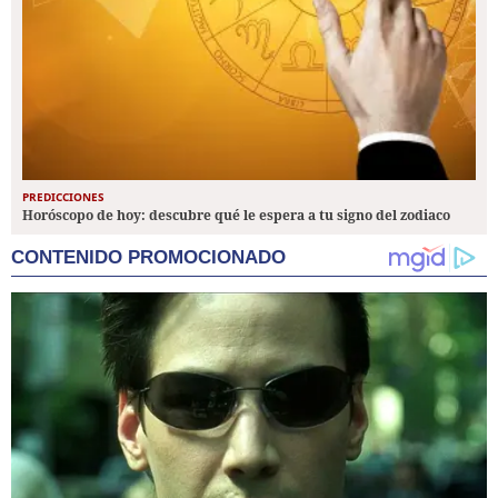
PREDICCIONES
Horóscopo de hoy: descubre qué le espera a tu signo del zodiaco
CONTENIDO PROMOCIONADO