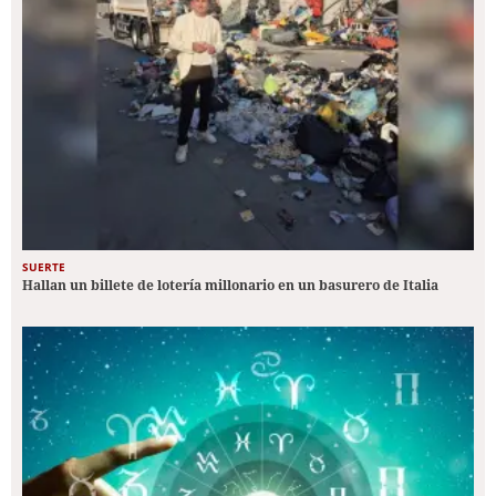
SUERTE
Hallan un billete de lotería millonario en un basurero de Italia