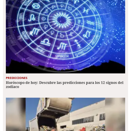
PREDICCIONES
Horóscopo de hoy: Descubre las predicciones para los 12 signos del
zodiaco