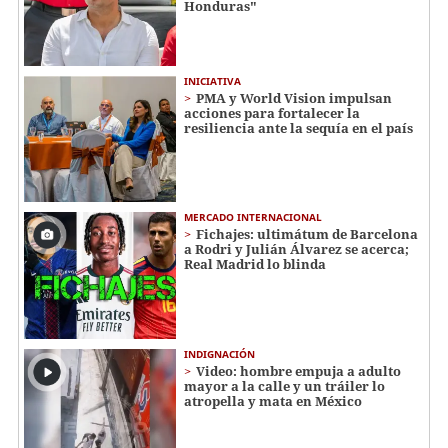
Honduras"
INICIATIVA
PMA y World Vision impulsan
acciones para fortalecer la
resiliencia ante la sequía en el país
MERCADO INTERNACIONAL
Fichajes: ultimátum de Barcelona
a Rodri y Julián Álvarez se acerca;
Real Madrid lo blinda
INDIGNACIÓN
Video: hombre empuja a adulto
mayor a la calle y un tráiler lo
atropella y mata en México