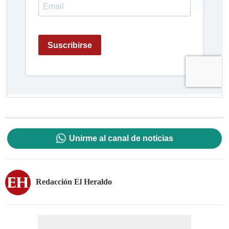
Unirme al canal de noticias
Redacción El Heraldo