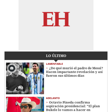
LO ÚLTIMO
LAMENTABLE
¿De qué murió el padre de Messi?
Hacen impactante revelación y así
fueron sus últimos días
ADELANTO
Octavio Pineda confirma
aspiración presidencial: "El plan
Bukele lo vamos a hacer en