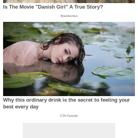
Is The Movie "Danish Girl" A True Story?
Brainberries
Why this ordinary drink is the secret to feeling your
best every day
CTA Favorite