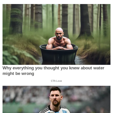
Why everything you thought you knew about water
might be wrong
CTA Love