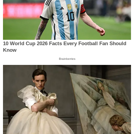
10 World Cup 2026 Facts Every Football Fan Should
Know
Brainberries