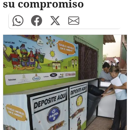
su compromiso