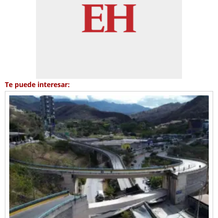
Te puede interesar: