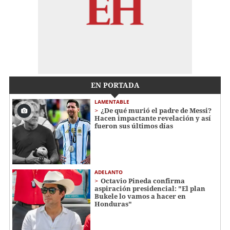
EN PORTADA
LAMENTABLE
¿De qué murió el padre de Messi?
Hacen impactante revelación y así
fueron sus últimos días
ADELANTO
Octavio Pineda confirma
aspiración presidencial: "El plan
Bukele lo vamos a hacer en
Honduras"