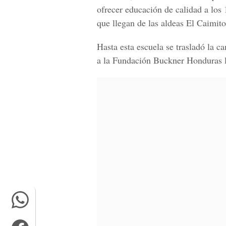
ofrecer educación de calidad a los
que llegan de las aldeas El Caimito
Hasta esta escuela se trasladó la 
a la Fundación Buckner Honduras lle