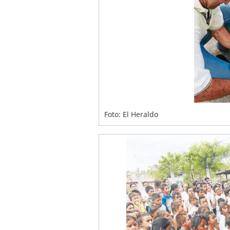
Foto: El Heraldo