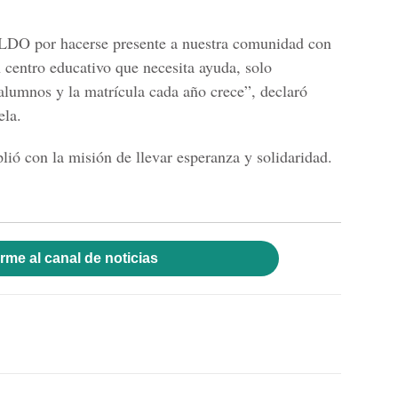
O por hacerse presente a nuestra comunidad con
 centro educativo que necesita ayuda, solo
lumnos y la matrícula cada año crece”, declaró
ela.
con la misión de llevar esperanza y solidaridad.
rme al canal de noticias