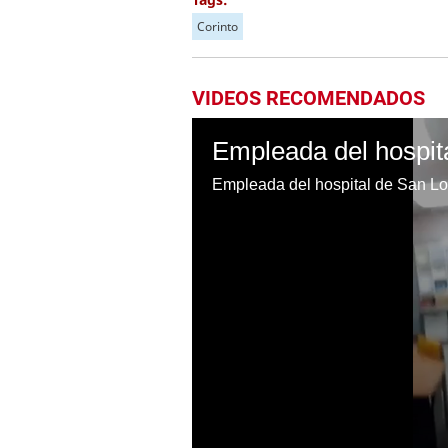
Corinto
VIDEOS RECOMENDADOS
Empleada del hospital de San Lo