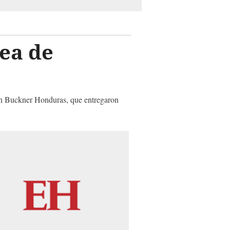
ea de
ión Buckner Honduras, que entregaron