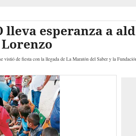
lleva esperanza a ald
n Lorenzo
 vistió de fiesta con la llegada de La Maratón del Saber y la Fundac