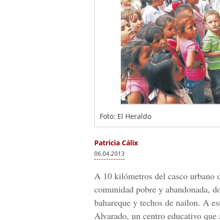
Foto: El Heraldo
Patricia Cálix
06.04.2013
A 10 kilómetros del casco urbano d
comunidad pobre y abandonada, don
bahareque y techos de nailon. A es
Alvarado, un centro educativo que 