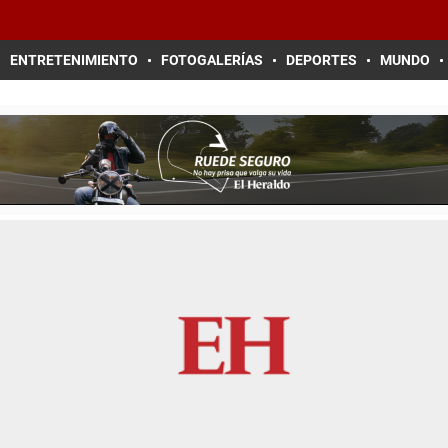
ENTRETENIMIENTO
FOTOGALERÍAS
DEPORTES
MUNDO