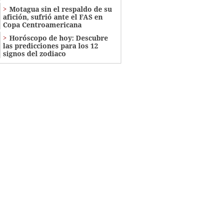
Motagua sin el respaldo de su
afición, sufrió ante el FAS en
Copa Centroamericana
Horóscopo de hoy: Descubre
las predicciones para los 12
signos del zodiaco