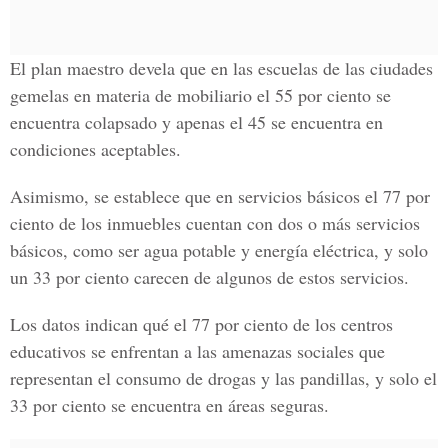
El plan maestro devela que en las escuelas de las ciudades
gemelas en materia de mobiliario el 55 por ciento se
encuentra colapsado y apenas el 45 se encuentra en
condiciones aceptables.
Asimismo, se establece que en servicios básicos el 77 por
ciento de los inmuebles cuentan con dos o más servicios
básicos, como ser agua potable y energía eléctrica, y solo
un 33 por ciento carecen de algunos de estos servicios.
Los datos indican qué el 77 por ciento de los centros
educativos se enfrentan a las amenazas sociales que
representan el consumo de drogas y las pandillas, y solo el
33 por ciento se encuentra en áreas seguras.