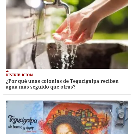
DISTRIBUCIÓN
¿Por qué unas colonias de Tegucigalpa reciben
agua más seguido que otras?