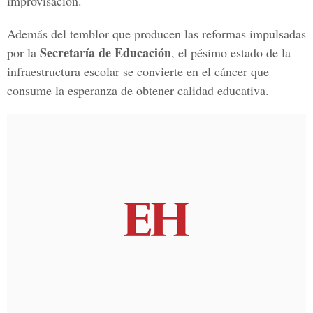
improvisación.
Además del temblor que producen las reformas impulsadas
Secretaría de Educación
por la
, el pésimo estado de la
infraestructura escolar se convierte en el cáncer que
consume la esperanza de obtener calidad educativa.