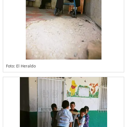
Foto: El Heraldo