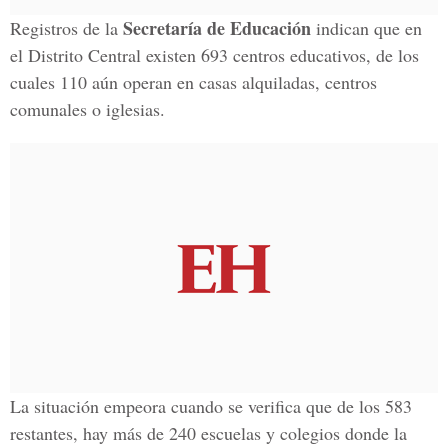
Secretaría de Educación
Registros de la
indican que en
el Distrito Central existen 693 centros educativos, de los
cuales 110 aún operan en casas alquiladas, centros
comunales o iglesias.
La situación empeora cuando se verifica que de los 583
restantes, hay más de 240 escuelas y colegios donde la