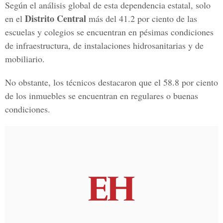
Según el análisis global de esta dependencia estatal, solo
Distrito Central
en el
más del 41.2 por ciento de las
escuelas y colegios se encuentran en pésimas condiciones
de infraestructura, de instalaciones hidrosanitarias y de
mobiliario.
No obstante, los técnicos destacaron que el 58.8 por ciento
de los inmuebles se encuentran en regulares o buenas
condiciones.