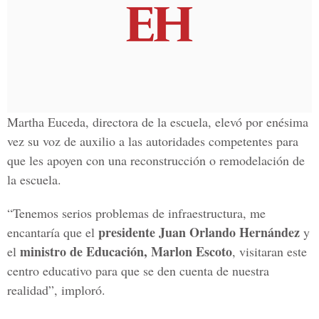
Martha Euceda, directora de la escuela, elevó por enésima
vez su voz de auxilio a las autoridades competentes para
que les apoyen con una reconstrucción o remodelación de
la escuela.
“Tenemos serios problemas de infraestructura, me
presidente Juan Orlando Hernández
encantaría que el
y
ministro de Educación, Marlon Escoto
el
, visitaran este
centro educativo para que se den cuenta de nuestra
realidad”, imploró.