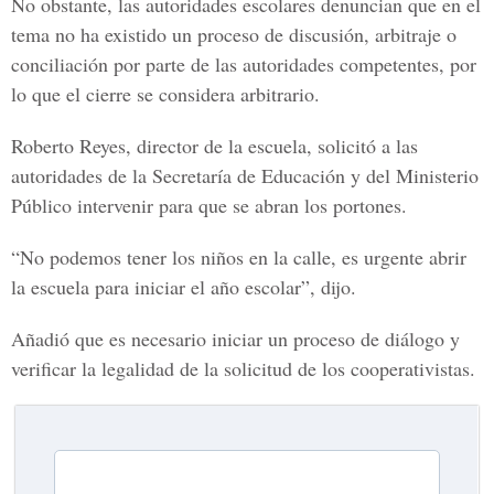
No obstante, las autoridades escolares denuncian que en el
tema no ha existido un proceso de discusión, arbitraje o
conciliación por parte de las autoridades competentes, por
lo que el cierre se considera arbitrario.
Roberto Reyes, director de la escuela, solicitó a las
autoridades de la Secretaría de Educación y del Ministerio
Público intervenir para que se abran los portones.
“No podemos tener los niños en la calle, es urgente abrir
la escuela para iniciar el año escolar”, dijo.
Añadió que es necesario iniciar un proceso de diálogo y
verificar la legalidad de la solicitud de los cooperativistas.