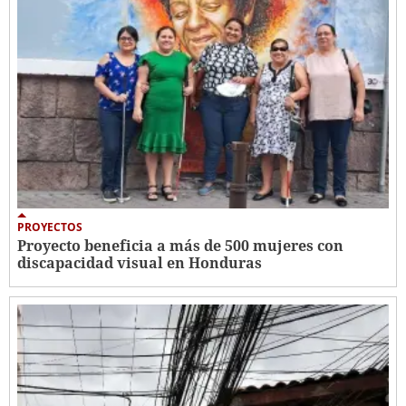
PROYECTOS
Proyecto beneficia a más de 500 mujeres con
discapacidad visual en Honduras