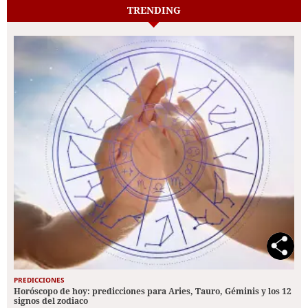
TRENDING
PREDICCIONES
Horóscopo de hoy: predicciones para Aries, Tauro, Géminis y los 12
signos del zodiaco