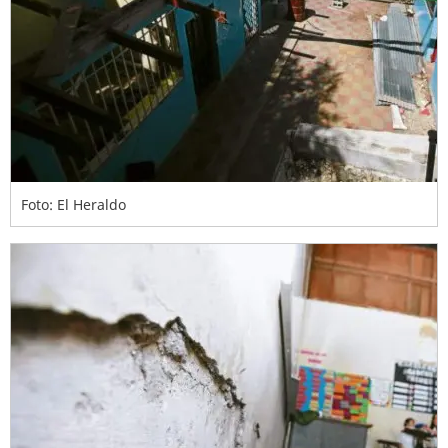
Foto: El Heraldo