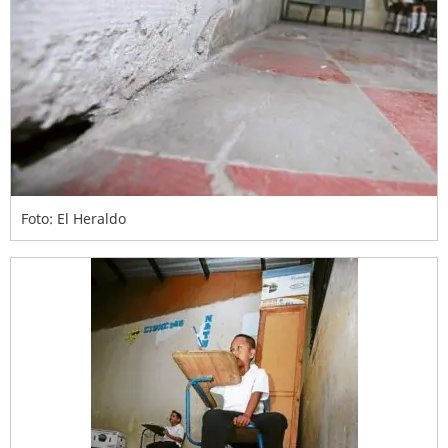
Foto: El Heraldo