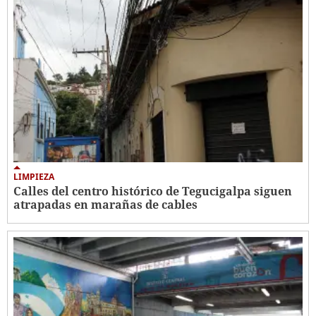
LIMPIEZA
Calles del centro histórico de Tegucigalpa siguen
atrapadas en marañas de cables