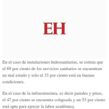
En el caso de instalaciones hidrosanitarias, se estima que
el 69 por ciento de los servicios sanitarios se encuentran
en mal estado y solo el 33 por ciento está en buenas
condiciones.
En el caso de la infraestructura, es decir paredes y pisos,
el 47 por ciento se encuentra colapsada y un 53 por ciento
está apta para ejercer la labor académica.