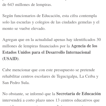
de 643 millones de lempiras.
Según funcionarios de Educación, esta cifra contempla
solo las escuelas y colegios de las ciudades gemelas y el
monto se vuelve elevado.
Agregan que en la actualidad apenas hay identificados 30
Agencia de los
millones de lempiras financiados por la
Estados Unidos para el Desarrollo Internacional
(USAID)
.
Cabe mencionar que con este presupuesto se pretende
rehabilitar centros escolares de Tegucigalpa, La Ceiba y
San Pedro Sula.
Secretaría de Educación
No obstante, se informó que la
intervendrá a corto plazo unos 13 centros educativos que