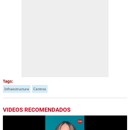
Tags:
Infraestructura
Centros
VIDEOS RECOMENDADOS