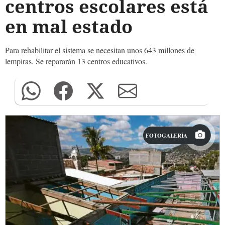
centros escolares está
en mal estado
Para rehabilitar el sistema se necesitan unos 643 millones de
lempiras. Se repararán 13 centros educativos.
FOTOGALERÍA