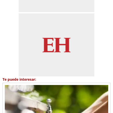
Te puede interesar: