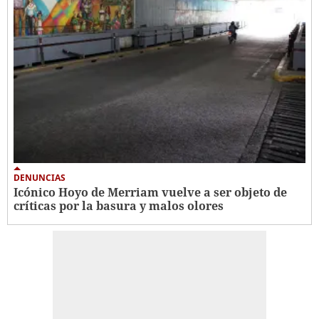
DENUNCIAS
Icónico Hoyo de Merriam vuelve a ser objeto de
críticas por la basura y malos olores