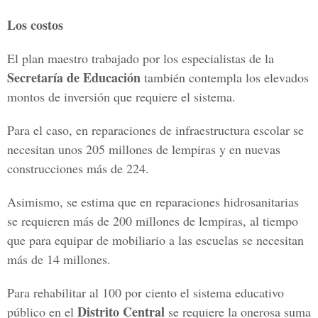
Los costos
El plan maestro trabajado por los especialistas de la
Secretaría de Educación
también contempla los elevados
montos de inversión que requiere el sistema.
Para el caso, en reparaciones de infraestructura escolar se
necesitan unos 205 millones de lempiras y en nuevas
construcciones más de 224.
Asimismo, se estima que en reparaciones hidrosanitarias
se requieren más de 200 millones de lempiras, al tiempo
que para equipar de mobiliario a las escuelas se necesitan
más de 14 millones.
Para rehabilitar al 100 por ciento el sistema educativo
Distrito Central
público en el
se requiere la onerosa suma