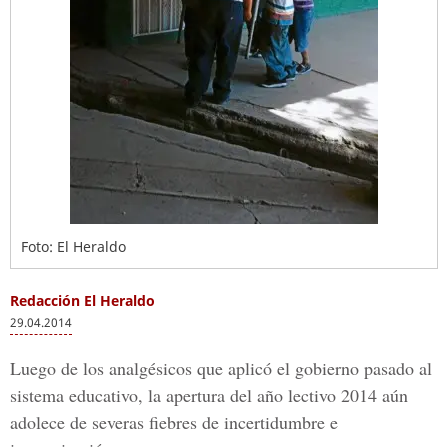
Foto: El Heraldo
Redacción El Heraldo
29.04.2014
Luego de los analgésicos que aplicó el gobierno pasado al
sistema educativo, la apertura del año lectivo 2014 aún
adolece de severas fiebres de incertidumbre e