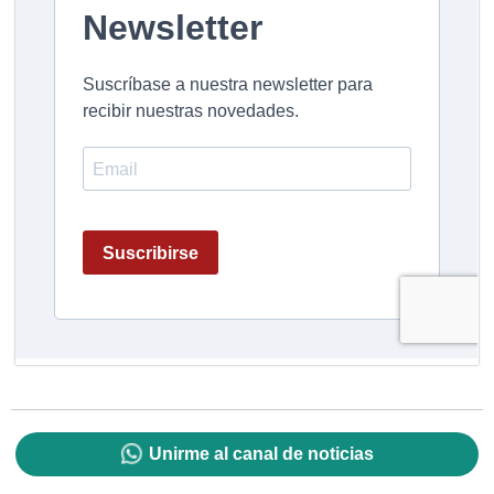
Unirme al canal de noticias