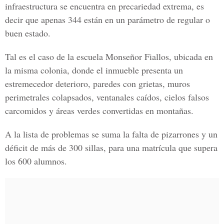
infraestructura se encuentra en precariedad extrema, es
decir que apenas 344 están en un parámetro de regular o
buen estado.
Tal es el caso de la escuela Monseñor Fiallos, ubicada en
la misma colonia, donde el inmueble presenta un
estremecedor deterioro, paredes con grietas, muros
perimetrales colapsados, ventanales caídos, cielos falsos
carcomidos y áreas verdes convertidas en montañas.
A la lista de problemas se suma la falta de pizarrones y un
déficit de más de 300 sillas, para una matrícula que supera
los 600 alumnos.