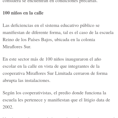
considera se encuentran en condiciones precarias.
100 niños en la calle
Las deficiencias en el sistema educativo público se
manifiestan de diferente forma, tal es el caso de la escuela
Reino de los Países Bajos, ubicada en la colonia
Miraflores Sur.
En este sector más de 100 niños inauguraron el año
escolar en la calle en vista de que integrantes de la
cooperativa Miraflores Sur Limitada cerraron de forma
abrupta las instalaciones.
Según los cooperativistas, el predio donde funciona la
escuela les pertenece y manifiestan que el litigio data de
2002.