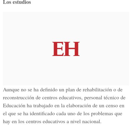
Los estudios
Aunque no se ha definido un plan de rehabilitación o de
reconstrucción de centros educativos, personal técnico de
Educación ha trabajado en la elaboración de un censo en
el que se ha identificado cada uno de los problemas que
hay en los centros educativos a nivel nacional.