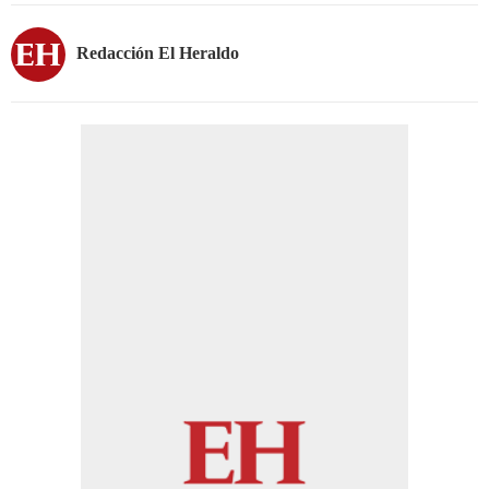
Redacción El Heraldo