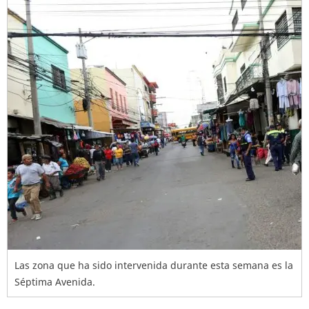
Las zona que ha sido intervenida durante esta semana es la
Séptima Avenida.