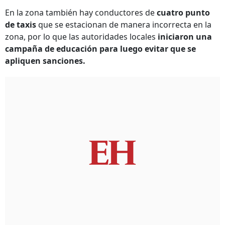
En la zona también hay conductores de
cuatro punto
de taxis
que se estacionan de manera incorrecta en la
zona, por lo que las autoridades locales
iniciaron una
campaña de educación para luego evitar que se
apliquen sanciones.