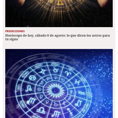
PREDICCIONES
Horóscopo de hoy, sábado 8 de agosto: lo que dicen los astros para
tu signo