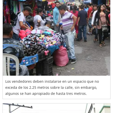
Los vendedores deben instalarse en un espacio que no
exceda de los 2.25 metros sobre la calle, sin embargo,
algunos se han apropiado de hasta tres metros.