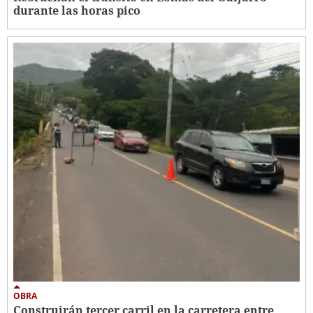
durante las horas pico
OBRA
Construirán tercer carril en la carretera entre