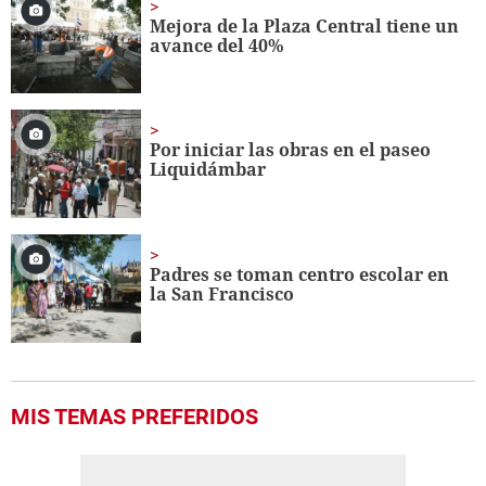
Mejora de la Plaza Central tiene un
avance del 40%
Por iniciar las obras en el paseo
Liquidámbar
Padres se toman centro escolar en
la San Francisco
MIS TEMAS PREFERIDOS