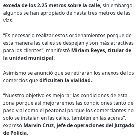
exceda de los 2.25 metros sobre la calle
, sin embargo,
algunos se han apropiado de hasta tres metros de las
vías.
“Es necesario realizar estos ordenamientos porque de
esta manera las calles se despejan y son más atractivas
para los clientes”, manifestó
Miriam Reyes, titular de
la unidad municipal.
Asimismo se anunció que se retirarán los anexos de los
comercios que
dificulten la vialidad.
“Nuestro objetivo es mejorar las condiciones de esta
zona porque así mejoraremos las condiciones tanto de
paso vial como el peatonal porque los comerciantes no
solo se instalan en las calles, también en las aceras”,
expresó
Marvin Cruz, jefe de operaciones del Juzgado
de Policía.