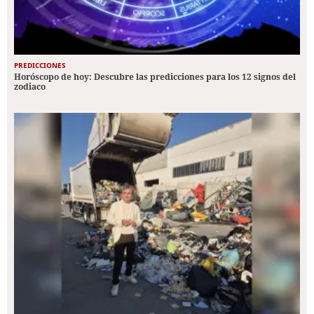
PREDICCIONES
Horóscopo de hoy: Descubre las predicciones para los 12 signos del
zodiaco