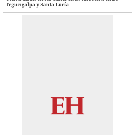
Tegucigalpa y Santa Lucía