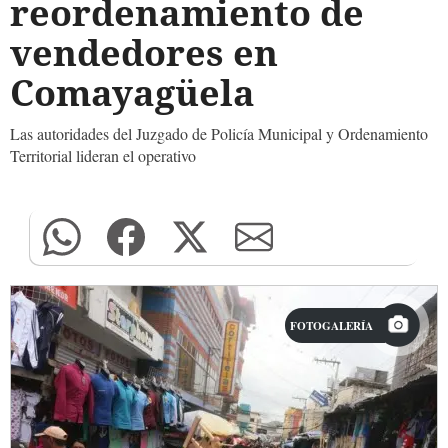
reordenamiento de
vendedores en
Comayagüela
Las autoridades del Juzgado de Policía Municipal y Ordenamiento
Territorial lideran el operativo
FOTOGALERÍA