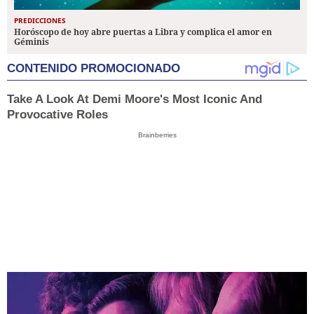
PREDICCIONES
Horóscopo de hoy abre puertas a Libra y complica el amor en
Géminis
CONTENIDO PROMOCIONADO
Take A Look At Demi Moore's Most Iconic And
Provocative Roles
Brainberries