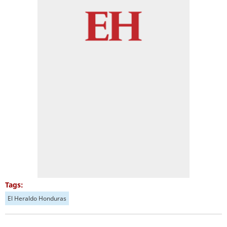
Tags:
El Heraldo Honduras