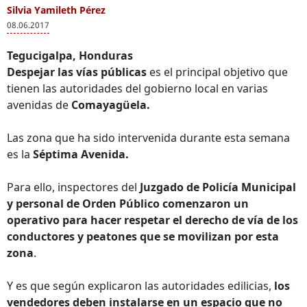
Silvia Yamileth Pérez
08.06.2017
Tegucigalpa, Honduras
Despejar las vías públicas
es el principal objetivo que
tienen las autoridades del gobierno local en varias
avenidas de
Comayagüela.
Las zona que ha sido intervenida durante esta semana
es la
Séptima Avenida.
Para ello, inspectores del
Juzgado de Policía Municipal
y personal de Orden Público comenzaron un
operativo para hacer respetar el derecho de vía de los
conductores y peatones que se movilizan por esta
zona
.
Y es que según explicaron las autoridades edilicias,
los
vendedores deben instalarse en un espacio que no