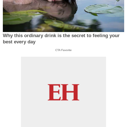
Why this ordinary drink is the secret to feeling your
best every day
CTA Favorite