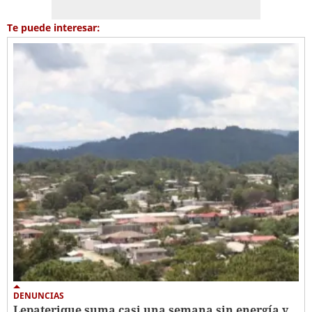
Te puede interesar:
DENUNCIAS
Lepaterique suma casi una semana sin energía y