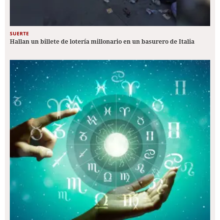
SUERTE
Hallan un billete de lotería millonario en un basurero de Italia