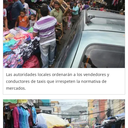
Las autoridades locales ordenarán a los vendedores y
conductores de taxis que irrespeten la normativa de
mercados.