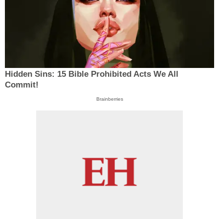
Hidden Sins: 15 Bible Prohibited Acts We All
Commit!
Brainberries