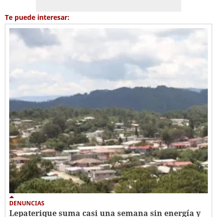
Te puede interesar:
DENUNCIAS
Lepaterique suma casi una semana sin energía y