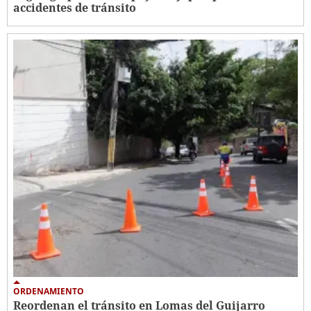
accidentes de tránsito
ORDENAMIENTO
Reordenan el tránsito en Lomas del Guijarro