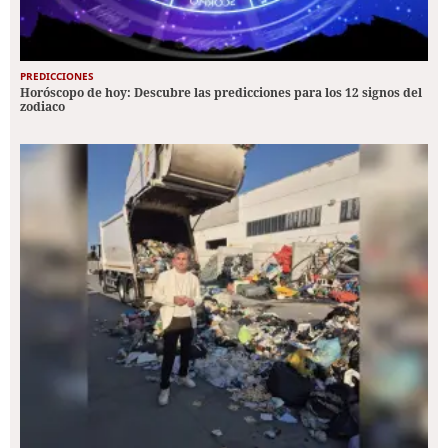
PREDICCIONES
Horóscopo de hoy: Descubre las predicciones para los 12 signos del
zodiaco