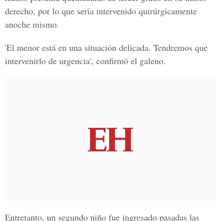
derecho, por lo que sería intervenido quirúrgicamente
anoche mismo.
'El menor está en una situación delicada. Tendremos que
intervenirlo de urgencia', confirmó el galeno.
Entretanto, un segundo niño fue ingresado pasadas las