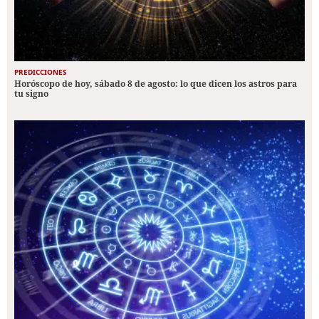
PREDICCIONES
Horóscopo de hoy, sábado 8 de agosto: lo que dicen los astros para
tu signo