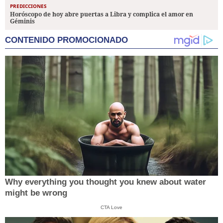
PREDICCIONES
Horóscopo de hoy abre puertas a Libra y complica el amor en
Géminis
CONTENIDO PROMOCIONADO
Why everything you thought you knew about water
might be wrong
CTA Love