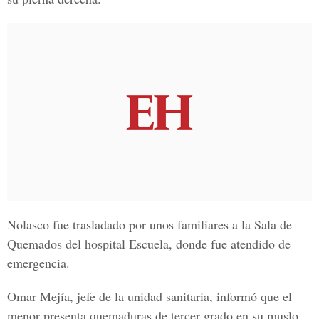
Nolasco fue trasladado por unos familiares a la Sala de
Quemados del hospital Escuela, donde fue atendido de
emergencia.
Omar Mejía, jefe de la unidad sanitaria, informó que el
menor presenta quemaduras de tercer grado en su muslo