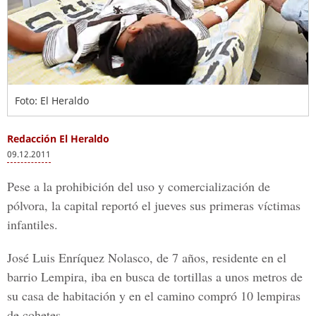
Foto: El Heraldo
Redacción El Heraldo
09.12.2011
Pese a la prohibición del uso y comercialización de
pólvora, la capital reportó el jueves sus primeras víctimas
infantiles.
José Luis Enríquez Nolasco, de 7 años, residente en el
barrio Lempira, iba en busca de tortillas a unos metros de
su casa de habitación y en el camino compró 10 lempiras
de cohetes.