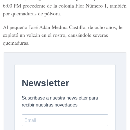
6:00 PM procedente de la colonia Flor Número 1, también
por quemaduras de pólvora.
Al pequeño José Adán Medina Castillo, de ocho años, le
explotó un volcán en el rostro, causándole severas
quemaduras.