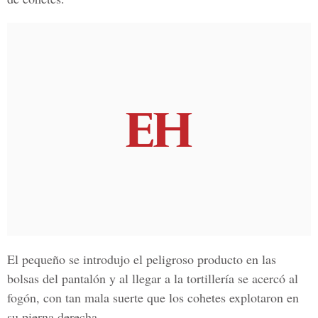
El pequeño se introdujo el peligroso producto en las
bolsas del pantalón y al llegar a la tortillería se acercó al
fogón, con tan mala suerte que los cohetes explotaron en
su pierna derecha.