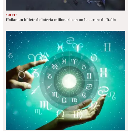
SUERTE
Hallan un billete de lotería millonario en un basurero de Italia