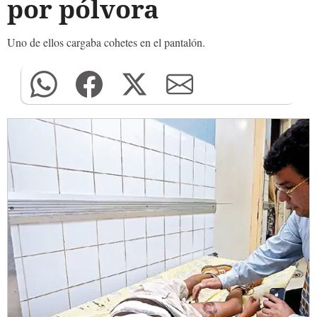
por pólvora
Uno de ellos cargaba cohetes en el pantalón.