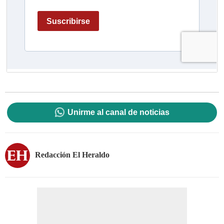
Unirme al canal de noticias
Redacción El Heraldo