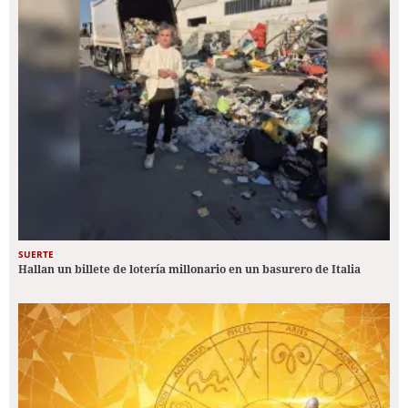
SUERTE
Hallan un billete de lotería millonario en un basurero de Italia