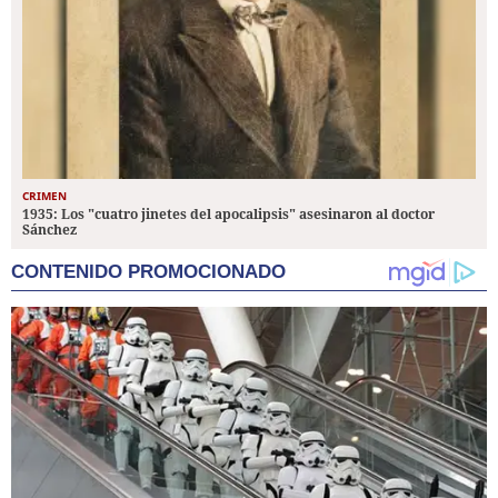
CRIMEN
1935: Los "cuatro jinetes del apocalipsis" asesinaron al doctor
Sánchez
CONTENIDO PROMOCIONADO