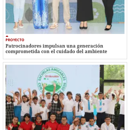
PROYECTO
Patrocinadores impulsan una generación
comprometida con el cuidado del ambiente