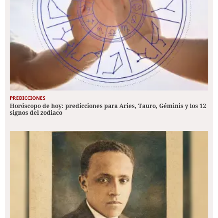
PREDICCIONES
Horóscopo de hoy: predicciones para Aries, Tauro, Géminis y los 12
signos del zodiaco