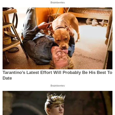
Brainberries
Tarantino’s Latest Effort Will Probably Be His Best To
Date
Brainberries