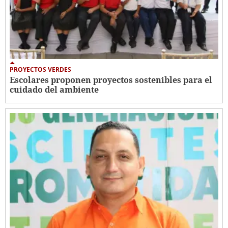
PROYECTOS VERDES
Escolares proponen proyectos sostenibles para el
cuidado del ambiente