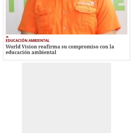
EDUCACIÓN AMBIENTAL
World Vision reafirma su compromiso con la
educación ambiental