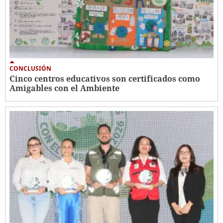
CONCLUSIÓN
Cinco centros educativos son certificados como
Amigables con el Ambiente