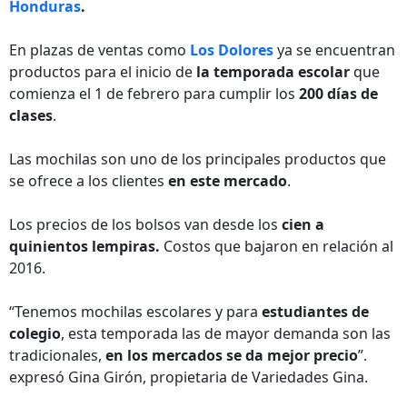
Honduras
.
En plazas de ventas como
Los Dolores
ya se encuentran
productos para el inicio de
la temporada escolar
que
comienza el 1 de febrero para cumplir los
200 días de
clases
.
Las mochilas son uno de los principales productos que
se ofrece a los clientes
en este mercado
.
Los precios de los bolsos van desde los
cien a
quinientos lempiras.
Costos que bajaron en relación al
2016.
“Tenemos mochilas escolares y para
estudiantes de
colegio
, esta temporada las de mayor demanda son las
tradicionales,
en los mercados se da mejor precio
”.
expresó Gina Girón, propietaria de Variedades Gina.