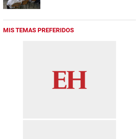
MIS TEMAS PREFERIDOS