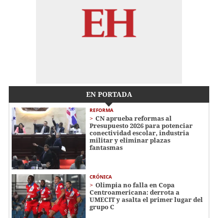
EN PORTADA
REFORMA
CN aprueba reformas al
Presupuesto 2026 para potenciar
conectividad escolar, industria
militar y eliminar plazas
fantasmas
CRÓNICA
Olimpia no falla en Copa
Centroamericana: derrota a
UMECIT y asalta el primer lugar del
grupo C