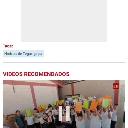
Tags:
Noticias de Tegucigalpa
VIDEOS RECOMENDADOS