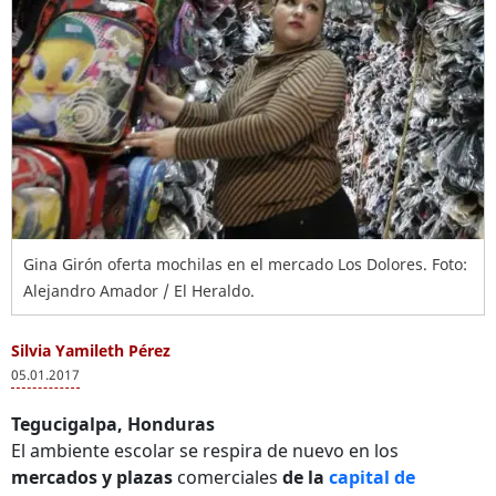
Gina Girón oferta mochilas en el mercado Los Dolores. Foto:
Alejandro Amador / El Heraldo.
Silvia Yamileth Pérez
05.01.2017
Tegucigalpa, Honduras
El ambiente escolar se respira de nuevo en los
mercados y plazas
comerciales
de la
capital de