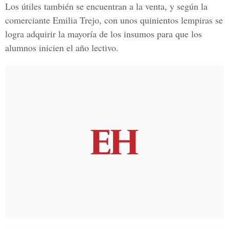
Los útiles también se encuentran a la venta, y según la
comerciante Emilia Trejo, con unos
quinientos lempiras
se
logra adquirir la
mayoría de los insumos
para que los
alumnos inicien el
año lectivo
.