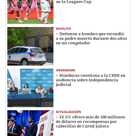
en la Leagues Cup
INSÓLITO
Detienen a hombre que escondió
a su padre muerto durante dos años
en un congelador
ORGANISMO
Honduras cuestiona a la CIDH en
audiencia sobre independencia
judicial
ACTUALIZACIÓN
EE UU ofrece más de 100 millones
de dólares en recompensas por
cabecillas de Cártel Jalisco