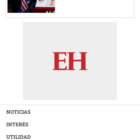
NOTICIAS
INTERÉS
UTILIDAD