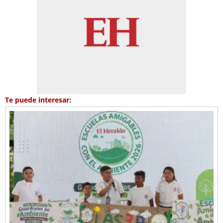
Te puede interesar: