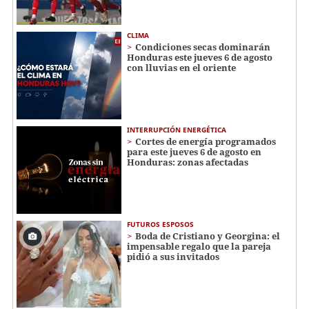
CLIMA
Condiciones secas dominarán
Honduras este jueves 6 de agosto
con lluvias en el oriente
INTERRUPCIÓN ENERGÉTICA
Cortes de energía programados
para este jueves 6 de agosto en
Honduras: zonas afectadas
FUTUROS ESPOSOS
Boda de Cristiano y Georgina: el
impensable regalo que la pareja
pidió a sus invitados