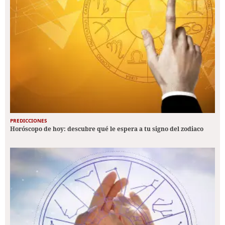
PREDICCIONES
Horóscopo de hoy: descubre qué le espera a tu signo del zodiaco