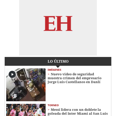
LO ÚLTIMO
IMÁGENES
Nuevo video de seguridad
muestra crimen del empresario
Jorge Luis Castellanos en Danlí
TORNEO
Messi lidera con un doblete la
goleada del Inter Miami al San Luis