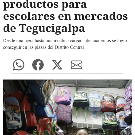
productos para
escolares en mercados
de Tegucigalpa
Desde una tijera hasta una mochila cargada de cuadernos se logra
conseguir en las plazas del Distrito Central