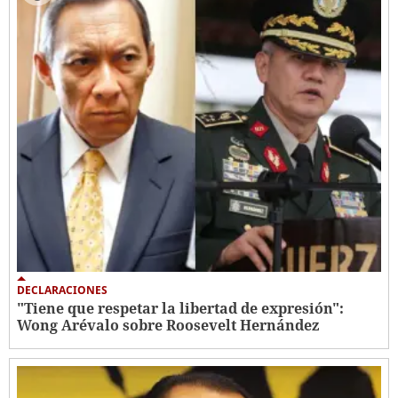
DECLARACIONES
"Tiene que respetar la libertad de expresión":
Wong Arévalo sobre Roosevelt Hernández