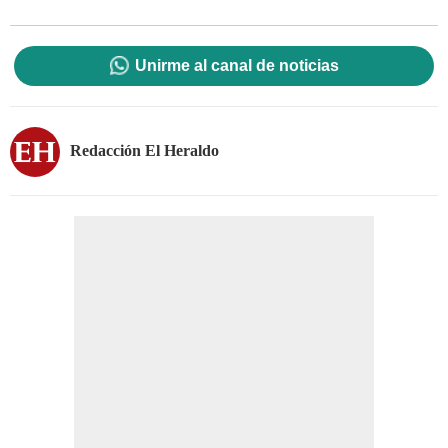
Unirme al canal de noticias
Redacción El Heraldo