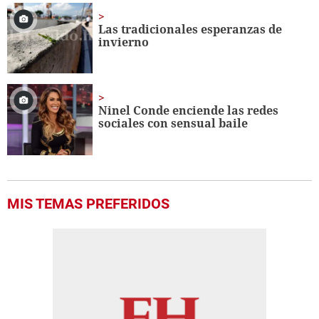
Las tradicionales esperanzas de
invierno
Ninel Conde enciende las redes
sociales con sensual baile
MIS TEMAS PREFERIDOS