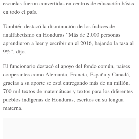
escuelas fueron convertidas en centros de educación básica
en todo el país.
También destacó la disminución de los índices de
analfabetismo en Honduras “Más de 2,000 personas
aprendieron a leer y escribir en el 2016, bajando la tasa al
9%”, dijo.
El funcionario destacó el apoyo del fondo común, países
cooperantes como
Alemania, Francia, España y Canadá
,
gracias a su aporte se está entregando más de un millón,
700 mil textos de matemáticas y textos para los diferentes
pueblos indígenas de
Honduras
, escritos en su lengua
materna.