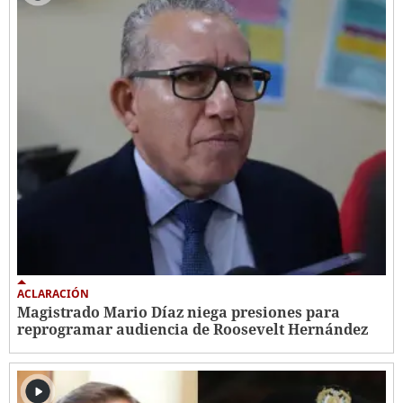
ACLARACIÓN
Magistrado Mario Díaz niega presiones para
reprogramar audiencia de Roosevelt Hernández