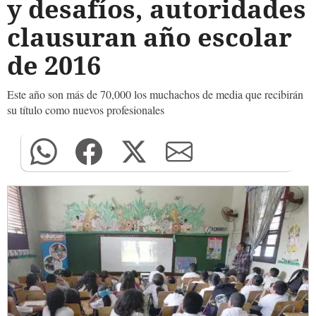
y desafíos, autoridades
clausuran año escolar
de 2016
Este año son más de 70,000 los muchachos de media que recibirán
su título como nuevos profesionales