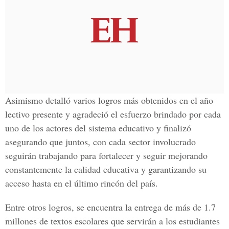
Asimismo detalló varios logros más obtenidos en el año
lectivo presente y agradeció el esfuerzo brindado por cada
uno de los actores del sistema educativo y finalizó
asegurando que juntos, con cada sector involucrado
seguirán trabajando para fortalecer y seguir mejorando
constantemente la calidad educativa y garantizando su
acceso hasta en el último rincón del país.
Entre otros logros, se encuentra la entrega de más de 1.7
millones de textos escolares que servirán a los estudiantes