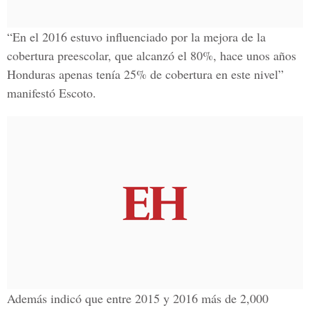
“En el 2016 estuvo influenciado por la mejora de la
cobertura preescolar, que alcanzó el 80%, hace unos años
Honduras apenas tenía 25% de cobertura en este nivel”
manifestó Escoto.
Además indicó que entre 2015 y 2016 más de 2,000