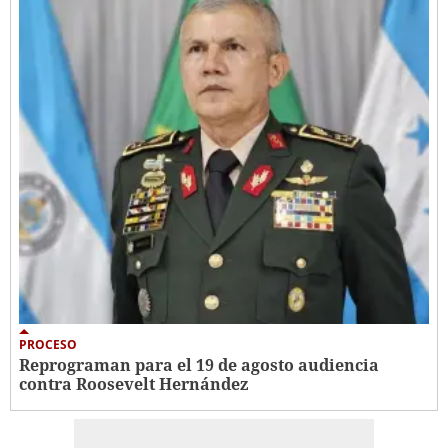
PROCESO
Reprograman para el 19 de agosto audiencia
contra Roosevelt Hernández