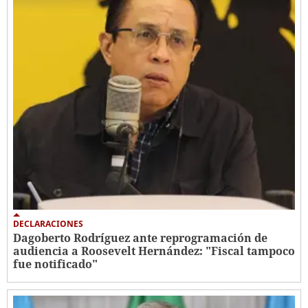
DECLARACIONES
Dagoberto Rodríguez ante reprogramación de
audiencia a Roosevelt Hernández: "Fiscal tampoco
fue notificado"