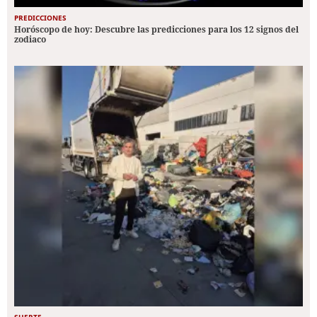
PREDICCIONES
Horóscopo de hoy: Descubre las predicciones para los 12 signos del
zodiaco