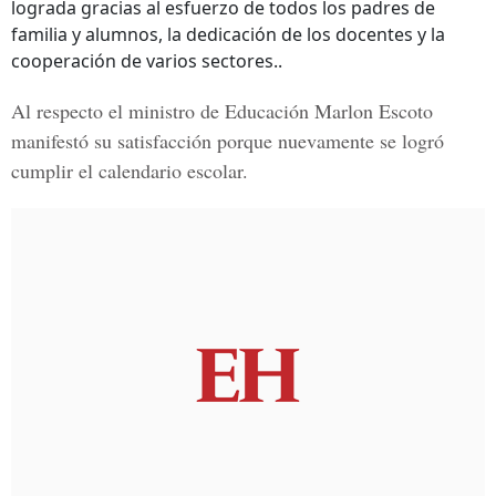
lograda gracias al esfuerzo de todos los padres de
familia y alumnos, la dedicación de los docentes y la
cooperación de varios sectores..
Al respecto el ministro de Educación
Marlon Escoto
manifestó su satisfacción porque nuevamente se logró
cumplir el calendario escolar.