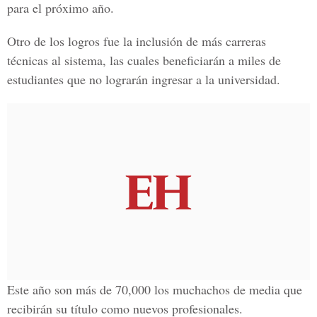
para el próximo año.
Otro de los logros fue la inclusión de más carreras
técnicas al sistema, las cuales beneficiarán a miles de
estudiantes que no lograrán ingresar a la universidad.
Este año son más de 70,000 los muchachos de media que
recibirán su título como nuevos profesionales.