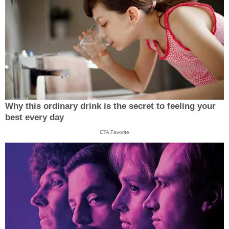
Why this ordinary drink is the secret to feeling your
best every day
CTA Favorite