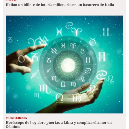
SUERTE
Hallan un billete de lotería millonario en un basurero de Italia
PREDICCIONES
Horóscopo de hoy abre puertas a Libra y complica el amor en
Géminis