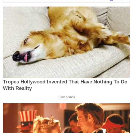
Tropes Hollywood Invented That Have Nothing To Do
With Reality
Brainberries