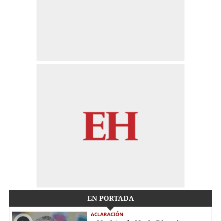
EN PORTADA
ACLARACIÓN