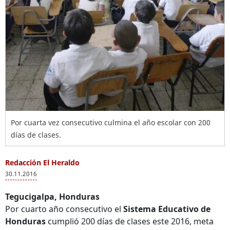
Por cuarta vez consecutivo culmina el año escolar con 200
días de clases.
Redacción El Heraldo
30.11.2016
Tegucigalpa, Honduras
Por cuarto año consecutivo el
Sistema Educativo de
Honduras
cumplió 200 días de clases este 2016, meta