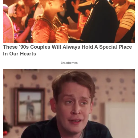
These '90s Couples Will Always Hold A Special Place
In Our Hearts
Brainberries