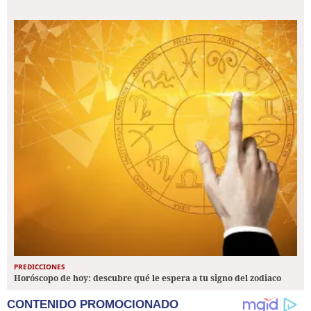
PREDICCIONES
Horóscopo de hoy: descubre qué le espera a tu signo del zodiaco
CONTENIDO PROMOCIONADO