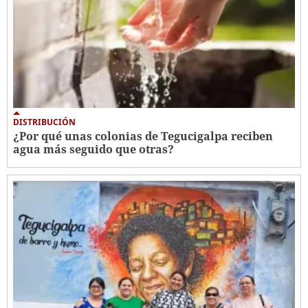
DISTRIBUCIÓN
¿Por qué unas colonias de Tegucigalpa reciben
agua más seguido que otras?