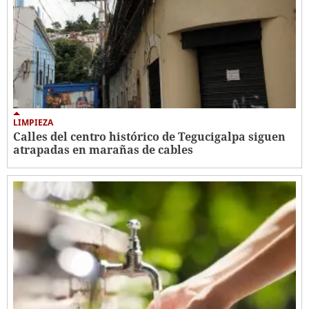
LIMPIEZA
Calles del centro histórico de Tegucigalpa siguen
atrapadas en marañas de cables