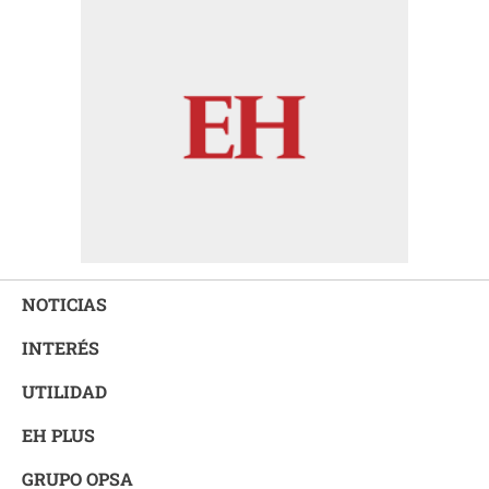
NOTICIAS
INTERÉS
UTILIDAD
EH PLUS
GRUPO OPSA