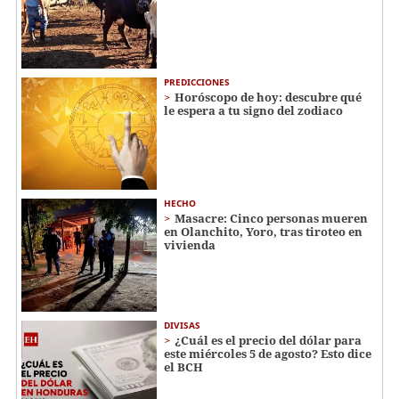
PREDICCIONES
Horóscopo de hoy: descubre qué
le espera a tu signo del zodiaco
HECHO
Masacre: Cinco personas mueren
en Olanchito, Yoro, tras tiroteo en
vivienda
DIVISAS
¿Cuál es el precio del dólar para
este miércoles 5 de agosto? Esto dice
el BCH