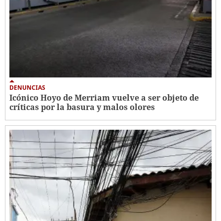
DENUNCIAS
Icónico Hoyo de Merriam vuelve a ser objeto de
críticas por la basura y malos olores