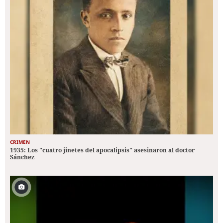
CRIMEN
1935: Los "cuatro jinetes del apocalipsis" asesinaron al doctor
Sánchez