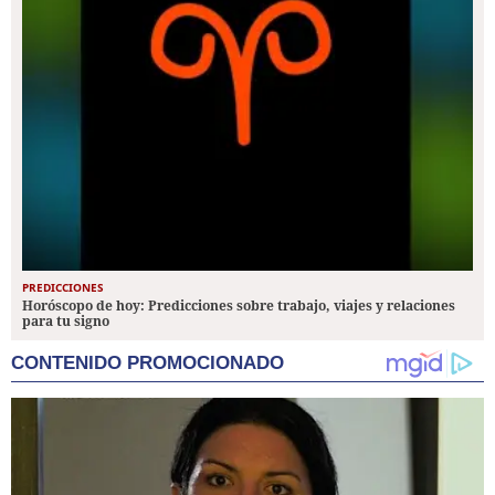
PREDICCIONES
Horóscopo de hoy: Predicciones sobre trabajo, viajes y relaciones
para tu signo
CONTENIDO PROMOCIONADO