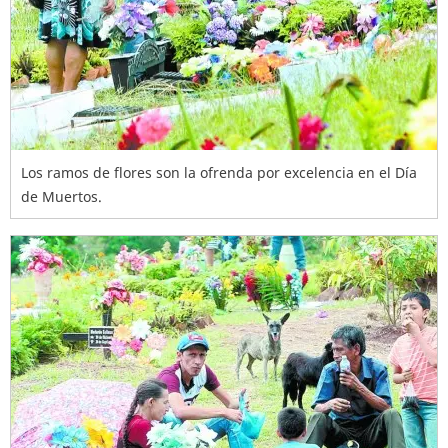
Los ramos de flores son la ofrenda por excelencia en el Día
de Muertos.