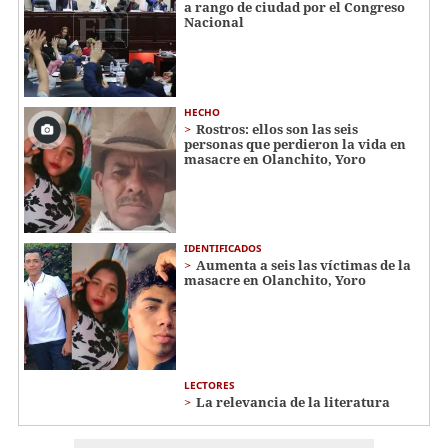
a rango de ciudad por el Congreso
Nacional
HECHO
Rostros: ellos son las seis
personas que perdieron la vida en
masacre en Olanchito, Yoro
IDENTIFICADOS
Aumenta a seis las víctimas de la
masacre en Olanchito, Yoro
LECTORES
La relevancia de la literatura