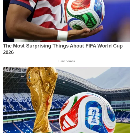
The Most Surprising Things About FIFA World Cup
2026
Brainberries