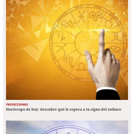
PREDICCIONES
Horóscopo de hoy: descubre qué le espera a tu signo del zodiaco