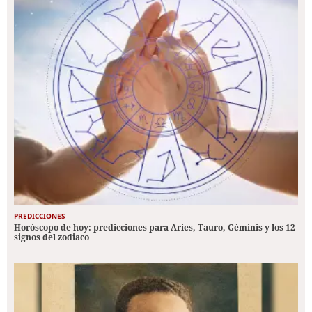
PREDICCIONES
Horóscopo de hoy: predicciones para Aries, Tauro, Géminis y los 12
signos del zodiaco