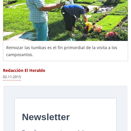
Remozar las tumbas es el fin primordial de la visita a los
camposantos.
Redacción El Heraldo
02.11.2015