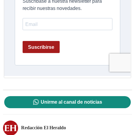
Unirme al canal de noticias
Redacción El Heraldo