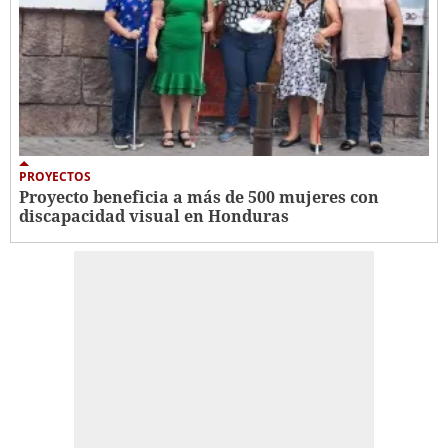
PROYECTOS
Proyecto beneficia a más de 500 mujeres con
discapacidad visual en Honduras