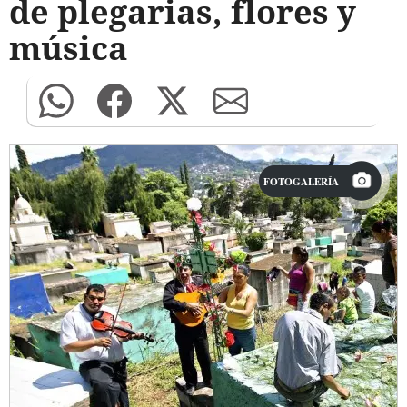
de plegarias, flores y
música
FOTOGALERÍA