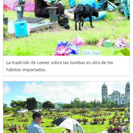
La tradición de comer sobre las tumbas es otro de los
hábitos importados.