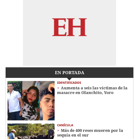
EN PORTADA
IDENTIFICADOS
Aumenta a seis las víctimas de la
masacre en Olanchito, Yoro
CANÍCULA
Más de 400 reses mueren por la
sequía en el sur