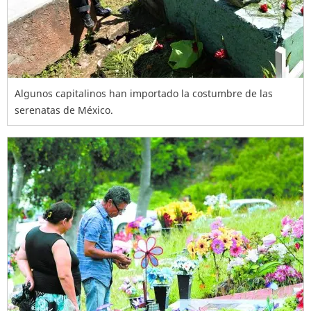
Algunos capitalinos han importado la costumbre de las
serenatas de México.