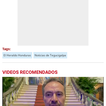
Tags:
El Heraldo Honduras
Noticias de Tegucigalpa
VIDEOS RECOMENDADOS