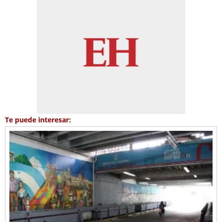
Te puede interesar: