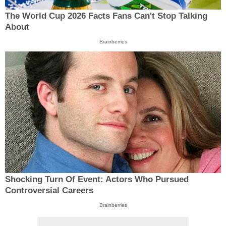
The World Cup 2026 Facts Fans Can't Stop Talking
About
Brainberries
Shocking Turn Of Event: Actors Who Pursued
Controversial Careers
Brainberries