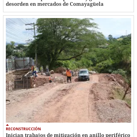
desorden en mercados de Comayagüela
RECONSTRUCCIÓN
Inician trabajos de mitigación en anillo periférico