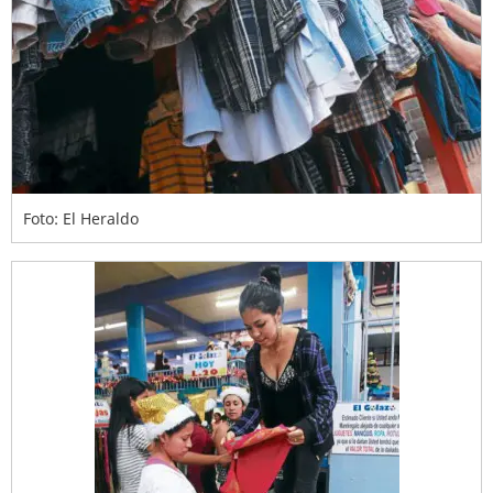
Foto: El Heraldo