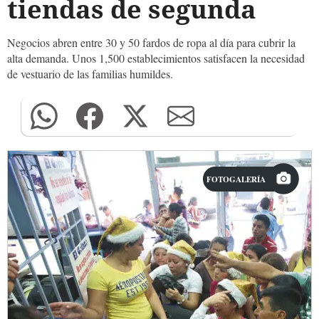
tiendas de segunda
Negocios abren entre 30 y 50 fardos de ropa al día para cubrir la
alta demanda. Unos 1,500 establecimientos satisfacen la necesidad
de vestuario de las familias humildes.
FOTOGALERÍA