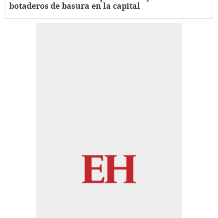
botaderos de basura en la capital