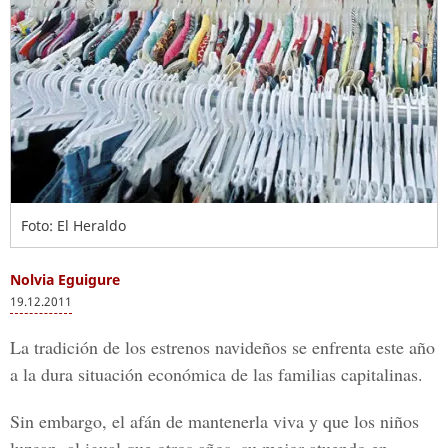
Foto: El Heraldo
Nolvia Eguigure
19.12.2011
La tradición de los estrenos navideños se enfrenta este año
a la dura situación económica de las familias capitalinas.
Sin embargo, el afán de mantenerla viva y que los niños