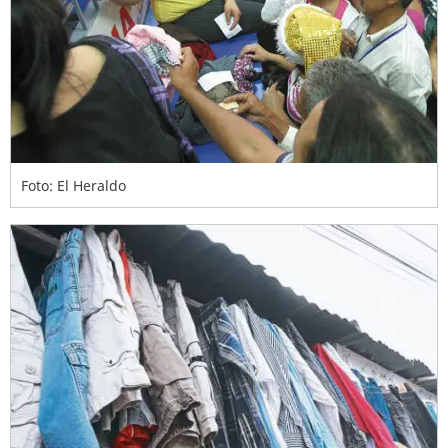
Foto: El Heraldo