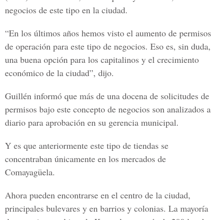
negocios de este tipo en la ciudad.
“En los últimos años hemos visto el aumento de permisos
de operación para este tipo de negocios. Eso es, sin duda,
una buena opción para los capitalinos y el crecimiento
económico de la ciudad”, dijo.
Guillén informó que más de una docena de solicitudes de
permisos bajo este concepto de negocios son analizados a
diario para aprobación en su gerencia municipal.
Y es que anteriormente este tipo de tiendas se
concentraban únicamente en los mercados de
Comayagüela.
Ahora pueden encontrarse en el centro de la ciudad,
principales bulevares y en barrios y colonias. La mayoría