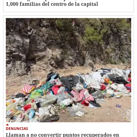
1,000 familias del centro de la capital
DENUNCIAS
Llaman a no convertir puntos recuperados en