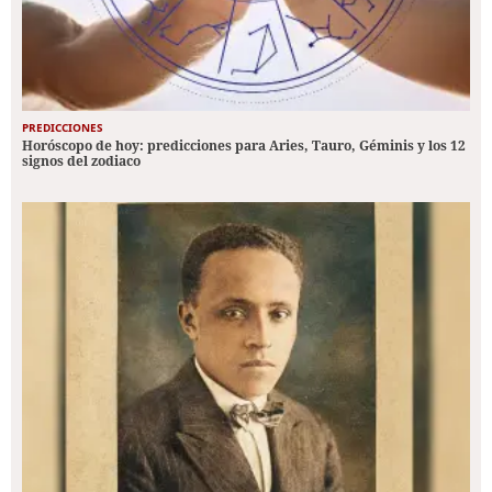
PREDICCIONES
Horóscopo de hoy: predicciones para Aries, Tauro, Géminis y los 12
signos del zodiaco