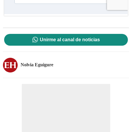
Unirme al canal de noticias
Nolvia Eguigure