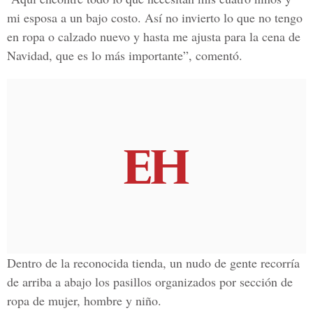
mi esposa a un bajo costo. Así no invierto lo que no tengo
en ropa o calzado nuevo y hasta me ajusta para la cena de
Navidad, que es lo más importante”, comentó.
Dentro de la reconocida tienda, un nudo de gente recorría
de arriba a abajo los pasillos organizados por sección de
ropa de mujer, hombre y niño.