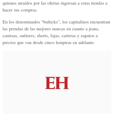
quienes atraídos por las ofertas ingresan a estas tiendas a
hacer sus compras.
En los denominados “bulticks”, los capitalinos encuentran
las prendas de las mejores marcas en cuanto a jeans,
camisas, suéteres, shorts, fajas, carteras y zapatos a
precios que van desde cinco lempiras en adelante.