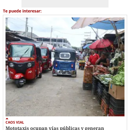
Te puede interesar:
CAOS VIAL
Mototaxis ocupan vías públicas y generan