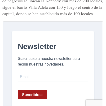
de negocios se ubican la Kennedy con más de 200 locales,
sigue el barrio Villa Adela con 150 y luego el centro de la
capital, donde se han establecido más de 100 locales.