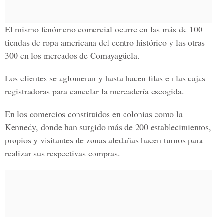
El mismo fenómeno comercial ocurre en las más de 100
tiendas de ropa americana del centro histórico y las otras
300 en los mercados de Comayagüela.
Los clientes se aglomeran y hasta hacen filas en las cajas
registradoras para cancelar la mercadería escogida.
En los comercios constituidos en colonias como la
Kennedy, donde han surgido más de 200 establecimientos,
propios y visitantes de zonas aledañas hacen turnos para
realizar sus respectivas compras.