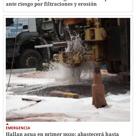
ante riesgo por filtraciones y erosión
EMERGENCIA
Hallan agua en primer pozo; abastecerá hasta