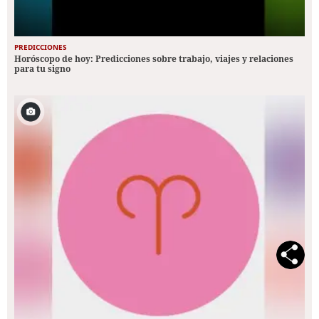
PREDICCIONES
Horóscopo de hoy: Predicciones sobre trabajo, viajes y relaciones
para tu signo