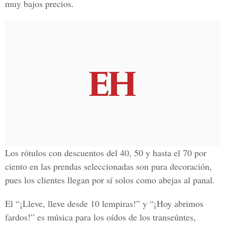
muy bajos precios.
Los rótulos con descuentos del 40, 50 y hasta el 70 por
ciento en las prendas seleccionadas son pura decoración,
pues los clientes llegan por sí solos como abejas al panal.
El “¡Lleve, lleve desde 10 lempiras!” y “¡Hoy abrimos
fardos!” es música para los oídos de los transeúntes,