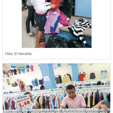
Foto: El Heraldo