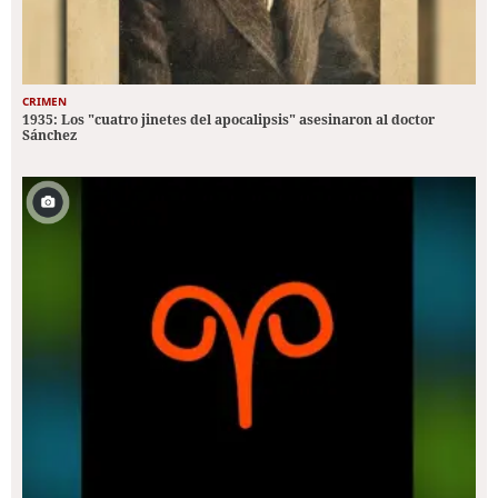
CRIMEN
1935: Los "cuatro jinetes del apocalipsis" asesinaron al doctor
Sánchez