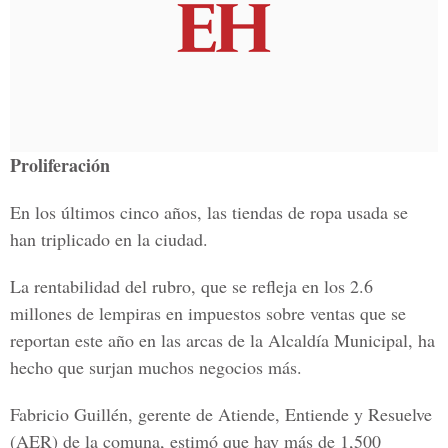
Proliferación
En los últimos cinco años, las tiendas de ropa usada se
han triplicado en la ciudad.
La rentabilidad del rubro, que se refleja en los 2.6
millones de lempiras en impuestos sobre ventas que se
reportan este año en las arcas de la Alcaldía Municipal, ha
hecho que surjan muchos negocios más.
Fabricio Guillén, gerente de Atiende, Entiende y Resuelve
(AER) de la comuna, estimó que hay más de 1,500