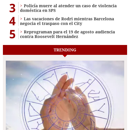
3
Policía muere al atender un caso de violencia
doméstica en SPS
4
Las vacaciones de Rodri mientras Barcelona
negocia el traspaso con el City
5
Reprograman para el 19 de agosto audiencia
contra Roosevelt Hernández
TRENDING