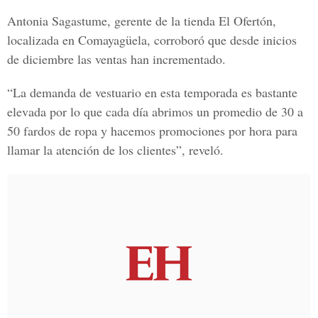
Antonia Sagastume, gerente de la tienda El Ofertón,
localizada en Comayagüela, corroboró que desde inicios
de diciembre las ventas han incrementado.
“La demanda de vestuario en esta temporada es bastante
elevada por lo que cada día abrimos un promedio de 30 a
50 fardos de ropa y hacemos promociones por hora para
llamar la atención de los clientes”, reveló.