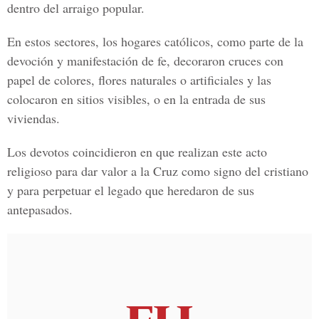
dentro del arraigo popular.
En estos sectores, los hogares católicos, como parte de la
devoción y manifestación de fe, decoraron cruces con
papel de colores, flores naturales o artificiales y las
colocaron en sitios visibles, o en la entrada de sus
viviendas.
Los devotos coincidieron en que realizan este acto
religioso para dar valor a la Cruz como signo del cristiano
y para perpetuar el legado que heredaron de sus
antepasados.