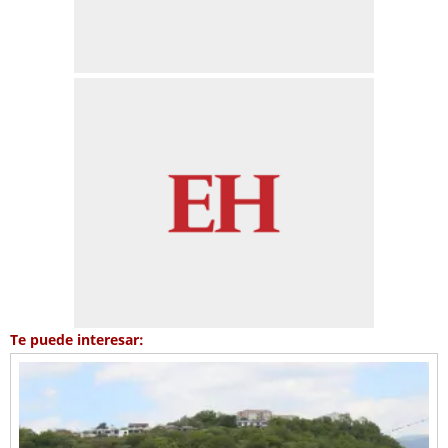
Te puede interesar: