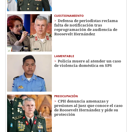
CUESTIONAMIENTO
Defensa de periodistas reclama
falta de notificación tras
reprogramación de audiencia de
Roosevelt Hernández
LAMENTABLE
Policía muere al atender un caso
de violencia doméstica en SPS
PREOCUPACIÓN
CPH denuncia amenazas y
presiones al juez que conoce el caso
de Roosevelt Hernández y pide su
protección