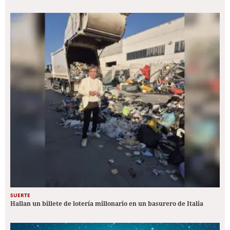
SUERTE
Hallan un billete de lotería millonario en un basurero de Italia