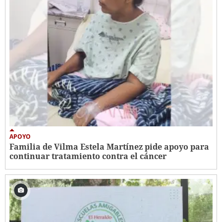
APOYO
Familia de Vilma Estela Martínez pide apoyo para
continuar tratamiento contra el cáncer