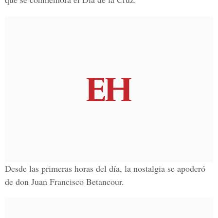
Desde las primeras horas del día, la nostalgia se apoderó
de don Juan Francisco Betancour.