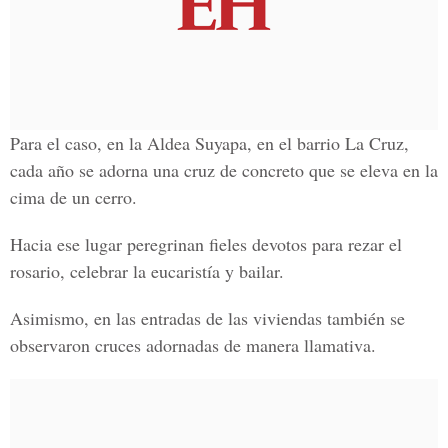
Para el caso, en la Aldea Suyapa, en el barrio La Cruz,
cada año se adorna una cruz de concreto que se eleva en la
cima de un cerro.
Hacia ese lugar peregrinan fieles devotos para rezar el
rosario, celebrar la eucaristía y bailar.
Asimismo, en las entradas de las viviendas también se
observaron cruces adornadas de manera llamativa.