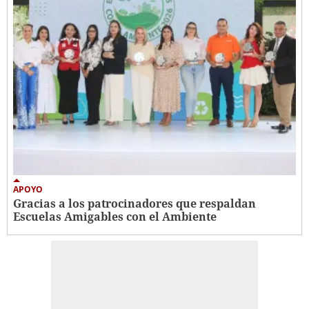
APOYO
Gracias a los patrocinadores que respaldan
Escuelas Amigables con el Ambiente