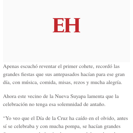
Apenas escuchó reventar el primer cohete, recordó las
grandes fiestas que sus antepasados hacían para ese gran
día, con música, comida, misas, rezos y mucha alegría.
Ahora este vecino de la Nueva Suyapa lamenta que la
celebración no tenga esa solemnidad de antaño.
“Yo veo que el Día de la Cruz ha caído en el olvido, antes
sí se celebraba y con mucha pompa, se hacían grandes