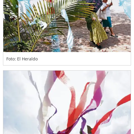
Foto: El Heraldo