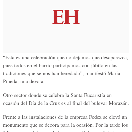
“Esta es una celebración que no dejamos que desaparezca,
pues todos en el barrio participamos con júbilo en las
tradiciones que se nos han heredado”, manifestó María
Pineda, una devota.
Otro sector donde se celebra la Santa Eucaristía en
ocasión del Día de la Cruz es al final del bulevar Morazán.
Frente a las instalaciones de la empresa Fedex se elevó un
monumento que se decora para la ocasión. Por la tarde los