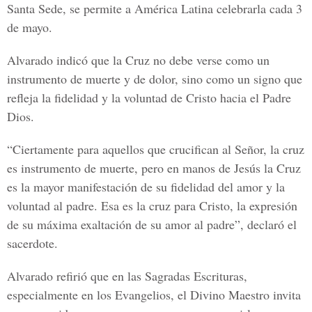
Santa Sede, se permite a América Latina celebrarla cada 3
de mayo.
Alvarado indicó que la Cruz no debe verse como un
instrumento de muerte y de dolor, sino como un signo que
refleja la fidelidad y la voluntad de Cristo hacia el Padre
Dios.
“Ciertamente para aquellos que crucifican al Señor, la cruz
es instrumento de muerte, pero en manos de Jesús la Cruz
es la mayor manifestación de su fidelidad del amor y la
voluntad al padre. Esa es la cruz para Cristo, la expresión
de su máxima exaltación de su amor al padre”, declaró el
sacerdote.
Alvarado refirió que en las Sagradas Escrituras,
especialmente en los Evangelios, el Divino Maestro invita