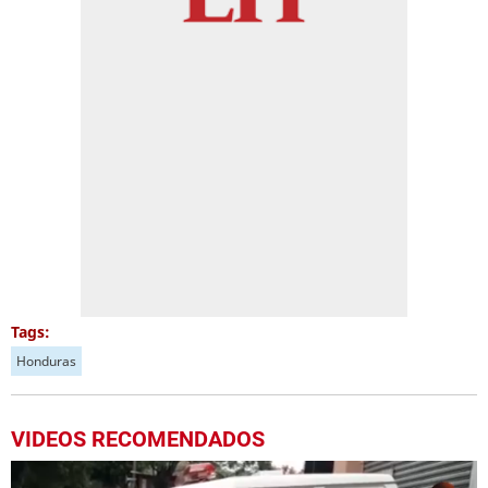
Tags:
Honduras
VIDEOS RECOMENDADOS