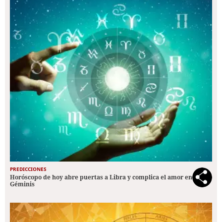
PREDICCIONES
Horóscopo de hoy abre puertas a Libra y complica el amor en
Géminis