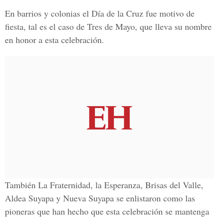
En barrios y colonias el Día de la Cruz fue motivo de
fiesta, tal es el caso de Tres de Mayo, que lleva su nombre
en honor a esta celebración.
También La Fraternidad, la Esperanza, Brisas del Valle,
Aldea Suyapa y Nueva Suyapa se enlistaron como las
pioneras que han hecho que esta celebración se mantenga