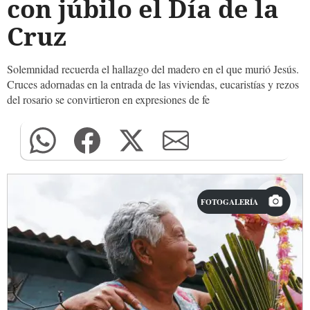
con júbilo el Día de la
Cruz
Solemnidad recuerda el hallazgo del madero en el que murió Jesús.
Cruces adornadas en la entrada de las viviendas, eucaristías y rezos
del rosario se convirtieron en expresiones de fe
FOTOGALERÍA