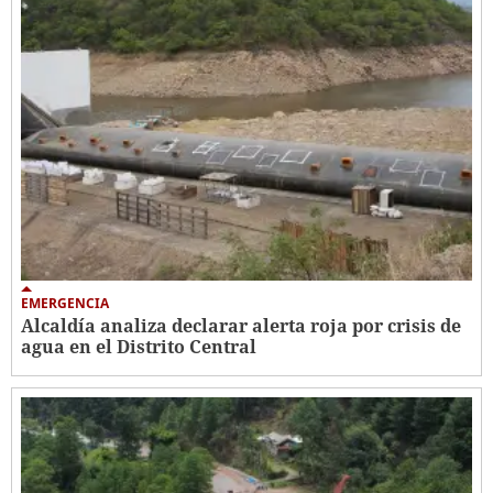
EMERGENCIA
Alcaldía analiza declarar alerta roja por crisis de
agua en el Distrito Central