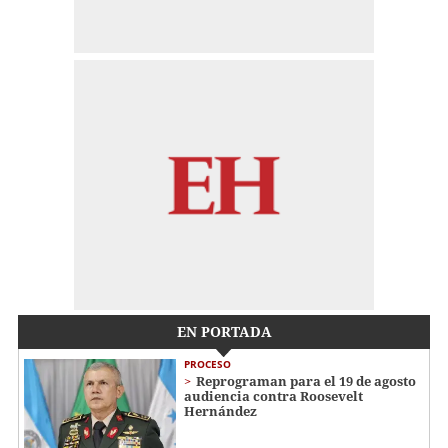
EN PORTADA
PROCESO
Reprograman para el 19 de agosto
audiencia contra Roosevelt
Hernández