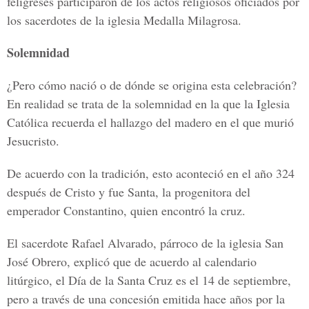
feligreses participaron de los actos religiosos oficiados por
los sacerdotes de la iglesia Medalla Milagrosa.
Solemnidad
¿Pero cómo nació o de dónde se origina esta celebración?
En realidad se trata de la solemnidad en la que la Iglesia
Católica recuerda el hallazgo del madero en el que murió
Jesucristo.
De acuerdo con la tradición, esto aconteció en el año 324
después de Cristo y fue Santa, la progenitora del
emperador Constantino, quien encontró la cruz.
El sacerdote Rafael Alvarado, párroco de la iglesia San
José Obrero, explicó que de acuerdo al calendario
litúrgico, el Día de la Santa Cruz es el 14 de septiembre,
pero a través de una concesión emitida hace años por la