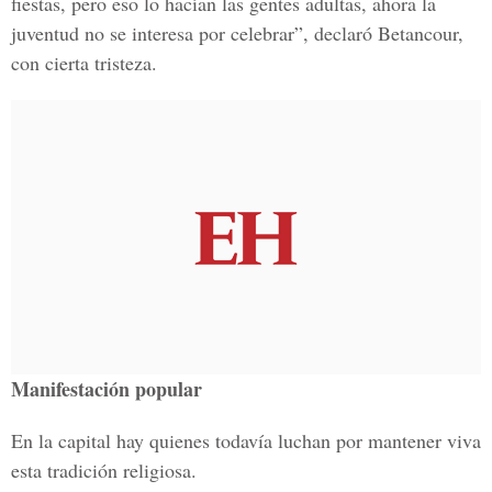
fiestas, pero eso lo hacían las gentes adultas, ahora la
juventud no se interesa por celebrar”, declaró Betancour,
con cierta tristeza.
Manifestación popular
En la capital hay quienes todavía luchan por mantener viva
esta tradición religiosa.