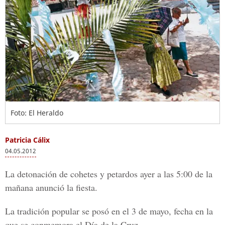
Foto: El Heraldo
Patricia Cálix
04.05.2012
La detonación de cohetes y petardos ayer a las 5:00 de la
mañana anunció la fiesta.
La tradición popular se posó en el 3 de mayo, fecha en la
que se conmemora el Día de la Cruz.