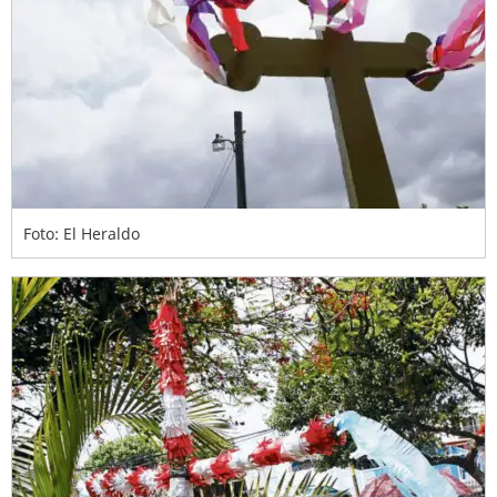
Foto: El Heraldo