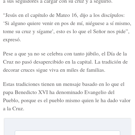
a sus seguidores a cargar con su cruz y a seguirlo.
“Jesús en el capítulo de Mateo 16, dijo a los discípulos:
‘Si alguno quiere venir en pos de mí, niéguese a sí mismo,
tome su cruz y sígame’, esto es lo que el Señor nos pide”,
expresó.
Pese a que ya no se celebra con tanto júbilo, el Día de la
Cruz no pasó desapercibido en la capital. La tradición de
decorar cruces sigue viva en miles de familias.
Estas tradiciones tienen un mensaje basado en lo que el
papa Benedicto XVI ha denominado Evangelio del
Pueblo, porque es el pueblo mismo quien le ha dado valor
a la Cruz.