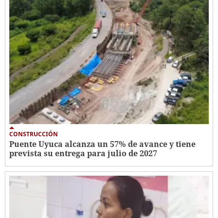
CONSTRUCCIÓN
Puente Uyuca alcanza un 57% de avance y tiene
prevista su entrega para julio de 2027