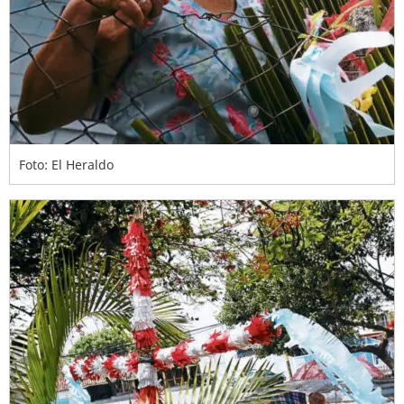
Foto: El Heraldo