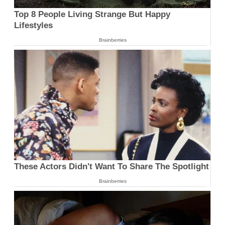
Top 8 People Living Strange But Happy
Lifestyles
Brainberries
These Actors Didn't Want To Share The Spotlight
Brainberries