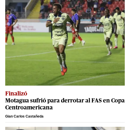
Finalizó
Motagua sufrió para derrotar al FAS en Copa
Centroamericana
Gian Carlos Castañeda