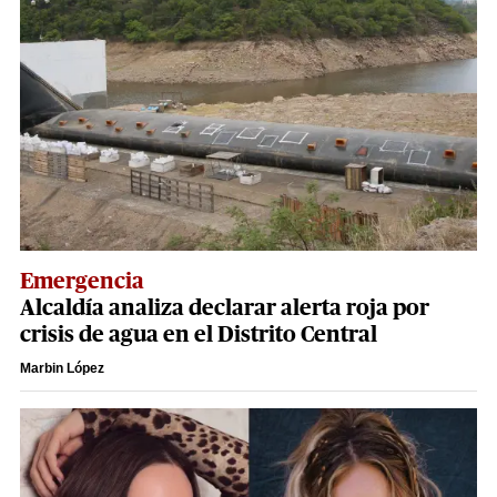
Emergencia
Alcaldía analiza declarar alerta roja por
crisis de agua en el Distrito Central
Marbin López