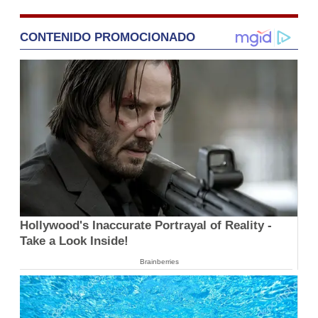
CONTENIDO PROMOCIONADO
Hollywood's Inaccurate Portrayal of Reality -
Take a Look Inside!
Brainberries