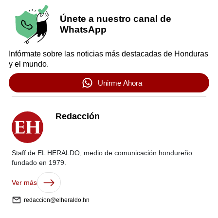
Únete a nuestro canal de
WhatsApp
Infórmate sobre las noticias más destacadas de Honduras
y el mundo.
Unirme Ahora
Redacción
Staff de EL HERALDO, medio de comunicación hondureño
fundado en 1979.
Ver más
redaccion@elheraldo.hn