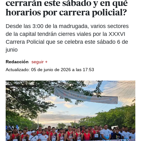
cerrarán este sábado y en qué
horarios por carrera policial?
Desde las 3:00 de la madrugada, varios sectores
de la capital tendrán cierres viales por la XXXVI
Carrera Policial que se celebra este sábado 6 de
junio
Redacción
seguir +
Actualizado: 05 de junio de 2026 a las 17:53