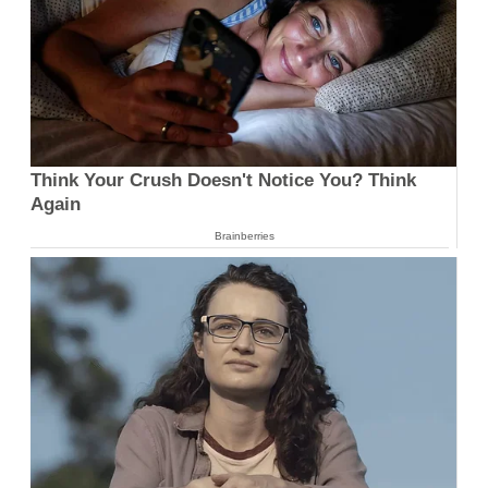
Think Your Crush Doesn't Notice You? Think
Again
Brainberries