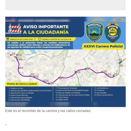
Este es el recorrido de la carrera y las calles cerradas.
.