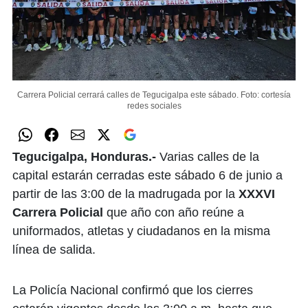
Carrera Policial cerrará calles de Tegucigalpa este sábado.
Foto: cortesía
redes sociales
Tegucigalpa, Honduras.-
Varias calles de la
capital estarán cerradas este sábado 6 de junio a
partir de las 3:00 de la madrugada por la
XXXVI
Carrera Policial
que año con año reúne a
uniformados, atletas y ciudadanos en la misma
línea de salida.
La Policía Nacional confirmó que los cierres