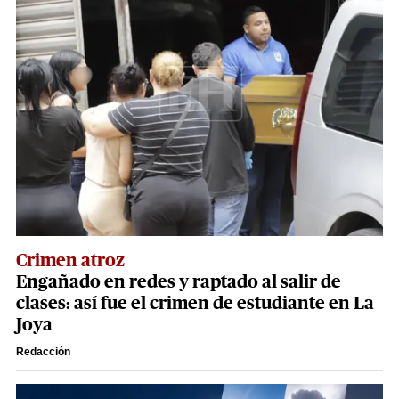
Crimen atroz
Engañado en redes y raptado al salir de
clases: así fue el crimen de estudiante en La
Joya
Redacción