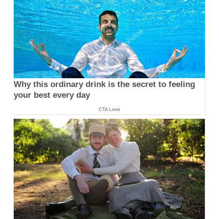
Why this ordinary drink is the secret to feeling
your best every day
CTA Love