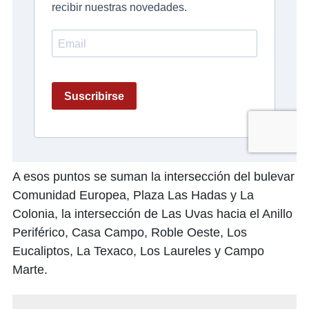
A esos puntos se suman la intersección del bulevar
Comunidad Europea, Plaza Las Hadas y La
Colonia, la intersección de Las Uvas hacia el Anillo
Periférico, Casa Campo, Roble Oeste, Los
Eucaliptos, La Texaco, Los Laureles y Campo
Marte.