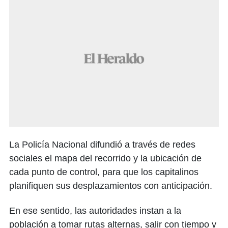
La Policía Nacional difundió a través de redes
sociales el mapa del recorrido y la ubicación de
cada punto de control, para que los capitalinos
planifiquen sus desplazamientos con anticipación.
En ese sentido, las autoridades instan a la
población a tomar rutas alternas, salir con tiempo y