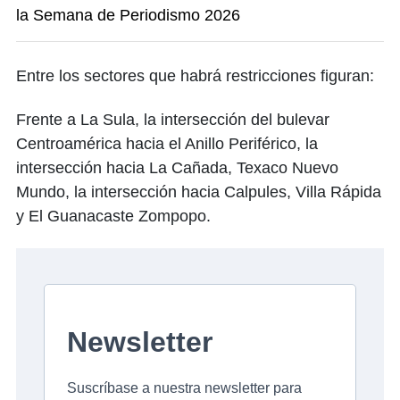
la Semana de Periodismo 2026
Entre los sectores que habrá restricciones figuran:
Frente a La Sula, la intersección del bulevar
Centroamérica hacia el Anillo Periférico, la
intersección hacia La Cañada, Texaco Nuevo
Mundo, la intersección hacia Calpules, Villa Rápida
y El Guanacaste Zompopo.