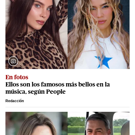
En fotos
Ellos son los famosos más bellos en la
música, según People
Redacción