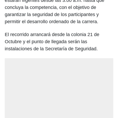
estarán vigentes desde las 3:00 a.m. hasta que
concluya la competencia, con el objetivo de
garantizar la seguridad de los participantes y
permitir el desarrollo ordenado de la carrera.
El recorrido arrancará desde la colonia 21 de
Octubre y el punto de llegada serán las
instalaciones de la Secretaría de Seguridad.