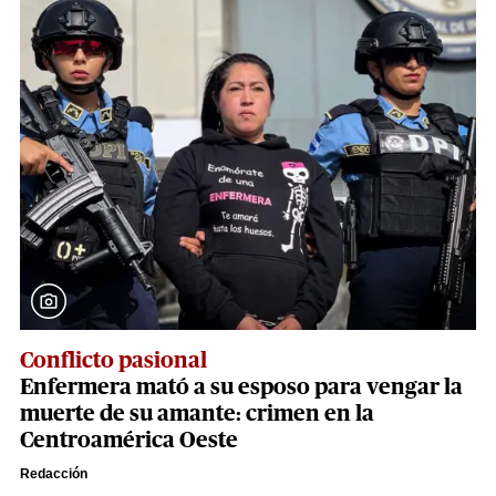
Conflicto pasional
Enfermera mató a su esposo para vengar la
muerte de su amante: crimen en la
Centroamérica Oeste
Redacción