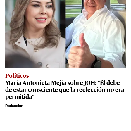
Políticos
María Antonieta Mejía sobre JOH: "Él debe
de estar consciente que la reelección no era
permitida"
Redacción