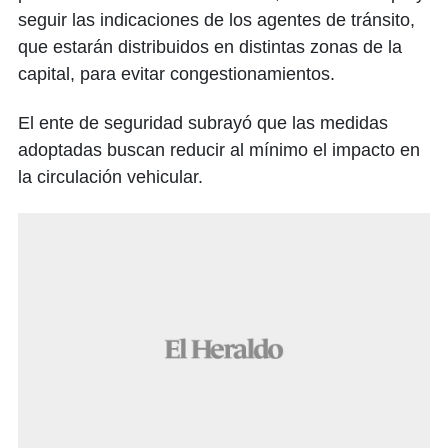
seguir las indicaciones de los agentes de tránsito,
que estarán distribuidos en distintas zonas de la
capital, para evitar congestionamientos.
El ente de seguridad subrayó que las medidas
adoptadas buscan reducir al mínimo el impacto en
la circulación vehicular.