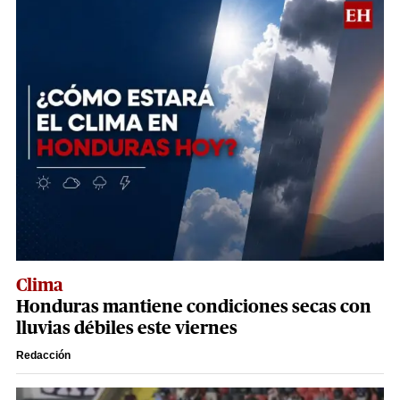
Clima
Honduras mantiene condiciones secas con
lluvias débiles este viernes
Redacción