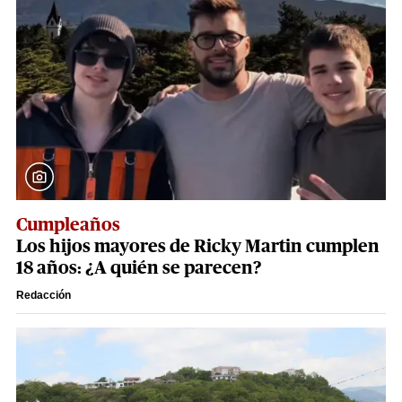
Cumpleaños
Los hijos mayores de Ricky Martin cumplen
18 años: ¿A quién se parecen?
Redacción