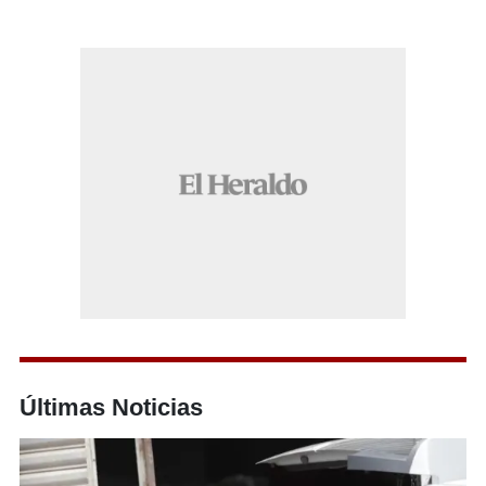
Últimas Noticias