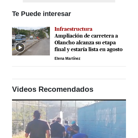
Te Puede interesar
Infraestructura
Ampliación de carretera a
Olancho alcanza su etapa
final y estaría lista en agosto
Elena Martínez
Videos Recomendados