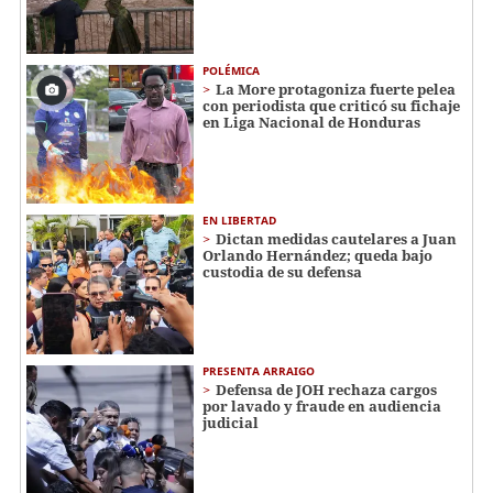
POLÉMICA
La More protagoniza fuerte pelea
con periodista que criticó su fichaje
en Liga Nacional de Honduras
EN LIBERTAD
Dictan medidas cautelares a Juan
Orlando Hernández; queda bajo
custodia de su defensa
PRESENTA ARRAIGO
Defensa de JOH rechaza cargos
por lavado y fraude en audiencia
judicial