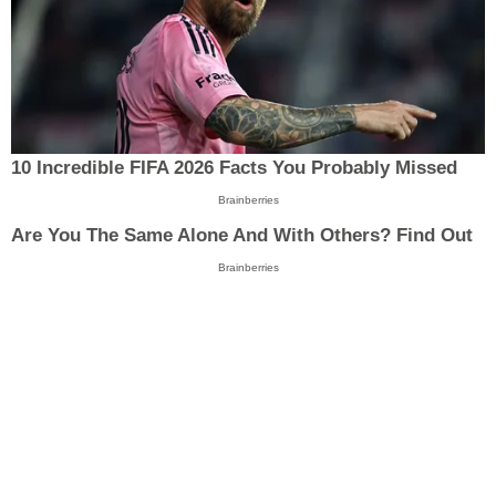
10 Incredible FIFA 2026 Facts You Probably Missed
Brainberries
Are You The Same Alone And With Others? Find Out
Brainberries