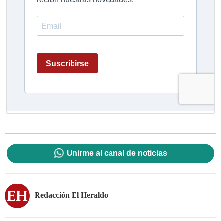
Unirme al canal de noticias
Redacción El Heraldo