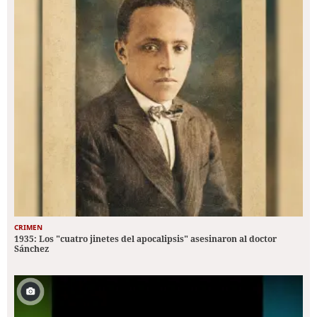
CRIMEN
1935: Los "cuatro jinetes del apocalipsis" asesinaron al doctor
Sánchez