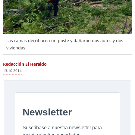
Las ramas derribaron un poste y dañaron dos autos y dos
viviendas.
Redacción El Heraldo
13.10.2014